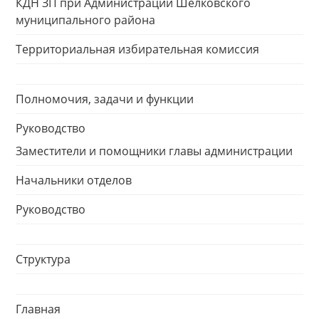
КДН ЗП при Администрации Шелковского
муниципального района
Территориальная избирательная комиссия
Полномочия, задачи и функции
Руководство
Заместители и помощники главы администрации
Начальники отделов
Руководство
Структура
Главная