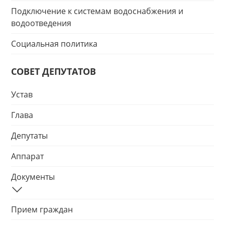
Подключение к системам водоснабжения и
водоотведения
Социальная политика
СОВЕТ ДЕПУТАТОВ
Устав
Глава
Депутаты
Аппарат
Документы
Прием граждан