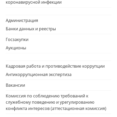
коронавирусной инфекции
Администрация
Банки данных и реестры
Госзакупки
Аукционы
Кадровая работа и противодействие коррупции
Антикоррупционная экспертиза
Вакансии
Комиссия по соблюдению требований к
служебному поведению и урегулированию
конфликта интересов (аттестационная комиссия)