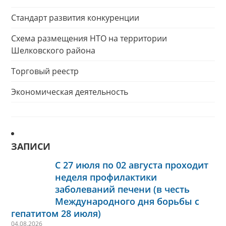
Стандарт развития конкуренции
Схема размещения НТО на территории
Шелковского района
Торговый реестр
Экономическая деятельность
ЗАПИСИ
С 27 июля по 02 августа проходит
неделя профилактики
заболеваний печени (в честь
Международного дня борьбы с
гепатитом 28 июля)
04.08.2026