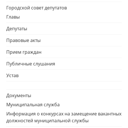
Городской совет депутатов
Главы
Депутаты
Правовые акты
Прием граждан
Публичные слушания
Устав
Документы
Муниципальная служба
Информация о конкурсах на замещение вакантных
должностей муниципальной службы