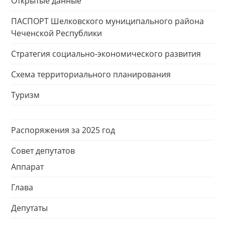
Открытые данные
ПАСПОРТ Шелковского муниципального района
Чеченской Республики
Стратегия социально-экономического развития
Схема территориального планирования
Туризм
Распоряжения за 2025 год
Совет депутатов
Аппарат
Глава
Депутаты