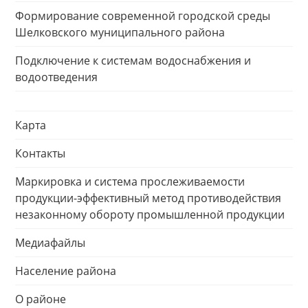
Формирование современной городской среды
Шелковского муниципального района
Подключение к системам водоснабжения и
водоотведения
Карта
Контакты
Маркировка и система прослеживаемости
продукции-эффективный метод противодействия
незаконному обороту промышленной продукции
Медиафайлы
Население района
О районе