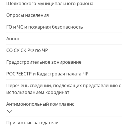
Шелковского муниципального района
Опросы населения
ГО и ЧС и пожарная безопасность
Анонс
СО СУ СК РФ по ЧР
Градостроительное зонирование
РОСРЕЕСТР и Кадастровая палата ЧР
Перечень сведений, подлежащих представлению с
использованием координат
Антимонопольный комплаенс
Присяжные заседатели