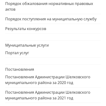
Порядок обжалования нормативных правовых
актов
Порядок поступления на муниципальную службу
Результаты конкурсов
Муниципальные услуги
Портал услуг
Постановления
Постановления Администрации Шелковского
муниципального района за 2020 год
Постановления Администрации Шелковского
муниципального района за 2021 год