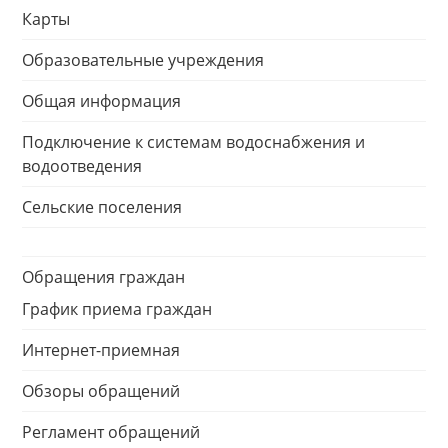
Карты
Образовательные учреждения
Общая информация
Подключение к системам водоснабжения и
водоотведения
Сельские поселения
Обращения граждан
График приема граждан
Интернет-приемная
Обзоры обращений
Регламент обращений