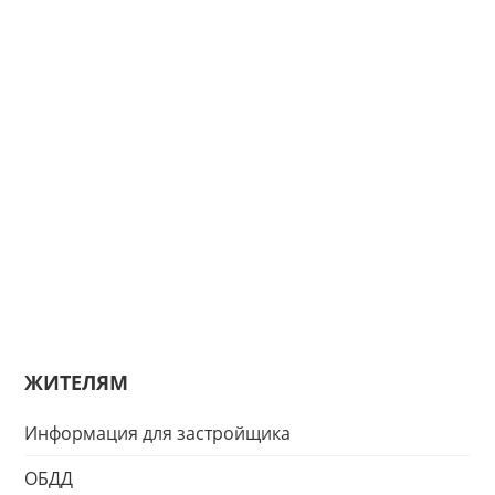
ЖИТЕЛЯМ
Информация для застройщика
ОБДД