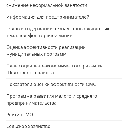
снижение неформальной занятости
Информация для предпринимателей
Отлов и содержание безнадзорных животных
тема: телефон горячей линии
Оценка эффективности реализации
муниципальных программ
План социально-экономического развития
Шелковского района
Показатели оценки эффективности ОМС
Программа развития малого и среднего
предпринимательства
Рейтинг МО
Сельское хозяйство