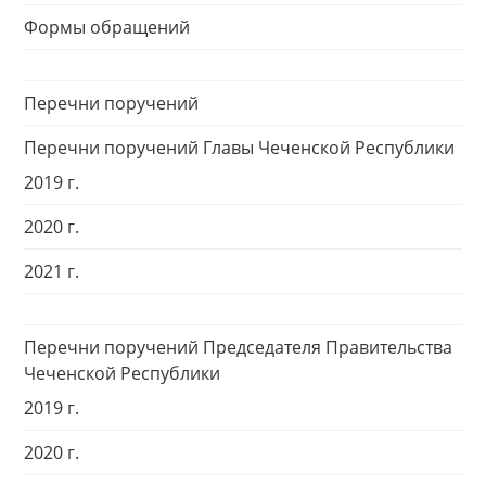
Формы обращений
Перечни поручений
Перечни поручений Главы Чеченской Республики
2019 г.
2020 г.
2021 г.
Перечни поручений Председателя Правительства
Чеченской Республики
2019 г.
2020 г.