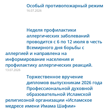
Особый противопожарный режим
16.07.2026
Неделя профилактики
аллергических заболеваний
проводится с 6 по 12 июля в честь
Всемирного дня борьбы с
аллергией и направлена на
информирование населения и
профилактику аллергических реакций.
13.07.2026
Торжественное вручение
дипломов выпускникам 2026 года
Профессиональной духовной
образовательной Исламской
религиозной организации «Исламское
медресе имени Имама Шафии»