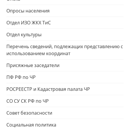
Опросы населения
Отдел ИЗО ЖКХ ТиС
Отдел культуры
Перечень сведений, подлежащих представлению с
использованием координат
Присяжные заседатели
ПФ РФ по ЧР
РОСРЕЕСТР и Кадастровая палата ЧР
СО СУ СК РФ по ЧР
Совет безопасности
Социальная политика