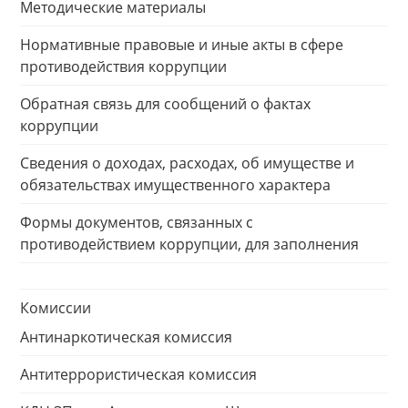
Методические материалы
Нормативные правовые и иные акты в сфере
противодействия коррупции
Обратная связь для сообщений о фактах
коррупции
Сведения о доходах, расходах, об имуществе и
обязательствах имущественного характера
Формы документов, связанных с
противодействием коррупции, для заполнения
Комиссии
Антинаркотическая комиссия
Антитеррористическая комиссия