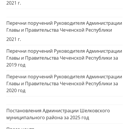
2021 г.
Перечни поручений Руководителя Администрации
Главы и Правительства Чеченской Республики
2021 г.
Перечни поручений Руководителя Администрации
Главы и Правительства Чеченской Республики за
2019 год
Перечни поручений Руководителя Администрации
Главы и Правительства Чеченской Республики за
2020 год
Постановления Администрации Шелковского
муниципального района за 2025 год