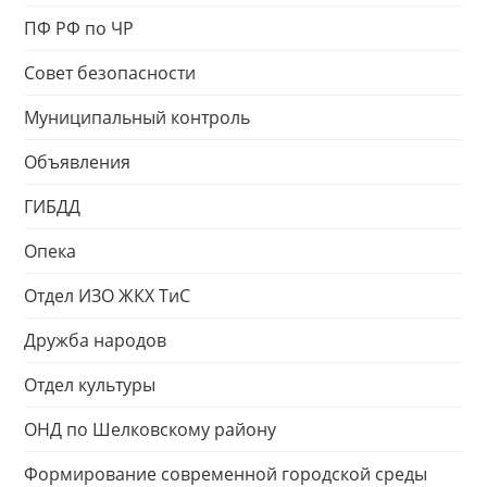
ПФ РФ по ЧР
Совет безопасности
Муниципальный контроль
Объявления
ГИБДД
Опека
Отдел ИЗО ЖКХ ТиС
Дружба народов
Отдел культуры
ОНД по Шелковскому району
Формирование современной городской среды