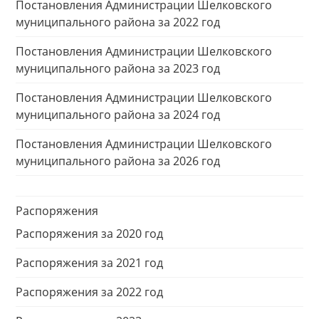
Постановления Администрации Шелковского
муниципального района за 2022 год
Постановления Администрации Шелковского
муниципального района за 2023 год
Постановления Администрации Шелковского
муниципального района за 2024 год
Постановления Администрации Шелковского
муниципального района за 2026 год
Распоряжения
Распоряжения за 2020 год
Распоряжения за 2021 год
Распоряжения за 2022 год