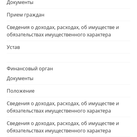
Документы
Прием граждан
Сведения о доходах, расходах, об имуществе и
обязательствах имущественного характера
Устав
Финансовый орган
Документы
Положение
Сведения о доходах, расходах, об имуществе и
обязательствах имущественного характера
Сведения о доходах, расходах, об имуществе и
обязательствах имущественного характера