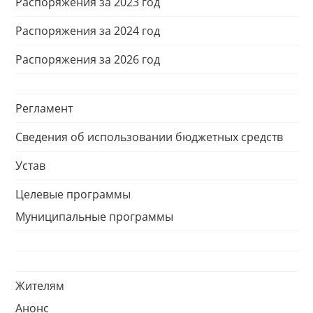
Распоряжения за 2023 год
Распоряжения за 2024 год
Распоряжения за 2026 год
Регламент
Сведения об использовании бюджетных средств
Устав
Целевые программы
Муниципальные программы
Жителям
Анонс