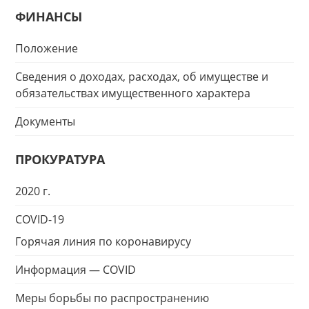
ФИНАНСЫ
Положение
Сведения о доходах, расходах, об имуществе и
обязательствах имущественного характера
Документы
ПРОКУРАТУРА
2020 г.
COVID-19
Горячая линия по коронавирусу
Информация — COVID
Меры борьбы по распространению