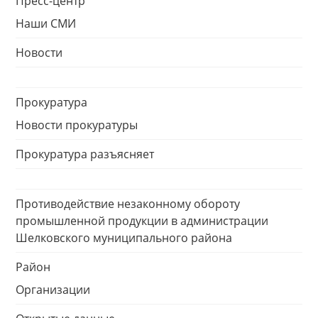
Пресс-центр
Наши СМИ
Новости
Прокуратура
Новости прокуратуры
Прокуратура разъясняет
Противодействие незаконному обороту
промышленной продукции в администрации
Шелковского муниципального района
Район
Организации