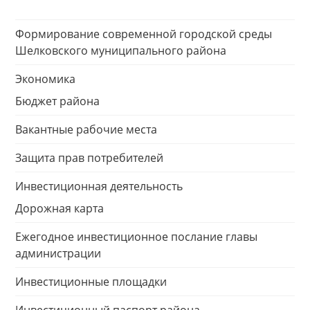
Формирование современной городской среды
Шелковского муниципального района
Экономика
Бюджет района
Вакантные рабочие места
Защита прав потребителей
Инвестиционная деятельность
Дорожная карта
Ежегодное инвестиционное послание главы
администрации
Инвестиционные площадки