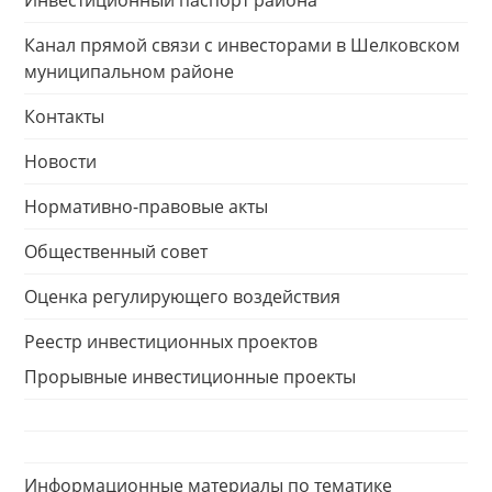
Инвестиционный паспорт района
Канал прямой связи с инвесторами в Шелковском
муниципальном районе
Контакты
Новости
Нормативно-правовые акты
Общественный совет
Оценка регулирующего воздействия
Реестр инвестиционных проектов
Прорывные инвестиционные проекты
Информационные материалы по тематике