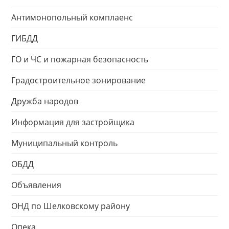
Антимонопольный комплаенс
ГИБДД
ГО и ЧС и пожарная безопасность
Градостроительное зонирование
Дружба народов
Информация для застройщика
Муниципальный контроль
ОБДД
Объявления
ОНД по Шелковскому району
Опека