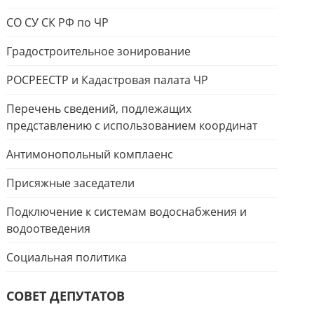
СО СУ СК РФ по ЧР
Градостроительное зонирование
РОСРЕЕСТР и Кадастровая палата ЧР
Перечень сведений, подлежащих
представлению с использованием координат
Антимонопольный комплаенс
Присяжные заседатели
Подключение к системам водоснабжения и
водоотведения
Социальная политика
СОВЕТ ДЕПУТАТОВ