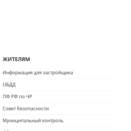
ЖИТЕЛЯМ
Информация для застройщика
ОБДД
ПФ РФ по ЧР
Совет безопасности
Муниципальный контроль