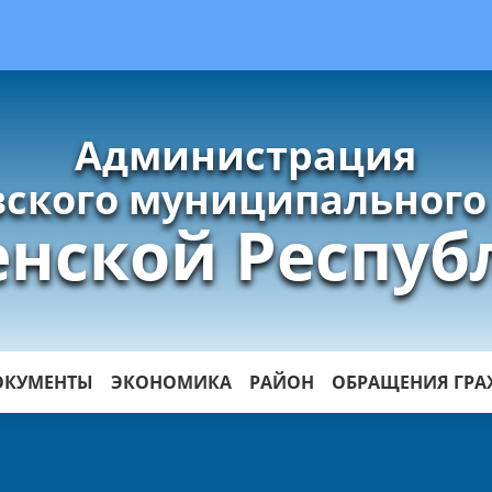
Администрация
ского муниципального
енской Респуб
ОКУМЕНТЫ
ЭКОНОМИКА
РАЙОН
ОБРАЩЕНИЯ ГР