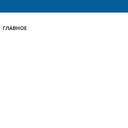
ГЛАВНОЕ