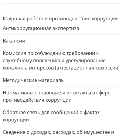
Кадровая работа и противодействие коррупции
Антикоррупционная экспертиза
Вакансии
Комиссия по соблюдению требований к
служебному поведению и урегулированию
конфликта интересов (аттестационная комиссия)
Методические материалы
Нормативные правовые и иные акты в сфере
противодействия коррупции
Обратная связь для сообщений о фактах
коррупции
Сведения о доходах, расходах, об имуществе и