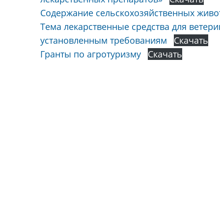
Содержание сельскохозяйственных живо
Тема лекарственные средства для ветер
установленным требованиям
Скачать
Гранты по агротуризму
Скачать