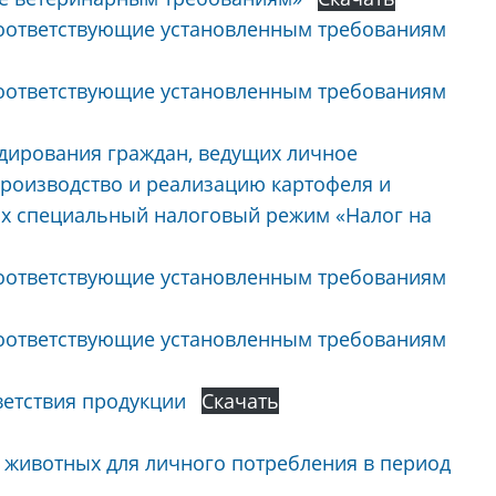
оответствующие установленным требованиям
оответствующие установленным требованиям
идирования граждан, ведущих личное
роизводство и реализацию картофеля и
х специальный налоговый режим «Налог на
оответствующие установленным требованиям
оответствующие установленным требованиям
ветствия продукции
Скачать
 животных для личного потребления в период