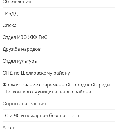
Объявления
ГИБДД
Опека
Отдел ИЗО ЖКХ ТиС
Дружба народов
Отдел культуры
ОНД по Шелковскому району
Формирование современной городской среды
Шелковского муниципального района
Опросы населения
ГО и ЧС и пожарная безопасность
Анонс