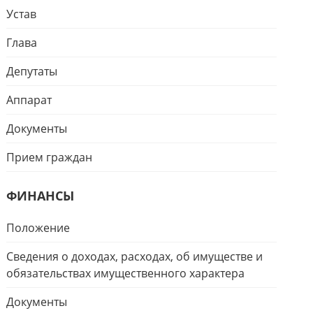
Устав
Глава
Депутаты
Аппарат
Документы
Прием граждан
ФИНАНСЫ
Положение
Сведения о доходах, расходах, об имуществе и
обязательствах имущественного характера
Документы