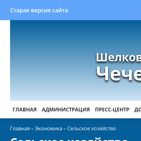
Старая версия сайта
Шелков
Чеч
ГЛАВНАЯ
АДМИНИСТРАЦИЯ
ПРЕСС-ЦЕНТР
Д
Главная
–
Экономика
–
Сельское хозяйство