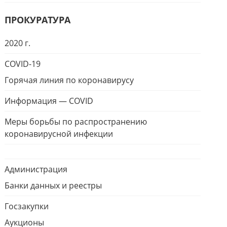
ПРОКУРАТУРА
2020 г.
COVID-19
Горячая линия по коронавирусу
Информация — COVID
Меры борьбы по распространению
коронавирусной инфекции
Администрация
Банки данных и реестры
Госзакупки
Аукционы