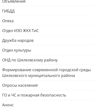
Объявления
ГИБДД
Опека
Отдел ИЗО ЖКХ ТиС
Дружба народов
Отдел культуры
ОНД по Шелковскому району
Формирование современной городской среды
Шелковского муниципального района
Опросы населения
ГО и ЧС и пожарная безопасность
Анонс