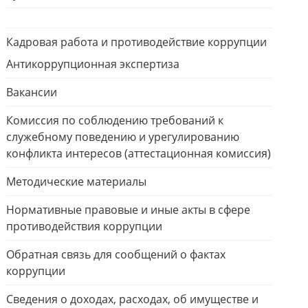
Кадровая работа и противодействие коррупции
Антикоррупционная экспертиза
Вакансии
Комиссия по соблюдению требований к
служебному поведению и урегулированию
конфликта интересов (аттестационная комиссия)
Методические материалы
Нормативные правовые и иные акты в сфере
противодействия коррупции
Обратная связь для сообщений о фактах
коррупции
Сведения о доходах, расходах, об имуществе и