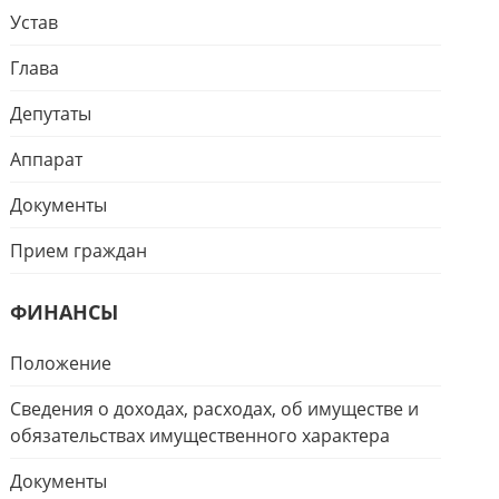
Устав
Глава
Депутаты
Аппарат
Документы
Прием граждан
ФИНАНСЫ
Положение
Сведения о доходах, расходах, об имуществе и
обязательствах имущественного характера
Документы