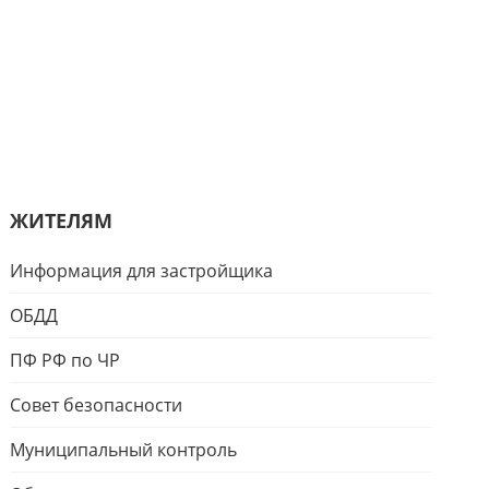
ЖИТЕЛЯМ
Информация для застройщика
ОБДД
ПФ РФ по ЧР
Совет безопасности
Муниципальный контроль