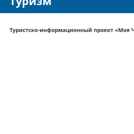
Туризм
Туристско-информационный проект «Моя 