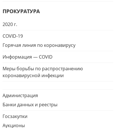
ПРОКУРАТУРА
2020 г.
COVID-19
Горячая линия по коронавирусу
Информация — COVID
Меры борьбы по распространению
коронавирусной инфекции
Администрация
Банки данных и реестры
Госзакупки
Аукционы