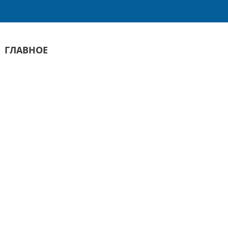
ГЛАВНОЕ