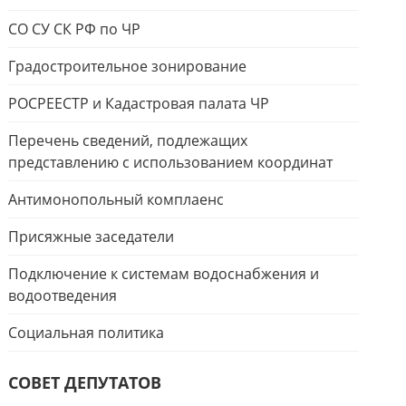
СО СУ СК РФ по ЧР
Градостроительное зонирование
РОСРЕЕСТР и Кадастровая палата ЧР
Перечень сведений, подлежащих
представлению с использованием координат
Антимонопольный комплаенс
Присяжные заседатели
Подключение к системам водоснабжения и
водоотведения
Социальная политика
СОВЕТ ДЕПУТАТОВ