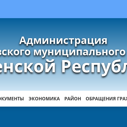
Администрация
ского муниципального
енской Респуб
ОКУМЕНТЫ
ЭКОНОМИКА
РАЙОН
ОБРАЩЕНИЯ ГР