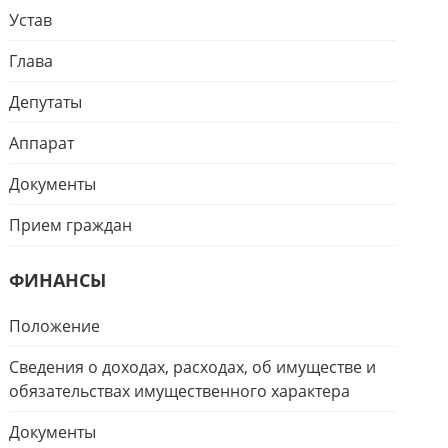
Устав
Глава
Депутаты
Аппарат
Документы
Прием граждан
ФИНАНСЫ
Положение
Сведения о доходах, расходах, об имуществе и
обязательствах имущественного характера
Документы