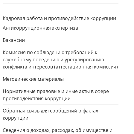
Кадровая работа и противодействие коррупции
Антикоррупционная экспертиза
Вакансии
Комиссия по соблюдению требований к
служебному поведению и урегулированию
конфликта интересов (аттестационная комиссия)
Методические материалы
Нормативные правовые и иные акты в сфере
противодействия коррупции
Обратная связь для сообщений о фактах
коррупции
Сведения о доходах, расходах, об имуществе и