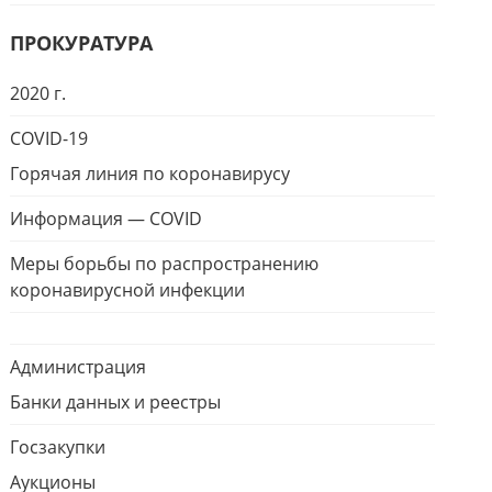
ПРОКУРАТУРА
2020 г.
COVID-19
Горячая линия по коронавирусу
Информация — COVID
Меры борьбы по распространению
коронавирусной инфекции
Администрация
Банки данных и реестры
Госзакупки
Аукционы