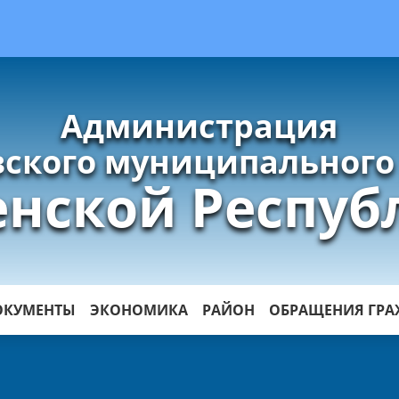
Администрация
ского муниципального
енской Респуб
ОКУМЕНТЫ
ЭКОНОМИКА
РАЙОН
ОБРАЩЕНИЯ ГР