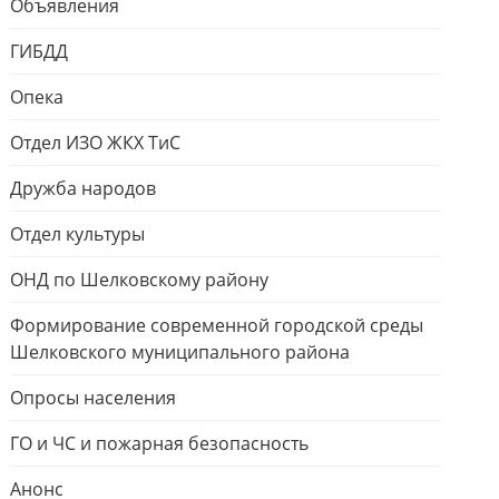
Объявления
ГИБДД
Опека
Отдел ИЗО ЖКХ ТиС
Дружба народов
Отдел культуры
ОНД по Шелковскому району
Формирование современной городской среды
Шелковского муниципального района
Опросы населения
ГО и ЧС и пожарная безопасность
Анонс