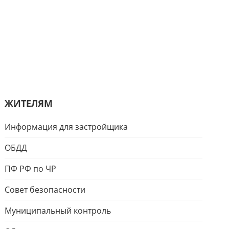
ЖИТЕЛЯМ
Информация для застройщика
ОБДД
ПФ РФ по ЧР
Совет безопасности
Муниципальный контроль