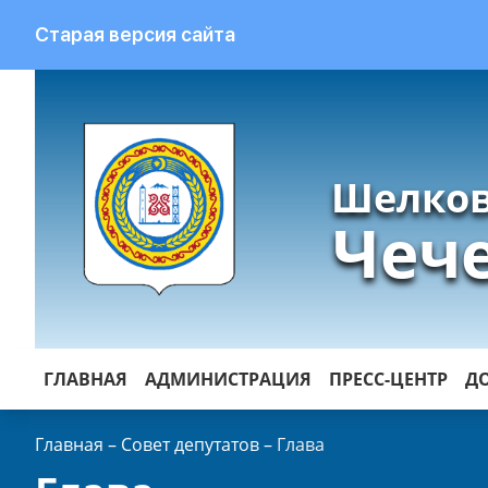
Старая версия сайта
Шелков
Чеч
ГЛАВНАЯ
АДМИНИСТРАЦИЯ
ПРЕСС-ЦЕНТР
Д
Главная
–
Совет депутатов
–
Глава