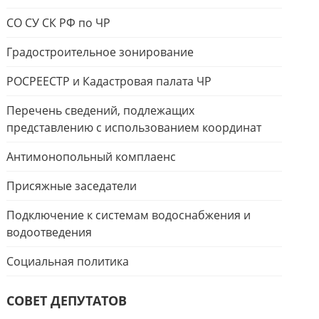
СО СУ СК РФ по ЧР
Градостроительное зонирование
РОСРЕЕСТР и Кадастровая палата ЧР
Перечень сведений, подлежащих
представлению с использованием координат
Антимонопольный комплаенс
Присяжные заседатели
Подключение к системам водоснабжения и
водоотведения
Социальная политика
СОВЕТ ДЕПУТАТОВ