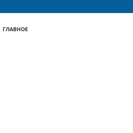
ГЛАВНОЕ