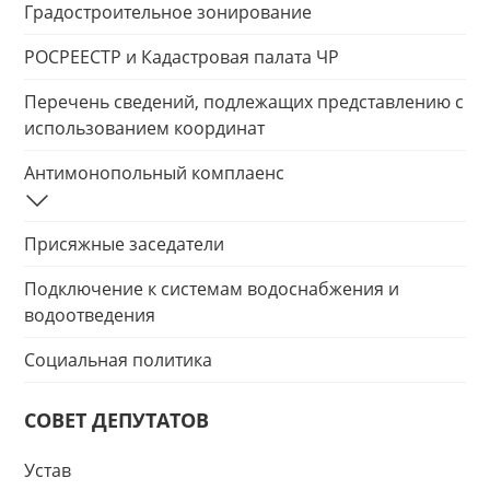
Градостроительное зонирование
РОСРЕЕСТР и Кадастровая палата ЧР
Перечень сведений, подлежащих представлению с
использованием координат
Антимонопольный комплаенс
Присяжные заседатели
Подключение к системам водоснабжения и
водоотведения
Социальная политика
СОВЕТ ДЕПУТАТОВ
Устав