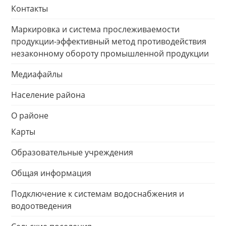
Контакты
Маркировка и система прослеживаемости
продукции-эффективный метод противодействия
незаконному обороту промышленной продукции
Медиафайлы
Население района
О районе
Карты
Образовательные учреждения
Общая информация
Подключение к системам водоснабжения и
водоотведения