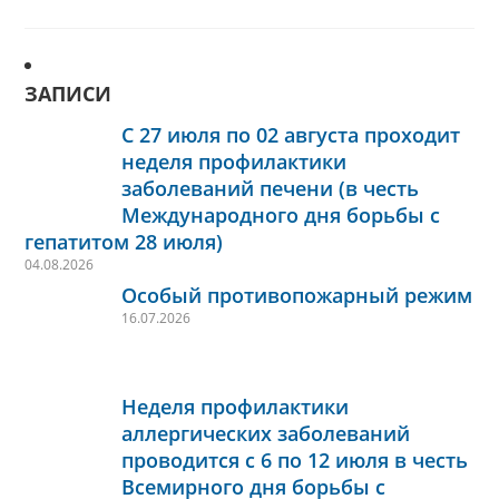
ЗАПИСИ
С 27 июля по 02 августа проходит
неделя профилактики
заболеваний печени (в честь
Международного дня борьбы с
гепатитом 28 июля)
04.08.2026
Особый противопожарный режим
16.07.2026
Неделя профилактики
аллергических заболеваний
проводится с 6 по 12 июля в честь
Всемирного дня борьбы с