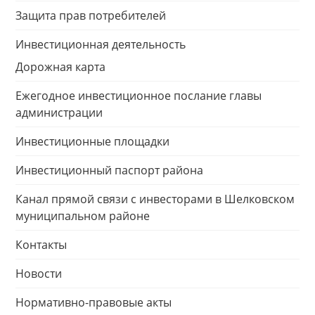
Защита прав потребителей
Инвестиционная деятельность
Дорожная карта
Ежегодное инвестиционное послание главы
администрации
Инвестиционные площадки
Инвестиционный паспорт района
Канал прямой связи с инвесторами в Шелковском
муниципальном районе
Контакты
Новости
Нормативно-правовые акты