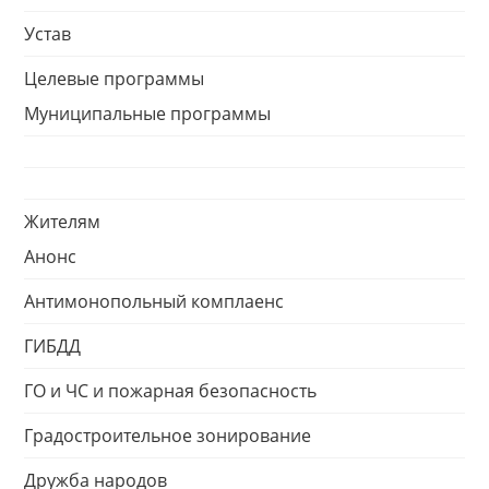
Устав
Целевые программы
Муниципальные программы
Жителям
Анонс
Антимонопольный комплаенс
ГИБДД
ГО и ЧС и пожарная безопасность
Градостроительное зонирование
Дружба народов