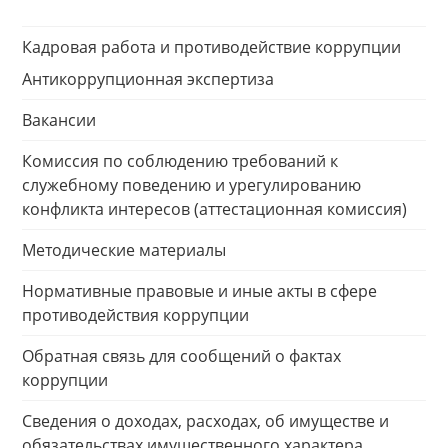
Кадровая работа и противодействие коррупции
Антикоррупционная экспертиза
Вакансии
Комиссия по соблюдению требований к
служебному поведению и урегулированию
конфликта интересов (аттестационная комиссия)
Методические материалы
Нормативные правовые и иные акты в сфере
противодействия коррупции
Обратная связь для сообщений о фактах
коррупции
Сведения о доходах, расходах, об имуществе и
обязательствах имущественного характера