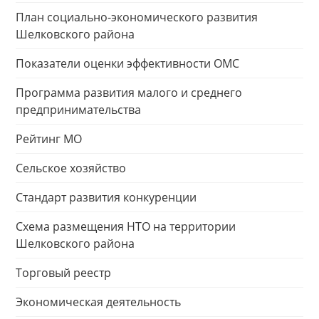
План социально-экономического развития
Шелковского района
Показатели оценки эффективности ОМС
Программа развития малого и среднего
предпринимательства
Рейтинг МО
Сельское хозяйство
Стандарт развития конкуренции
Схема размещения НТО на территории
Шелковского района
Торговый реестр
Экономическая деятельность