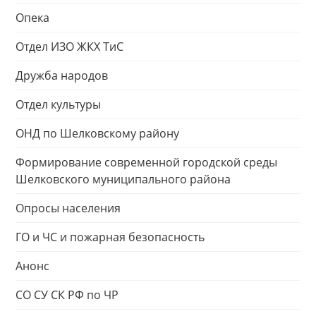
Опека
Отдел ИЗО ЖКХ ТиС
Дружба народов
Отдел культуры
ОНД по Шелковскому району
Формирование современной городской среды
Шелковского муниципального района
Опросы населения
ГО и ЧС и пожарная безопасность
Анонс
СО СУ СК РФ по ЧР