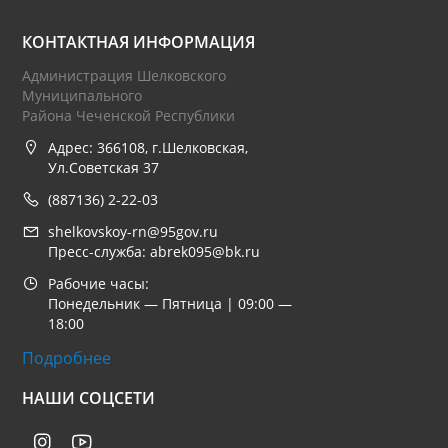
КОНТАКТНАЯ ИНФОРМАЦИЯ
Администрация Шелковского
Муниципального
Района Чеченской Республики
Адрес: 366108, г.Шелковская,
Ул.Советская 37
(887136) 2-22-03
shelkovskoy-rn@95gov.ru
Пресс-служба: abrek095@bk.ru
Рабочие часы:
Понедельник — Пятница | 09:00 —
18:00
Подробнее
НАШИ СОЦСЕТИ