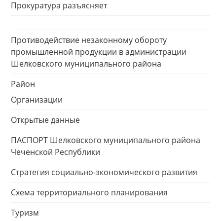
Прокуратура разъясняет
Противодействие незаконному обороту
промышленной продукции в администрации
Шелковского муниципального района
Район
Организации
Открытые данные
ПАСПОРТ Шелковского муниципального района
Чеченской Республики
Стратегия социально-экономического развития
Схема территориального планирования
Туризм