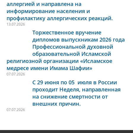
аллергией и направлена на
информирование населения и
профилактику аллергических реакций.
13.07.2026
Торжественное вручение
дипломов выпускникам 2026 года
Профессиональной духовной
образовательной Исламской
религиозной организации «Исламское
медресе имени Имама Шафии»
07.07.2026
С 29 июня по 05 июля в России
проходит Неделя, направленная
на снижение смертности от
внешних причин.
07.07.2026