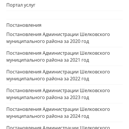
Портал услуг
Постановления
Постановления Администрации Шелковского
муниципального района за 2020 год
Постановления Администрации Шелковского
муниципального района за 2021 год
Постановления Администрации Шелковского
муниципального района за 2022 год
Постановления Администрации Шелковского
муниципального района за 2023 год
Постановления Администрации Шелковского
муниципального района за 2024 год
Постановления Администрации Шелковского