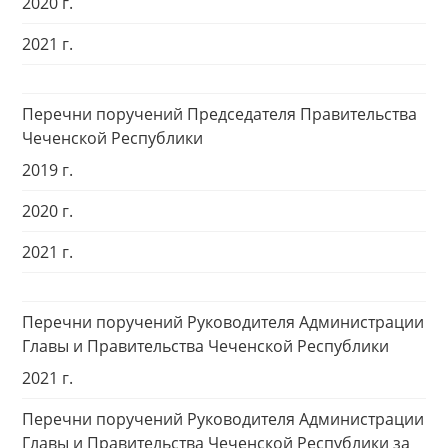
2020 г.
2021 г.
Перечни поручений Председателя Правительства
Чеченской Республики
2019 г.
2020 г.
2021 г.
Перечни поручений Руководителя Администрации
Главы и Правительства Чеченской Республики
2021 г.
Перечни поручений Руководителя Администрации
Главы и Правительства Чеченской Республики за