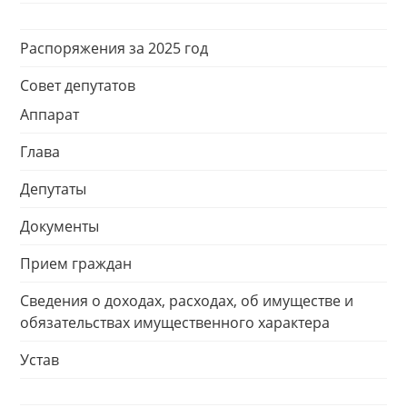
Распоряжения за 2025 год
Совет депутатов
Аппарат
Глава
Депутаты
Документы
Прием граждан
Сведения о доходах, расходах, об имуществе и
обязательствах имущественного характера
Устав