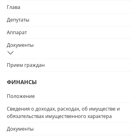
Глава
Депутаты
Аппарат
Документы
Прием граждан
ФИНАНСЫ
Положение
Сведения о доходах, расходах, об имуществе и
обязательствах имущественного характера
Документы