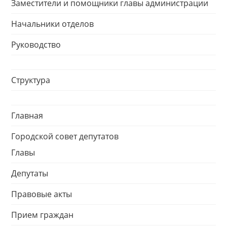
Заместители и помощники главы администрации
Начальники отделов
Руководство
Структура
Главная
Городской совет депутатов
Главы
Депутаты
Правовые акты
Прием граждан