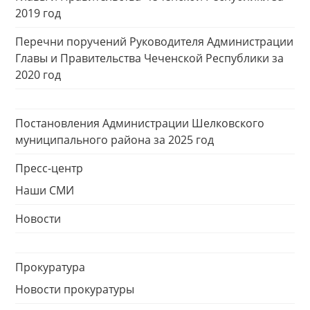
2019 год
Перечни поручений Руководителя Администрации
Главы и Правительства Чеченской Республики за
2020 год
Постановления Администрации Шелковского
муниципального района за 2025 год
Пресс-центр
Наши СМИ
Новости
Прокуратура
Новости прокуратуры