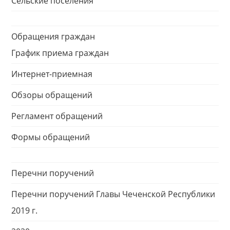
Сельские поселения
Обращения граждан
График приема граждан
Интернет-приемная
Обзоры обращений
Регламент обращений
Формы обращений
Перечни поручений
Перечни поручений Главы Чеченской Республики
2019 г.