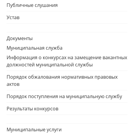
Публичные слушания
Устав
Документы
Муниципальная служба
Информация о конкурсах на замещение вакантных
должностей муниципальной службы
Порядок обжалования нормативных правовых
актов
Порядок поступления на муниципальную службу
Результаты конкурсов
Муниципальные услуги