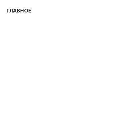
ГЛАВНОЕ