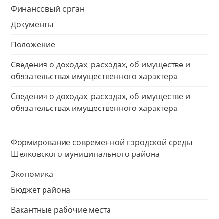
Финансовый орган
Документы
Положение
Сведения о доходах, расходах, об имуществе и
обязательствах имущественного характера
Сведения о доходах, расходах, об имуществе и
обязательствах имущественного характера
Формирование современной городской среды
Шелковского муниципального района
Экономика
Бюджет района
Вакантные рабочие места