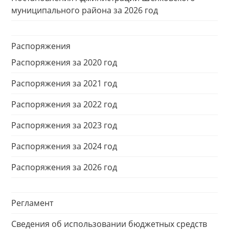
муниципального района за 2026 год
Распоряжения
Распоряжения за 2020 год
Распоряжения за 2021 год
Распоряжения за 2022 год
Распоряжения за 2023 год
Распоряжения за 2024 год
Распоряжения за 2026 год
Регламент
Сведения об использовании бюджетных средств