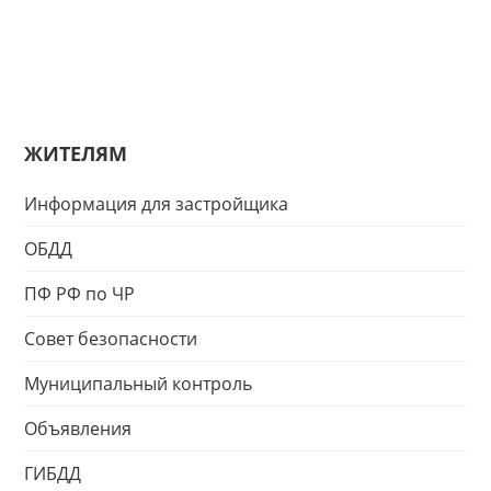
ЖИТЕЛЯМ
Информация для застройщика
ОБДД
ПФ РФ по ЧР
Совет безопасности
Муниципальный контроль
Объявления
ГИБДД