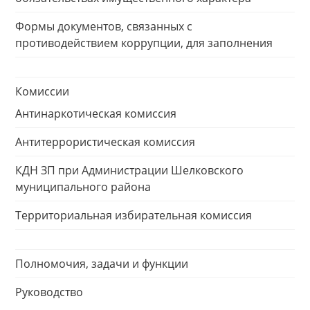
Формы документов, связанных с
противодействием коррупции, для заполнения
Комиссии
Антинаркотическая комиссия
Антитеррористическая комиссия
КДН ЗП при Администрации Шелковского
муниципального района
Территориальная избирательная комиссия
Полномочия, задачи и функции
Руководство