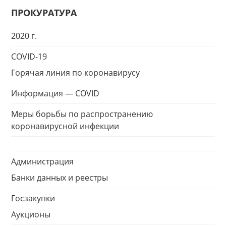
ПРОКУРАТУРА
2020 г.
COVID-19
Горячая линия по коронавирусу
Информация — COVID
Меры борьбы по распространению
коронавирусной инфекции
Администрация
Банки данных и реестры
Госзакупки
Аукционы