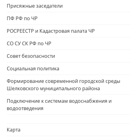
Присяжные заседатели
ПФ РФ по ЧР
РОСРЕЕСТР и Кадастровая палата ЧР
СО СУ СК РФ по ЧР
Совет безопасности
Социальная политика
Формирование современной городской среды
Шелковского муниципального района
Подключение к системам водоснабжения и
водоотведения
Карта