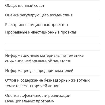
Общественный совет
Оценка регулирующего воздействия
Реестр инвестиционных проектов
Прорывные инвестиционные проекты
Информационные материалы по тематике
снижение неформальной занятости
Информация для предпринимателей
Отлов и содержание безнадзорных животных
тема: телефон горячей линии
Оценка эффективности реализации
муниципальных программ