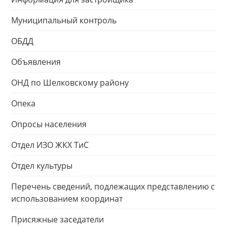
Муниципальный контроль
ОБДД
Объявления
ОНД по Шелковскому району
Опека
Опросы населения
Отдел ИЗО ЖКХ ТиС
Отдел культуры
Перечень сведений, подлежащих представлению с
использованием координат
Присяжные заседатели