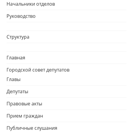
Начальники отделов
Руководство
Структура
Главная
Городской совет депутатов
Главы
Депутаты
Правовые акты
Прием граждан
Публичные слушания