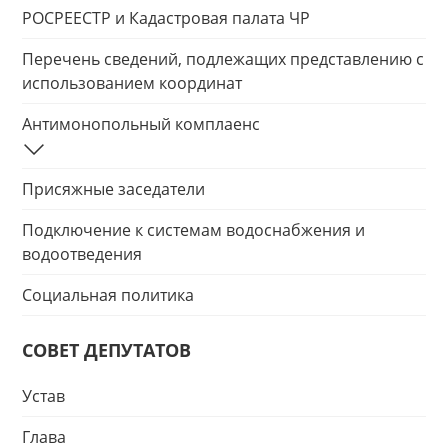
РОСРЕЕСТР и Кадастровая палата ЧР
Перечень сведений, подлежащих представлению с
использованием координат
Антимонопольный комплаенс
Присяжные заседатели
Подключение к системам водоснабжения и
водоотведения
Социальная политика
СОВЕТ ДЕПУТАТОВ
Устав
Глава