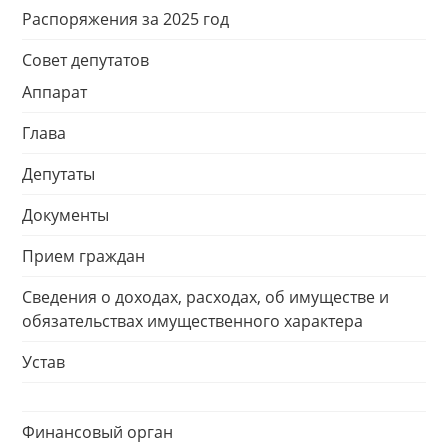
Распоряжения за 2025 год
Совет депутатов
Аппарат
Глава
Депутаты
Документы
Прием граждан
Сведения о доходах, расходах, об имуществе и
обязательствах имущественного характера
Устав
Финансовый орган