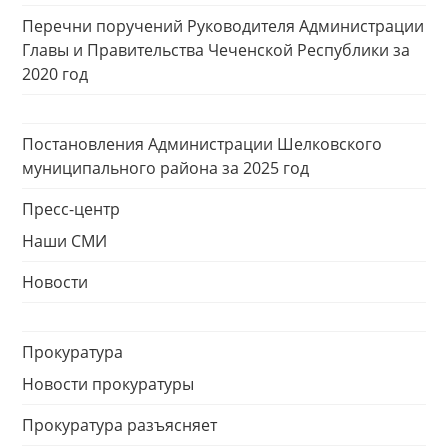
Перечни поручений Руководителя Администрации
Главы и Правительства Чеченской Республики за
2020 год
Постановления Администрации Шелковского
муниципального района за 2025 год
Пресс-центр
Наши СМИ
Новости
Прокуратура
Новости прокуратуры
Прокуратура разъясняет