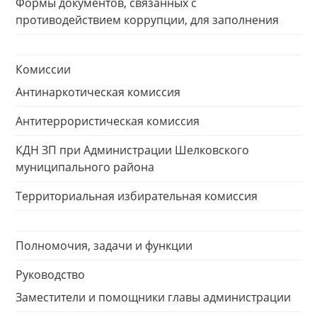
Формы документов, связанных с
противодействием коррупции, для заполнения
Комиссии
Антинаркотическая комиссия
Антитеррористическая комиссия
КДН ЗП при Администрации Шелковского
муниципального района
Территориальная избирательная комиссия
Полномочия, задачи и функции
Руководство
Заместители и помощники главы администрации