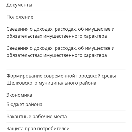
Документы
Положение
Сведения о доходах, расходах, об имуществе и
обязательствах имущественного характера
Сведения о доходах, расходах, об имуществе и
обязательствах имущественного характера
Формирование современной городской среды
Шелковского муниципального района
Экономика
Бюджет района
Вакантные рабочие места
Защита прав потребителей