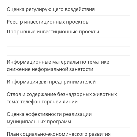
Оценка регулирующего воздействия
Реестр инвестиционных проектов
Прорывные инвестиционные проекты
Информационные материалы по тематике
снижение неформальной занятости
Информация для предпринимателей
Отлов и содержание безнадзорных животных
тема: телефон горячей линии
Оценка эффективности реализации
муниципальных программ
План социально-экономического развития