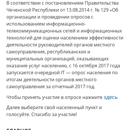
В соответствии с постановлением Правительства
Чеченской Республики от 13.08.2014 г. № 129 «Об
организации и проведении опросов с
использованием информационно-
телекоммуникационных сетей и информационных
технологий для оценки населением эффективности
деятельности руководителей органов местного
самоуправления, республиканских и
муниципальных организаций, оказывающих
оказание услуг населению, с 16 октября 2017 года
запускается очередной IT — опрос населения по
итогам деятельности органов местного
самоуправления за отчетный 2017 год.
здесь
Чтобы принять участие в опросе нажмите
Далее выберите свой населенный пункт и
голосуйте. Спасибо за участие!