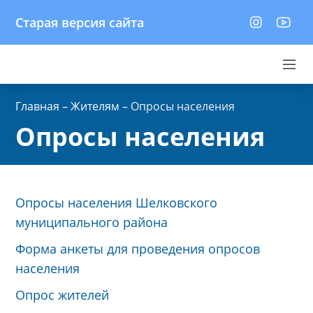
Старая версия сайта
Главная
–
Жителям
–
Опросы населения
Опросы населения
Опросы населения Шелковского
муниципального района
Форма анкеты для проведения опросов
населения
Опрос жителей