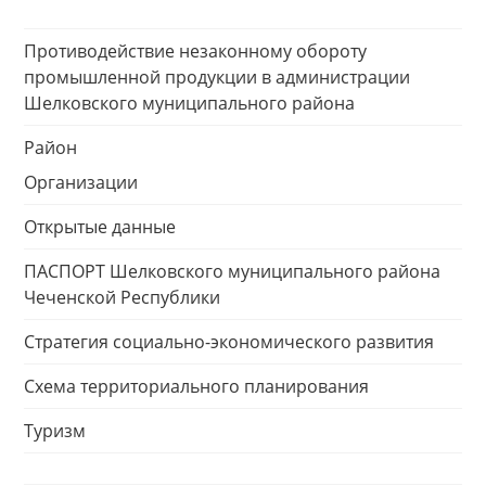
Противодействие незаконному обороту
промышленной продукции в администрации
Шелковского муниципального района
Район
Организации
Открытые данные
ПАСПОРТ Шелковского муниципального района
Чеченской Республики
Стратегия социально-экономического развития
Схема территориального планирования
Туризм