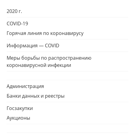
2020 г.
COVID-19
Горячая линия по коронавирусу
Информация — COVID
Меры борьбы по распространению
коронавирусной инфекции
Администрация
Банки данных и реестры
Госзакупки
Аукционы