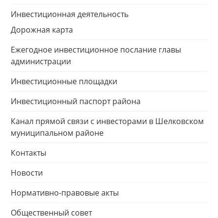
Инвестиционная деятельность
Дорожная карта
Ежегодное инвестиционное послание главы
администрации
Инвестиционные площадки
Инвестиционный паспорт района
Канал прямой связи с инвесторами в Шелковском
муниципальном районе
Контакты
Новости
Нормативно-правовые акты
Общественный совет