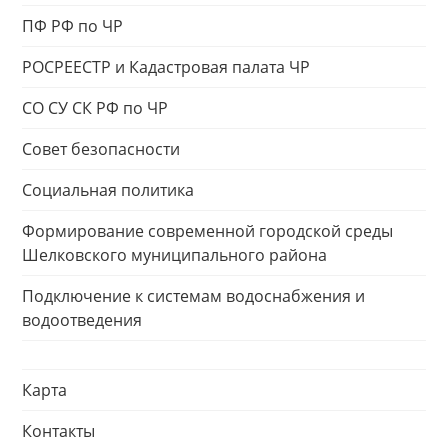
ПФ РФ по ЧР
РОСРЕЕСТР и Кадастровая палата ЧР
СО СУ СК РФ по ЧР
Совет безопасности
Социальная политика
Формирование современной городской среды
Шелковского муниципального района
Подключение к системам водоснабжения и
водоотведения
Карта
Контакты