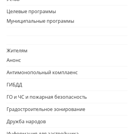
Целевые программы
Муниципальные программы
Жителям
Анонс
Антимонопольный комплаенс
ГИБДД
ГО и ЧС и пожарная безопасность
Градостроительное зонирование
Дружба народов
Информация для застройщика