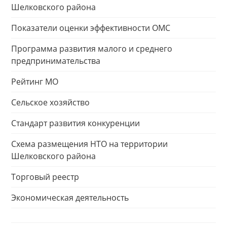
Шелковского района
Показатели оценки эффективности ОМС
Программа развития малого и среднего
предпринимательства
Рейтинг МО
Сельское хозяйство
Стандарт развития конкуренции
Схема размещения НТО на территории
Шелковского района
Торговый реестр
Экономическая деятельность