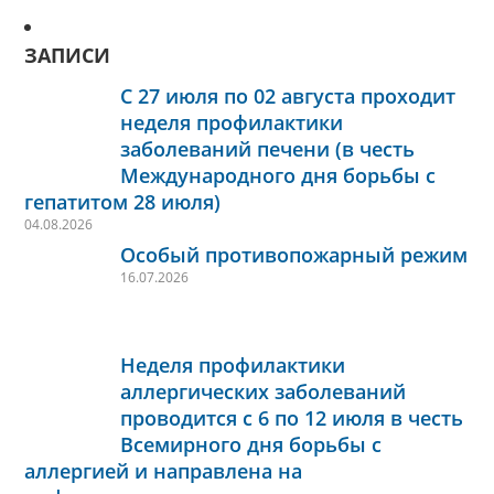
ЗАПИСИ
С 27 июля по 02 августа проходит
неделя профилактики
заболеваний печени (в честь
Международного дня борьбы с
гепатитом 28 июля)
04.08.2026
Особый противопожарный режим
16.07.2026
Неделя профилактики
аллергических заболеваний
проводится с 6 по 12 июля в честь
Всемирного дня борьбы с
аллергией и направлена на