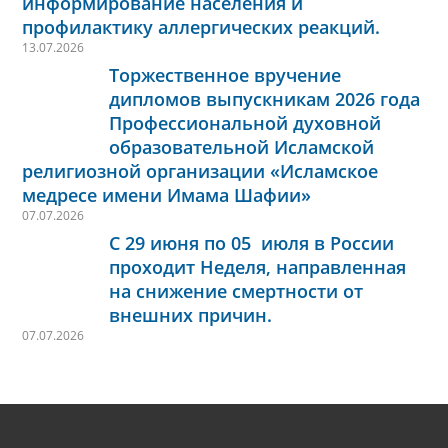
информирование населения и
профилактику аллергических реакций.
13.07.2026
Торжественное вручение
дипломов выпускникам 2026 года
Профессиональной духовной
образовательной Исламской
религиозной организации «Исламское
медресе имени Имама Шафии»
07.07.2026
С 29 июня по 05 июля в России
проходит Неделя, направленная
на снижение смертности от
внешних причин.
07.07.2026