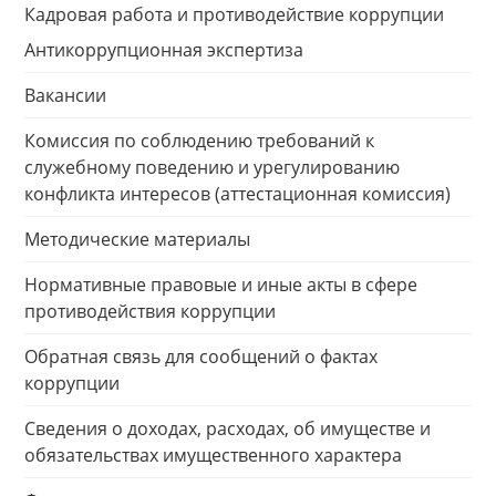
Кадровая работа и противодействие коррупции
Антикоррупционная экспертиза
Вакансии
Комиссия по соблюдению требований к
служебному поведению и урегулированию
конфликта интересов (аттестационная комиссия)
Методические материалы
Нормативные правовые и иные акты в сфере
противодействия коррупции
Обратная связь для сообщений о фактах
коррупции
Сведения о доходах, расходах, об имуществе и
обязательствах имущественного характера