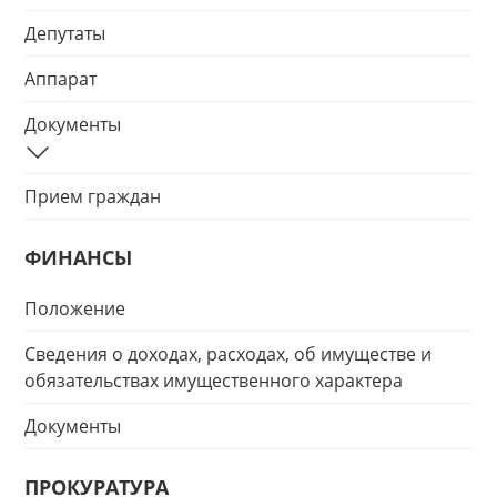
Депутаты
Аппарат
Документы
Прием граждан
ФИНАНСЫ
Положение
Сведения о доходах, расходах, об имуществе и
обязательствах имущественного характера
Документы
ПРОКУРАТУРА