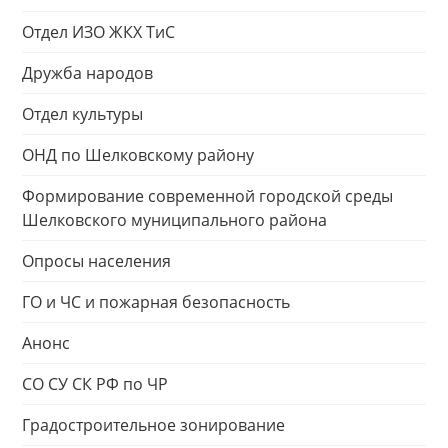
Отдел ИЗО ЖКХ ТиС
Дружба народов
Отдел культуры
ОНД по Шелковскому району
Формирование современной городской среды
Шелковского муниципального района
Опросы населения
ГО и ЧС и пожарная безопасность
Анонс
СО СУ СК РФ по ЧР
Градостроительное зонирование