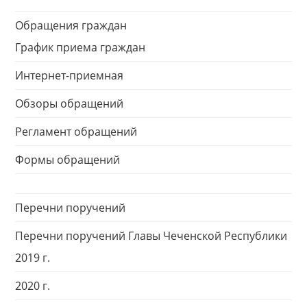
Обращения граждан
График приема граждан
Интернет-приемная
Обзоры обращений
Регламент обращений
Формы обращений
Перечни поручений
Перечни поручений Главы Чеченской Республики
2019 г.
2020 г.