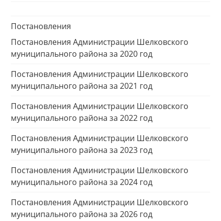
Постановления
Постановления Администрации Шелковского
муниципального района за 2020 год
Постановления Администрации Шелковского
муниципального района за 2021 год
Постановления Администрации Шелковского
муниципального района за 2022 год
Постановления Администрации Шелковского
муниципального района за 2023 год
Постановления Администрации Шелковского
муниципального района за 2024 год
Постановления Администрации Шелковского
муниципального района за 2026 год