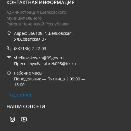
КОНТАКТНАЯ ИНФОРМАЦИЯ
Администрация Шелковского
Муниципального
Района Чеченской Республики
Адрес: 366108, г.Шелковская,
Ул.Советская 37
(887136) 2-22-03
shelkovskoy-rn@95gov.ru
Пресс-служба: abrek095@bk.ru
Рабочие часы:
Понедельник — Пятница | 09:00 —
18:00
Подробнее
НАШИ СОЦСЕТИ