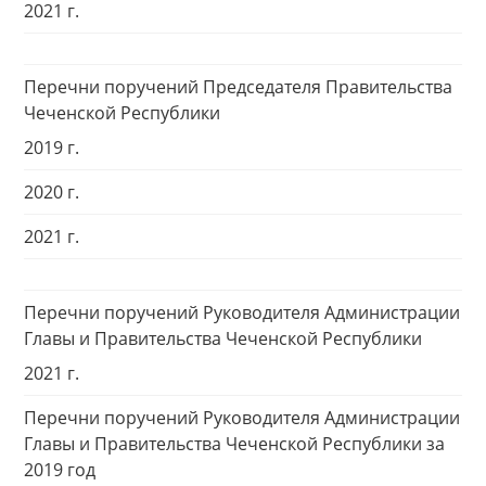
2021 г.
Перечни поручений Председателя Правительства
Чеченской Республики
2019 г.
2020 г.
2021 г.
Перечни поручений Руководителя Администрации
Главы и Правительства Чеченской Республики
2021 г.
Перечни поручений Руководителя Администрации
Главы и Правительства Чеченской Республики за
2019 год