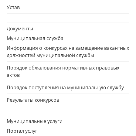
Устав
Документы
Муниципальная служба
Информация о конкурсах на замещение вакантных
должностей муниципальной службы
Порядок обжалования нормативных правовых
актов
Порядок поступления на муниципальную службу
Результаты конкурсов
Муниципальные услуги
Портал услуг