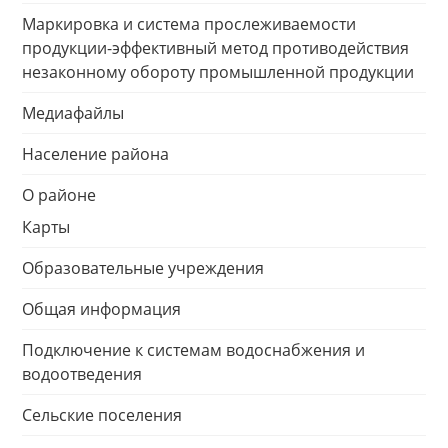
Маркировка и система прослеживаемости
продукции-эффективный метод противодействия
незаконному обороту промышленной продукции
Медиафайлы
Население района
О районе
Карты
Образовательные учреждения
Общая информация
Подключение к системам водоснабжения и
водоотведения
Сельские поселения