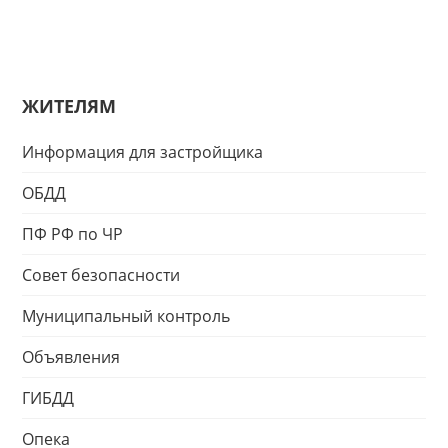
ЖИТЕЛЯМ
Информация для застройщика
ОБДД
ПФ РФ по ЧР
Совет безопасности
Муниципальный контроль
Объявления
ГИБДД
Опека