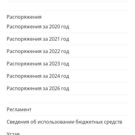
Распоряжения
Распоряжения за 2020 год
Распоряжения за 2021 год
Распоряжения за 2022 год
Распоряжения за 2023 год
Распоряжения за 2024 год
Распоряжения за 2026 год
Регламент
Сведения об использовании бюджетных средств
Устав