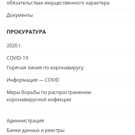
обязательствах имущественного характера
Документы
ПРОКУРАТУРА
2020 г.
COVID-19
Горячая линия по коронавирусу
Информация — COVID
Меры борьбы по распространению
коронавирусной инфекции
Администрация
Банки данных и реестры