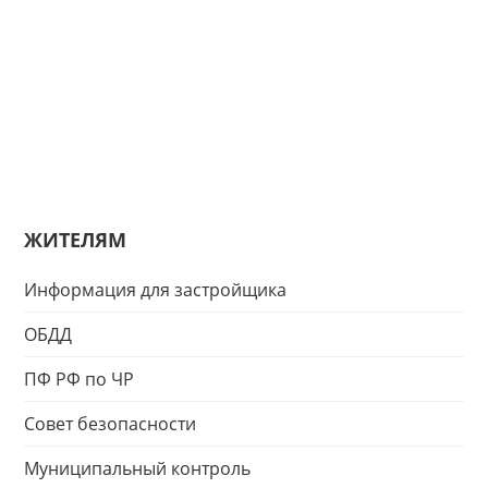
ЖИТЕЛЯМ
Информация для застройщика
ОБДД
ПФ РФ по ЧР
Совет безопасности
Муниципальный контроль