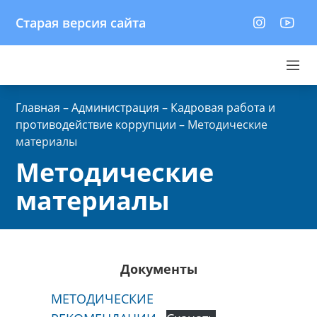
Старая версия сайта
Главная
–
Администрация
–
Кадровая работа и
противодействие коррупции
–
Методические
материалы
Методические
материалы
Документы
МЕТОДИЧЕСКИЕ