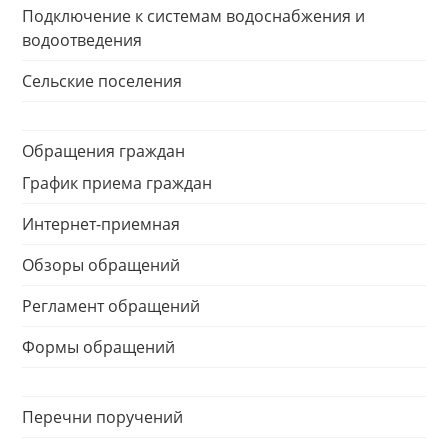
Подключение к системам водоснабжения и
водоотведения
Сельские поселения
Обращения граждан
График приема граждан
Интернет-приемная
Обзоры обращений
Регламент обращений
Формы обращений
Перечни поручений