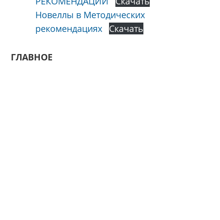
РЕКОМЕНДАЦИИ
Скачать
Новеллы в Методических
рекомендациях
Скачать
ГЛАВНОЕ