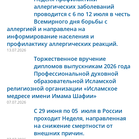
аллергических заболеваний
проводится с 6 по 12 июля в честь
Всемирного дня борьбы с
аллергией и направлена на
информирование населения и
профилактику аллергических реакций.
13.07.2026
Торжественное вручение
дипломов выпускникам 2026 года
Профессиональной духовной
образовательной Исламской
религиозной организации «Исламское
медресе имени Имама Шафии»
07.07.2026
С 29 июня по 05 июля в России
проходит Неделя, направленная
на снижение смертности от
внешних причин.