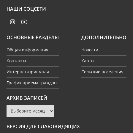
НАШИ СОЦСЕТИ
ОСНОВНЫЕ РАЗДЕЛЫ
ДОПОЛНИТЕЛЬНО
Общая информация
Новости
Контакты
Карты
Интернет-приемная
Сельские поселения
График приема граждан
Архив
АРХИВ ЗАПИСЕЙ
записей
ВЕРСИЯ ДЛЯ СЛАБОВИДЯЩИХ