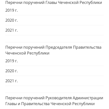
Перечни поручений Главы Чеченской Республики
2019 г.
2020 г.
2021 г.
Перечни поручений Председателя Правительства
Чеченской Республики
2019 г.
2020 г.
2021 г.
Перечни поручений Руководителя Администрации
Главы и Правительства Чеченской Республики