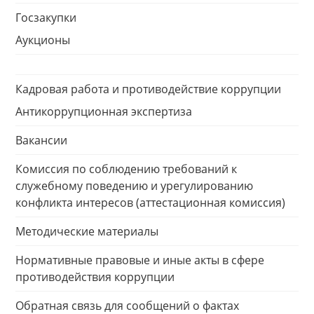
Госзакупки
Аукционы
Кадровая работа и противодействие коррупции
Антикоррупционная экспертиза
Вакансии
Комиссия по соблюдению требований к
служебному поведению и урегулированию
конфликта интересов (аттестационная комиссия)
Методические материалы
Нормативные правовые и иные акты в сфере
противодействия коррупции
Обратная связь для сообщений о фактах