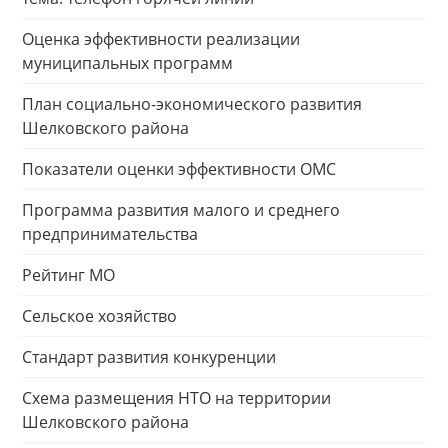
Оценка эффективности реализации
муниципальных программ
План социально-экономического развития
Шелковского района
Показатели оценки эффективности ОМС
Программа развития малого и среднего
предпринимательства
Рейтинг МО
Сельское хозяйство
Стандарт развития конкуренции
Схема размещения НТО на территории
Шелковского района