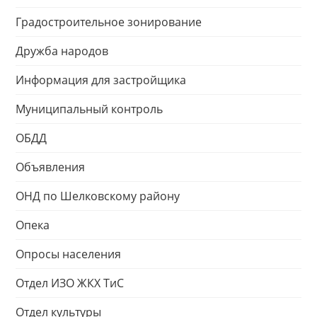
Градостроительное зонирование
Дружба народов
Информация для застройщика
Муниципальный контроль
ОБДД
Объявления
ОНД по Шелковскому району
Опека
Опросы населения
Отдел ИЗО ЖКХ ТиС
Отдел культуры