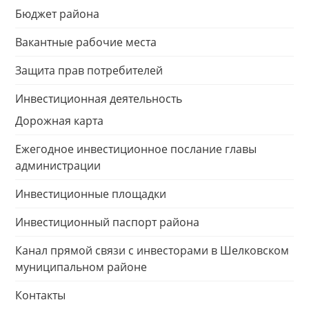
Бюджет района
Вакантные рабочие места
Защита прав потребителей
Инвестиционная деятельность
Дорожная карта
Ежегодное инвестиционное послание главы
администрации
Инвестиционные площадки
Инвестиционный паспорт района
Канал прямой связи с инвесторами в Шелковском
муниципальном районе
Контакты