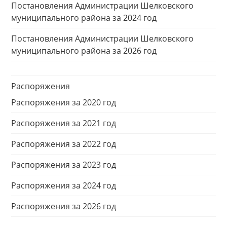
Постановления Администрации Шелковского
муниципального района за 2024 год
Постановления Администрации Шелковского
муниципального района за 2026 год
Распоряжения
Распоряжения за 2020 год
Распоряжения за 2021 год
Распоряжения за 2022 год
Распоряжения за 2023 год
Распоряжения за 2024 год
Распоряжения за 2026 год