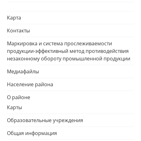
Карта
Контакты
Маркировка и система прослеживаемости
продукции-эффективный метод противодействия
незаконному обороту промышленной продукции
Медиафайлы
Население района
О районе
Карты
Образовательные учреждения
Общая информация