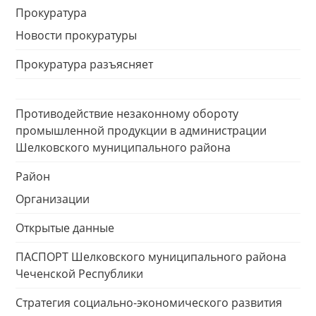
Прокуратура
Новости прокуратуры
Прокуратура разъясняет
Противодействие незаконному обороту
промышленной продукции в администрации
Шелковского муниципального района
Район
Организации
Открытые данные
ПАСПОРТ Шелковского муниципального района
Чеченской Республики
Стратегия социально-экономического развития