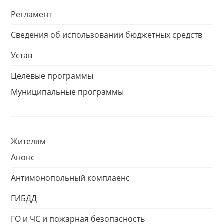
Регламент
Сведения об использовании бюджетных средств
Устав
Целевые программы
Муниципальные программы
Жителям
Анонс
Антимонопольный комплаенс
ГИБДД
ГО и ЧС и пожарная безопасность