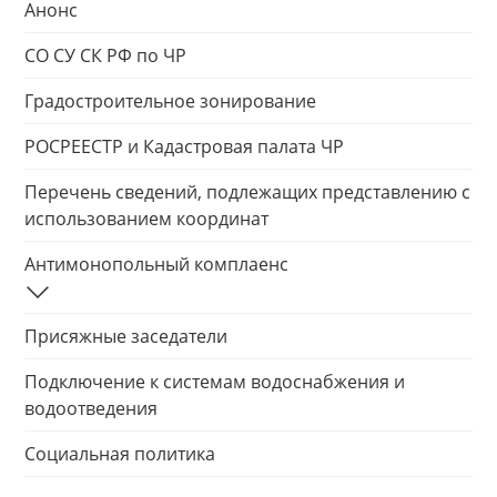
Анонс
СО СУ СК РФ по ЧР
Градостроительное зонирование
РОСРЕЕСТР и Кадастровая палата ЧР
Перечень сведений, подлежащих представлению с
использованием координат
Антимонопольный комплаенс
Присяжные заседатели
Подключение к системам водоснабжения и
водоотведения
Социальная политика