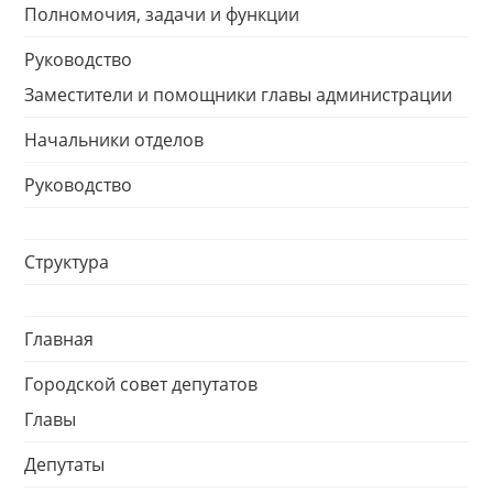
Полномочия, задачи и функции
Руководство
Заместители и помощники главы администрации
Начальники отделов
Руководство
Структура
Главная
Городской совет депутатов
Главы
Депутаты