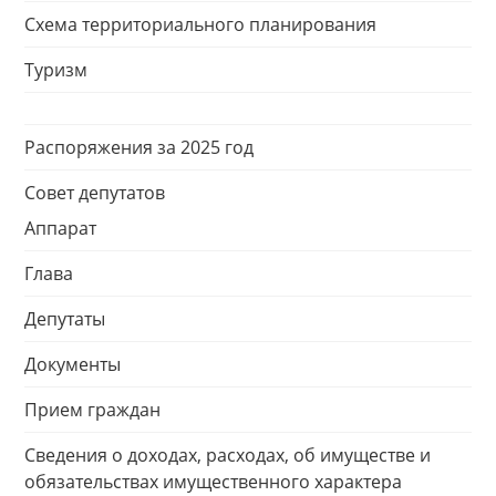
Схема территориального планирования
Туризм
Распоряжения за 2025 год
Совет депутатов
Аппарат
Глава
Депутаты
Документы
Прием граждан
Сведения о доходах, расходах, об имуществе и
обязательствах имущественного характера