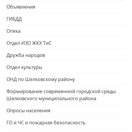
Объявления
ГИБДД
Опека
Отдел ИЗО ЖКХ ТиС
Дружба народов
Отдел культуры
ОНД по Шелковскому району
Формирование современной городской среды
Шелковского муниципального района
Опросы населения
ГО и ЧС и пожарная безопасность