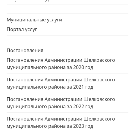
Муниципальные услуги
Портал услуг
Постановления
Постановления Администрации Шелковского
муниципального района за 2020 год
Постановления Администрации Шелковского
муниципального района за 2021 год
Постановления Администрации Шелковского
муниципального района за 2022 год
Постановления Администрации Шелковского
муниципального района за 2023 год