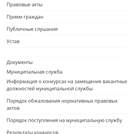
Правовые акты
Прием граждан
Публичные слушания
Устав
Документы
Муниципальная служба
Информация о конкурсах на замещение вакантных
должностей муниципальной службы
Порядок обжалования нормативных правовых
актов
Порядок поступления на муниципальную службу
Результаты конкурсов