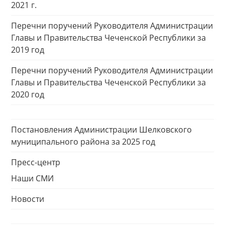
2021 г.
Перечни поручений Руководителя Администрации
Главы и Правительства Чеченской Республики за
2019 год
Перечни поручений Руководителя Администрации
Главы и Правительства Чеченской Республики за
2020 год
Постановления Администрации Шелковского
муниципального района за 2025 год
Пресс-центр
Наши СМИ
Новости