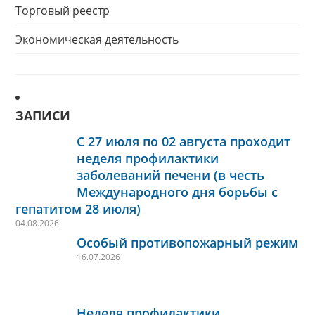
Торговый реестр
Экономическая деятельность
ЗАПИСИ
С 27 июля по 02 августа проходит
неделя профилактики
заболеваний печени (в честь
Международного дня борьбы с
гепатитом 28 июля)
04.08.2026
Особый противопожарный режим
16.07.2026
Неделя профилактики