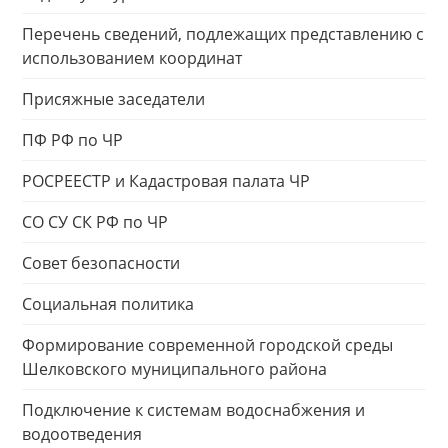
Перечень сведений, подлежащих представлению с
использованием координат
Присяжные заседатели
ПФ РФ по ЧР
РОСРЕЕСТР и Кадастровая палата ЧР
СО СУ СК РФ по ЧР
Совет безопасности
Социальная политика
Формирование современной городской среды
Шелковского муниципального района
Подключение к системам водоснабжения и
водоотведения