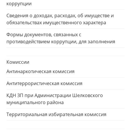
коррупции
Сведения о доходах, расходах, об имуществе и
обязательствах имущественного характера
Формы документов, связанных с
противодействием коррупции, для заполнения
Комиссии
Антинаркотическая комиссия
Антитеррористическая комиссия
КДН ЗП при Администрации Шелковского
муниципального района
Территориальная избирательная комиссия