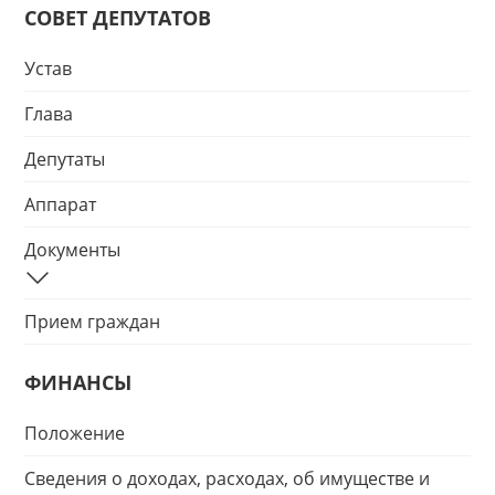
СОВЕТ ДЕПУТАТОВ
Устав
Глава
Депутаты
Аппарат
Документы
Прием граждан
ФИНАНСЫ
Положение
Сведения о доходах, расходах, об имуществе и