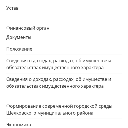
Устав
Финансовый орган
Документы
Положение
Сведения о доходах, расходах, об имуществе и
обязательствах имущественного характера
Сведения о доходах, расходах, об имуществе и
обязательствах имущественного характера
Формирование современной городской среды
Шелковского муниципального района
Экономика