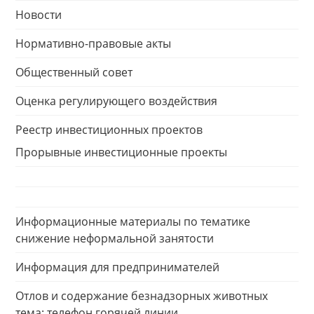
Новости
Нормативно-правовые акты
Общественный совет
Оценка регулирующего воздействия
Реестр инвестиционных проектов
Прорывные инвестиционные проекты
Информационные материалы по тематике
снижение неформальной занятости
Информация для предпринимателей
Отлов и содержание безнадзорных животных
тема: телефон горячей линии