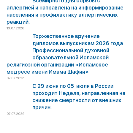
Всемирного дня борьбы с
аллергией и направлена на информирование
населения и профилактику аллергических
реакций.
13.07.2026
Торжественное вручение
дипломов выпускникам 2026 года
Профессиональной духовной
образовательной Исламской
религиозной организации «Исламское
медресе имени Имама Шафии»
07.07.2026
С 29 июня по 05 июля в России
проходит Неделя, направленная на
снижение смертности от внешних
причин.
07.07.2026