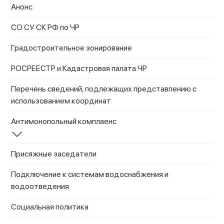
Анонс
СО СУ СК РФ по ЧР
Градостроительное зонирование
РОСРЕЕСТР и Кадастровая палата ЧР
Перечень сведений, подлежащих представлению с
использованием координат
Антимонопольный комплаенс
Присяжные заседатели
Подключение к системам водоснабжения и
водоотведения
Социальная политика