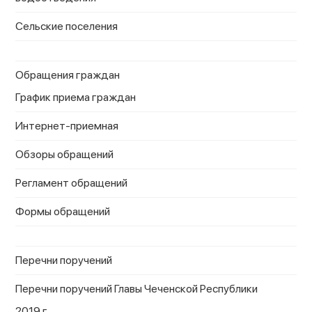
Сельские поселения
Обращения граждан
График приема граждан
Интернет-приемная
Обзоры обращений
Регламент обращений
Формы обращений
Перечни поручений
Перечни поручений Главы Чеченской Республики
2019 г.