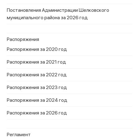
Постановления Администрации Шелковского
муниципального района за 2026 год
Распоряжения
Распоряжения за 2020 год
Распоряжения за 2021 год
Распоряжения за 2022 год
Распоряжения за 2023 год
Распоряжения за 2024 год
Распоряжения за 2026 год
Регламент