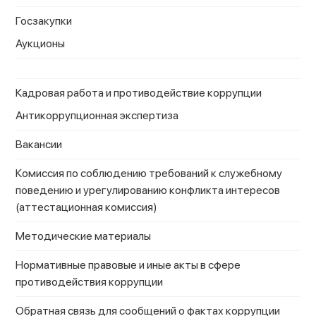
Госзакупки
Аукционы
Кадровая работа и противодействие коррупции
Антикоррупционная экспертиза
Вакансии
Комиссия по соблюдению требований к служебному
поведению и урегулированию конфликта интересов
(аттестационная комиссия)
Методические материалы
Нормативные правовые и иные акты в сфере
противодействия коррупции
Обратная связь для сообщений о фактах коррупции