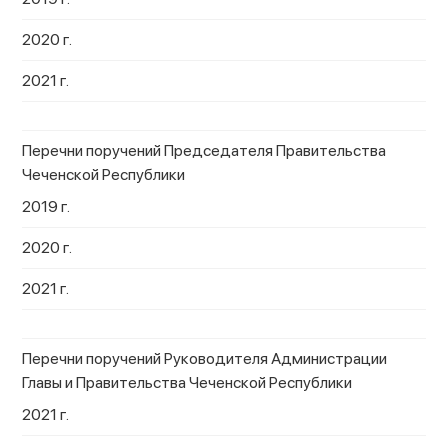
2020 г.
2021 г.
Перечни поручений Председателя Правительства
Чеченской Республики
2019 г.
2020 г.
2021 г.
Перечни поручений Руководителя Администрации
Главы и Правительства Чеченской Республики
2021 г.