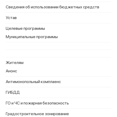
Сведения об использовании бюджетных средств
Устав
Целевые программы
Муниципальные программы
Жителям
Анонс
Антимонопольный комплаенс
ГИБДД
ГО и ЧС и пожарная безопасность
Градостроительное зонирование