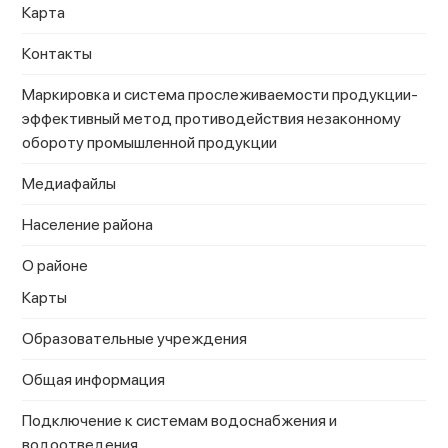
Карта
Контакты
Маркировка и система прослеживаемости продукции-
эффективный метод противодействия незаконному
обороту промышленной продукции
Медиафайлы
Население района
О районе
Карты
Образовательные учреждения
Общая информация
Подключение к системам водоснабжения и
водоотведения