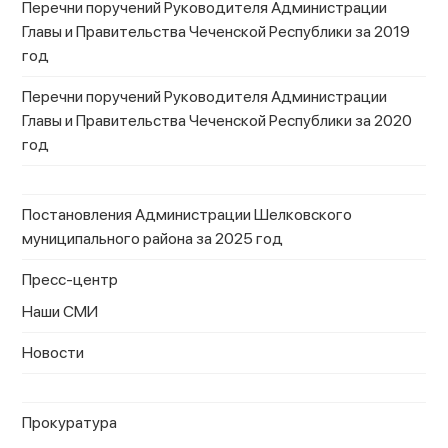
Перечни поручений Руководителя Администрации
Главы и Правительства Чеченской Республики за 2019
год
Перечни поручений Руководителя Администрации
Главы и Правительства Чеченской Республики за 2020
год
Постановления Администрации Шелковского
муниципального района за 2025 год
Пресс-центр
Наши СМИ
Новости
Прокуратура