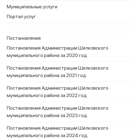
Муниципальные услуги
Портал услуг
Постановления
Постановления Администрации Шелковского
муниципального района за 2020 год
Постановления Администрации Шелковского
муниципального района за 2021 год
Постановления Администрации Шелковского
муниципального района за 2022 год
Постановления Администрации Шелковского
муниципального района за 2023 год
Постановления Администрации Шелковского
муниципального района за 2024 год