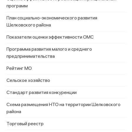
программ
План социально-экономического развития
Шелковского района
Показатели оценки эффективности ОМС
Программа развития малого и среднего
предпринимательства
Рейтинг МО
Сельское хозяйство
Стандарт развития конкуренции
Схема размещения НТО на территории Шелковского
района
Торговый реестр