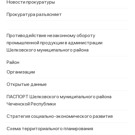
Новости прокуратуры
Прокуратура разъясняет
Противодействие незаконному обороту
промышленной продукции в администрации
Шелковского муниципального района
Район
Организации
Открытые данные
ПАСПОРТ Шелковского муниципального района
Чеченской Республики
Стратегия социально-экономического развития
Схема территориального планирования