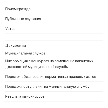
Прием граждан
Публичные слушания
Устав
Документы
Муниципальная служба
Информация о конкурсах на замещение вакантных
должностей муниципальной службы
Порядок обжалования нормативных правовых актов
Порядок поступления на муниципальную службу
Результаты конкурсов