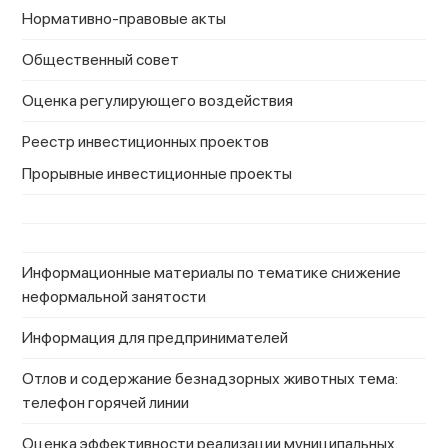
Нормативно-правовые акты
Общественный совет
Оценка регулирующего воздействия
Реестр инвестиционных проектов
Прорывные инвестиционные проекты
Информационные материалы по тематике снижение
неформальной занятости
Информация для предпринимателей
Отлов и содержание безнадзорных животных тема:
телефон горячей линии
Оценка эффективности реализации муниципальных