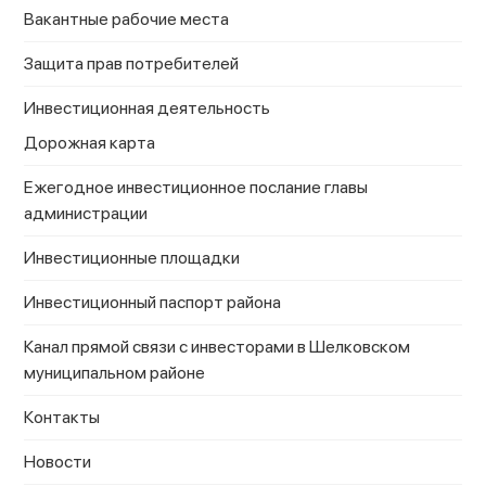
Вакантные рабочие места
Защита прав потребителей
Инвестиционная деятельность
Дорожная карта
Ежегодное инвестиционное послание главы
администрации
Инвестиционные площадки
Инвестиционный паспорт района
Канал прямой связи с инвесторами в Шелковском
муниципальном районе
Контакты
Новости