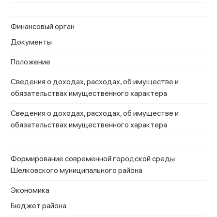
Финансовый орган
Документы
Положение
Сведения о доходах, расходах, об имуществе и
обязательствах имущественного характера
Сведения о доходах, расходах, об имуществе и
обязательствах имущественного характера
Формирование современной городской среды
Шелковского муниципального района
Экономика
Бюджет района