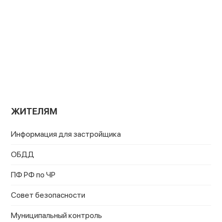
ЖИТЕЛЯМ
Информация для застройщика
ОБДД
ПФ РФ по ЧР
Совет безопасности
Муниципальный контроль