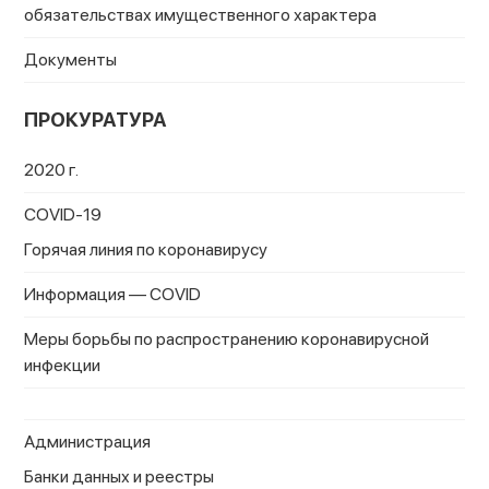
обязательствах имущественного характера
Документы
ПРОКУРАТУРА
2020 г.
COVID-19
Горячая линия по коронавирусу
Информация — COVID
Меры борьбы по распространению коронавирусной
инфекции
Администрация
Банки данных и реестры