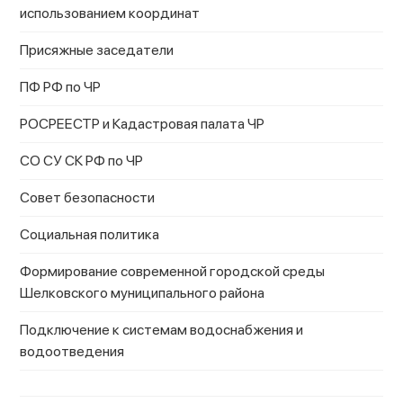
использованием координат
Присяжные заседатели
ПФ РФ по ЧР
РОСРЕЕСТР и Кадастровая палата ЧР
СО СУ СК РФ по ЧР
Совет безопасности
Социальная политика
Формирование современной городской среды
Шелковского муниципального района
Подключение к системам водоснабжения и
водоотведения