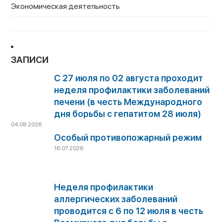
Экономическая деятельность
ЗАПИСИ
С 27 июля по 02 августа проходит
неделя профилактики заболеваний
печени (в честь Международного
дня борьбы с гепатитом 28 июля)
04.08.2026
Особый противопожарный режим
16.07.2026
Неделя профилактики
аллергических заболеваний
проводится с 6 по 12 июля в честь