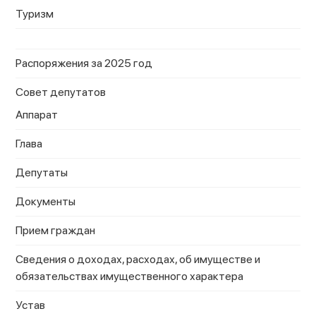
Туризм
Распоряжения за 2025 год
Совет депутатов
Аппарат
Глава
Депутаты
Документы
Прием граждан
Сведения о доходах, расходах, об имуществе и
обязательствах имущественного характера
Устав