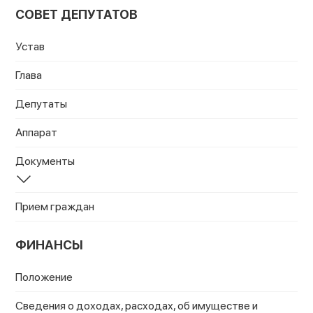
СОВЕТ ДЕПУТАТОВ
Устав
Глава
Депутаты
Аппарат
Документы
Прием граждан
ФИНАНСЫ
Положение
Сведения о доходах, расходах, об имуществе и