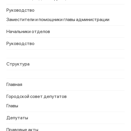
Руководство
Заместители и помощники главы администрации
Начальники отделов
Руководство
Структура
Главная
Городской совет депутатов
Главы
Депутаты
Правовые акты