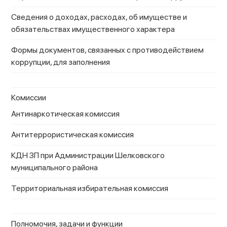
Сведения о доходах, расходах, об имуществе и
обязательствах имущественного характера
Формы документов, связанных с противодействием
коррупции, для заполнения
Комиссии
Антинаркотическая комиссия
Антитеррористическая комиссия
КДН ЗП при Администрации Шелковского
муниципального района
Территориальная избирательная комиссия
Полномочия, задачи и функции