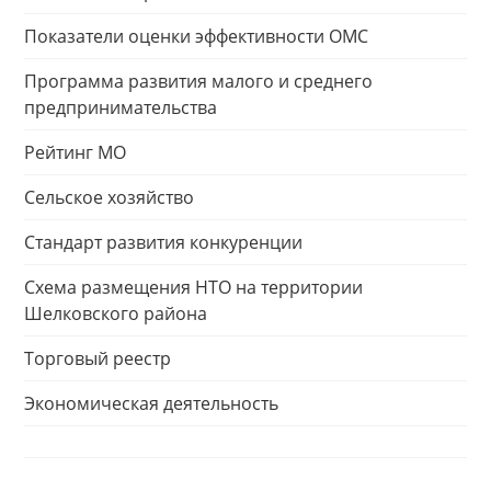
Показатели оценки эффективности ОМС
Программа развития малого и среднего
предпринимательства
Рейтинг МО
Сельское хозяйство
Стандарт развития конкуренции
Схема размещения НТО на территории
Шелковского района
Торговый реестр
Экономическая деятельность