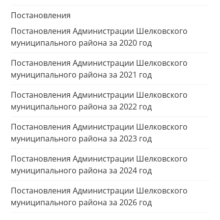
Постановления
Постановления Администрации Шелковского
муниципального района за 2020 год
Постановления Администрации Шелковского
муниципального района за 2021 год
Постановления Администрации Шелковского
муниципального района за 2022 год
Постановления Администрации Шелковского
муниципального района за 2023 год
Постановления Администрации Шелковского
муниципального района за 2024 год
Постановления Администрации Шелковского
муниципального района за 2026 год