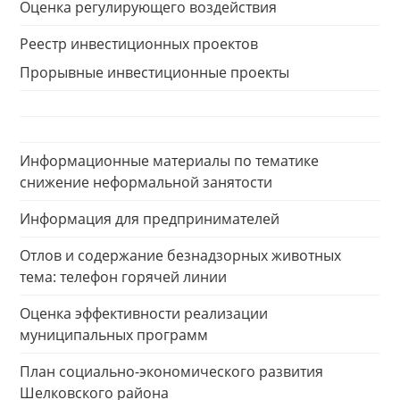
Оценка регулирующего воздействия
Реестр инвестиционных проектов
Прорывные инвестиционные проекты
Информационные материалы по тематике
снижение неформальной занятости
Информация для предпринимателей
Отлов и содержание безнадзорных животных
тема: телефон горячей линии
Оценка эффективности реализации
муниципальных программ
План социально-экономического развития
Шелковского района