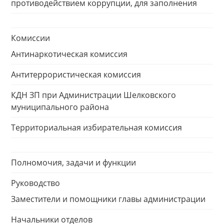
противодействием коррупции, для заполнения
Комиссии
Антинаркотическая комиссия
Антитеррористическая комиссия
КДН ЗП при Администрации Шелковского
муниципального района
Территориальная избирательная комиссия
Полномочия, задачи и функции
Руководство
Заместители и помощники главы администрации
Начальники отделов