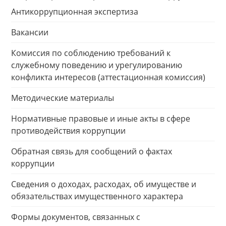
Антикоррупционная экспертиза
Вакансии
Комиссия по соблюдению требований к
служебному поведению и урегулированию
конфликта интересов (аттестационная комиссия)
Методические материалы
Нормативные правовые и иные акты в сфере
противодействия коррупции
Обратная связь для сообщений о фактах
коррупции
Сведения о доходах, расходах, об имуществе и
обязательствах имущественного характера
Формы документов, связанных с