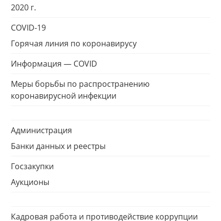
2020 г.
COVID-19
Горячая линия по коронавирусу
Информация — COVID
Меры борьбы по распространению
коронавирусной инфекции
Администрация
Банки данных и реестры
Госзакупки
Аукционы
Кадровая работа и противодействие коррупции