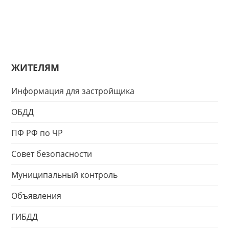
ЖИТЕЛЯМ
Информация для застройщика
ОБДД
ПФ РФ по ЧР
Совет безопасности
Муниципальный контроль
Объявления
ГИБДД