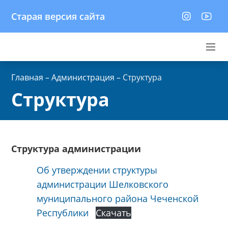
Старая версия сайта
Главная
–
Администрация
–
Структура
Структура
Структура администрации
Об утверждении структуры
администрации Шелковского
муниципального района Чеченской
Республики
Скачать