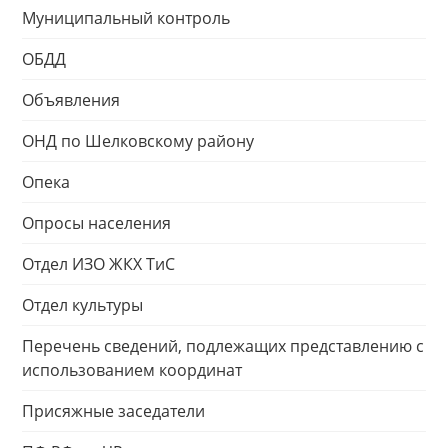
Муниципальный контроль
ОБДД
Объявления
ОНД по Шелковскому району
Опека
Опросы населения
Отдел ИЗО ЖКХ ТиС
Отдел культуры
Перечень сведений, подлежащих представлению с
использованием координат
Присяжные заседатели