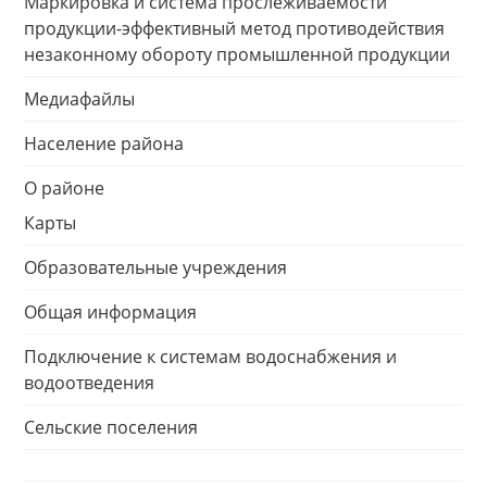
Маркировка и система прослеживаемости
продукции-эффективный метод противодействия
незаконному обороту промышленной продукции
Медиафайлы
Население района
О районе
Карты
Образовательные учреждения
Общая информация
Подключение к системам водоснабжения и
водоотведения
Сельские поселения