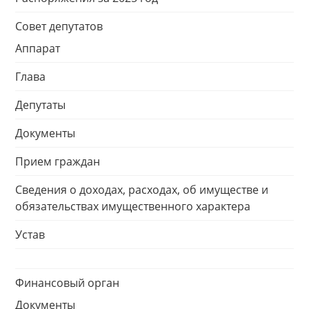
Совет депутатов
Аппарат
Глава
Депутаты
Документы
Прием граждан
Сведения о доходах, расходах, об имуществе и
обязательствах имущественного характера
Устав
Финансовый орган
Документы