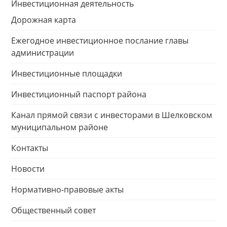
Инвестиционная деятельность
Дорожная карта
Ежегодное инвестиционное послание главы
администрации
Инвестиционные площадки
Инвестиционный паспорт района
Канал прямой связи с инвесторами в Шелковском
муниципальном районе
Контакты
Новости
Нормативно-правовые акты
Общественный совет