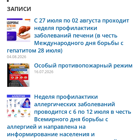
ЗАПИСИ
С 27 июля по 02 августа проходит
неделя профилактики
заболеваний печени (в честь
Международного дня борьбы с
гепатитом 28 июля)
04.08.2026
Особый противопожарный режим
16.07.2026
Неделя профилактики
аллергических заболеваний
проводится с 6 по 12 июля в честь
Всемирного дня борьбы с
аллергией и направлена на
информирование населения и