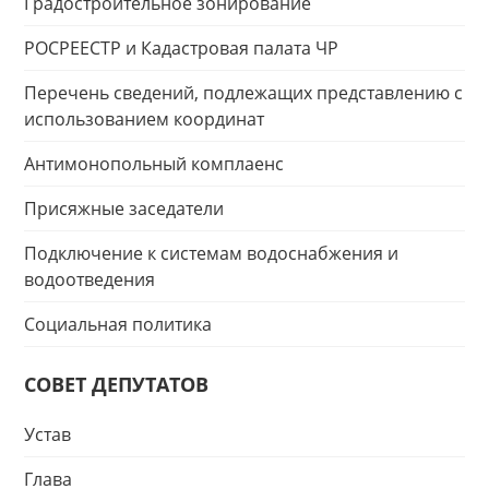
Градостроительное зонирование
РОСРЕЕСТР и Кадастровая палата ЧР
Перечень сведений, подлежащих представлению с
использованием координат
Антимонопольный комплаенс
Присяжные заседатели
Подключение к системам водоснабжения и
водоотведения
Социальная политика
СОВЕТ ДЕПУТАТОВ
Устав
Глава