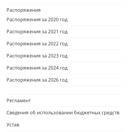
Распоряжения
Распоряжения за 2020 год
Распоряжения за 2021 год
Распоряжения за 2022 год
Распоряжения за 2023 год
Распоряжения за 2024 год
Распоряжения за 2026 год
Регламент
Сведения об использовании бюджетных средств
Устав