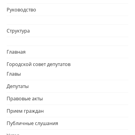
Руководство
Структура
Главная
Городской совет депутатов
Главы
Депутаты
Правовые акты
Прием граждан
Публичные слушания