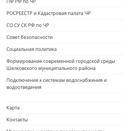
ПФ РФ по ЧР
РОСРЕЕСТР и Кадастровая палата ЧР
СО СУ СК РФ по ЧР
Совет безопасности
Социальная политика
Формирование современной городской среды
Шелковского муниципального района
Подключение к системам водоснабжения и
водоотведения
Карта
Контакты