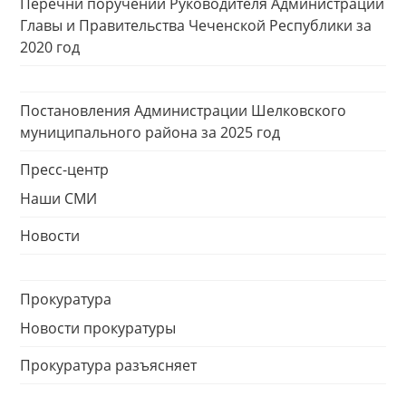
Перечни поручений Руководителя Администрации
Главы и Правительства Чеченской Республики за
2020 год
Постановления Администрации Шелковского
муниципального района за 2025 год
Пресс-центр
Наши СМИ
Новости
Прокуратура
Новости прокуратуры
Прокуратура разъясняет