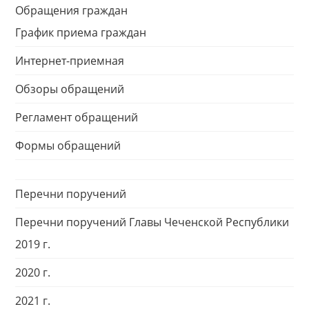
Обращения граждан
График приема граждан
Интернет-приемная
Обзоры обращений
Регламент обращений
Формы обращений
Перечни поручений
Перечни поручений Главы Чеченской Республики
2019 г.
2020 г.
2021 г.