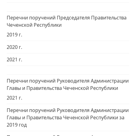
Перечни поручений Председателя Правительства
Чеченской Республики
2019 г.
2020 г.
2021 г.
Перечни поручений Руководителя Администрации
Главы и Правительства Чеченской Республики
2021 г.
Перечни поручений Руководителя Администрации
Главы и Правительства Чеченской Республики за
2019 год