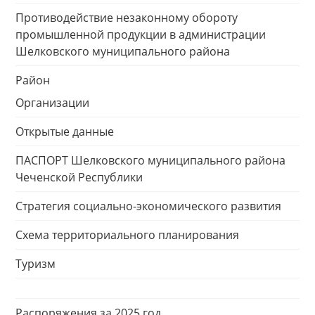
Противодействие незаконному обороту
промышленной продукции в администрации
Шелковского муниципального района
Район
Организации
Открытые данные
ПАСПОРТ Шелковского муниципального района
Чеченской Республики
Стратегия социально-экономического развития
Схема территориального планирования
Туризм
Распоряжения за 2025 год