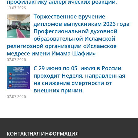
профилактику аллергических реакций.
13.07.2026
Торжественное вручение
дипломов выпускникам 2026 года
Профессиональной духовной
образовательной Исламской
религиозной организации «Исламское
медресе имени Имама Шафии»
07.07.2026
С 29 июня по 05 июля в России
проходит Неделя, направленная
на снижение смертности от
внешних причин.
07.07.2026
КОНТАКТНАЯ ИНФОРМАЦИЯ