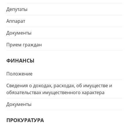
Депутаты
Аппарат
Документы
Прием граждан
ФИНАНСЫ
Положение
Сведения о доходах, расходах, об имуществе и
обязательствах имущественного характера
Документы
ПРОКУРАТУРА