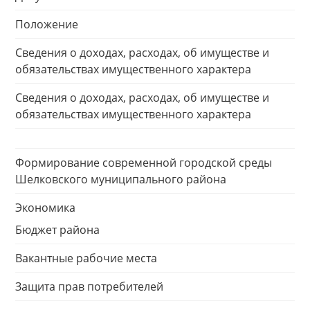
Положение
Сведения о доходах, расходах, об имуществе и
обязательствах имущественного характера
Сведения о доходах, расходах, об имуществе и
обязательствах имущественного характера
Формирование современной городской среды
Шелковского муниципального района
Экономика
Бюджет района
Вакантные рабочие места
Защита прав потребителей