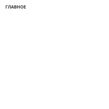
ГЛАВНОЕ