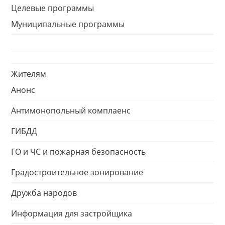
Целевые программы
Муниципальные программы
Жителям
Анонс
Антимонопольный комплаенс
ГИБДД
ГО и ЧС и пожарная безопасность
Градостроительное зонирование
Дружба народов
Информация для застройщика