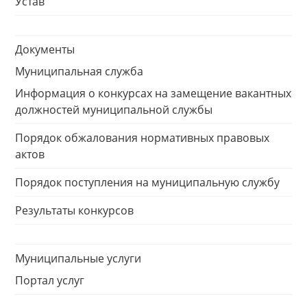
Устав
Документы
Муниципальная служба
Информация о конкурсах на замещение вакантных
должностей муниципальной службы
Порядок обжалования нормативных правовых
актов
Порядок поступления на муниципальную службу
Результаты конкурсов
Муниципальные услуги
Портал услуг