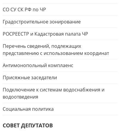
СО СУ СК РФ по ЧР
Градостроительное зонирование
РОСРЕЕСТР и Кадастровая палата ЧР
Перечень сведений, подлежащих
представлению с использованием координат
Антимонопольный комплаенс
Присяжные заседатели
Подключение к системам водоснабжения и
водоотведения
Социальная политика
СОВЕТ ДЕПУТАТОВ