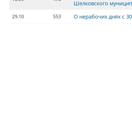
Шелковского муницип
О нерабочих днях с 30
29.10
553