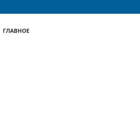
ГЛАВНОЕ