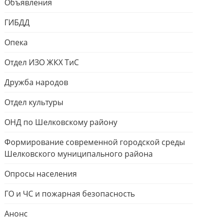
Объявления
ГИБДД
Опека
Отдел ИЗО ЖКХ ТиС
Дружба народов
Отдел культуры
ОНД по Шелковскому району
Формирование современной городской среды
Шелковского муниципального района
Опросы населения
ГО и ЧС и пожарная безопасность
Анонс