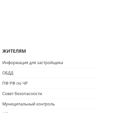
ЖИТЕЛЯМ
Информация для застройщика
ОБДД
ПФ РФ по ЧР
Совет безопасности
Муниципальный контроль