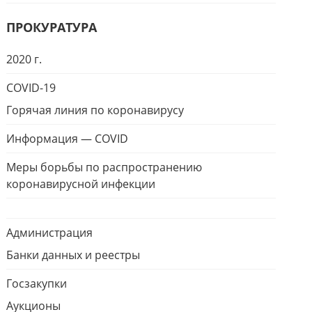
ПРОКУРАТУРА
2020 г.
COVID-19
Горячая линия по коронавирусу
Информация — COVID
Меры борьбы по распространению
коронавирусной инфекции
Администрация
Банки данных и реестры
Госзакупки
Аукционы