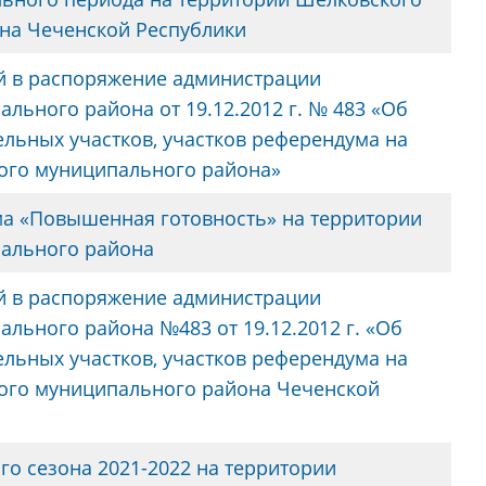
на Чеченской Республики
й в распоряжение администрации
льного района от 19.12.2012 г. № 483 «Об
льных участков, участков референдума на
ого муниципального района»
а «Повышенная готовность» на территории
ального района
й в распоряжение администрации
льного района №483 от 19.12.2012 г. «Об
льных участков, участков референдума на
ого муниципального района Чеченской
го сезона 2021-2022 на территории