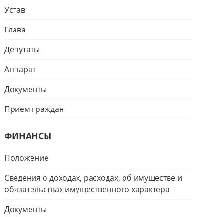
Устав
Глава
Депутаты
Аппарат
Документы
Прием граждан
ФИНАНСЫ
Положение
Сведения о доходах, расходах, об имуществе и
обязательствах имущественного характера
Документы