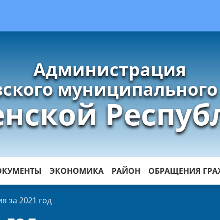
Администрация
ского муниципального
енской Респуб
ОКУМЕНТЫ
ЭКОНОМИКА
РАЙОН
ОБРАЩЕНИЯ ГР
я за 2021 год