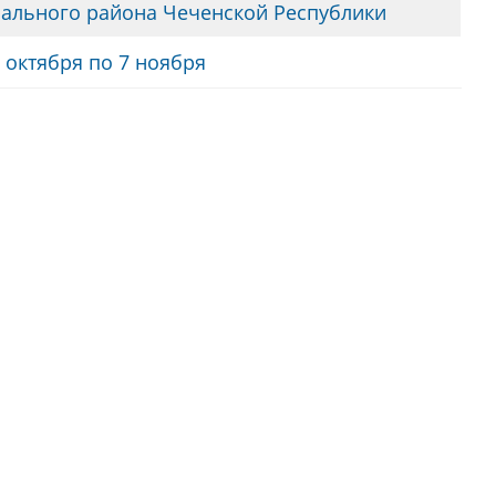
ального района Чеченской Республики
 октября по 7 ноября