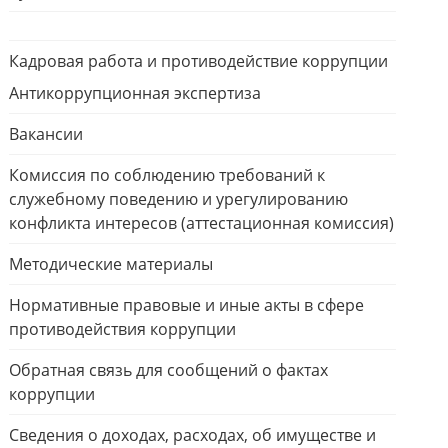
Кадровая работа и противодействие коррупции
Антикоррупционная экспертиза
Вакансии
Комиссия по соблюдению требований к
служебному поведению и урегулированию
конфликта интересов (аттестационная комиссия)
Методические материалы
Нормативные правовые и иные акты в сфере
противодействия коррупции
Обратная связь для сообщений о фактах
коррупции
Сведения о доходах, расходах, об имуществе и