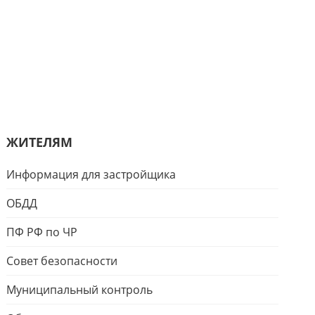
ЖИТЕЛЯМ
Информация для застройщика
ОБДД
ПФ РФ по ЧР
Совет безопасности
Муниципальный контроль