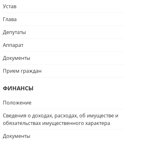
Устав
Глава
Депутаты
Аппарат
Документы
Прием граждан
ФИНАНСЫ
Положение
Сведения о доходах, расходах, об имуществе и
обязательствах имущественного характера
Документы