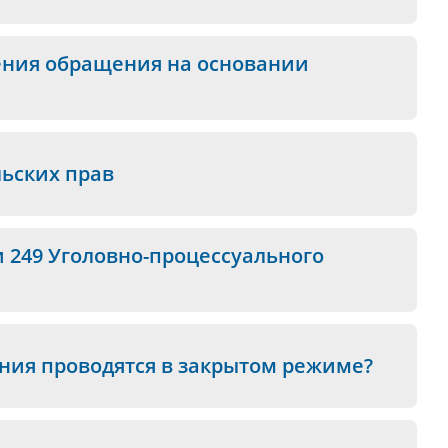
ения обращения на основании
ьских прав
и 249 Уголовно-процессуального
ания проводятся в закрытом режиме?