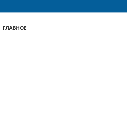
ГЛАВНОЕ