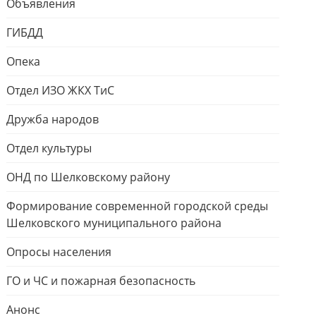
Объявления
ГИБДД
Опека
Отдел ИЗО ЖКХ ТиС
Дружба народов
Отдел культуры
ОНД по Шелковскому району
Формирование современной городской среды
Шелковского муниципального района
Опросы населения
ГО и ЧС и пожарная безопасность
Анонс