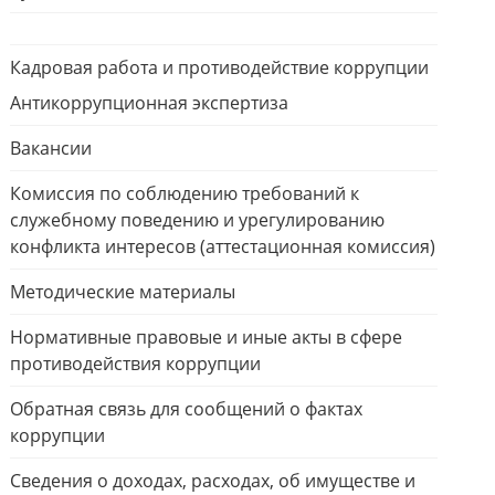
Кадровая работа и противодействие коррупции
Антикоррупционная экспертиза
Вакансии
Комиссия по соблюдению требований к
служебному поведению и урегулированию
конфликта интересов (аттестационная комиссия)
Методические материалы
Нормативные правовые и иные акты в сфере
противодействия коррупции
Обратная связь для сообщений о фактах
коррупции
Сведения о доходах, расходах, об имуществе и