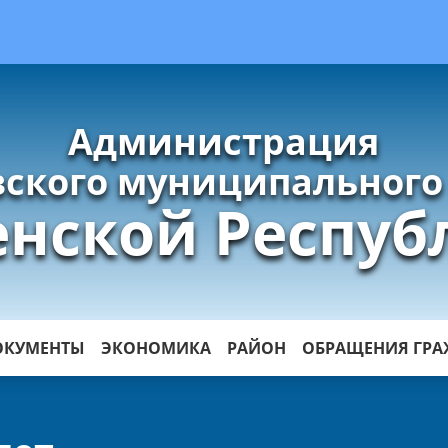
Администрация
ского муниципального
енской Респуб
ОКУМЕНТЫ
ЭКОНОМИКА
РАЙОН
ОБРАЩЕНИЯ ГР