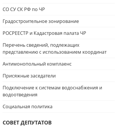
СО СУ СК РФ по ЧР
Градостроительное зонирование
РОСРЕЕСТР и Кадастровая палата ЧР
Перечень сведений, подлежащих
представлению с использованием координат
Антимонопольный комплаенс
Присяжные заседатели
Подключение к системам водоснабжения и
водоотведения
Социальная политика
СОВЕТ ДЕПУТАТОВ