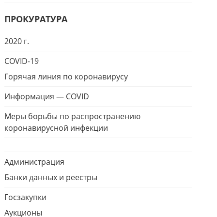
ПРОКУРАТУРА
2020 г.
COVID-19
Горячая линия по коронавирусу
Информация — COVID
Меры борьбы по распространению
коронавирусной инфекции
Администрация
Банки данных и реестры
Госзакупки
Аукционы