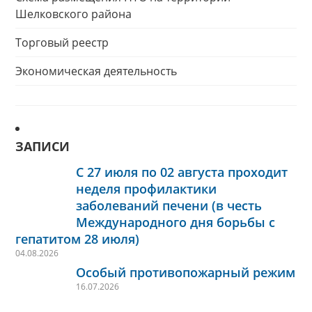
Шелковского района
Торговый реестр
Экономическая деятельность
ЗАПИСИ
С 27 июля по 02 августа проходит
неделя профилактики
заболеваний печени (в честь
Международного дня борьбы с
гепатитом 28 июля)
04.08.2026
Особый противопожарный режим
16.07.2026