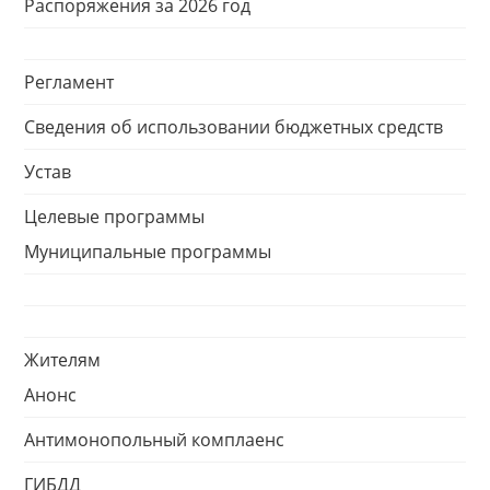
Распоряжения за 2026 год
Регламент
Сведения об использовании бюджетных средств
Устав
Целевые программы
Муниципальные программы
Жителям
Анонс
Антимонопольный комплаенс
ГИБДД