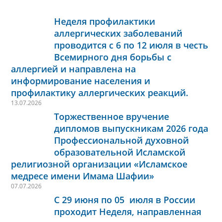
Неделя профилактики
аллергических заболеваний
проводится с 6 по 12 июля в честь
Всемирного дня борьбы с
аллергией и направлена на
информирование населения и
профилактику аллергических реакций.
13.07.2026
Торжественное вручение
дипломов выпускникам 2026 года
Профессиональной духовной
образовательной Исламской
религиозной организации «Исламское
медресе имени Имама Шафии»
07.07.2026
С 29 июня по 05 июля в России
проходит Неделя, направленная