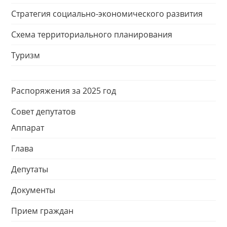
Стратегия социально-экономического развития
Схема территориального планирования
Туризм
Распоряжения за 2025 год
Совет депутатов
Аппарат
Глава
Депутаты
Документы
Прием граждан