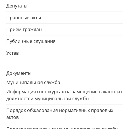
Депутаты
Правовые акты
Прием граждан
Публичные слушания
Устав
Документы
Муниципальная служба
Информация о конкурсах на замещение вакантных
должностей муниципальной службы
Порядок обжалования нормативных правовых
актов