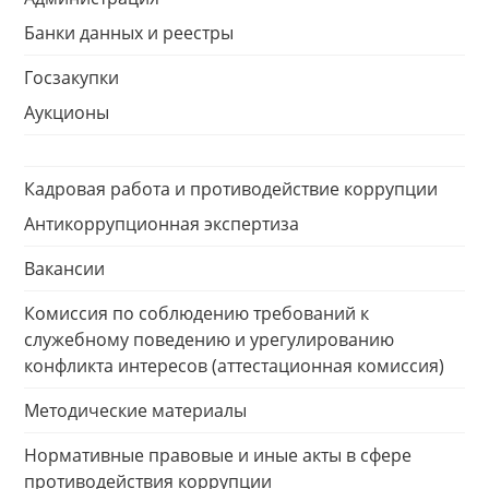
Банки данных и реестры
Госзакупки
Аукционы
Кадровая работа и противодействие коррупции
Антикоррупционная экспертиза
Вакансии
Комиссия по соблюдению требований к
служебному поведению и урегулированию
конфликта интересов (аттестационная комиссия)
Методические материалы
Нормативные правовые и иные акты в сфере
противодействия коррупции