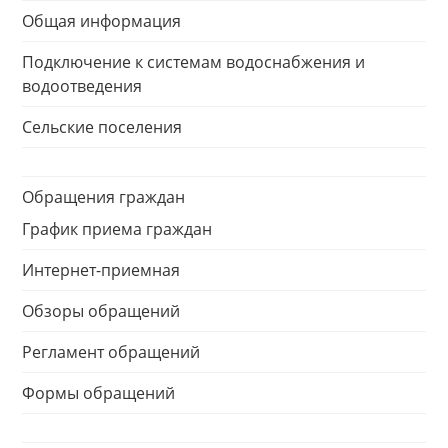
Общая информация
Подключение к системам водоснабжения и
водоотведения
Сельские поселения
Обращения граждан
График приема граждан
Интернет-приемная
Обзоры обращений
Регламент обращений
Формы обращений