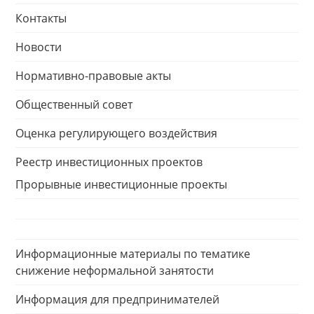
Контакты
Новости
Нормативно-правовые акты
Общественный совет
Оценка регулирующего воздействия
Реестр инвестиционных проектов
Прорывные инвестиционные проекты
Информационные материалы по тематике
снижение неформальной занятости
Информация для предпринимателей