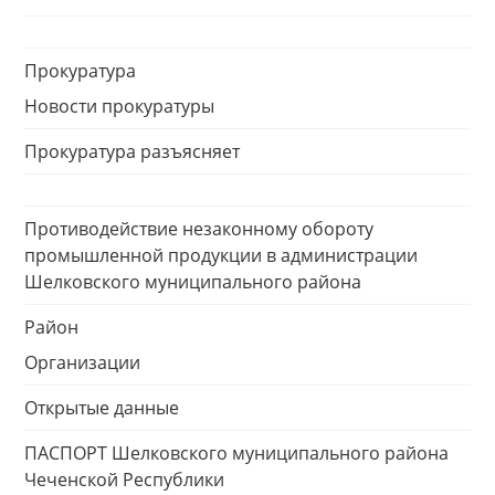
Прокуратура
Новости прокуратуры
Прокуратура разъясняет
Противодействие незаконному обороту
промышленной продукции в администрации
Шелковского муниципального района
Район
Организации
Открытые данные
ПАСПОРТ Шелковского муниципального района
Чеченской Республики