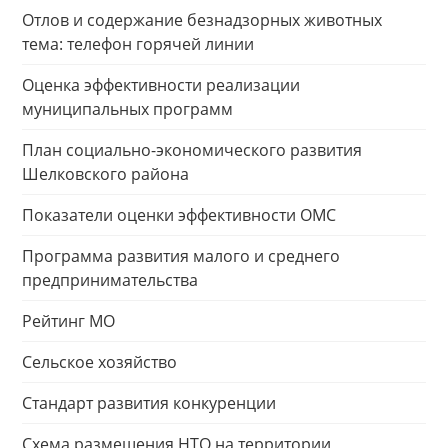
Отлов и содержание безнадзорных животных
тема: телефон горячей линии
Оценка эффективности реализации
муниципальных программ
План социально-экономического развития
Шелковского района
Показатели оценки эффективности ОМС
Программа развития малого и среднего
предпринимательства
Рейтинг МО
Сельское хозяйство
Стандарт развития конкуренции
Схема размещения НТО на территории