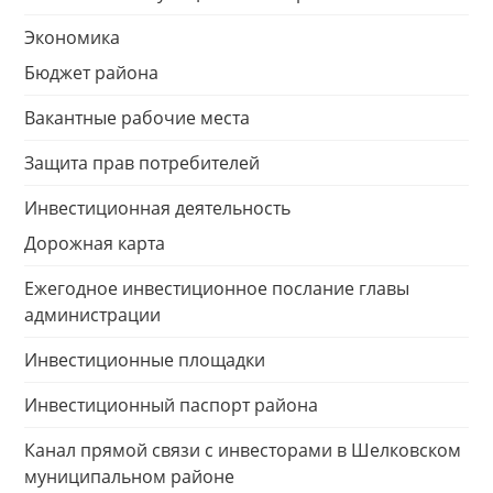
Экономика
Бюджет района
Вакантные рабочие места
Защита прав потребителей
Инвестиционная деятельность
Дорожная карта
Ежегодное инвестиционное послание главы
администрации
Инвестиционные площадки
Инвестиционный паспорт района
Канал прямой связи с инвесторами в Шелковском
муниципальном районе