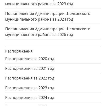
муниципального района за 2023 год
Постановления Администрации Шелковского
муниципального района за 2024 год
Постановления Администрации Шелковского
муниципального района за 2026 год
Распоряжения
Распоряжения за 2020 год
Распоряжения за 2021 год
Распоряжения за 2022 год
Распоряжения за 2023 год
Распоряжения за 2024 год