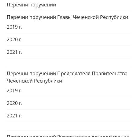
Перечни поручений
Перечни поручений Главы Чеченской Республики
2019 г.
2020 г.
2021 г.
Перечни поручений Председателя Правительства
Чеченской Республики
2019 г.
2020 г.
2021 г.