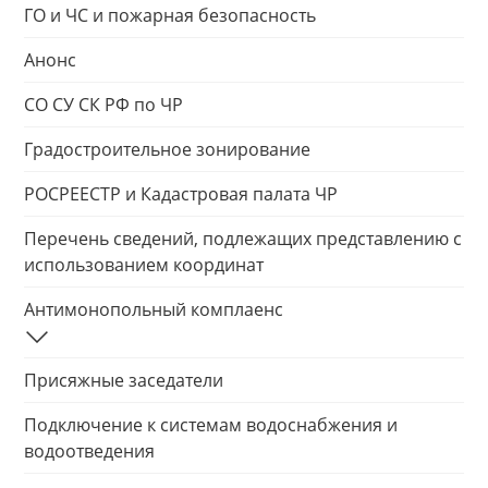
ГО и ЧС и пожарная безопасность
Анонс
СО СУ СК РФ по ЧР
Градостроительное зонирование
РОСРЕЕСТР и Кадастровая палата ЧР
Перечень сведений, подлежащих представлению с
использованием координат
Антимонопольный комплаенс
Присяжные заседатели
Подключение к системам водоснабжения и
водоотведения