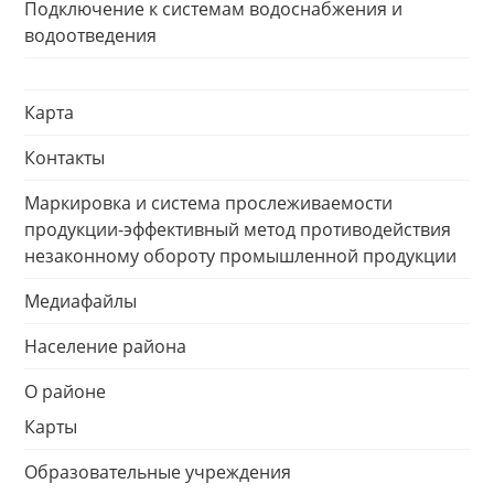
Подключение к системам водоснабжения и
водоотведения
Карта
Контакты
Маркировка и система прослеживаемости
продукции-эффективный метод противодействия
незаконному обороту промышленной продукции
Медиафайлы
Население района
О районе
Карты
Образовательные учреждения