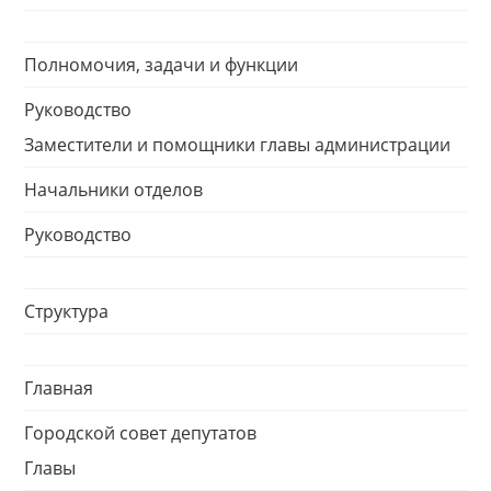
Полномочия, задачи и функции
Руководство
Заместители и помощники главы администрации
Начальники отделов
Руководство
Структура
Главная
Городской совет депутатов
Главы