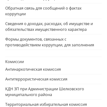
Обратная связь для сообщений о фактах
коррупции
Сведения о доходах, расходах, об имуществе и
обязательствах имущественного характера
Формы документов, связанных с
противодействием коррупции, для заполнения
Комиссии
Антинаркотическая комиссия
Антитеррористическая комиссия
КДН ЗП при Администрации Шелковского
муниципального района
Территориальная избирательная комиссия