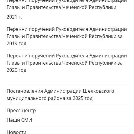
Перечни поручений Руководителя Администрации
Главы и Правительства Чеченской Республики
2021 г.
Перечни поручений Руководителя Администрации
Главы и Правительства Чеченской Республики за
2019 год
Перечни поручений Руководителя Администрации
Главы и Правительства Чеченской Республики за
2020 год
Постановления Администрации Шелковского
муниципального района за 2025 год
Пресс-центр
Наши СМИ
Новости