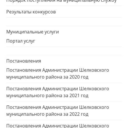
Порядок поступления на муниципальную службу
Результаты конкурсов
Муниципальные услуги
Портал услуг
Постановления
Постановления Администрации Шелковского
муниципального района за 2020 год
Постановления Администрации Шелковского
муниципального района за 2021 год
Постановления Администрации Шелковского
муниципального района за 2022 год
Постановления Администрации Шелковского