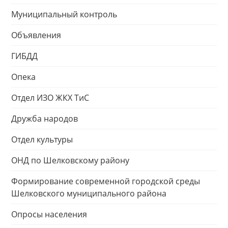
Муниципальный контроль
Объявления
ГИБДД
Опека
Отдел ИЗО ЖКХ ТиС
Дружба народов
Отдел культуры
ОНД по Шелковскому району
Формирование современной городской среды
Шелковского муниципального района
Опросы населения