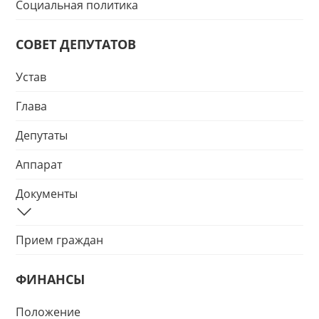
Социальная политика
СОВЕТ ДЕПУТАТОВ
Устав
Глава
Депутаты
Аппарат
Документы
Прием граждан
ФИНАНСЫ
Положение