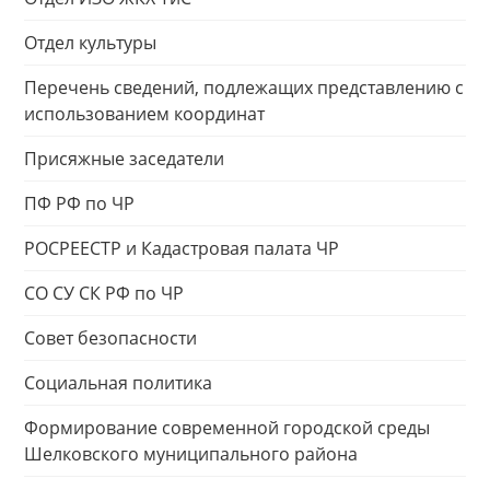
Отдел культуры
Перечень сведений, подлежащих представлению с
использованием координат
Присяжные заседатели
ПФ РФ по ЧР
РОСРЕЕСТР и Кадастровая палата ЧР
СО СУ СК РФ по ЧР
Совет безопасности
Социальная политика
Формирование современной городской среды
Шелковского муниципального района