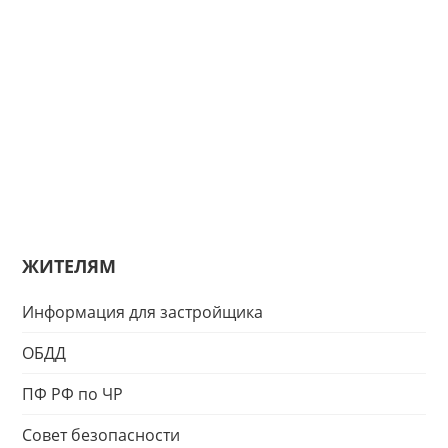
ЖИТЕЛЯМ
Информация для застройщика
ОБДД
ПФ РФ по ЧР
Совет безопасности