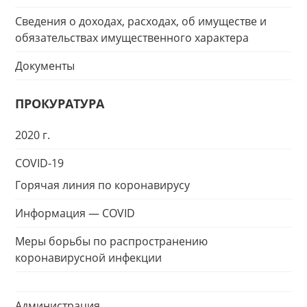
Сведения о доходах, расходах, об имуществе и
обязательствах имущественного характера
Документы
ПРОКУРАТУРА
2020 г.
COVID-19
Горячая линия по коронавирусу
Информация — COVID
Меры борьбы по распространению
коронавирусной инфекции
Администрация