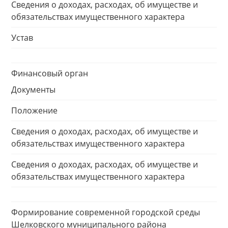
Сведения о доходах, расходах, об имуществе и
обязательствах имущественного характера
Устав
Финансовый орган
Документы
Положение
Сведения о доходах, расходах, об имуществе и
обязательствах имущественного характера
Сведения о доходах, расходах, об имуществе и
обязательствах имущественного характера
Формирование современной городской среды
Шелковского муниципального района