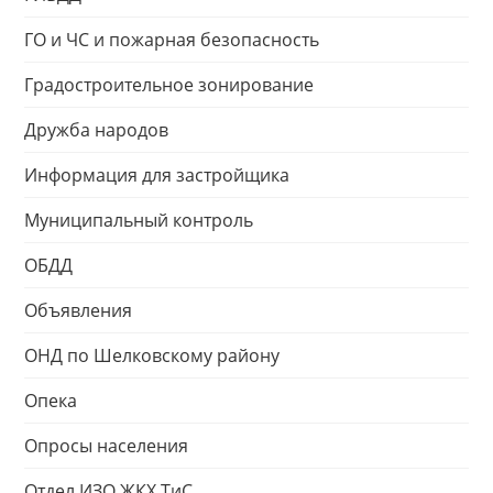
ГО и ЧС и пожарная безопасность
Градостроительное зонирование
Дружба народов
Информация для застройщика
Муниципальный контроль
ОБДД
Объявления
ОНД по Шелковскому району
Опека
Опросы населения
Отдел ИЗО ЖКХ ТиС