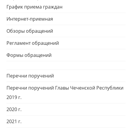
График приема граждан
Интернет-приемная
Обзоры обращений
Регламент обращений
Формы обращений
Перечни поручений
Перечни поручений Главы Чеченской Республики
2019 г.
2020 г.
2021 г.