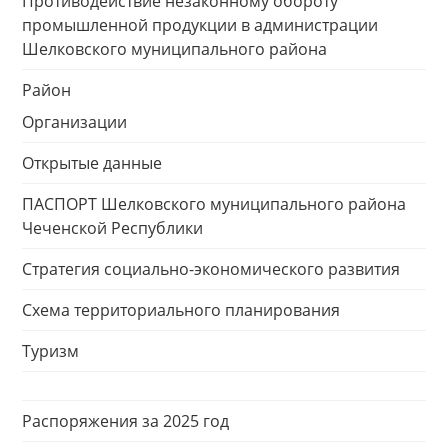
Противодействие незаконному обороту
промышленной продукции в администрации
Шелковского муниципального района
Район
Организации
Открытые данные
ПАСПОРТ Шелковского муниципального района
Чеченской Республики
Стратегия социально-экономического развития
Схема территориального планирования
Туризм
Распоряжения за 2025 год