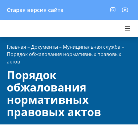
Старая версия сайта
Главная
–
Документы
–
Муниципальная служба
–
Порядок обжалования нормативных правовых
актов
Порядок
обжалования
нормативных
правовых актов