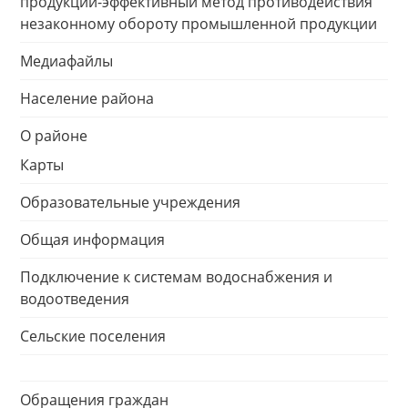
продукции-эффективный метод противодействия
незаконному обороту промышленной продукции
Медиафайлы
Население района
О районе
Карты
Образовательные учреждения
Общая информация
Подключение к системам водоснабжения и
водоотведения
Сельские поселения
Обращения граждан