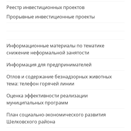
Реестр инвестиционных проектов
Прорывные инвестиционные проекты
Информационные материалы по тематике
снижение неформальной занятости
Информация для предпринимателей
Отлов и содержание безнадзорных животных
тема: телефон горячей линии
Оценка эффективности реализации
муниципальных программ
План социально-экономического развития
Шелковского района