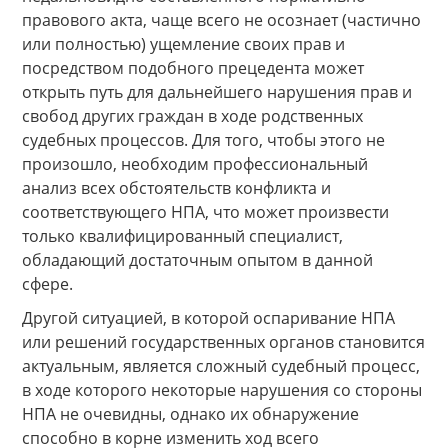
правового акта, чаще всего не осознает (частично
или полностью) ущемление своих прав и
посредством подобного прецедента может
открыть путь для дальнейшего нарушения прав и
свобод других граждан в ходе родственных
судебных процессов. Для того, чтобы этого не
произошло, необходим профессиональный
анализ всех обстоятельств конфликта и
соответствующего НПА, что может произвести
только квалифицированный специалист,
обладающий достаточным опытом в данной
сфере.
Другой ситуацией, в которой оспаривание НПА
или решений государственных органов становится
актуальным, является сложный судебный процесс,
в ходе которого некоторые нарушения со стороны
НПА не очевидны, однако их обнаружение
способно в корне изменить ход всего