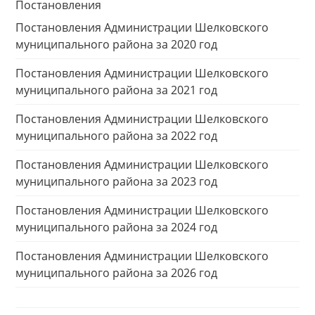
Постановления
Постановления Администрации Шелковского
муниципального района за 2020 год
Постановления Администрации Шелковского
муниципального района за 2021 год
Постановления Администрации Шелковского
муниципального района за 2022 год
Постановления Администрации Шелковского
муниципального района за 2023 год
Постановления Администрации Шелковского
муниципального района за 2024 год
Постановления Администрации Шелковского
муниципального района за 2026 год