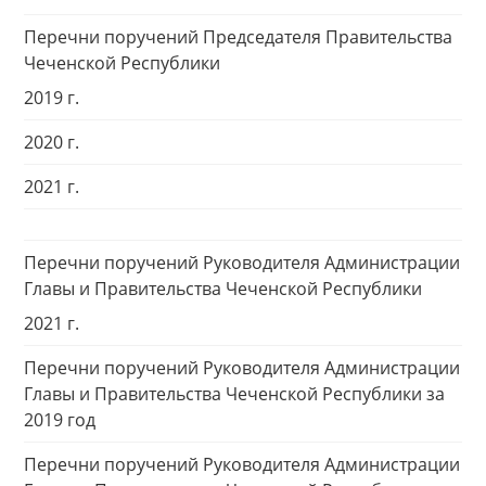
Перечни поручений Председателя Правительства
Чеченской Республики
2019 г.
2020 г.
2021 г.
Перечни поручений Руководителя Администрации
Главы и Правительства Чеченской Республики
2021 г.
Перечни поручений Руководителя Администрации
Главы и Правительства Чеченской Республики за
2019 год
Перечни поручений Руководителя Администрации