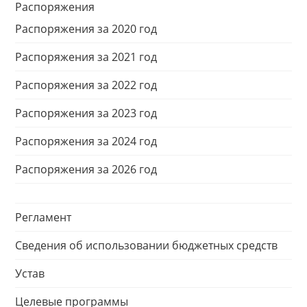
Распоряжения
Распоряжения за 2020 год
Распоряжения за 2021 год
Распоряжения за 2022 год
Распоряжения за 2023 год
Распоряжения за 2024 год
Распоряжения за 2026 год
Регламент
Сведения об использовании бюджетных средств
Устав
Целевые программы