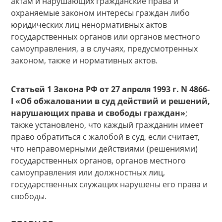
актам и нарушающих гражданские права и
охраняемые законом интересы граждан либо
юридических лиц ненормативных актов
государственных органов или органов местного
самоуправления, а в случаях, предусмотренных
законом, также и нормативных актов.
Статьей 1 Закона РФ от 27 апреля 1993 г. N 4866-
I «Об обжаловании в суд действий и решений,
нарушающих права и свободы граждан»
;
также установлено, что каждый гражданин имеет
право обратиться с жалобой в суд, если считает,
что неправомерными действиями (решениями)
государственных органов, органов местного
самоуправления или должностных лиц,
государственных служащих нарушены его права и
свободы.