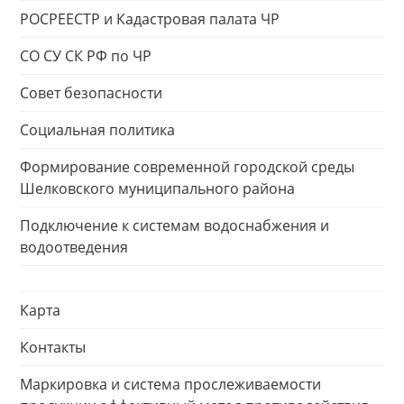
РОСРЕЕСТР и Кадастровая палата ЧР
СО СУ СК РФ по ЧР
Совет безопасности
Социальная политика
Формирование современной городской среды
Шелковского муниципального района
Подключение к системам водоснабжения и
водоотведения
Карта
Контакты
Маркировка и система прослеживаемости