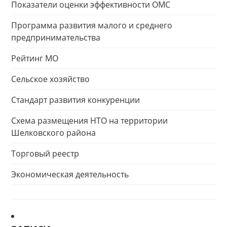
Показатели оценки эффективности ОМС
Программа развития малого и среднего
предпринимательства
Рейтинг МО
Сельское хозяйство
Стандарт развития конкуренции
Схема размещения НТО на территории
Шелковского района
Торговый реестр
Экономическая деятельность