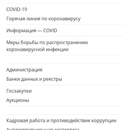
COVID-19
Горячая линия по коронавирусу
Информация — COVID
Меры борьбы по распространению
коронавирусной инфекции
Администрация
Банки данных и реестры
Госзакупки
Аукционы
Кадровая работа и противодействие коррупции
Антикоррупционная экспертиза