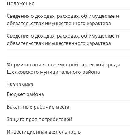
Положение
Сведения о доходах, расходах, об имуществе и
обязательствах имущественного характера
Сведения о доходах, расходах, об имуществе и
обязательствах имущественного характера
Формирование современной городской среды
Шелковского муниципального района
Экономика
Бюджет района
Вакантные рабочие места
Защита прав потребителей
Инвестиционная деятельность