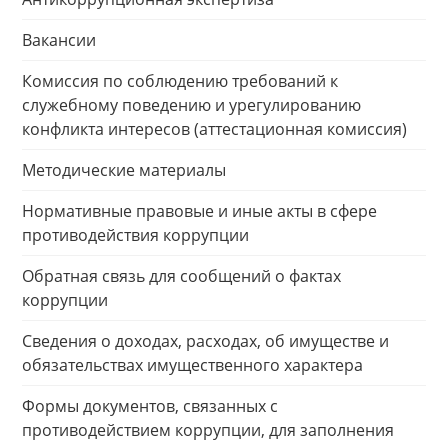
Вакансии
Комиссия по соблюдению требований к
служебному поведению и урегулированию
конфликта интересов (аттестационная комиссия)
Методические материалы
Нормативные правовые и иные акты в сфере
противодействия коррупции
Обратная связь для сообщений о фактах
коррупции
Сведения о доходах, расходах, об имуществе и
обязательствах имущественного характера
Формы документов, связанных с
противодействием коррупции, для заполнения