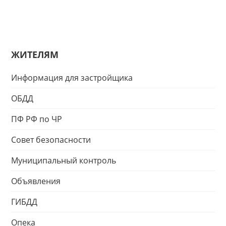
ЖИТЕЛЯМ
Информация для застройщика
ОБДД
ПФ РФ по ЧР
Совет безопасности
Муниципальный контроль
Объявления
ГИБДД
Опека