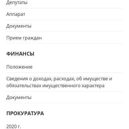
Депутаты
Аппарат
Документы
Прием граждан
ФИНАНСЫ
Положение
Сведения о доходах, расходах, об имуществе и
обязательствах имущественного характера
Документы
ПРОКУРАТУРА
2020 г.