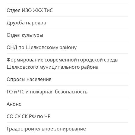
Отдел ИЗО ЖКХ ТиС
Дружба народов
Отдел культуры
ОНД по Шелковскому району
Формирование современной городской среды
Шелковского муниципального района
Опросы населения
ГО и ЧС и пожарная безопасность
Анонс
СО СУ СК РФ по ЧР
Градостроительное зонирование