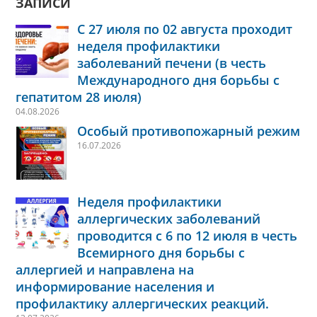
ЗАПИСИ
С 27 июля по 02 августа проходит
неделя профилактики
заболеваний печени (в честь
Международного дня борьбы с
гепатитом 28 июля)
04.08.2026
Особый противопожарный режим
16.07.2026
Неделя профилактики
аллергических заболеваний
проводится с 6 по 12 июля в честь
Всемирного дня борьбы с
аллергией и направлена на
информирование населения и
профилактику аллергических реакций.