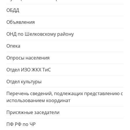
ОБДД
Объявления
ОНД по Шелковскому району
Опека
Опросы населения
Отдел ИЗО ЖКХ ТиС
Отдел культуры
Перечень сведений, подлежащих представлению с
использованием координат
Присяжные заседатели
ПФ РФ по ЧР