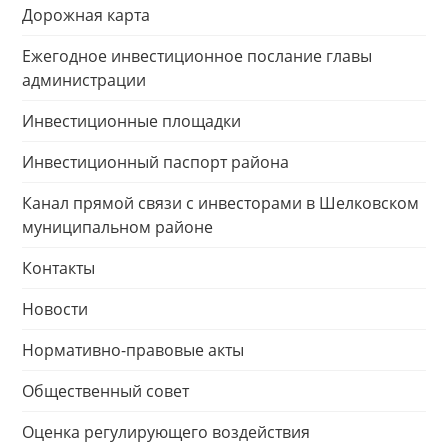
Дорожная карта
Ежегодное инвестиционное послание главы
администрации
Инвестиционные площадки
Инвестиционный паспорт района
Канал прямой связи с инвесторами в Шелковском
муниципальном районе
Контакты
Новости
Нормативно-правовые акты
Общественный совет
Оценка регулирующего воздействия