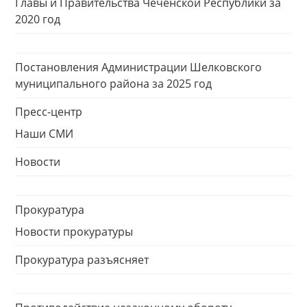
Главы и Правительства Чеченской Республики за
2020 год
Постановления Администрации Шелковского
муниципального района за 2025 год
Пресс-центр
Наши СМИ
Новости
Прокуратура
Новости прокуратуры
Прокуратура разъясняет