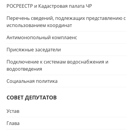
РОСРЕЕСТР и Кадастровая палата ЧР
Перечень сведений, подлежащих представлению с
использованием координат
Антимонопольный комплаенс
Присяжные заседатели
Подключение к системам водоснабжения и
водоотведения
Социальная политика
СОВЕТ ДЕПУТАТОВ
Устав
Глава