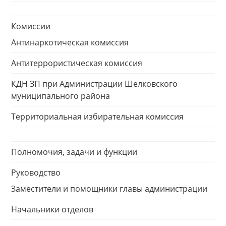
Комиссии
Антинаркотическая комиссия
Антитеррористическая комиссия
КДН ЗП при Администрации Шелковского
муниципального района
Территориальная избирательная комиссия
Полномочия, задачи и функции
Руководство
Заместители и помощники главы администрации
Начальники отделов