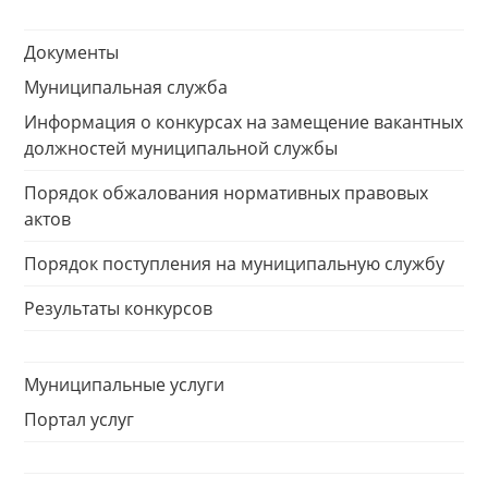
Документы
Муниципальная служба
Информация о конкурсах на замещение вакантных
должностей муниципальной службы
Порядок обжалования нормативных правовых
актов
Порядок поступления на муниципальную службу
Результаты конкурсов
Муниципальные услуги
Портал услуг