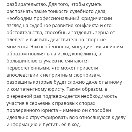
разбирательство. Для того, чтобы суметь
распознать такие тонкости судебного дела,
необходим профессиональный юридический
взгляд на судебное развитие конфликта и его
обстоятельства, способный “отделить зерна от
плевел” и выявить действительно спорные
моменты. Эти особенности, могущие сильнейшим
образом повлиять на исход конфликта, в
большинстве случаев не считаются
первостепенными, что может привести
впоследствии к неприятным сюрпризам,
разрешить которые будет сложно даже опытному
и компетентному юристу. Таким образом, в
очередной раз подтверждается необходимость
участия в серьезных правовых спорах
проверенного юриста – именно он способен
идеально структурировать всю относящуюся к делу
информацию и пустить её в ход.