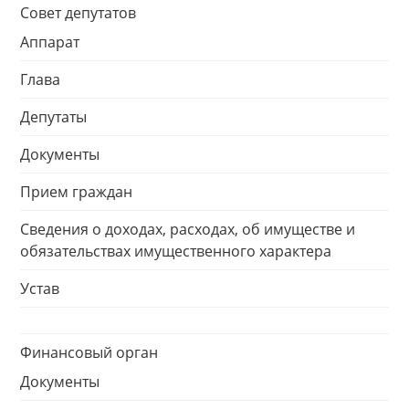
Совет депутатов
Аппарат
Глава
Депутаты
Документы
Прием граждан
Сведения о доходах, расходах, об имуществе и
обязательствах имущественного характера
Устав
Финансовый орган
Документы