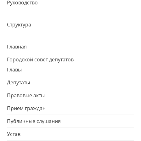
Руководство
Структура
Главная
Городской совет депутатов
Главы
Депутаты
Правовые акты
Прием граждан
Публичные слушания
Устав