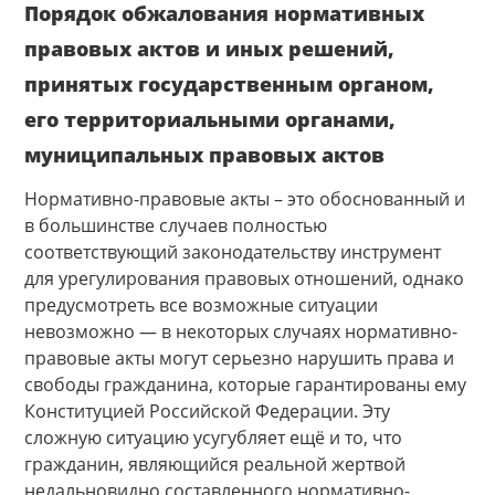
Порядок обжалования нормативных
правовых актов и иных решений,
принятых государственным органом,
его территориальными органами,
муниципальных правовых актов
Нормативно-правовые акты – это обоснованный и
в большинстве случаев полностью
соответствующий законодательству инструмент
для урегулирования правовых отношений, однако
предусмотреть все возможные ситуации
невозможно — в некоторых случаях нормативно-
правовые акты могут серьезно нарушить права и
свободы гражданина, которые гарантированы ему
Конституцией Российской Федерации. Эту
сложную ситуацию усугубляет ещё и то, что
гражданин, являющийся реальной жертвой
недальновидно составленного нормативно-