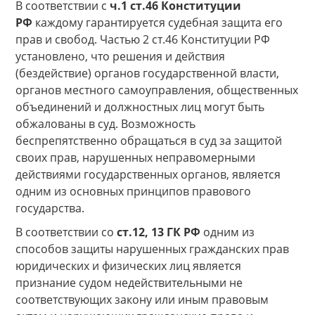
В соответствии с
ч.1 ст.46 Конституции
РФ
каждому гарантируется судебная защита его
прав и свобод. Частью 2 ст.46 Конституции РФ
установлено, что решения и действия
(бездействие) органов государственной власти,
органов местного самоуправления, общественных
объединений и должностных лиц могут быть
обжалованы в суд. Возможность
беспрепятственно обращаться в суд за защитой
своих прав, нарушенных неправомерными
действиями государственных органов, является
одним из основных принципов правового
государства.
В соответствии со
ст.12, 13 ГК РФ
одним из
способов защиты нарушенных гражданских прав
юридических и физических лиц является
признание судом недействительными не
соответствующих закону или иным правовым