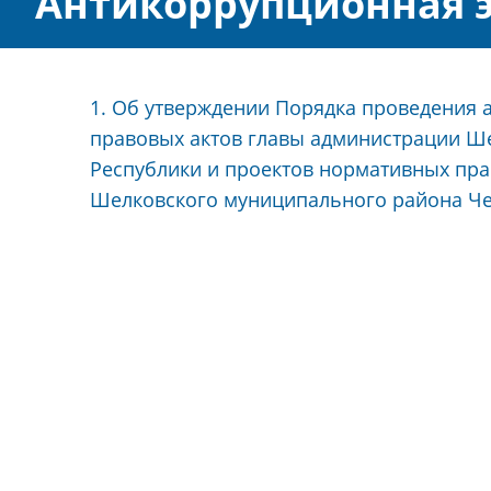
Антикоррупционная 
1. Об утверждении Порядка проведения
правовых актов главы администрации Ш
Республики и проектов нормативных пра
Шелковского муниципального района Че