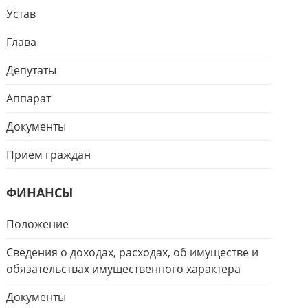
Устав
Глава
Депутаты
Аппарат
Документы
Прием граждан
ФИНАНСЫ
Положение
Сведения о доходах, расходах, об имуществе и
обязательствах имущественного характера
Документы