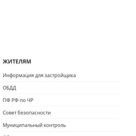
ЖИТЕЛЯМ
Информация для застройщика
ОБДД
ПФ РФ по ЧР
Совет безопасности
Муниципальный контроль