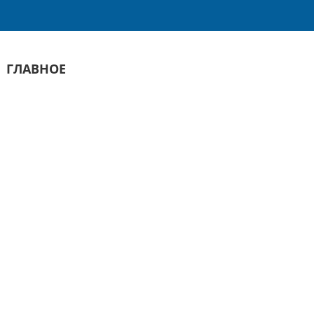
ГЛАВНОЕ