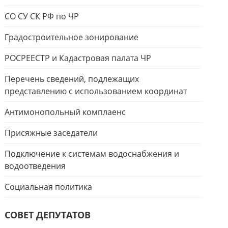
СО СУ СК РФ по ЧР
Градостроительное зонирование
РОСРЕЕСТР и Кадастровая палата ЧР
Перечень сведений, подлежащих
представлению с использованием координат
Антимонопольный комплаенс
Присяжные заседатели
Подключение к системам водоснабжения и
водоотведения
Социальная политика
СОВЕТ ДЕПУТАТОВ