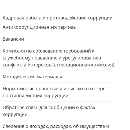
Кадровая работа и противодействие коррупции
Антикоррупционная экспертиза
Вакансии
Комиссия по соблюдению требований к
служебному поведению и урегулированию
конфликта интересов (аттестационная комиссия)
Методические материалы
Нормативные правовые и иные акты в сфере
противодействия коррупции
Обратная связь для сообщений о фактах
коррупции
Сведения о доходах, расходах, об имуществе и