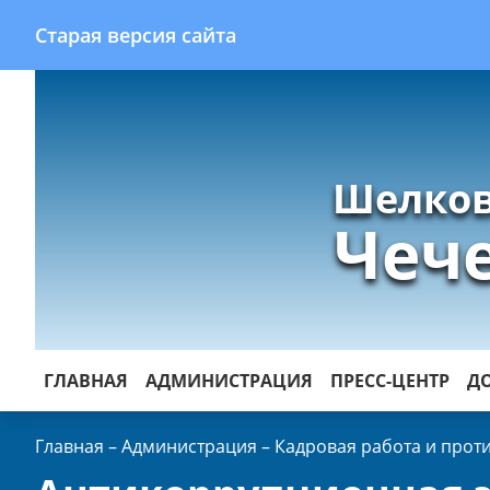
Старая версия сайта
Шелков
Чеч
ГЛАВНАЯ
АДМИНИСТРАЦИЯ
ПРЕСС-ЦЕНТР
Д
Главная
–
Администрация
–
Кадровая работа и прот