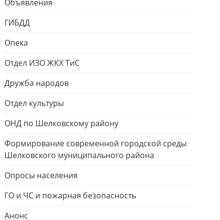
Объявления
ГИБДД
Опека
Отдел ИЗО ЖКХ ТиС
Дружба народов
Отдел культуры
ОНД по Шелковскому району
Формирование современной городской среды
Шелковского муниципального района
Опросы населения
ГО и ЧС и пожарная безопасность
Анонс