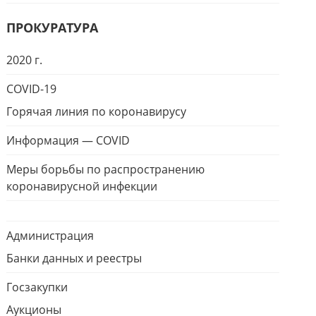
ПРОКУРАТУРА
2020 г.
COVID-19
Горячая линия по коронавирусу
Информация — COVID
Меры борьбы по распространению
коронавирусной инфекции
Администрация
Банки данных и реестры
Госзакупки
Аукционы