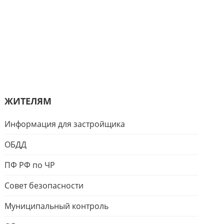
ЖИТЕЛЯМ
Информация для застройщика
ОБДД
ПФ РФ по ЧР
Совет безопасности
Муниципальный контроль