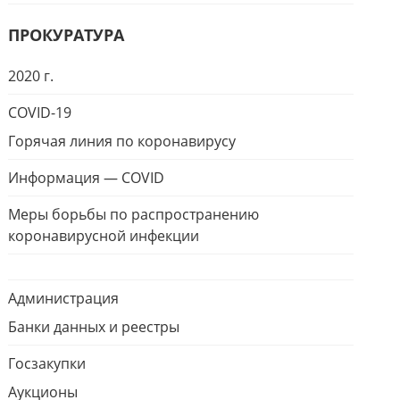
ПРОКУРАТУРА
2020 г.
COVID-19
Горячая линия по коронавирусу
Информация — COVID
Меры борьбы по распространению
коронавирусной инфекции
Администрация
Банки данных и реестры
Госзакупки
Аукционы