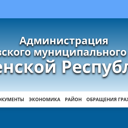
Администрация
ского муниципального
енской Респуб
ОКУМЕНТЫ
ЭКОНОМИКА
РАЙОН
ОБРАЩЕНИЯ ГР