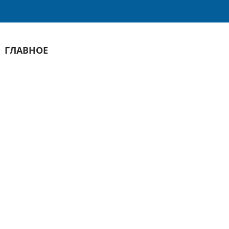
ГЛАВНОЕ