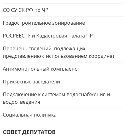
СО СУ СК РФ по ЧР
Градостроительное зонирование
РОСРЕЕСТР и Кадастровая палата ЧР
Перечень сведений, подлежащих
представлению с использованием координат
Антимонопольный комплаенс
Присяжные заседатели
Подключение к системам водоснабжения и
водоотведения
Социальная политика
СОВЕТ ДЕПУТАТОВ