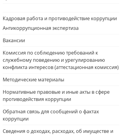
Кадровая работа и противодействие коррупции
Антикоррупционная экспертиза
Вакансии
Комиссия по соблюдению требований к
служебному поведению и урегулированию
конфликта интересов (аттестационная комиссия)
Методические материалы
Нормативные правовые и иные акты в сфере
противодействия коррупции
Обратная связь для сообщений о фактах
коррупции
Сведения о доходах, расходах, об имуществе и