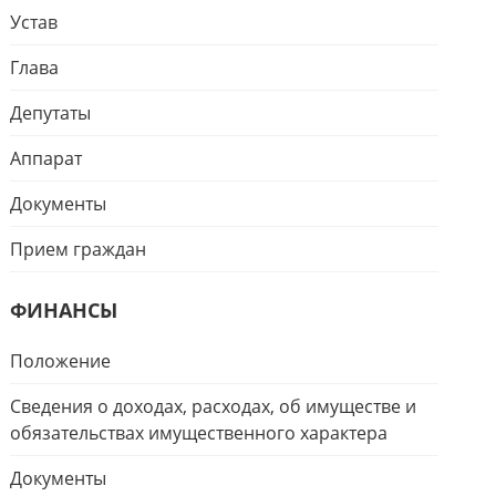
Устав
Глава
Депутаты
Аппарат
Документы
Прием граждан
ФИНАНСЫ
Положение
Сведения о доходах, расходах, об имуществе и
обязательствах имущественного характера
Документы