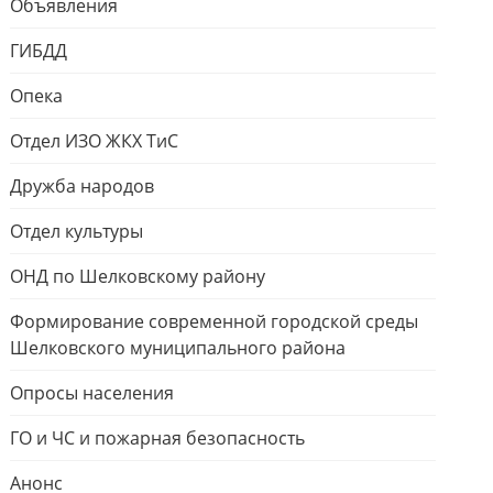
Объявления
ГИБДД
Опека
Отдел ИЗО ЖКХ ТиС
Дружба народов
Отдел культуры
ОНД по Шелковскому району
Формирование современной городской среды
Шелковского муниципального района
Опросы населения
ГО и ЧС и пожарная безопасность
Анонс