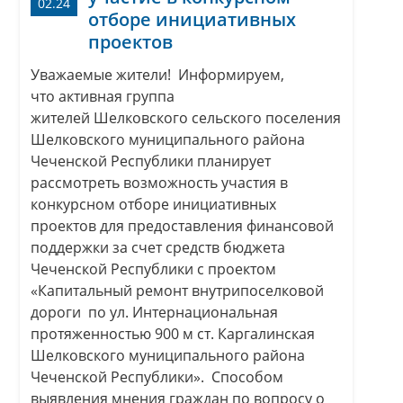
02.24
отборе инициативных
проектов
Уважаемые жители! Информируем,
что активная группа
жителей Шелковского сельского поселения
Шелковского муниципального района
Чеченской Республики планирует
рассмотреть возможность участия в
конкурсном отборе инициативных
проектов для предоставления финансовой
поддержки за счет средств бюджета
Чеченской Республики с проектом
«Капитальный ремонт внутрипоселковой
дороги по ул. Интернациональная
протяженностью 900 м ст. Каргалинская
Шелковского муниципального района
Чеченской Республики». Способом
выявления мнения граждан по вопросу о