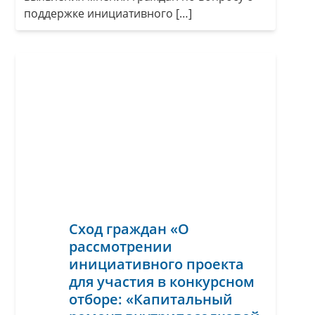
поддержке инициативного […]
Сход граждан «О
рассмотрении
инициативного проекта
для участия в конкурсном
отборе: «Капитальный