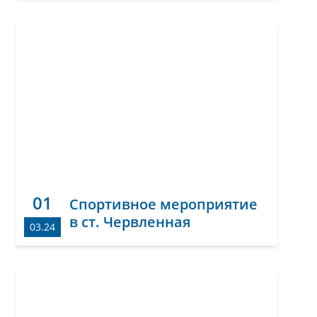
01
Спортивное мероприятие
в ст. Червленная
03.24