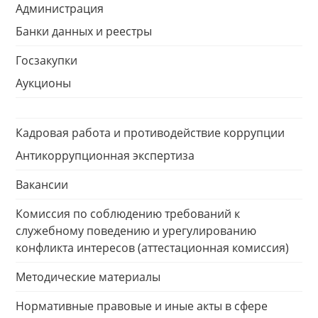
Администрация
Банки данных и реестры
Госзакупки
Аукционы
Кадровая работа и противодействие коррупции
Антикоррупционная экспертиза
Вакансии
Комиссия по соблюдению требований к
служебному поведению и урегулированию
конфликта интересов (аттестационная комиссия)
Методические материалы
Нормативные правовые и иные акты в сфере