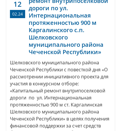
ремонт внутрипоселковой
12
дороги по ул.
02.24
Интернациональная
протяженностью 900 м
Каргалинского с.п.
Шелковского
муниципального района
Чеченской Республики»
Шелковского муниципального района
Чеченской Республики с повесткой дня «О
рассмотрении инициативного проекта для
участия в конкурсном отборе:
«Капитальный ремонт внутрипоселковой
дороги по ул. Интернациональная
протяженностью 900 м ст. Каргалинская
Шелковского муниципального района
Чеченской Республики» в целях получения
финансовой поддержки за счет средств