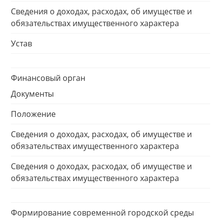
Сведения о доходах, расходах, об имуществе и
обязательствах имущественного характера
Устав
Финансовый орган
Документы
Положение
Сведения о доходах, расходах, об имуществе и
обязательствах имущественного характера
Сведения о доходах, расходах, об имуществе и
обязательствах имущественного характера
Формирование современной городской среды