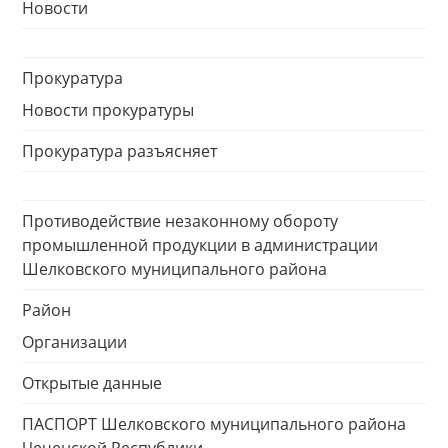
Новости
Прокуратура
Новости прокуратуры
Прокуратура разъясняет
Противодействие незаконному обороту
промышленной продукции в администрации
Шелковского муниципального района
Район
Организации
Открытые данные
ПАСПОРТ Шелковского муниципального района