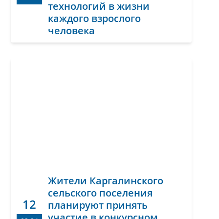
технологий в жизни
каждого взрослого
человека
Жители Каргалинского
сельского поселения
12
планируют принять
участие в конкурсном