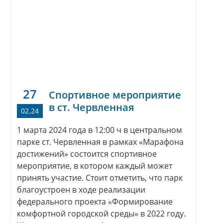
27
Спортивное мероприятие
в ст. Червленная
02.24
1 марта 2024 года в 12:00 ч в центральном
парке ст. Червленная в рамках «Марафона
достижений» состоится спортивное
мероприятие, в котором каждый может
принять участие. Стоит отметить, что парк
благоустроен в ходе реализации
федерального проекта «Формирование
комфортной городской среды» в 2022 году.