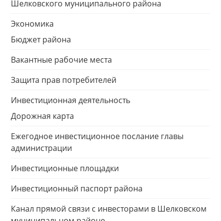
Шелковского муниципального района
Экономика
Бюджет района
Вакантные рабочие места
Защита прав потребителей
Инвестиционная деятельность
Дорожная карта
Ежегодное инвестиционное послание главы
администрации
Инвестиционные площадки
Инвестиционный паспорт района
Канал прямой связи с инвесторами в Шелковском
муниципальном районе