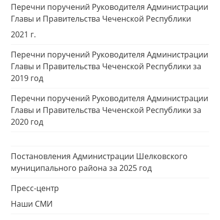
Перечни поручений Руководителя Администрации
Главы и Правительства Чеченской Республики
2021 г.
Перечни поручений Руководителя Администрации
Главы и Правительства Чеченской Республики за
2019 год
Перечни поручений Руководителя Администрации
Главы и Правительства Чеченской Республики за
2020 год
Постановления Администрации Шелковского
муниципального района за 2025 год
Пресс-центр
Наши СМИ