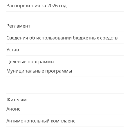
Распоряжения за 2026 год
Регламент
Сведения об использовании бюджетных средств
Устав
Целевые программы
Муниципальные программы
Жителям
Анонс
Антимонопольный комплаенс