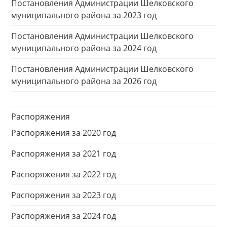
Постановления Администрации Шелковского
муниципального района за 2023 год
Постановления Администрации Шелковского
муниципального района за 2024 год
Постановления Администрации Шелковского
муниципального района за 2026 год
Распоряжения
Распоряжения за 2020 год
Распоряжения за 2021 год
Распоряжения за 2022 год
Распоряжения за 2023 год
Распоряжения за 2024 год