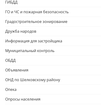
ГИБДД
ГО и ЧС и пожарная безопасность
Градостроительное зонирование
Дружба народов
Информация для застройщика
Муниципальный контроль
ОБДД
Объявления
ОНД по Шелковскому району
Опека
Опросы населения