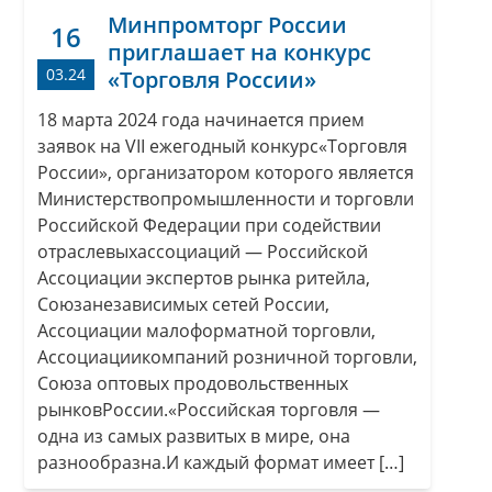
Минпромторг России
16
приглашает на конкурс
03.24
«Торговля России»
18 марта 2024 года начинается прием
заявок на VII ежегодный конкурс«Торговля
России», организатором которого является
Министерствопромышленности и торговли
Российской Федерации при содействии
отраслевыхассоциаций — Российской
Ассоциации экспертов рынка ритейла,
Союзанезависимых сетей России,
Ассоциации малоформатной торговли,
Ассоциациикомпаний розничной торговли,
Союза оптовых продовольственных
рынковРоссии.«Российская торговля —
одна из самых развитых в мире, она
разнообразна.И каждый формат имеет […]