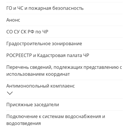
ГО и ЧС и пожарная безопасность
Анонс
СО СУ СК РФ по ЧР
Градостроительное зонирование
РОСРЕЕСТР и Кадастровая палата ЧР
Перечень сведений, подлежащих представлению с
использованием координат
Антимонопольный комплаенс
Присяжные заседатели
Подключение к системам водоснабжения и
водоотведения