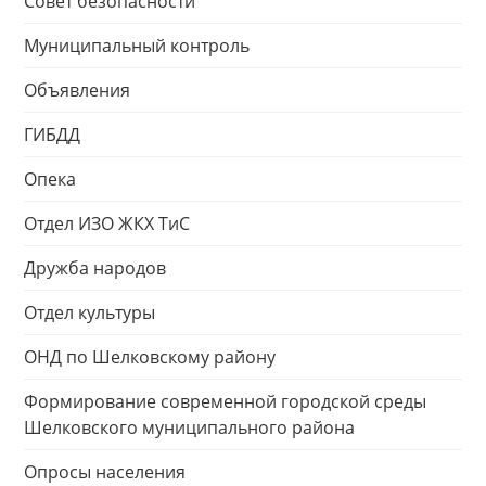
Совет безопасности
Муниципальный контроль
Объявления
ГИБДД
Опека
Отдел ИЗО ЖКХ ТиС
Дружба народов
Отдел культуры
ОНД по Шелковскому району
Формирование современной городской среды
Шелковского муниципального района
Опросы населения