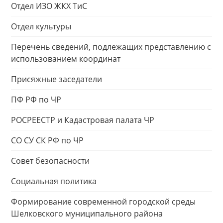
Отдел ИЗО ЖКХ ТиС
Отдел культуры
Перечень сведений, подлежащих представлению с
использованием координат
Присяжные заседатели
ПФ РФ по ЧР
РОСРЕЕСТР и Кадастровая палата ЧР
СО СУ СК РФ по ЧР
Совет безопасности
Социальная политика
Формирование современной городской среды
Шелковского муниципального района