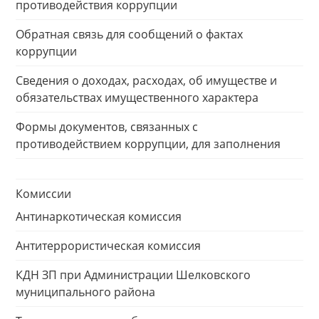
противодействия коррупции
Обратная связь для сообщений о фактах
коррупции
Сведения о доходах, расходах, об имуществе и
обязательствах имущественного характера
Формы документов, связанных с
противодействием коррупции, для заполнения
Комиссии
Антинаркотическая комиссия
Антитеррористическая комиссия
КДН ЗП при Администрации Шелковского
муниципального района