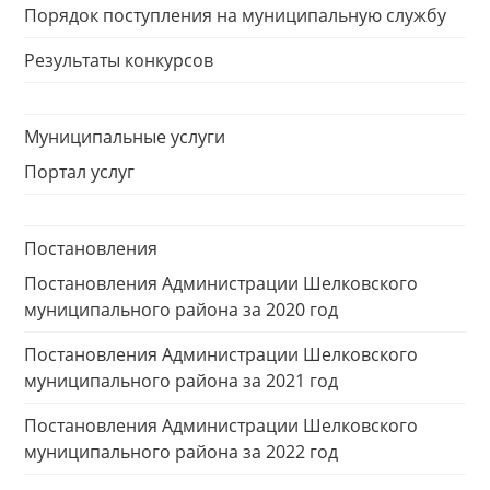
Порядок поступления на муниципальную службу
Результаты конкурсов
Муниципальные услуги
Портал услуг
Постановления
Постановления Администрации Шелковского
муниципального района за 2020 год
Постановления Администрации Шелковского
муниципального района за 2021 год
Постановления Администрации Шелковского
муниципального района за 2022 год