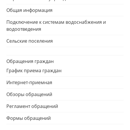
Общая информация
Подключение к системам водоснабжения и
водоотведения
Сельские поселения
Обращения граждан
График приема граждан
Интернет-приемная
Обзоры обращений
Регламент обращений
Формы обращений