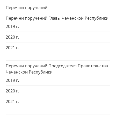
Перечни поручений
Перечни поручений Главы Чеченской Республики
2019 г.
2020 г.
2021 г.
Перечни поручений Председателя Правительства
Чеченской Республики
2019 г.
2020 г.
2021 г.