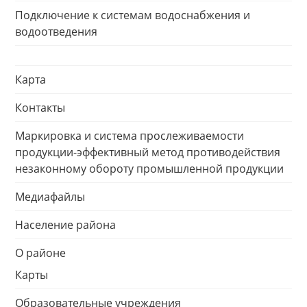
Подключение к системам водоснабжения и
водоотведения
Карта
Контакты
Маркировка и система прослеживаемости
продукции-эффективный метод противодействия
незаконному обороту промышленной продукции
Медиафайлы
Население района
О районе
Карты
Образовательные учреждения