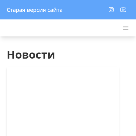
Старая версия сайта
Новости