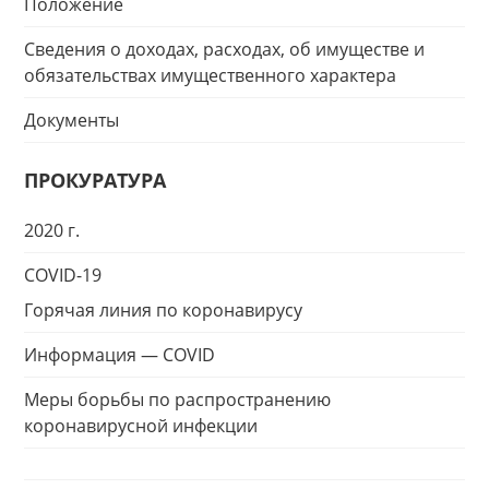
Положение
Сведения о доходах, расходах, об имуществе и
обязательствах имущественного характера
Документы
ПРОКУРАТУРА
2020 г.
COVID-19
Горячая линия по коронавирусу
Информация — COVID
Меры борьбы по распространению
коронавирусной инфекции