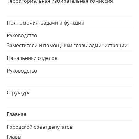
Территориальная избирательная комиссия
Полномочия, задачи и функции
Руководство
Заместители и помощники главы администрации
Начальники отделов
Руководство
Структура
Главная
Городской совет депутатов
Главы