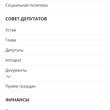
Социальная политика
СОВЕТ ДЕПУТАТОВ
Устав
Глава
Депутаты
Аппарат
Документы
Прием граждан
ФИНАНСЫ