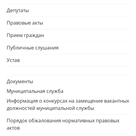
Депутаты
Правовые акты
Прием граждан
Публичные слушания
Устав
Документы
Муниципальная служба
Информация о конкурсах на замещение вакантных
должностей муниципальной службы
Порядок обжалования нормативных правовых
актов