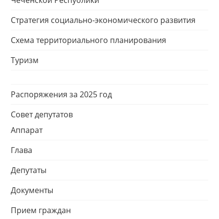
Чеченской Республики
Стратегия социально-экономического развития
Схема территориального планирования
Туризм
Распоряжения за 2025 год
Совет депутатов
Аппарат
Глава
Депутаты
Документы
Прием граждан