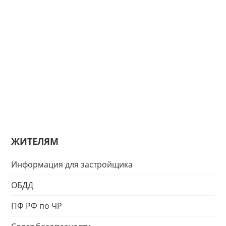
ЖИТЕЛЯМ
Информация для застройщика
ОБДД
ПФ РФ по ЧР