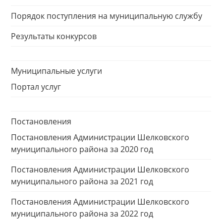
Порядок поступления на муниципальную службу
Результаты конкурсов
Муниципальные услуги
Портал услуг
Постановления
Постановления Администрации Шелковского
муниципального района за 2020 год
Постановления Администрации Шелковского
муниципального района за 2021 год
Постановления Администрации Шелковского
муниципального района за 2022 год