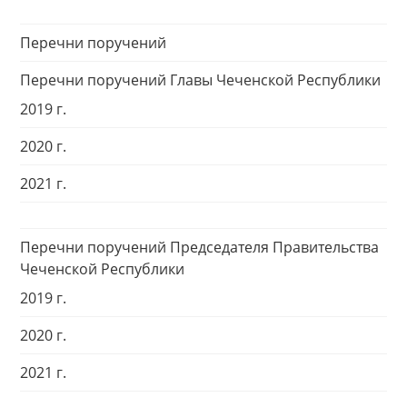
Перечни поручений
Перечни поручений Главы Чеченской Республики
2019 г.
2020 г.
2021 г.
Перечни поручений Председателя Правительства
Чеченской Республики
2019 г.
2020 г.
2021 г.