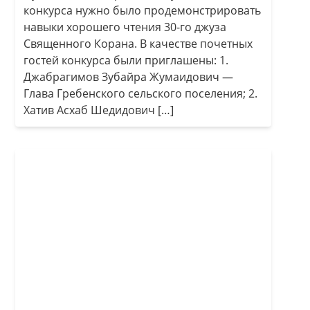
конкурса нужно было продемонстрировать
навыки хорошего чтения 30-го джуза
Священного Корана. В качестве почетных
гостей конкурса были приглашены: 1.
Джабрагимов Зубайра Жумаидович —
Глава Гребенского сельского поселения; 2.
Хатив Асхаб Шедидович […]