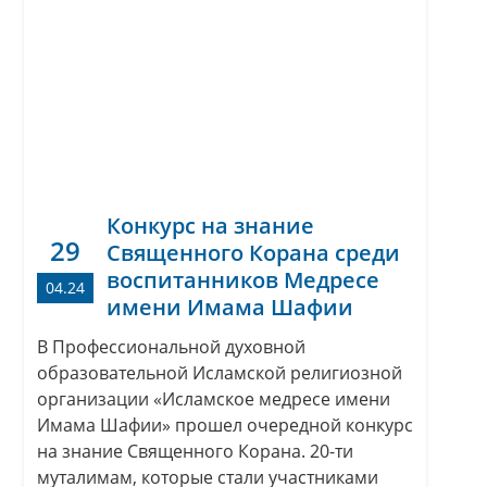
Конкурс на знание
29
Священного Корана среди
воспитанников Медресе
04.24
имени Имама Шафии
В Профессиональной духовной
образовательной Исламской религиозной
организации «Исламское медресе имени
Имама Шафии» прошел очередной конкурс
на знание Священного Корана. 20-ти
муталимам, которые стали участниками