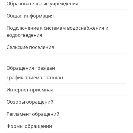
Образовательные учреждения
Общая информация
Подключение к системам водоснабжения и
водоотведения
Сельские поселения
Обращения граждан
График приема граждан
Интернет-приемная
Обзоры обращений
Регламент обращений
Формы обращений