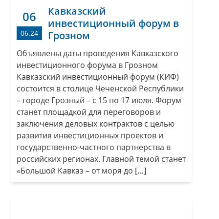
Кавказский
06
инвестиционный форум в
06.24
Грозном
Объявлены даты проведения Кавказского
инвестиционного форума в Грозном
Кавказский инвестиционный форум (КИФ)
состоится в столице Чеченской Республики
– городе Грозный – с 15 по 17 июля. Форум
станет площадкой для переговоров и
заключения деловых контрактов с целью
развития инвестиционных проектов и
государственно-частного партнерства в
российских регионах. Главной темой станет
«Большой Кавказ – от моря до […]