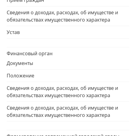
Прием граждан
Сведения о доходах, расходах, об имуществе и
обязательствах имущественного характера
Устав
Финансовый орган
Документы
Положение
Сведения о доходах, расходах, об имуществе и
обязательствах имущественного характера
Сведения о доходах, расходах, об имуществе и
обязательствах имущественного характера