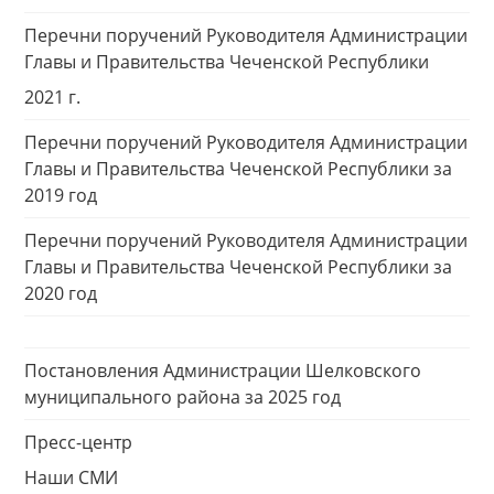
Перечни поручений Руководителя Администрации
Главы и Правительства Чеченской Республики
2021 г.
Перечни поручений Руководителя Администрации
Главы и Правительства Чеченской Республики за
2019 год
Перечни поручений Руководителя Администрации
Главы и Правительства Чеченской Республики за
2020 год
Постановления Администрации Шелковского
муниципального района за 2025 год
Пресс-центр
Наши СМИ