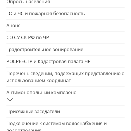
Опросы населения
ГО и ЧС и пожарная безопасность
Анонс
СО СУ СК РФ по ЧР
Градостроительное зонирование
РОСРЕЕСТР и Кадастровая палата ЧР
Перечень сведений, подлежащих представлению с
использованием координат
Антимонопольный комплаенс
Присяжные заседатели
Подключение к системам водоснабжения и
водоотведения