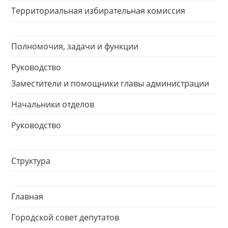
Территориальная избирательная комиссия
Полномочия, задачи и функции
Руководство
Заместители и помощники главы администрации
Начальники отделов
Руководство
Структура
Главная
Городской совет депутатов