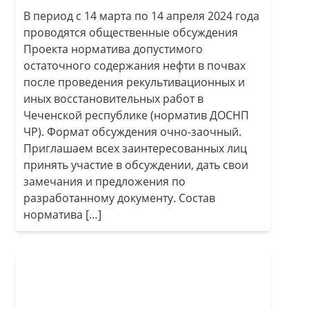
В период с 14 марта по 14 апреля 2024 года
проводятся общественные обсуждения
Проекта норматива допустимого
остаточного содержания нефти в почвах
после проведения рекультивационных и
иных восстановительных работ в
Чеченской республике (норматив ДОСНП
ЧР). Формат обсуждения очно-заочный.
Приглашаем всех заинтересованных лиц
принять участие в обсуждении, дать свои
замечания и предложения по
разработанному документу. Состав
норматива […]