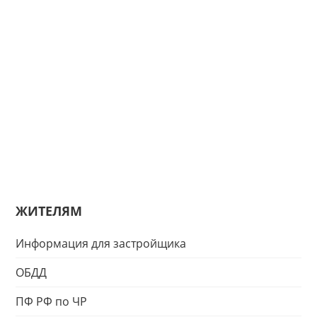
ЖИТЕЛЯМ
Информация для застройщика
ОБДД
ПФ РФ по ЧР