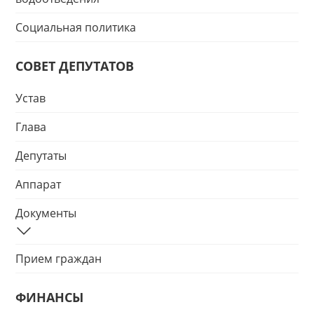
Социальная политика
СОВЕТ ДЕПУТАТОВ
Устав
Глава
Депутаты
Аппарат
Документы
Прием граждан
ФИНАНСЫ