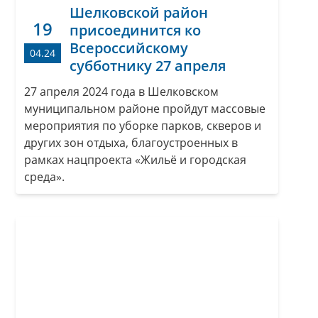
Шелковской район
19
присоединится ко
Всероссийскому
04.24
субботнику 27 апреля
27 апреля 2024 года в Шелковском
муниципальном районе пройдут массовые
мероприятия по уборке парков, скверов и
других зон отдыха, благоустроенных в
рамках нацпроекта «Жильё и городская
среда».