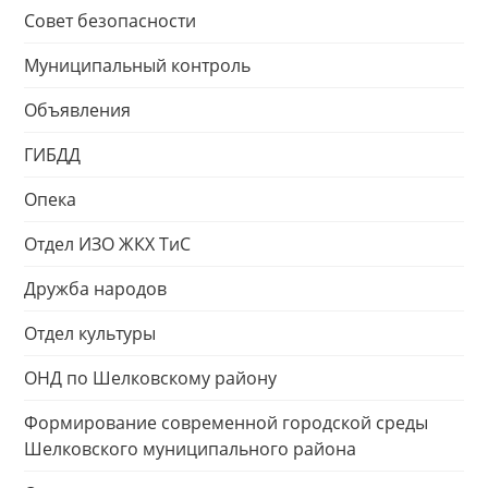
Совет безопасности
Муниципальный контроль
Объявления
ГИБДД
Опека
Отдел ИЗО ЖКХ ТиС
Дружба народов
Отдел культуры
ОНД по Шелковскому району
Формирование современной городской среды
Шелковского муниципального района