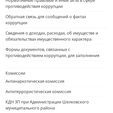
Нормативные правовые и иные акты в сфере
противодействия коррупции
Обратная связь для сообщений о фактах
коррупции
Сведения о доходах, расходах, об имуществе и
обязательствах имущественного характера
Формы документов, связанных с
противодействием коррупции, для заполнения
Комиссии
Антинаркотическая комиссия
Антитеррористическая комиссия
КДН ЗП при Администрации Шелковского
муниципального района