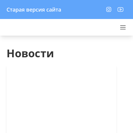
Старая версия сайта
Новости