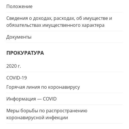
Положение
Сведения о доходах, расходах, об имуществе и
обязательствах имущественного характера
Документы
ПРОКУРАТУРА
2020 г.
COVID-19
Горячая линия по коронавирусу
Информация — COVID
Меры борьбы по распространению
коронавирусной инфекции