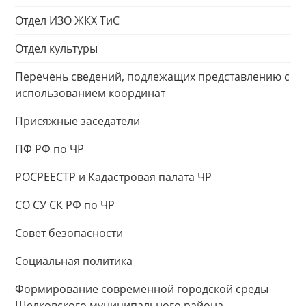
Отдел ИЗО ЖКХ ТиС
Отдел культуры
Перечень сведений, подлежащих представлению с
использованием координат
Присяжные заседатели
ПФ РФ по ЧР
РОСРЕЕСТР и Кадастровая палата ЧР
СО СУ СК РФ по ЧР
Совет безопасности
Социальная политика
Формирование современной городской среды
Шелковского муниципального района