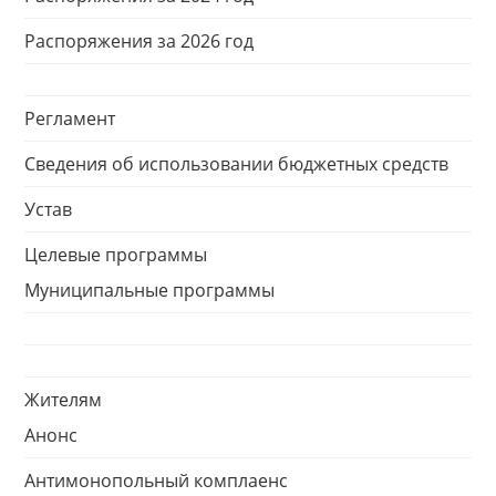
Распоряжения за 2026 год
Регламент
Сведения об использовании бюджетных средств
Устав
Целевые программы
Муниципальные программы
Жителям
Анонс
Антимонопольный комплаенс