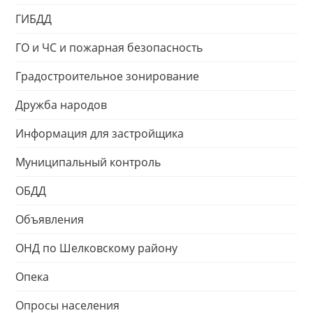
ГИБДД
ГО и ЧС и пожарная безопасность
Градостроительное зонирование
Дружба народов
Информация для застройщика
Муниципальный контроль
ОБДД
Объявления
ОНД по Шелковскому району
Опека
Опросы населения