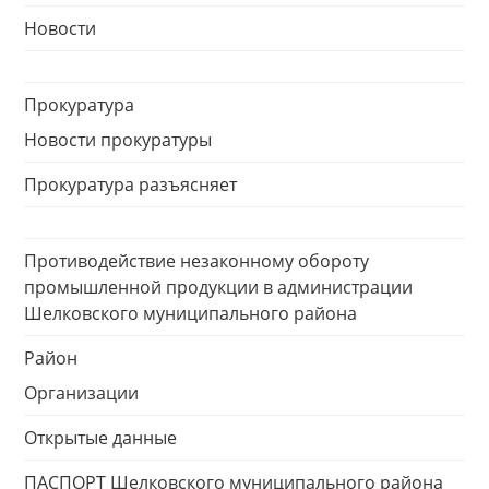
Новости
Прокуратура
Новости прокуратуры
Прокуратура разъясняет
Противодействие незаконному обороту
промышленной продукции в администрации
Шелковского муниципального района
Район
Организации
Открытые данные
ПАСПОРТ Шелковского муниципального района