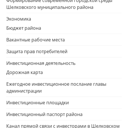
Формирование современной городской среды
Шелковского муниципального района
Экономика
Бюджет района
Вакантные рабочие места
Защита прав потребителей
Инвестиционная деятельность
Дорожная карта
Ежегодное инвестиционное послание главы
администрации
Инвестиционные площадки
Инвестиционный паспорт района
Канал прямой связи с инвесторами в Шелковском