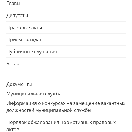
Главы
Депутаты
Правовые акты
Прием граждан
Публичные слушания
Устав
Документы
Муниципальная служба
Информация о конкурсах на замещение вакантных
должностей муниципальной службы
Порядок обжалования нормативных правовых
актов