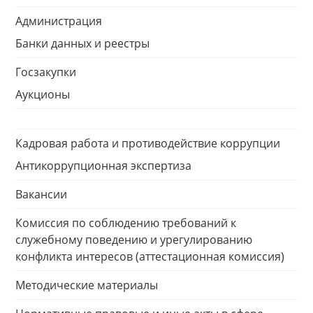
Администрация
Банки данных и реестры
Госзакупки
Аукционы
Кадровая работа и противодействие коррупции
Антикоррупционная экспертиза
Вакансии
Комиссия по соблюдению требований к
служебному поведению и урегулированию
конфликта интересов (аттестационная комиссия)
Методические материалы