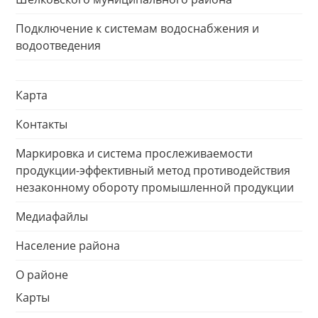
Подключение к системам водоснабжения и
водоотведения
Карта
Контакты
Маркировка и система прослеживаемости
продукции-эффективный метод противодействия
незаконному обороту промышленной продукции
Медиафайлы
Население района
О районе
Карты