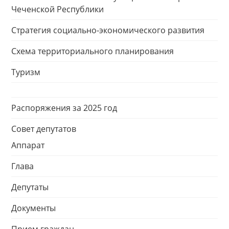
Чеченской Республики
Стратегия социально-экономического развития
Схема территориального планирования
Туризм
Распоряжения за 2025 год
Совет депутатов
Аппарат
Глава
Депутаты
Документы