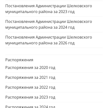
Постановления Администрации Шелковского
муниципального района за 2023 год
Постановления Администрации Шелковского
муниципального района за 2024 год
Постановления Администрации Шелковского
муниципального района за 2026 год
Распоряжения
Распоряжения за 2020 год
Распоряжения за 2021 год
Распоряжения за 2022 год
Распоряжения за 2023 год
Распоряжения за 2024 год