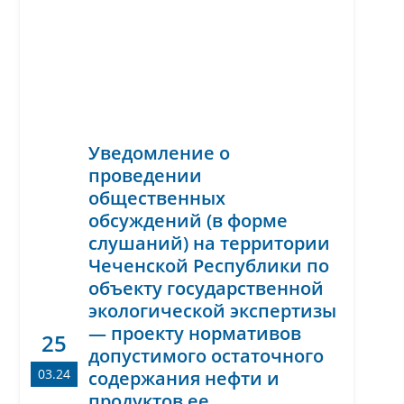
Уведомление о
проведении
общественных
обсуждений (в форме
слушаний) на территории
Чеченской Республики по
объекту государственной
экологической экспертизы
— проекту нормативов
25
допустимого остаточного
03.24
содержания нефти и
продуктов ее