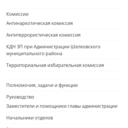
Комиссии
Антинаркотическая комиссия
Антитеррористическая комиссия
КДН ЗП при Администрации Шелковского
муниципального района
Территориальная избирательная комиссия
Полномочия, задачи и функции
Руководство
Заместители и помощники главы администрации
Начальники отделов