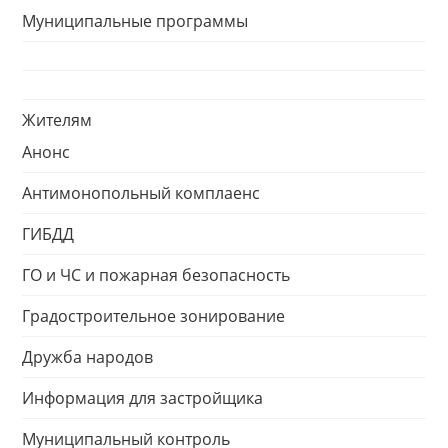
Муниципальные программы
Жителям
Анонс
Антимонопольный комплаенс
ГИБДД
ГО и ЧС и пожарная безопасность
Градостроительное зонирование
Дружба народов
Информация для застройщика
Муниципальный контроль