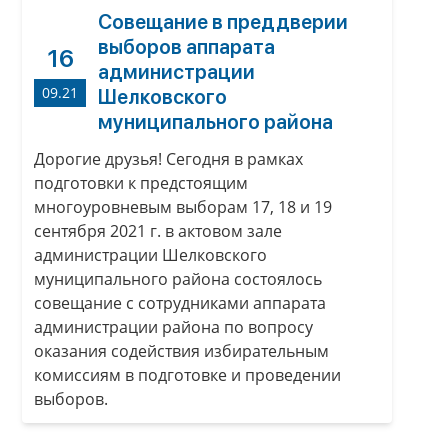
Совещание в преддверии
выборов аппарата
16
администрации
09.21
Шелковского
муниципального района
Дорогие друзья! Сегодня в рамках
подготовки к предстоящим
многоуровневым выборам 17, 18 и 19
сентября 2021 г. в актовом зале
администрации Шелковского
муниципального района состоялось
совещание с сотрудниками аппарата
администрации района по вопросу
оказания содействия избирательным
комиссиям в подготовке и проведении
выборов.