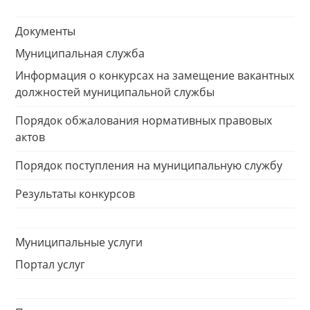
Документы
Муниципальная служба
Информация о конкурсах на замещение вакантных
должностей муниципальной службы
Порядок обжалования нормативных правовых
актов
Порядок поступления на муниципальную службу
Результаты конкурсов
Муниципальные услуги
Портал услуг