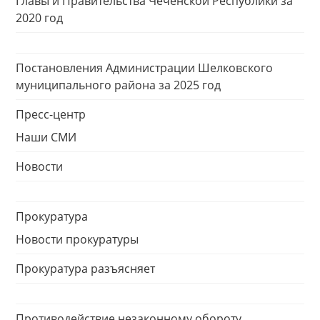
Главы и Правительства Чеченской Республики за
2020 год
Постановления Администрации Шелковского
муниципального района за 2025 год
Пресс-центр
Наши СМИ
Новости
Прокуратура
Новости прокуратуры
Прокуратура разъясняет
Противодействие незаконному обороту