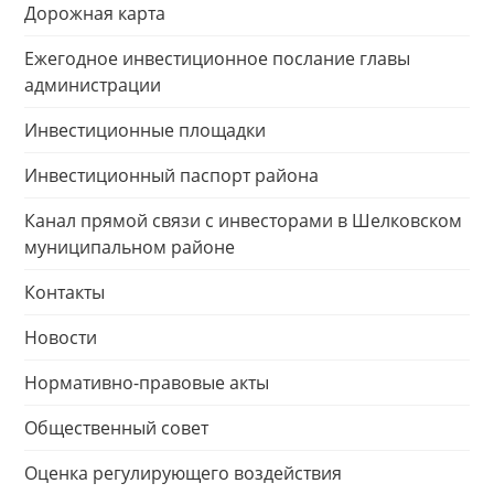
Дорожная карта
Ежегодное инвестиционное послание главы
администрации
Инвестиционные площадки
Инвестиционный паспорт района
Канал прямой связи с инвесторами в Шелковском
муниципальном районе
Контакты
Новости
Нормативно-правовые акты
Общественный совет
Оценка регулирующего воздействия