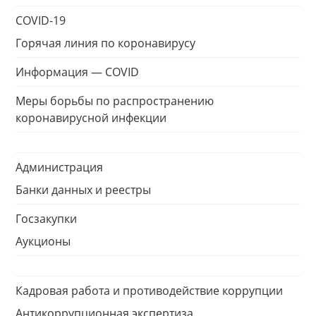
COVID-19
Горячая линия по коронавирусу
Информация — COVID
Меры борьбы по распространению
коронавирусной инфекции
Администрация
Банки данных и реестры
Госзакупки
Аукционы
Кадровая работа и противодействие коррупции
Антикоррупционная экспертиза