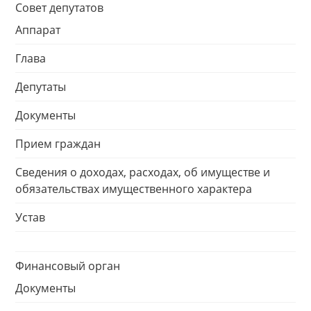
Совет депутатов
Аппарат
Глава
Депутаты
Документы
Прием граждан
Сведения о доходах, расходах, об имуществе и
обязательствах имущественного характера
Устав
Финансовый орган
Документы