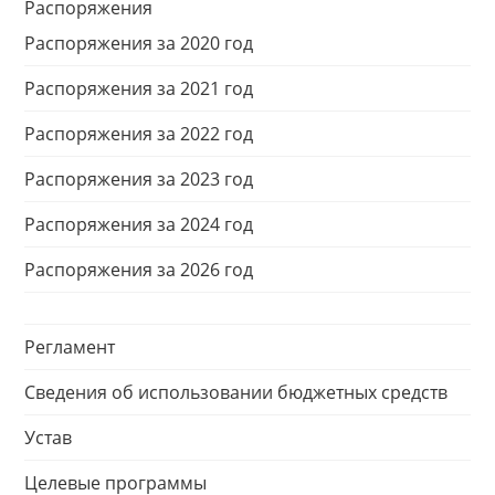
Распоряжения
Распоряжения за 2020 год
Распоряжения за 2021 год
Распоряжения за 2022 год
Распоряжения за 2023 год
Распоряжения за 2024 год
Распоряжения за 2026 год
Регламент
Сведения об использовании бюджетных средств
Устав
Целевые программы