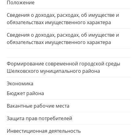
Положение
Сведения о доходах, расходах, об имуществе и
обязательствах имущественного характера
Сведения о доходах, расходах, об имуществе и
обязательствах имущественного характера
Формирование современной городской среды
Шелковского муниципального района
Экономика
Бюджет района
Вакантные рабочие места
Защита прав потребителей
Инвестиционная деятельность