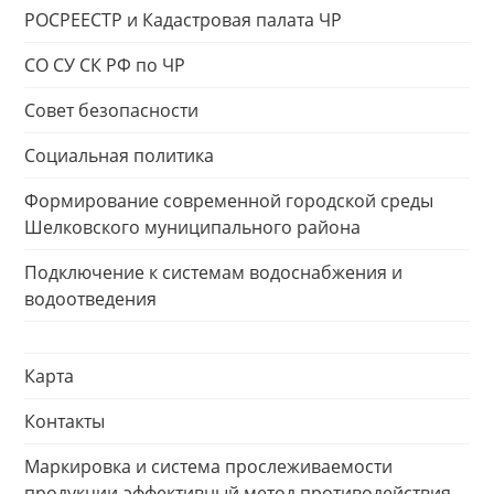
РОСРЕЕСТР и Кадастровая палата ЧР
СО СУ СК РФ по ЧР
Совет безопасности
Социальная политика
Формирование современной городской среды
Шелковского муниципального района
Подключение к системам водоснабжения и
водоотведения
Карта
Контакты
Маркировка и система прослеживаемости
продукции-эффективный метод противодействия