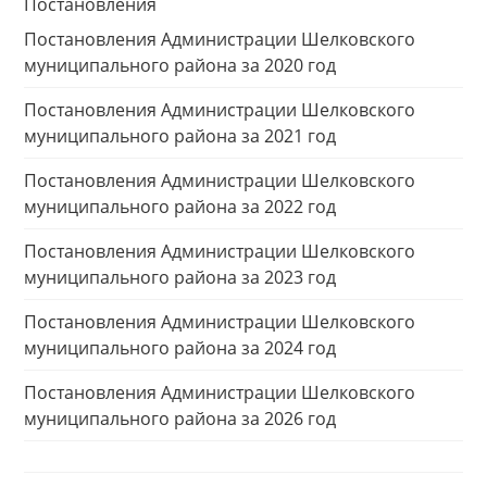
Постановления
Постановления Администрации Шелковского
муниципального района за 2020 год
Постановления Администрации Шелковского
муниципального района за 2021 год
Постановления Администрации Шелковского
муниципального района за 2022 год
Постановления Администрации Шелковского
муниципального района за 2023 год
Постановления Администрации Шелковского
муниципального района за 2024 год
Постановления Администрации Шелковского
муниципального района за 2026 год