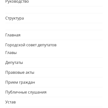
Руководство
Структура
Главная
Городской совет депутатов
Главы
Депутаты
Правовые акты
Прием граждан
Публичные слушания
Устав