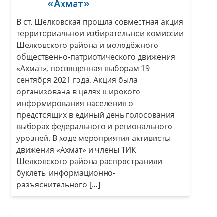
«Ахмат»
В ст. Шелковская прошла совместная акция
территориальной избирательной комиссии
Шелковского района и молодёжного
общественно-патриотического движения
«Ахмат», посвященная выборам 19
сентября 2021 года. Акция была
организована в целях широкого
информирования населения о
предстоящих в единый день голосования
выборах федерального и регионального
уровней. В ходе мероприятия активисты
движения «Ахмат» и члены ТИК
Шелковского района распространили
буклеты информационно-
разъяснительного […]