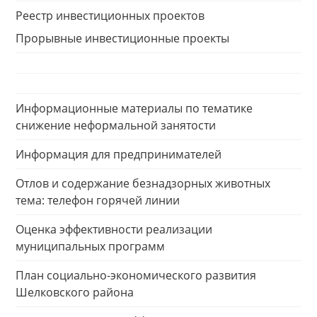
Реестр инвестиционных проектов
Прорывные инвестиционные проекты
Информационные материалы по тематике
снижение неформальной занятости
Информация для предпринимателей
Отлов и содержание безнадзорных животных
тема: телефон горячей линии
Оценка эффективности реализации
муниципальных программ
План социально-экономического развития
Шелковского района