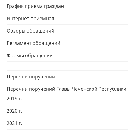
График приема граждан
Интернет-приемная
Обзоры обращений
Регламент обращений
Формы обращений
Перечни поручений
Перечни поручений Главы Чеченской Республики
2019 г.
2020 г.
2021 г.