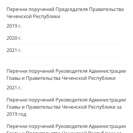
Перечни поручений Председателя Правительства
Чеченской Республики
2019 г.
2020 г.
2021 г.
Перечни поручений Руководителя Администрации
Главы и Правительства Чеченской Республики
2021 г.
Перечни поручений Руководителя Администрации
Главы и Правительства Чеченской Республики за
2019 год
Перечни поручений Руководителя Администрации