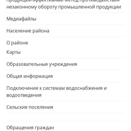
незаконному обороту промышленной продукции
Медиафайлы
Население района
О районе
Карты
Образовательные учреждения
Общая информация
Подключение к системам водоснабжения и
водоотведения
Сельские поселения
Обращения граждан