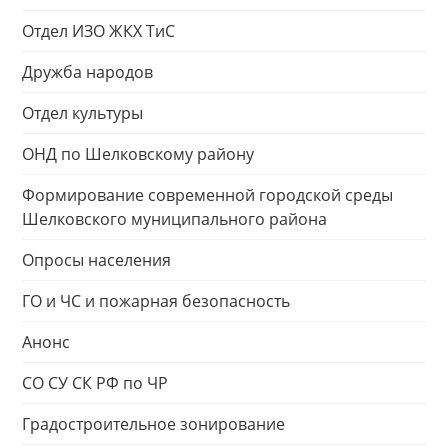
Отдел ИЗО ЖКХ ТиС
Дружба народов
Отдел культуры
ОНД по Шелковскому району
Формирование современной городской среды
Шелковского муниципального района
Опросы населения
ГО и ЧС и пожарная безопасность
Анонс
СО СУ СК РФ по ЧР
Градостроительное зонирование