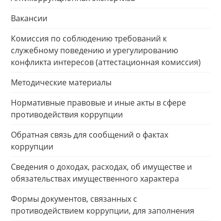
Вакансии
Комиссия по соблюдению требований к
служебному поведению и урегулированию
конфликта интересов (аттестационная комиссия)
Методические материалы
Нормативные правовые и иные акты в сфере
противодействия коррупции
Обратная связь для сообщений о фактах
коррупции
Сведения о доходах, расходах, об имуществе и
обязательствах имущественного характера
Формы документов, связанных с
противодействием коррупции, для заполнения