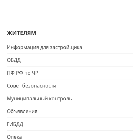
ЖИТЕЛЯМ
Информация для застройщика
ОБДД
ПФ РФ по ЧР
Совет безопасности
Муниципальный контроль
Объявления
ГИБДД
Опека