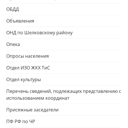
ОБДД
Объявления
ОНД по Шелковскому району
Опека
Опросы населения
Отдел ИЗО ЖКХ ТиС
Отдел культуры
Перечень сведений, подлежащих представлению с
использованием координат
Присяжные заседатели
ПФ РФ по ЧР