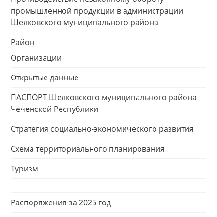
промышленной продукции в администрации
Шелковского муниципального района
Район
Организации
Открытые данные
ПАСПОРТ Шелковского муниципального района
Чеченской Республики
Стратегия социально-экономического развития
Схема территориального планирования
Туризм
Распоряжения за 2025 год