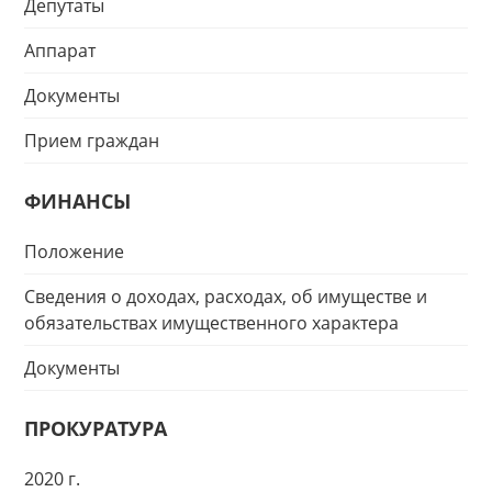
Депутаты
Аппарат
Документы
Прием граждан
ФИНАНСЫ
Положение
Сведения о доходах, расходах, об имуществе и
обязательствах имущественного характера
Документы
ПРОКУРАТУРА
2020 г.