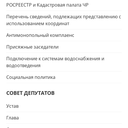
РОСРЕЕСТР и Кадастровая палата ЧР
Перечень сведений, подлежащих представлению с
использованием координат
Антимонопольный комплаенс
Присяжные заседатели
Подключение к системам водоснабжения и
водоотведения
Социальная политика
СОВЕТ ДЕПУТАТОВ
Устав
Глава