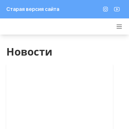
Старая версия сайта
Новости