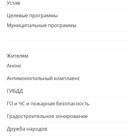
Устав
Целевые программы
Муниципальные программы
Жителям
Анонс
Антимонопольный комплаенс
ГИБДД
ГО и ЧС и пожарная безопасность
Градостроительное зонирование
Дружба народов