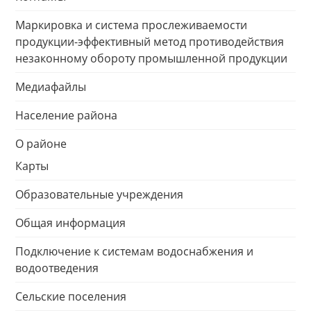
Маркировка и система прослеживаемости
продукции-эффективный метод противодействия
незаконному обороту промышленной продукции
Медиафайлы
Население района
О районе
Карты
Образовательные учреждения
Общая информация
Подключение к системам водоснабжения и
водоотведения
Сельские поселения