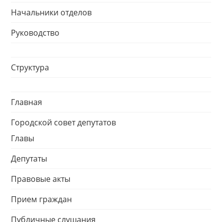
Начальники отделов
Руководство
Структура
Главная
Городской совет депутатов
Главы
Депутаты
Правовые акты
Прием граждан
Публичные слушания