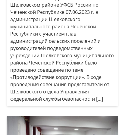
Шелковском районе УФСБ России по
Чеченской Республике 07.06.2023 г. в
администрации Шелковского
муниципального района Чеченской
Республики с участием глав
администраций сельских поселений и
руководителей подведомственных
учреждений Шелковского муниципального
района Чеченской Республики было
проведено совещание по теме
«Противодействие коррупции». В ходе
проведения совещания представители от
Шелковского отдела Управления
федеральной службы безопасности […]