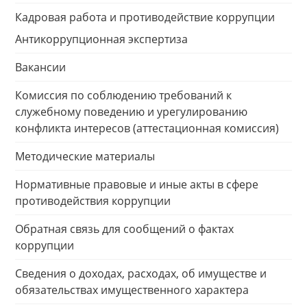
Кадровая работа и противодействие коррупции
Антикоррупционная экспертиза
Вакансии
Комиссия по соблюдению требований к
служебному поведению и урегулированию
конфликта интересов (аттестационная комиссия)
Методические материалы
Нормативные правовые и иные акты в сфере
противодействия коррупции
Обратная связь для сообщений о фактах
коррупции
Сведения о доходах, расходах, об имуществе и
обязательствах имущественного характера