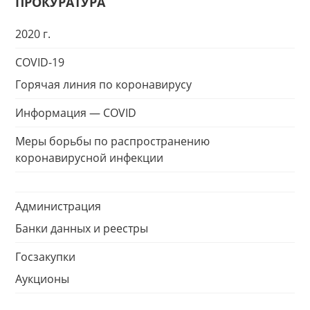
ПРОКУРАТУРА
2020 г.
COVID-19
Горячая линия по коронавирусу
Информация — COVID
Меры борьбы по распространению
коронавирусной инфекции
Администрация
Банки данных и реестры
Госзакупки
Аукционы