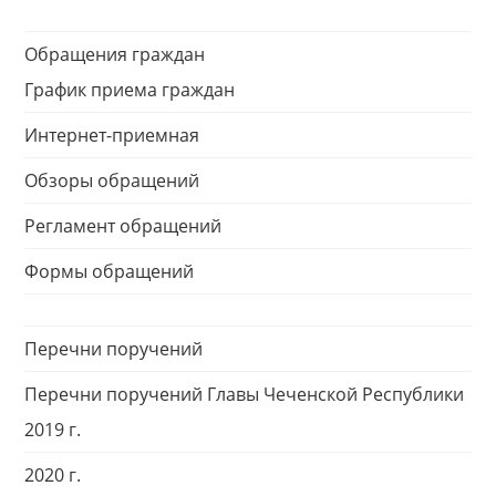
Обращения граждан
График приема граждан
Интернет-приемная
Обзоры обращений
Регламент обращений
Формы обращений
Перечни поручений
Перечни поручений Главы Чеченской Республики
2019 г.
2020 г.