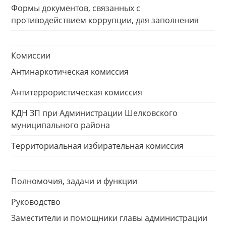
Формы документов, связанных с
противодействием коррупции, для заполнения
Комиссии
Антинаркотическая комиссия
Антитеррористическая комиссия
КДН ЗП при Администрации Шелковского
муниципального района
Территориальная избирательная комиссия
Полномочия, задачи и функции
Руководство
Заместители и помощники главы администрации