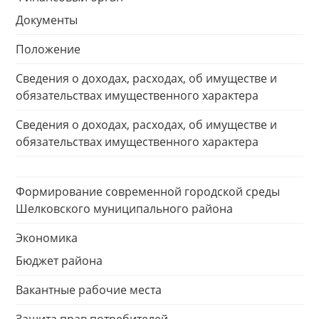
Документы
Положение
Сведения о доходах, расходах, об имуществе и
обязательствах имущественного характера
Сведения о доходах, расходах, об имуществе и
обязательствах имущественного характера
Формирование современной городской среды
Шелковского муниципального района
Экономика
Бюджет района
Вакантные рабочие места