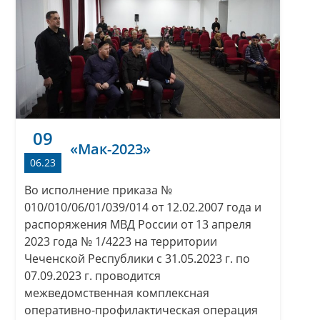
09
«Мак-2023»
06.23
Во исполнение приказа №
010/010/06/01/039/014 от 12.02.2007 года и
распоряжения МВД России от 13 апреля
2023 года № 1/4223 на территории
Чеченской Республики с 31.05.2023 г. по
07.09.2023 г. проводится
межведомственная комплексная
оперативно-профилактическая операция