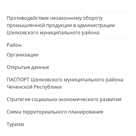
Противодействие незаконному обороту
промышленной продукции в администрации
Шелковского муниципального района
Район
Организации
Открытые данные
ПАСПОРТ Шелковского муниципального района
Чеченской Республики
Стратегия социально-экономического развития
Схема территориального планирования
Туризм