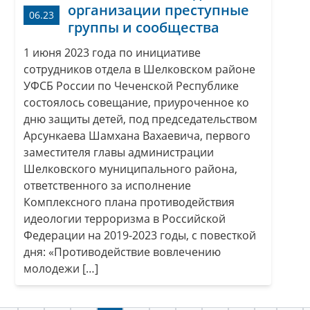
организации преступные
06.23
группы и сообщества
1 июня 2023 года по инициативе
сотрудников отдела в Шелковском районе
УФСБ России по Чеченской Республике
состоялось совещание, приуроченное ко
дню защиты детей, под председательством
Арсункаева Шамхана Вахаевича, первого
заместителя главы администрации
Шелковского муниципального района,
ответственного за исполнение
Комплексного плана противодействия
идеологии терроризма в Российской
Федерации на 2019-2023 годы, с повесткой
дня: «Противодействие вовлечению
молодежи […]