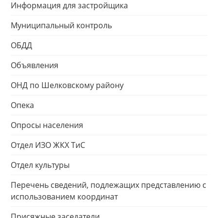
Информация для застройщика
Муниципальный контроль
ОБДД
Объявления
ОНД по Шелковскому району
Опека
Опросы населения
Отдел ИЗО ЖКХ ТиС
Отдел культуры
Перечень сведений, подлежащих представлению с
использованием координат
Присяжные заседатели