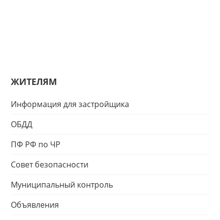
ЖИТЕЛЯМ
Информация для застройщика
ОБДД
ПФ РФ по ЧР
Совет безопасности
Муниципальный контроль
Объявления