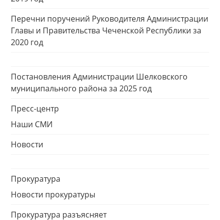
Перечни поручений Руководителя Администрации
Главы и Правительства Чеченской Республики за
2020 год
Постановления Администрации Шелковского
муниципального района за 2025 год
Пресс-центр
Наши СМИ
Новости
Прокуратура
Новости прокуратуры
Прокуратура разъясняет