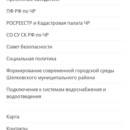
ПФ РФ по ЧР
РОСРЕЕСТР и Кадастровая палата ЧР
СО СУ СК РФ по ЧР
Совет безопасности
Социальная политика
Формирование современной городской среды
Шелковского муниципального района
Подключение к системам водоснабжения и
водоотведения
Карта
Контакты