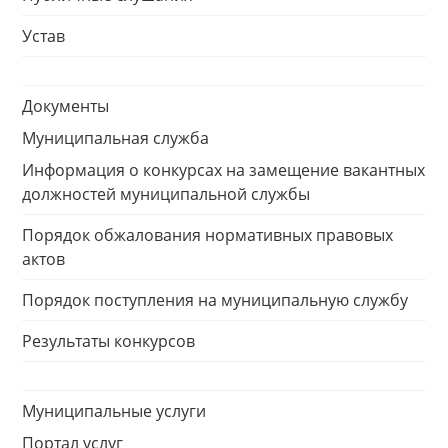
Устав
Документы
Муниципальная служба
Информация о конкурсах на замещение вакантных
должностей муниципальной службы
Порядок обжалования нормативных правовых
актов
Порядок поступления на муниципальную службу
Результаты конкурсов
Муниципальные услуги
Портал услуг