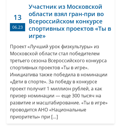
Участник из Московской
области взял гран-при во
13
Всероссийском конкурсе
06.23
спортивных проектов «Ты в
игре»
Проект «Лучший урок физкультуры» из
Московской области стал победителем
третьего сезона Всероссийского конкурса
спортивных проектов «Ты в игре».
Инициатива также победила в номинации
«Дети в спорте». За победу в конкурсе
проект получит 1 миллион рублей, а как
призер номинации — еще 300 тысяч на
развитие и масштабирование. «Ты в игре»
проводится АНО «Национальные
приоритеты» при […]