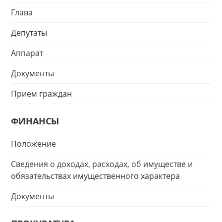
Глава
Депутаты
Аппарат
Документы
Прием граждан
ФИНАНСЫ
Положение
Сведения о доходах, расходах, об имуществе и
обязательствах имущественного характера
Документы