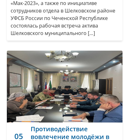
«Мак-2023», а также по инициативе
сотрудников отдела в Шелковском районе
УФСБ России по Чеченской Республике
состоялась рабочая встреча актива
Шелковского муниципального […]
Противодействие
05
вовлечение молодёжи в