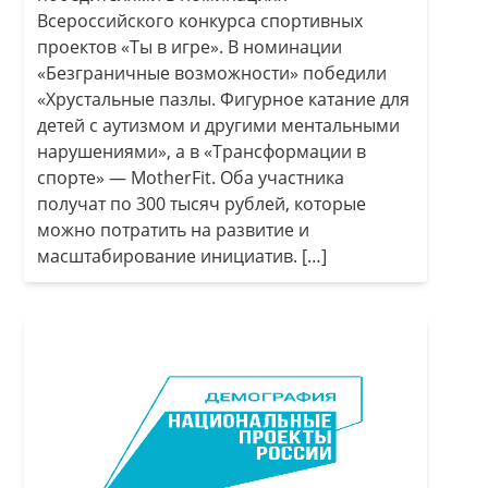
Всероссийского конкурса спортивных
проектов «Ты в игре». В номинации
«Безграничные возможности» победили
«Хрустальные пазлы. Фигурное катание для
детей с аутизмом и другими ментальными
нарушениями», а в «Трансформации в
спорте» — MotherFit. Оба участника
получат по 300 тысяч рублей, которые
можно потратить на развитие и
масштабирование инициатив. […]