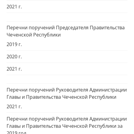
2021 г.
Перечни поручений Председателя Правительства
Чеченской Республики
2019 г.
2020 г.
2021 г.
Перечни поручений Руководителя Администрации
Главы и Правительства Чеченской Республики
2021 г.
Перечни поручений Руководителя Администрации
Главы и Правительства Чеченской Республики за
2019 год