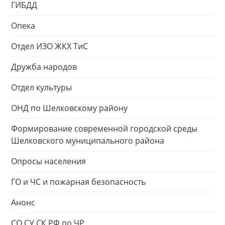
ГИБДД
Опека
Отдел ИЗО ЖКХ ТиС
Дружба народов
Отдел культуры
ОНД по Шелковскому району
Формирование современной городской среды
Шелковского муниципального района
Опросы населения
ГО и ЧС и пожарная безопасность
Анонс
СО СУ СК РФ по ЧР