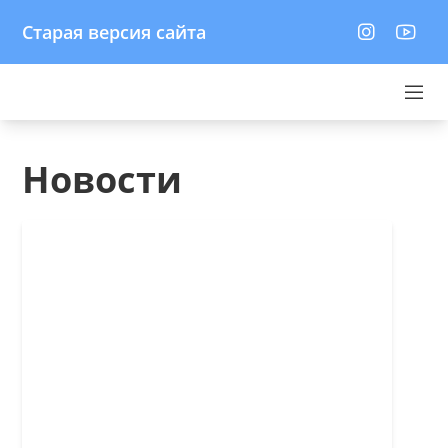
Старая версия сайта
Новости