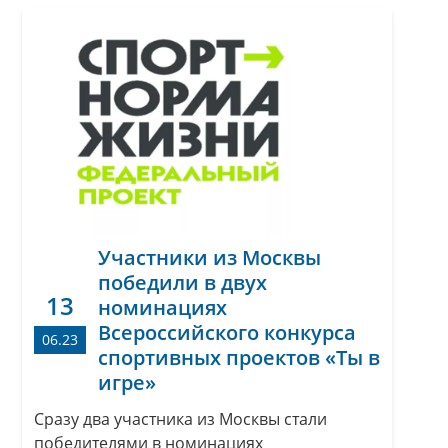
Участники из Москвы
победили в двух
13
номинациях
Всероссийского конкурса
06.23
спортивных проектов «Ты в
игре»
Сразу два участника из Москвы стали
победителями в номинациях