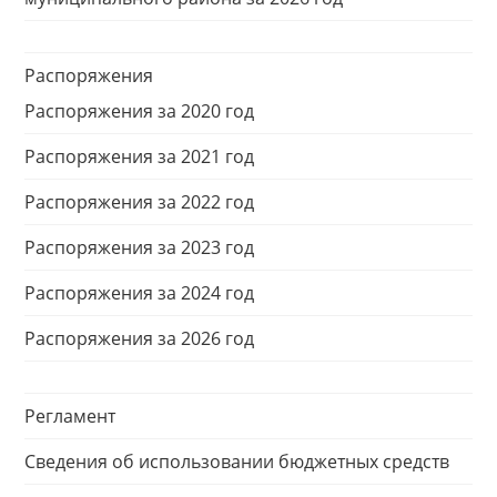
Распоряжения
Распоряжения за 2020 год
Распоряжения за 2021 год
Распоряжения за 2022 год
Распоряжения за 2023 год
Распоряжения за 2024 год
Распоряжения за 2026 год
Регламент
Сведения об использовании бюджетных средств