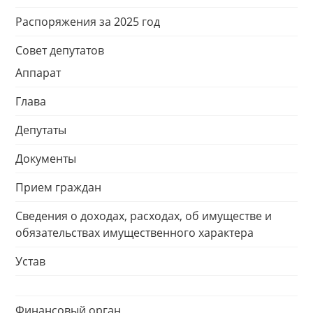
Распоряжения за 2025 год
Совет депутатов
Аппарат
Глава
Депутаты
Документы
Прием граждан
Сведения о доходах, расходах, об имуществе и
обязательствах имущественного характера
Устав
Финансовый орган