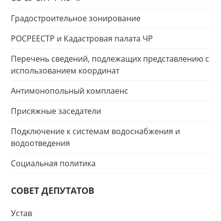
Градостроительное зонирование
РОСРЕЕСТР и Кадастровая палата ЧР
Перечень сведений, подлежащих представлению с
использованием координат
Антимонопольный комплаенс
Присяжные заседатели
Подключение к системам водоснабжения и
водоотведения
Социальная политика
СОВЕТ ДЕПУТАТОВ
Устав