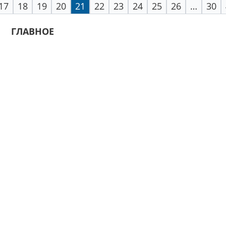
17
18
19
20
21
22
23
24
25
26
…
30
ГЛАВНОЕ