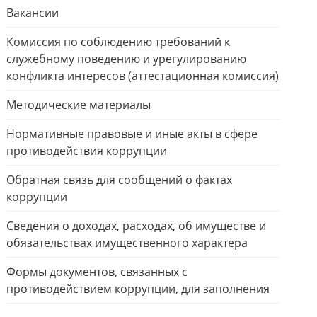
Вакансии
Комиссия по соблюдению требований к
служебному поведению и урегулированию
конфликта интересов (аттестационная комиссия)
Методические материалы
Нормативные правовые и иные акты в сфере
противодействия коррупции
Обратная связь для сообщений о фактах
коррупции
Сведения о доходах, расходах, об имуществе и
обязательствах имущественного характера
Формы документов, связанных с
противодействием коррупции, для заполнения