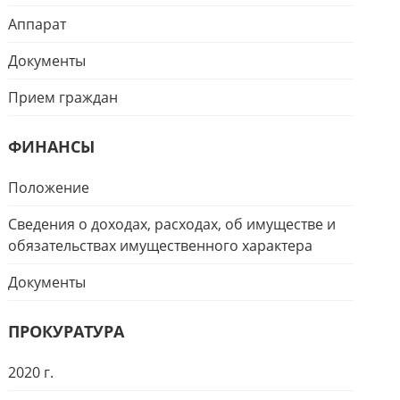
Аппарат
Документы
Прием граждан
ФИНАНСЫ
Положение
Сведения о доходах, расходах, об имуществе и
обязательствах имущественного характера
Документы
ПРОКУРАТУРА
2020 г.