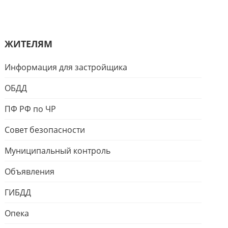
ЖИТЕЛЯМ
Информация для застройщика
ОБДД
ПФ РФ по ЧР
Совет безопасности
Муниципальный контроль
Объявления
ГИБДД
Опека