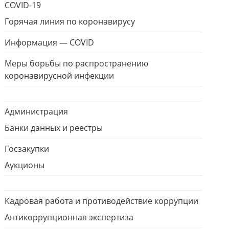
COVID-19
Горячая линия по коронавирусу
Информация — COVID
Меры борьбы по распространению
коронавирусной инфекции
Администрация
Банки данных и реестры
Госзакупки
Аукционы
Кадровая работа и противодействие коррупции
Антикоррупционная экспертиза