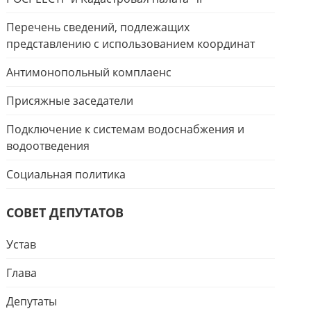
Перечень сведений, подлежащих
представлению с использованием координат
Антимонопольный комплаенс
Присяжные заседатели
Подключение к системам водоснабжения и
водоотведения
Социальная политика
СОВЕТ ДЕПУТАТОВ
Устав
Глава
Депутаты