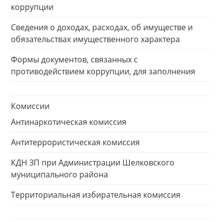
коррупции
Сведения о доходах, расходах, об имуществе и
обязательствах имущественного характера
Формы документов, связанных с
противодействием коррупции, для заполнения
Комиссии
Антинаркотическая комиссия
Антитеррористическая комиссия
КДН ЗП при Администрации Шелковского
муниципального района
Территориальная избирательная комиссия