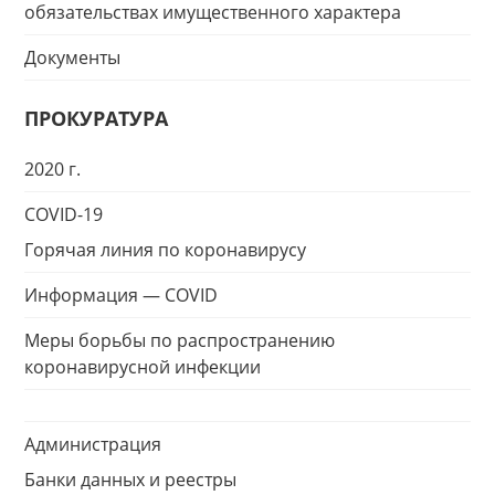
обязательствах имущественного характера
Документы
ПРОКУРАТУРА
2020 г.
COVID-19
Горячая линия по коронавирусу
Информация — COVID
Меры борьбы по распространению
коронавирусной инфекции
Администрация
Банки данных и реестры