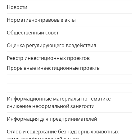
Новости
Нормативно-правовые акты
Общественный совет
Оценка регулирующего воздействия
Реестр инвестиционных проектов
Прорывные инвестиционные проекты
Информационные материалы по тематике
снижение неформальной занятости
Информация для предпринимателей
Отлов и содержание безнадзорных животных