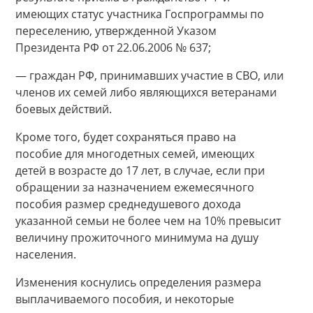
имеющих статус участника Госпрограммы по
переселению, утвержденной Указом
Президента РФ от 22.06.2006 № 637;
— граждан РФ, принимавших участие в СВО, или
членов их семей либо являющихся ветеранами
боевых действий.
Кроме того, будет сохраняться право на
пособие для многодетных семей, имеющих
детей в возрасте до 17 лет, в случае, если при
обращении за назначением ежемесячного
пособия размер среднедушевого дохода
указанной семьи не более чем на 10% превысит
величину прожиточного минимума на душу
населения.
Изменения коснулись определения размера
выплачиваемого пособия, и некоторые