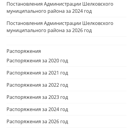
Постановления Администрации Шелковского
муниципального района за 2024 год
Постановления Администрации Шелковского
муниципального района за 2026 год
Распоряжения
Распоряжения за 2020 год
Распоряжения за 2021 год
Распоряжения за 2022 год
Распоряжения за 2023 год
Распоряжения за 2024 год
Распоряжения за 2026 год