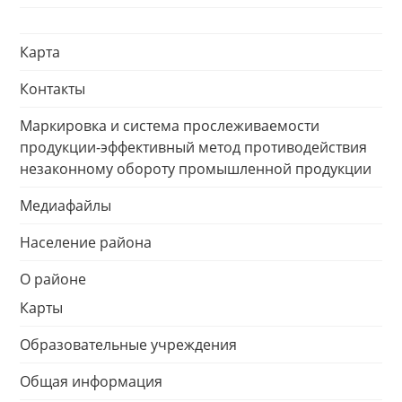
Карта
Контакты
Маркировка и система прослеживаемости
продукции-эффективный метод противодействия
незаконному обороту промышленной продукции
Медиафайлы
Население района
О районе
Карты
Образовательные учреждения
Общая информация