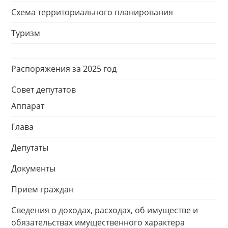
Схема территориального планирования
Туризм
Распоряжения за 2025 год
Совет депутатов
Аппарат
Глава
Депутаты
Документы
Прием граждан
Сведения о доходах, расходах, об имуществе и
обязательствах имущественного характера