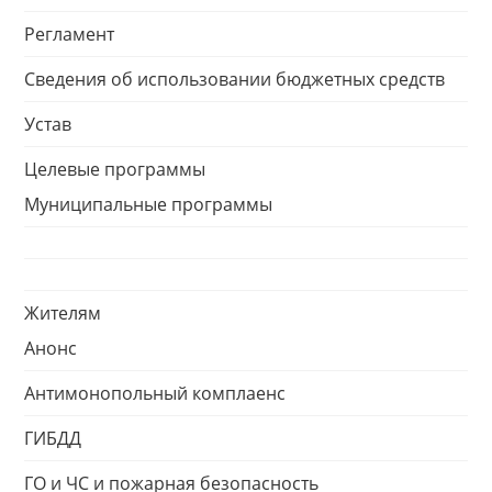
Регламент
Сведения об использовании бюджетных средств
Устав
Целевые программы
Муниципальные программы
Жителям
Анонс
Антимонопольный комплаенс
ГИБДД
ГО и ЧС и пожарная безопасность