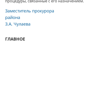
процедуры, связанные с его назначением.
Заместитель прокурора
района
З.А. Чулаева
ГЛАВНОЕ