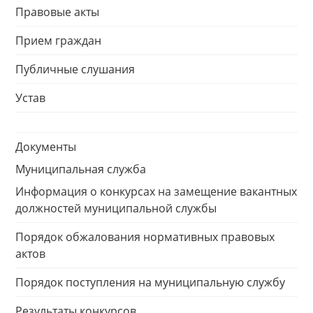
Правовые акты
Прием граждан
Публичные слушания
Устав
Документы
Муниципальная служба
Информация о конкурсах на замещение вакантных
должностей муниципальной службы
Порядок обжалования нормативных правовых
актов
Порядок поступления на муниципальную службу
Результаты конкурсов