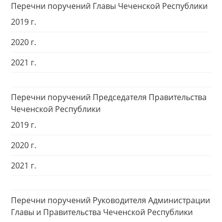
Перечни поручений Главы Чеченской Республики
2019 г.
2020 г.
2021 г.
Перечни поручений Председателя Правительства
Чеченской Республики
2019 г.
2020 г.
2021 г.
Перечни поручений Руководителя Администрации
Главы и Правительства Чеченской Республики