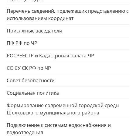
Перечень сведений, подлежащих представлению с
использованием координат
Присяжные заседатели
ПФ РФ по ЧР
РОСРЕЕСТР и Кадастровая палата ЧР
СО СУ СК РФ по ЧР
Совет безопасности
Социальная политика
Формирование современной городской среды
Шелковского муниципального района
Подключение к системам водоснабжения и
водоотведения