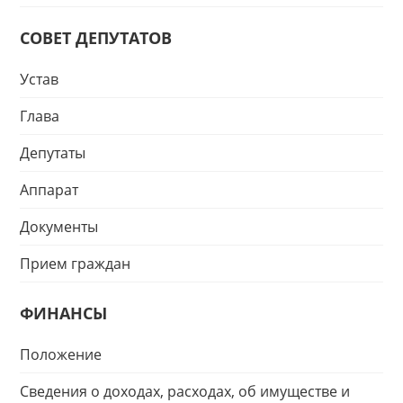
СОВЕТ ДЕПУТАТОВ
Устав
Глава
Депутаты
Аппарат
Документы
Прием граждан
ФИНАНСЫ
Положение
Сведения о доходах, расходах, об имуществе и