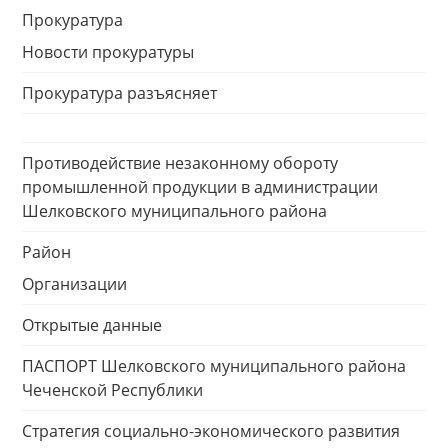
Прокуратура
Новости прокуратуры
Прокуратура разъясняет
Противодействие незаконному обороту
промышленной продукции в администрации
Шелковского муниципального района
Район
Организации
Открытые данные
ПАСПОРТ Шелковского муниципального района
Чеченской Республики
Стратегия социально-экономического развития