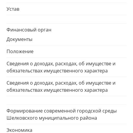
Устав
Финансовый орган
Документы
Положение
Сведения о доходах, расходах, об имуществе и
обязательствах имущественного характера
Сведения о доходах, расходах, об имуществе и
обязательствах имущественного характера
Формирование современной городской среды
Шелковского муниципального района
Экономика