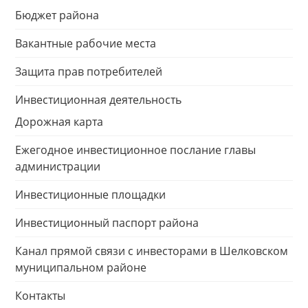
Бюджет района
Вакантные рабочие места
Защита прав потребителей
Инвестиционная деятельность
Дорожная карта
Ежегодное инвестиционное послание главы
администрации
Инвестиционные площадки
Инвестиционный паспорт района
Канал прямой связи с инвесторами в Шелковском
муниципальном районе
Контакты