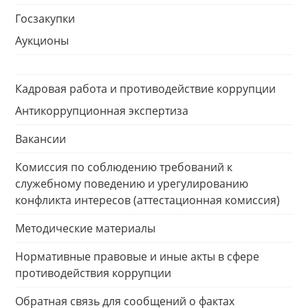
Госзакупки
Аукционы
Кадровая работа и противодействие коррупции
Антикоррупционная экспертиза
Вакансии
Комиссия по соблюдению требований к
служебному поведению и урегулированию
конфликта интересов (аттестационная комиссия)
Методические материалы
Нормативные правовые и иные акты в сфере
противодействия коррупции
Обратная связь для сообщений о фактах