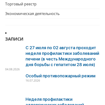
Торговый реестр
Экономическая деятельность
ЗАПИСИ
С 27 июля по 02 августа проходит
неделя профилактики заболеваний
печени (в честь Международного
дня борьбы с гепатитом 28 июля)
04.08.2026
Особый противопожарный режим
16.07.2026
Неделя профилактики
аллергических заболеваний