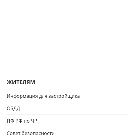
ЖИТЕЛЯМ
Информация для застройщика
ОБДД
ПФ РФ по ЧР
Совет безопасности