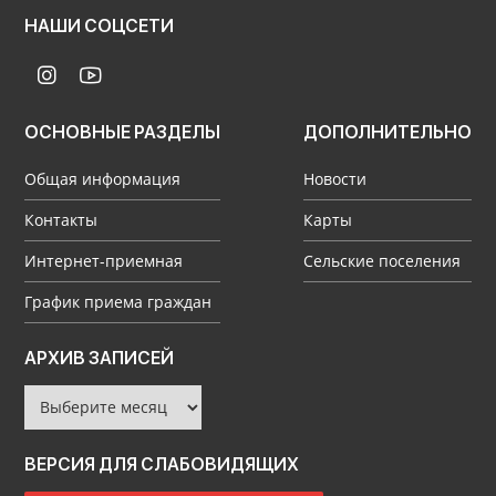
НАШИ СОЦСЕТИ
ОСНОВНЫЕ РАЗДЕЛЫ
ДОПОЛНИТЕЛЬНО
Общая информация
Новости
Контакты
Карты
Интернет-приемная
Сельские поселения
График приема граждан
Архив
АРХИВ ЗАПИСЕЙ
записей
ВЕРСИЯ ДЛЯ СЛАБОВИДЯЩИХ