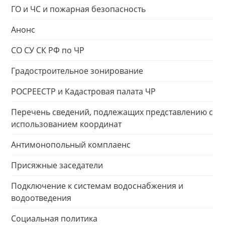
ГО и ЧС и пожарная безопасность
Анонс
СО СУ СК РФ по ЧР
Градостроительное зонирование
РОСРЕЕСТР и Кадастровая палата ЧР
Перечень сведений, подлежащих представлению с
использованием координат
Антимонопольный комплаенс
Присяжные заседатели
Подключение к системам водоснабжения и
водоотведения
Социальная политика