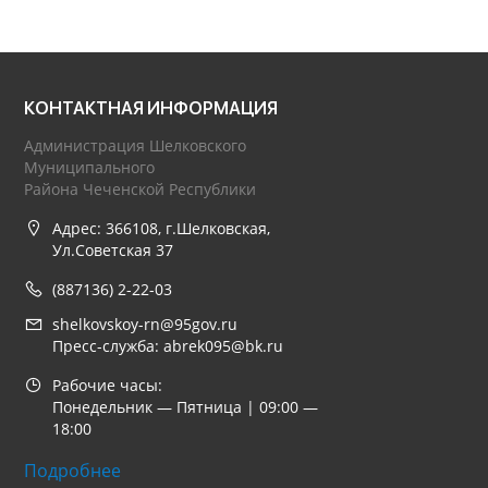
КОНТАКТНАЯ ИНФОРМАЦИЯ
Администрация Шелковского
Муниципального
Района Чеченской Республики
Адрес: 366108, г.Шелковская,
Ул.Советская 37
(887136) 2-22-03
shelkovskoy-rn@95gov.ru
Пресс-служба: abrek095@bk.ru
Рабочие часы:
Понедельник — Пятница | 09:00 —
18:00
Подробнее