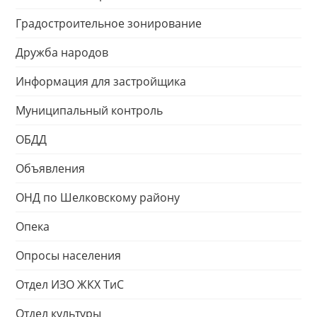
Градостроительное зонирование
Дружба народов
Информация для застройщика
Муниципальный контроль
ОБДД
Объявления
ОНД по Шелковскому району
Опека
Опросы населения
Отдел ИЗО ЖКХ ТиС
Отдел культуры