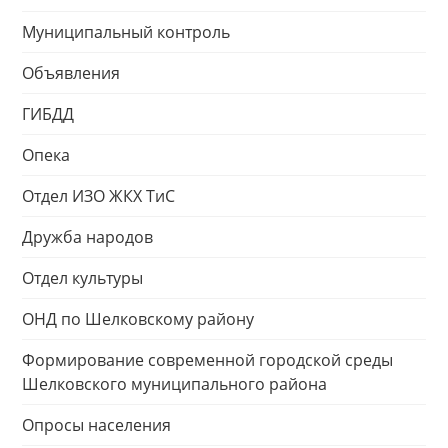
Муниципальный контроль
Объявления
ГИБДД
Опека
Отдел ИЗО ЖКХ ТиС
Дружба народов
Отдел культуры
ОНД по Шелковскому району
Формирование современной городской среды
Шелковского муниципального района
Опросы населения