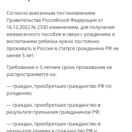
Согласно внесенным постановлением
Правительства Российской Федерации от
16.12.2022 № 2330 изменениям, для получения
ежемесячного пособия в связи с рождением и
воспитанием ребенка нужно постоянно
проживать в России в статусе гражданина РФ не
менее 5 лет.
Требование о 5-летнем сроке проживания не
распространяется на:
— граждан, приобретших гражданство РФ по
рождению;
— граждан, приобретших гражданство в
результате признания гражданином РФ;
— граждан, приобретших гражданство в
результате приема в гражданство РФ и