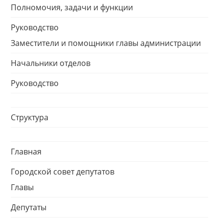
Полномочия, задачи и функции
Руководство
Заместители и помощники главы администрации
Начальники отделов
Руководство
Структура
Главная
Городской совет депутатов
Главы
Депутаты