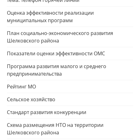
тема: телефон горячей линии
Оценка эффективности реализации
муниципальных программ
План социально-экономического развития
Шелковского района
Показатели оценки эффективности ОМС
Программа развития малого и среднего
предпринимательства
Рейтинг МО
Сельское хозяйство
Стандарт развития конкуренции
Схема размещения НТО на территории
Шелковского района