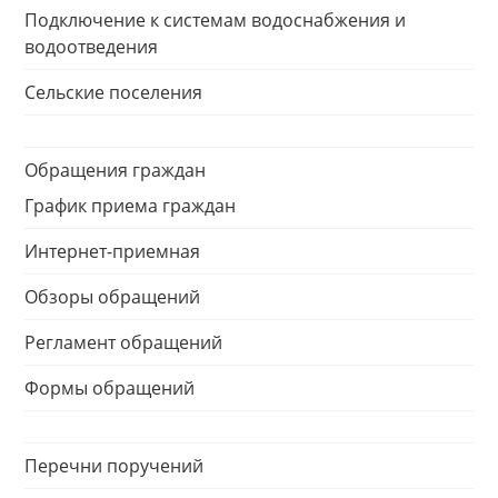
Подключение к системам водоснабжения и
водоотведения
Сельские поселения
Обращения граждан
График приема граждан
Интернет-приемная
Обзоры обращений
Регламент обращений
Формы обращений
Перечни поручений