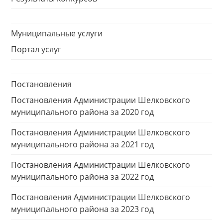
Муниципальные услуги
Портал услуг
Постановления
Постановления Администрации Шелковского
муниципального района за 2020 год
Постановления Администрации Шелковского
муниципального района за 2021 год
Постановления Администрации Шелковского
муниципального района за 2022 год
Постановления Администрации Шелковского
муниципального района за 2023 год