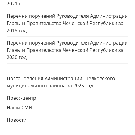
2021 г.
Перечни поручений Руководителя Администрации
Главы и Правительства Чеченской Республики за
2019 год
Перечни поручений Руководителя Администрации
Главы и Правительства Чеченской Республики за
2020 год
Постановления Администрации Шелковского
муниципального района за 2025 год
Пресс-центр
Наши СМИ
Новости