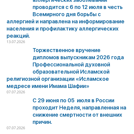
проводится с 6 по 12 июля в честь
Всемирного дня борьбы с
аллергией и направлена на информирование
населения и профилактику аллергических
реакций.
13.07.2026
Торжественное вручение
дипломов выпускникам 2026 года
Профессиональной духовной
образовательной Исламской
религиозной организации «Исламское
медресе имени Имама Шафии»
07.07.2026
С 29 июня по 05 июля в России
проходит Неделя, направленная на
снижение смертности от внешних
причин.
07.07.2026