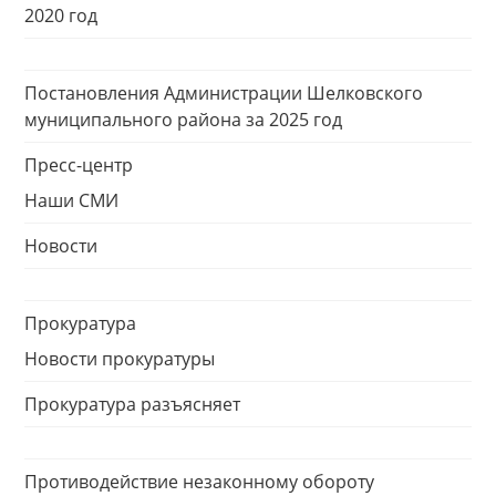
2020 год
Постановления Администрации Шелковского
муниципального района за 2025 год
Пресс-центр
Наши СМИ
Новости
Прокуратура
Новости прокуратуры
Прокуратура разъясняет
Противодействие незаконному обороту