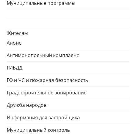
Муниципальные программы
Жителям
Анонс
Антимонопольный комплаенс
ГИБДД
ГО и ЧС и пожарная безопасность
Градостроительное зонирование
Дружба народов
Информация для застройщика
Муниципальный контроль