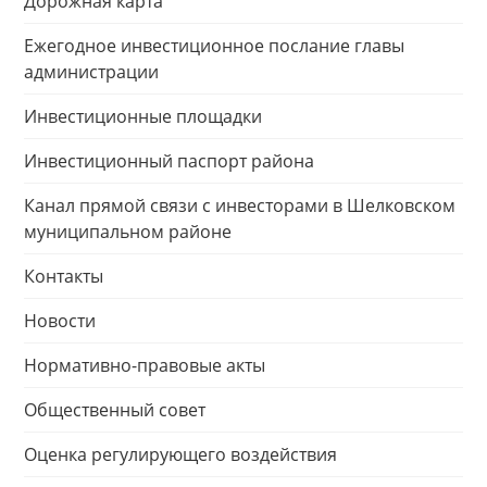
Дорожная карта
Ежегодное инвестиционное послание главы
администрации
Инвестиционные площадки
Инвестиционный паспорт района
Канал прямой связи с инвесторами в Шелковском
муниципальном районе
Контакты
Новости
Нормативно-правовые акты
Общественный совет
Оценка регулирующего воздействия