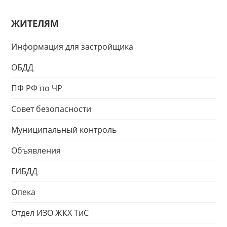
ЖИТЕЛЯМ
Информация для застройщика
ОБДД
ПФ РФ по ЧР
Совет безопасности
Муниципальный контроль
Объявления
ГИБДД
Опека
Отдел ИЗО ЖКХ ТиС