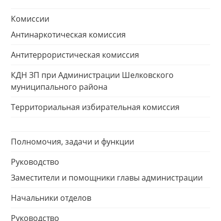
Комиссии
Антинаркотическая комиссия
Антитеррористическая комиссия
КДН ЗП при Администрации Шелковского
муниципального района
Территориальная избирательная комиссия
Полномочия, задачи и функции
Руководство
Заместители и помощники главы администрации
Начальники отделов
Руководство