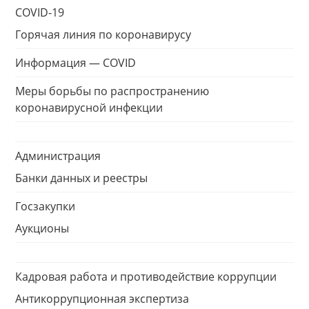
COVID-19
Горячая линия по коронавирусу
Информация — COVID
Меры борьбы по распространению
коронавирусной инфекции
Администрация
Банки данных и реестры
Госзакупки
Аукционы
Кадровая работа и противодействие коррупции
Антикоррупционная экспертиза