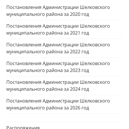
Постановления Администрации Шелковского
муниципального района за 2020 год
Постановления Администрации Шелковского
муниципального района за 2021 год
Постановления Администрации Шелковского
муниципального района за 2022 год
Постановления Администрации Шелковского
муниципального района за 2023 год
Постановления Администрации Шелковского
муниципального района за 2024 год
Постановления Администрации Шелковского
муниципального района за 2026 год
Распоряжения