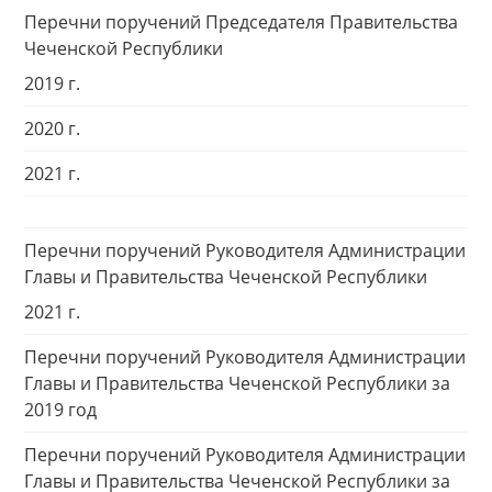
Перечни поручений Председателя Правительства
Чеченской Республики
2019 г.
2020 г.
2021 г.
Перечни поручений Руководителя Администрации
Главы и Правительства Чеченской Республики
2021 г.
Перечни поручений Руководителя Администрации
Главы и Правительства Чеченской Республики за
2019 год
Перечни поручений Руководителя Администрации
Главы и Правительства Чеченской Республики за