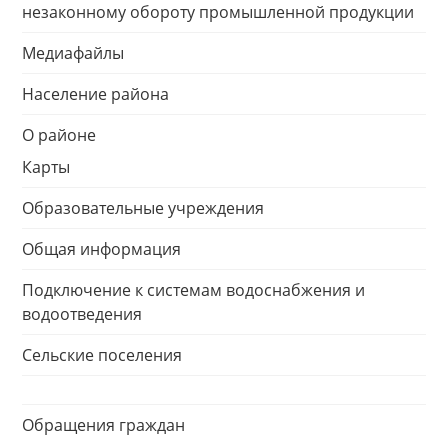
незаконному обороту промышленной продукции
Медиафайлы
Население района
О районе
Карты
Образовательные учреждения
Общая информация
Подключение к системам водоснабжения и
водоотведения
Сельские поселения
Обращения граждан