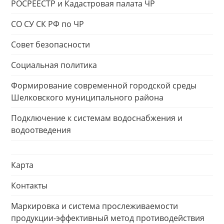
РОСРЕЕСТР и Кадастровая палата ЧР
СО СУ СК РФ по ЧР
Совет безопасности
Социальная политика
Формирование современной городской среды
Шелковского муниципального района
Подключение к системам водоснабжения и
водоотведения
Карта
Контакты
Маркировка и система прослеживаемости
продукции-эффективный метод противодействия