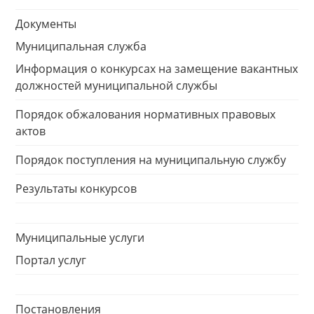
Документы
Муниципальная служба
Информация о конкурсах на замещение вакантных
должностей муниципальной службы
Порядок обжалования нормативных правовых
актов
Порядок поступления на муниципальную службу
Результаты конкурсов
Муниципальные услуги
Портал услуг
Постановления