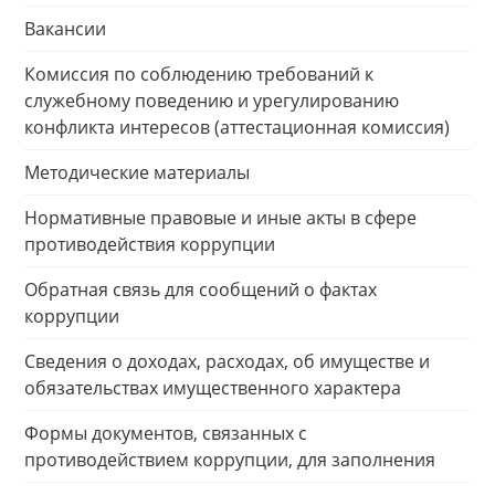
Вакансии
Комиссия по соблюдению требований к
служебному поведению и урегулированию
конфликта интересов (аттестационная комиссия)
Методические материалы
Нормативные правовые и иные акты в сфере
противодействия коррупции
Обратная связь для сообщений о фактах
коррупции
Сведения о доходах, расходах, об имуществе и
обязательствах имущественного характера
Формы документов, связанных с
противодействием коррупции, для заполнения