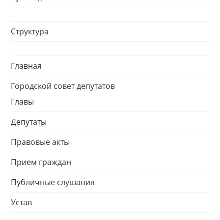
Структура
Главная
Городской совет депутатов
Главы
Депутаты
Правовые акты
Прием граждан
Публичные слушания
Устав