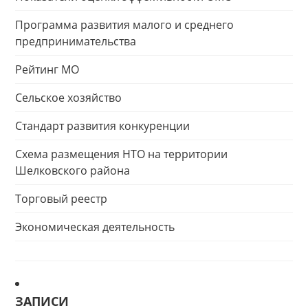
Программа развития малого и среднего
предпринимательства
Рейтинг МО
Сельское хозяйство
Стандарт развития конкуренции
Схема размещения НТО на территории
Шелковского района
Торговый реестр
Экономическая деятельность
ЗАПИСИ