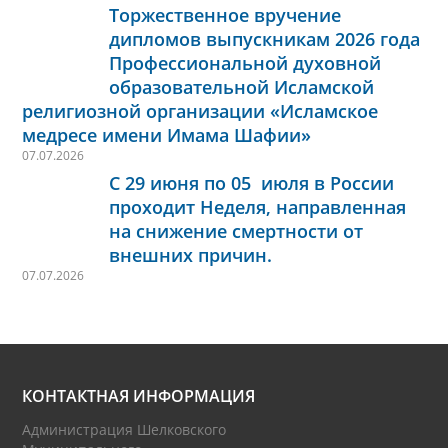
Торжественное вручение
дипломов выпускникам 2026 года
Профессиональной духовной
образовательной Исламской
религиозной организации «Исламское
медресе имени Имама Шафии»
07.07.2026
С 29 июня по 05 июля в России
проходит Неделя, направленная
на снижение смертности от
внешних причин.
07.07.2026
КОНТАКТНАЯ ИНФОРМАЦИЯ
Администрация Шелковского