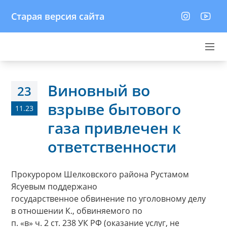
Старая версия сайта
Виновный во
23
взрыве бытового
11.23
газа привлечен к
ответственности
Прокурором Шелковского района Рустамом
Ясуевым поддержано
государственное обвинение по уголовному делу
в отношении К., обвиняемого по
п. «в» ч. 2 ст. 238 УК РФ (оказание услуг, не