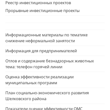
Реестр инвестиционных проектов
Прорывные инвестиционные проекты
Информационные материалы по тематике
снижение неформальной занятости
Информация для предпринимателей
Отлов и содержание безнадзорных животных
тема: телефон горячей линии
Оценка эффективности реализации
муниципальных программ
План социально-экономического развития
Шелковского района
Показатели оценки эффективности ОМС