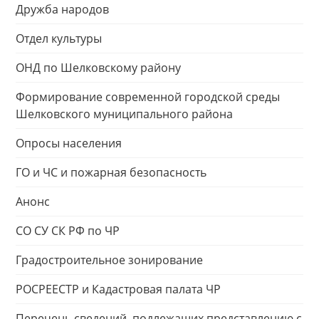
Дружба народов
Отдел культуры
ОНД по Шелковскому району
Формирование современной городской среды
Шелковского муниципального района
Опросы населения
ГО и ЧС и пожарная безопасность
Анонс
СО СУ СК РФ по ЧР
Градостроительное зонирование
РОСРЕЕСТР и Кадастровая палата ЧР
Перечень сведений, подлежащих представлению с