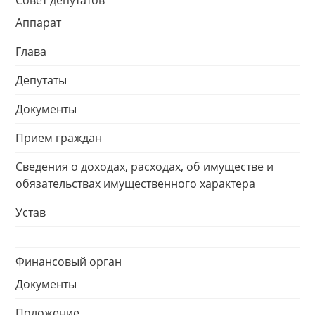
Совет депутатов
Аппарат
Глава
Депутаты
Документы
Прием граждан
Сведения о доходах, расходах, об имуществе и
обязательствах имущественного характера
Устав
Финансовый орган
Документы
Положение