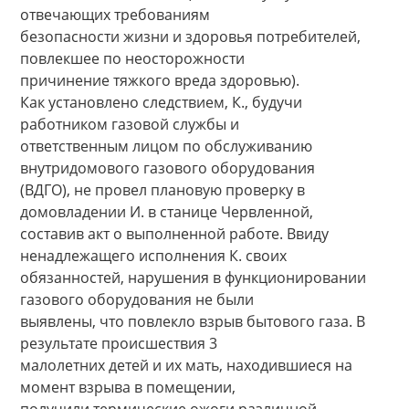
отвечающих требованиям
безопасности жизни и здоровья потребителей,
повлекшее по неосторожности
причинение тяжкого вреда здоровью).
Как установлено следствием, К., будучи
работником газовой службы и
ответственным лицом по обслуживанию
внутридомового газового оборудования
(ВДГО), не провел плановую проверку в
домовладении И. в станице Червленной,
составив акт о выполненной работе. Ввиду
ненадлежащего исполнения К. своих
обязанностей, нарушения в функционировании
газового оборудования не были
выявлены, что повлекло взрыв бытового газа. В
результате происшествия 3
малолетних детей и их мать, находившиеся на
момент взрыва в помещении,