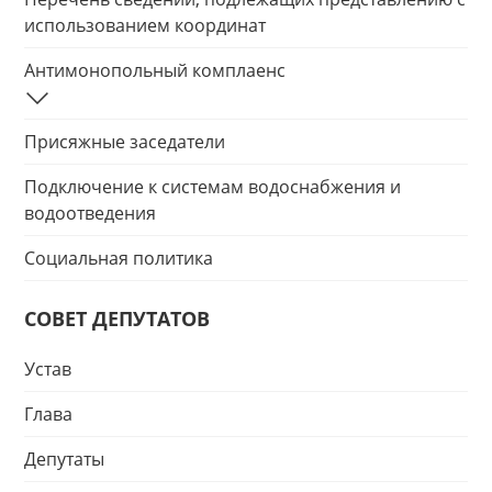
использованием координат
Антимонопольный комплаенс
Присяжные заседатели
Подключение к системам водоснабжения и
водоотведения
Социальная политика
СОВЕТ ДЕПУТАТОВ
Устав
Глава
Депутаты