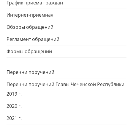
График приема граждан
Интернет-приемная
Обзоры обращений
Регламент обращений
Формы обращений
Перечни поручений
Перечни поручений Главы Чеченской Республики
2019 г.
2020 г.
2021 г.