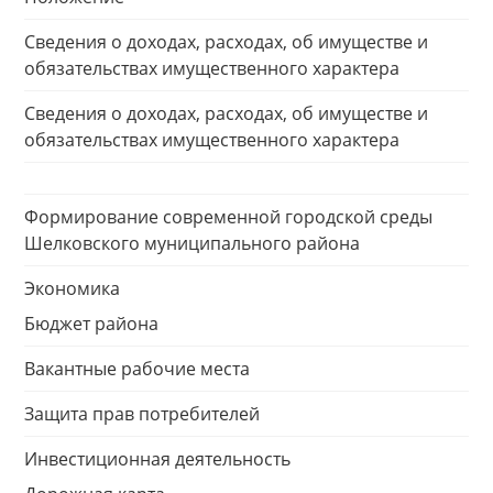
Сведения о доходах, расходах, об имуществе и
обязательствах имущественного характера
Сведения о доходах, расходах, об имуществе и
обязательствах имущественного характера
Формирование современной городской среды
Шелковского муниципального района
Экономика
Бюджет района
Вакантные рабочие места
Защита прав потребителей
Инвестиционная деятельность