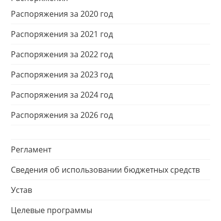
Распоряжения за 2020 год
Распоряжения за 2021 год
Распоряжения за 2022 год
Распоряжения за 2023 год
Распоряжения за 2024 год
Распоряжения за 2026 год
Регламент
Сведения об использовании бюджетных средств
Устав
Целевые программы