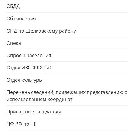
ОБДД
Объявления
ОНД по Шелковскому району
Опека
Опросы населения
Отдел ИЗО ЖКХ ТиС
Отдел культуры
Перечень сведений, подлежащих представлению с
использованием координат
Присяжные заседатели
ПФ РФ по ЧР