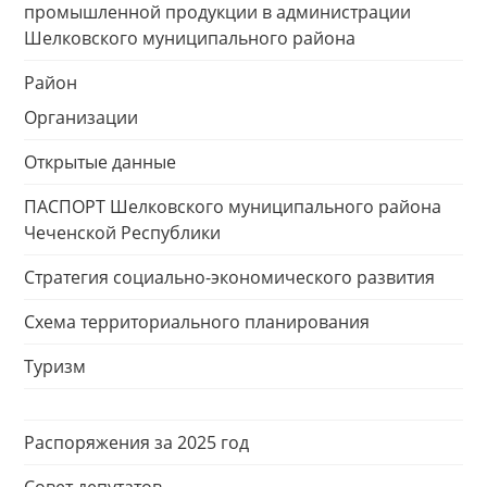
промышленной продукции в администрации
Шелковского муниципального района
Район
Организации
Открытые данные
ПАСПОРТ Шелковского муниципального района
Чеченской Республики
Стратегия социально-экономического развития
Схема территориального планирования
Туризм
Распоряжения за 2025 год