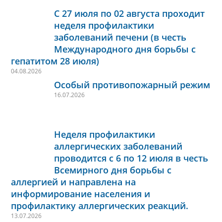
С 27 июля по 02 августа проходит
неделя профилактики
заболеваний печени (в честь
Международного дня борьбы с
гепатитом 28 июля)
04.08.2026
Особый противопожарный режим
16.07.2026
Неделя профилактики
аллергических заболеваний
проводится с 6 по 12 июля в честь
Всемирного дня борьбы с
аллергией и направлена на
информирование населения и
профилактику аллергических реакций.
13.07.2026