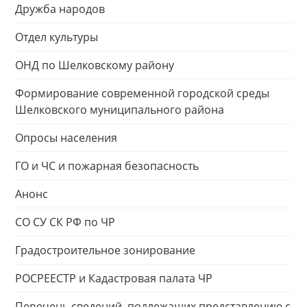
Дружба народов
Отдел культуры
ОНД по Шелковскому району
Формирование современной городской среды
Шелковского муниципального района
Опросы населения
ГО и ЧС и пожарная безопасность
Анонс
СО СУ СК РФ по ЧР
Градостроительное зонирование
РОСРЕЕСТР и Кадастровая палата ЧР
Перечень сведений, подлежащих представлению с