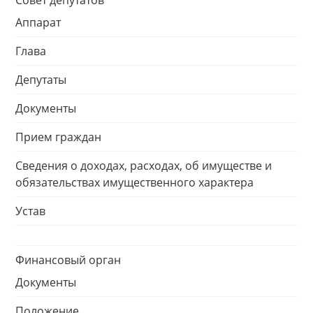
Совет депутатов
Аппарат
Глава
Депутаты
Документы
Прием граждан
Сведения о доходах, расходах, об имуществе и
обязательствах имущественного характера
Устав
Финансовый орган
Документы
Положение