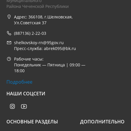
Муниципального
Района Чеченской Республики
Адрес: 366108, г.Шелковская,
Ул.Советская 37
(887136) 2-22-03
shelkovskoy-rn@95gov.ru
Пресс-служба: abrek095@bk.ru
Рабочие часы:
Понедельник — Пятница | 09:00 —
18:00
Подробнее
НАШИ СОЦСЕТИ
ОСНОВНЫЕ РАЗДЕЛЫ
ДОПОЛНИТЕЛЬНО