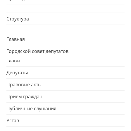
Структура
Главная
Городской совет депутатов
Главы
Депутаты
Правовые акты
Прием граждан
Публичные слушания
Устав