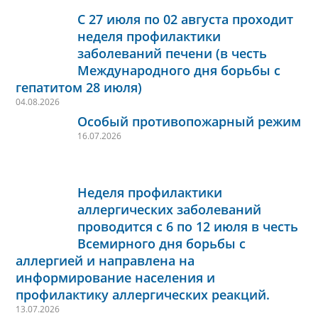
С 27 июля по 02 августа проходит
неделя профилактики
заболеваний печени (в честь
Международного дня борьбы с
гепатитом 28 июля)
04.08.2026
Особый противопожарный режим
16.07.2026
Неделя профилактики
аллергических заболеваний
проводится с 6 по 12 июля в честь
Всемирного дня борьбы с
аллергией и направлена на
информирование населения и
профилактику аллергических реакций.
13.07.2026