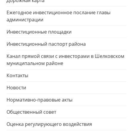
Дорожная карта
Ежегодное инвестиционное послание главы
администрации
Инвестиционные площадки
Инвестиционный паспорт района
Канал прямой связи с инвесторами в Шелковском
муниципальном районе
Контакты
Новости
Нормативно-правовые акты
Общественный совет
Оценка регулирующего воздействия