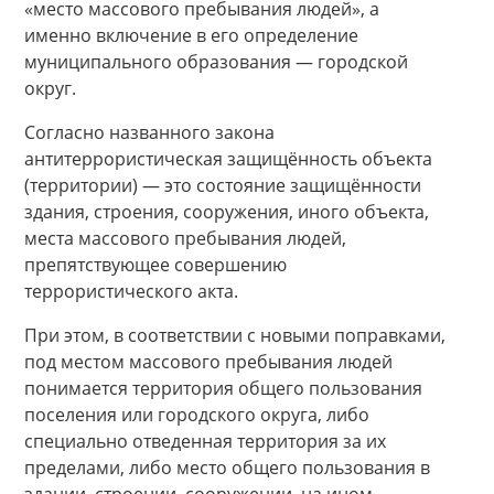
«место массового пребывания людей», а
именно включение в его определение
муниципального образования — городской
округ.
Согласно названного закона
антитеррористическая защищённость объекта
(территории) — это состояние защищённости
здания, строения, сооружения, иного объекта,
места массового пребывания людей,
препятствующее совершению
террористического акта.
При этом, в соответствии с новыми поправками,
под местом массового пребывания людей
понимается территория общего пользования
поселения или городского округа, либо
специально отведенная территория за их
пределами, либо место общего пользования в