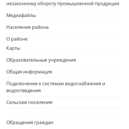
незаконному обороту промышленной продукции
Медиафайлы
Население района
О районе
Карты
Образовательные учреждения
Общая информация
Подключение к системам водоснабжения и
водоотведения
Сельские поселения
Обращения граждан