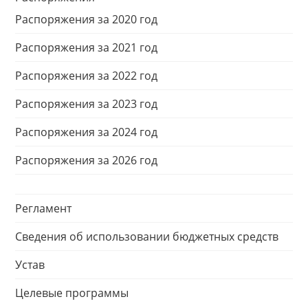
Распоряжения за 2020 год
Распоряжения за 2021 год
Распоряжения за 2022 год
Распоряжения за 2023 год
Распоряжения за 2024 год
Распоряжения за 2026 год
Регламент
Сведения об использовании бюджетных средств
Устав
Целевые программы