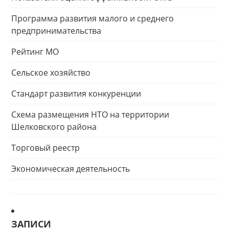
Программа развития малого и среднего
предпринимательства
Рейтинг МО
Сельское хозяйство
Стандарт развития конкуренции
Схема размещения НТО на территории
Шелковского района
Торговый реестр
Экономическая деятельность
ЗАПИСИ