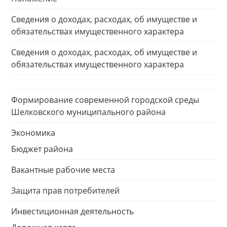
Сведения о доходах, расходах, об имуществе и
обязательствах имущественного характера
Сведения о доходах, расходах, об имуществе и
обязательствах имущественного характера
Формирование современной городской среды
Шелковского муниципального района
Экономика
Бюджет района
Вакантные рабочие места
Защита прав потребителей
Инвестиционная деятельность