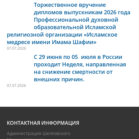
Торжественное вручение
дипломов выпускникам 2026 года
Профессиональной духовной
образовательной Исламской
религиозной организации «Исламское
медресе имени Имама Шафии»
07.07.2026
С 29 июня по 05 июля в России
проходит Неделя, направленная
на снижение смертности от
внешних причин.
07.07.2026
КОНТАКТНАЯ ИНФОРМАЦИЯ
Администрация Шелковского