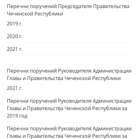
Перечни поручений Председателя Правительства
Чеченской Республики
2019 г.
2020 г.
2021 г.
Перечни поручений Руководителя Администрации
Главы и Правительства Чеченской Республики
2021 г.
Перечни поручений Руководителя Администрации
Главы и Правительства Чеченской Республики за
2019 год
Перечни поручений Руководителя Администрации
Главы и Правительства Чеченской Республики за