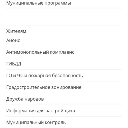
Муниципальные программы
Жителям
Анонс
Антимонопольный комплаенс
ГИБДД
ГО и ЧС и пожарная безопасность
Градостроительное зонирование
Дружба народов
Информация для застройщика
Муниципальный контроль