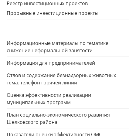
Реестр инвестиционных проектов
Прорывные инвестиционные проекты
Информационные материалы по тематике
снижение неформальной занятости
Информация для предпринимателей
Отлов и содержание безнадзорных животных
тема: телефон горячей линии
Оценка эффективности реализации
муниципальных программ
План социально-экономического развития
Шелковского района
Показатели оценки эффективности ОМС