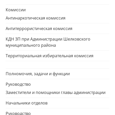
Комиссии
Антинаркотическая комиссия
Антитеррористическая комиссия
КДН ЗП при Администрации Шелковского
муниципального района
Территориальная избирательная комиссия
Полномочия, задачи и функции
Руководство
Заместители и помощники главы администрации
Начальники отделов
Руководство