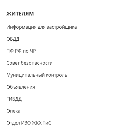
ЖИТЕЛЯМ
Информация для застройщика
ОБДД
ПФ РФ по ЧР
Совет безопасности
Муниципальный контроль
Объявления
ГИБДД
Опека
Отдел ИЗО ЖКХ ТиС