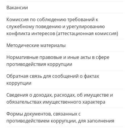
Вакансии
Комиссия по соблюдению требований к
служебному поведению и урегулированию
конфликта интересов (аттестационная комиссия)
Методические материалы
Нормативные правовые и иные акты в сфере
противодействия коррупции
Обратная связь для сообщений о фактах
коррупции
Сведения о доходах, расходах, об имуществе и
обязательствах имущественного характера
Формы документов, связанных с
противодействием коррупции, для заполнения