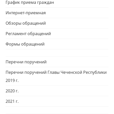
График приема граждан
Интернет-приемная
Обзоры обращений
Регламент обращений
Формы обращений
Перечни поручений
Перечни поручений Главы Чеченской Республики
2019 г.
2020 г.
2021 г.