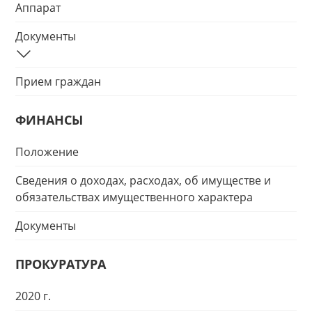
Аппарат
Документы
Прием граждан
ФИНАНСЫ
Положение
Сведения о доходах, расходах, об имуществе и
обязательствах имущественного характера
Документы
ПРОКУРАТУРА
2020 г.