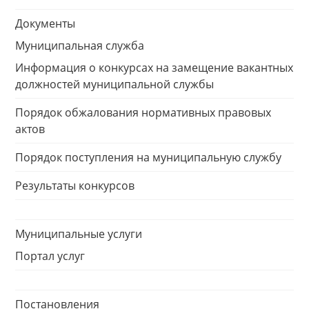
Документы
Муниципальная служба
Информация о конкурсах на замещение вакантных
должностей муниципальной службы
Порядок обжалования нормативных правовых
актов
Порядок поступления на муниципальную службу
Результаты конкурсов
Муниципальные услуги
Портал услуг
Постановления