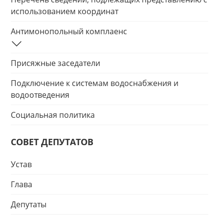
использованием координат
Антимонопольный комплаенс
Присяжные заседатели
Подключение к системам водоснабжения и
водоотведения
Социальная политика
СОВЕТ ДЕПУТАТОВ
Устав
Глава
Депутаты