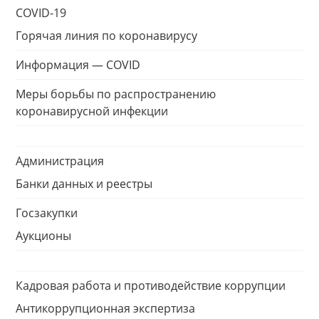
COVID-19
Горячая линия по коронавирусу
Информация — COVID
Меры борьбы по распространению
коронавирусной инфекции
Администрация
Банки данных и реестры
Госзакупки
Аукционы
Кадровая работа и противодействие коррупции
Антикоррупционная экспертиза