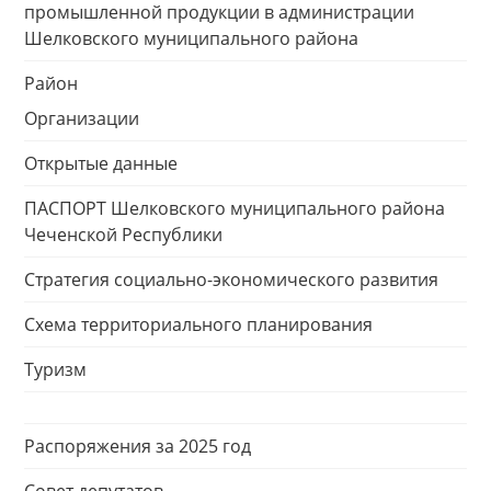
промышленной продукции в администрации
Шелковского муниципального района
Район
Организации
Открытые данные
ПАСПОРТ Шелковского муниципального района
Чеченской Республики
Стратегия социально-экономического развития
Схема территориального планирования
Туризм
Распоряжения за 2025 год