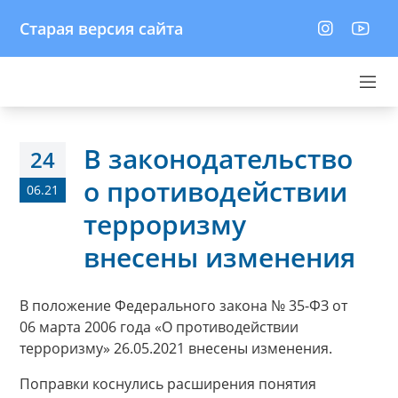
Старая версия сайта
В законодательство
24
о противодействии
06.21
терроризму
внесены изменения
В положение Федерального закона № 35-ФЗ от
06 марта 2006 года «О противодействии
терроризму» 26.05.2021 внесены изменения.
Поправки коснулись расширения понятия