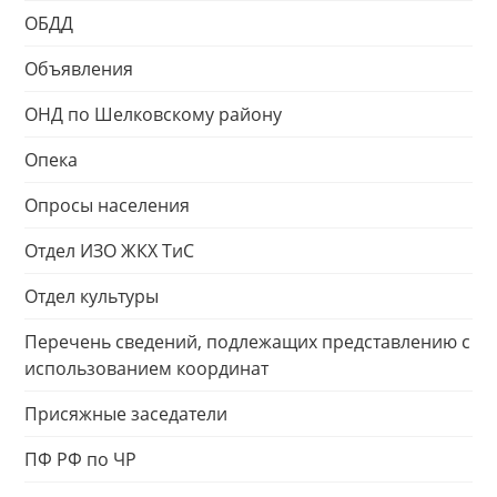
ОБДД
Объявления
ОНД по Шелковскому району
Опека
Опросы населения
Отдел ИЗО ЖКХ ТиС
Отдел культуры
Перечень сведений, подлежащих представлению с
использованием координат
Присяжные заседатели
ПФ РФ по ЧР