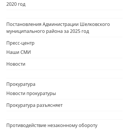
2020 год
Постановления Администрации Шелковского
муниципального района за 2025 год
Пресс-центр
Наши СМИ
Новости
Прокуратура
Новости прокуратуры
Прокуратура разъясняет
Противодействие незаконному обороту