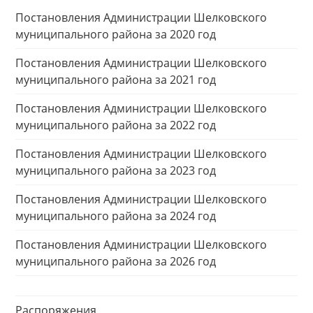
Постановления Администрации Шелковского
муниципального района за 2020 год
Постановления Администрации Шелковского
муниципального района за 2021 год
Постановления Администрации Шелковского
муниципального района за 2022 год
Постановления Администрации Шелковского
муниципального района за 2023 год
Постановления Администрации Шелковского
муниципального района за 2024 год
Постановления Администрации Шелковского
муниципального района за 2026 год
Распоряжения