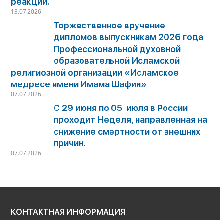
реакций.
13.07.2026
Торжественное вручение
дипломов выпускникам 2026 года
Профессиональной духовной
образовательной Исламской
религиозной организации «Исламское
медресе имени Имама Шафии»
07.07.2026
С 29 июня по 05 июля в России
проходит Неделя, направленная на
снижение смертности от внешних
причин.
07.07.2026
КОНТАКТНАЯ ИНФОРМАЦИЯ