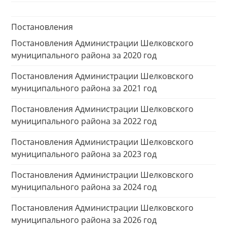
Постановления
Постановления Администрации Шелковского
муниципального района за 2020 год
Постановления Администрации Шелковского
муниципального района за 2021 год
Постановления Администрации Шелковского
муниципального района за 2022 год
Постановления Администрации Шелковского
муниципального района за 2023 год
Постановления Администрации Шелковского
муниципального района за 2024 год
Постановления Администрации Шелковского
муниципального района за 2026 год