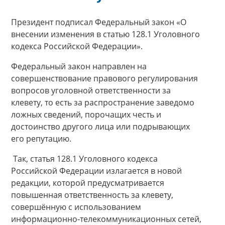
Президент подписал Федеральный закон «О
внесении изменения в статью 128.1 Уголовного
кодекса Российской Федерации».
Федеральный закон направлен на
совершенствование правового регулирования
вопросов уголовной ответственности за
клевету, то есть за распространение заведомо
ложных сведений, порочащих честь и
достоинство другого лица или подрывающих
его репутацию.
Так, статья 128.1 Уголовного кодекса
Российской Федерации излагается в новой
редакции, которой предусматривается
повышенная ответственность за клевету,
совершённую с использованием
информационно-телекоммуникационных сетей,