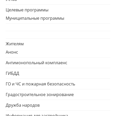
Целевые программы
Муниципальные программы
Жителям
Анонс
Антимонопольный комплаенс
ГИБДД
ГО и ЧС и пожарная безопасность
Градостроительное зонирование
Дружба народов
Информация для застройщика