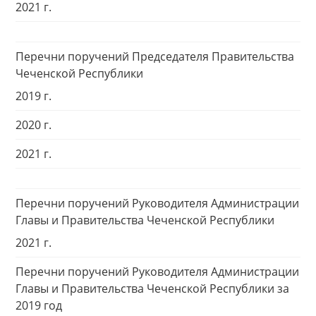
2021 г.
Перечни поручений Председателя Правительства
Чеченской Республики
2019 г.
2020 г.
2021 г.
Перечни поручений Руководителя Администрации
Главы и Правительства Чеченской Республики
2021 г.
Перечни поручений Руководителя Администрации
Главы и Правительства Чеченской Республики за
2019 год