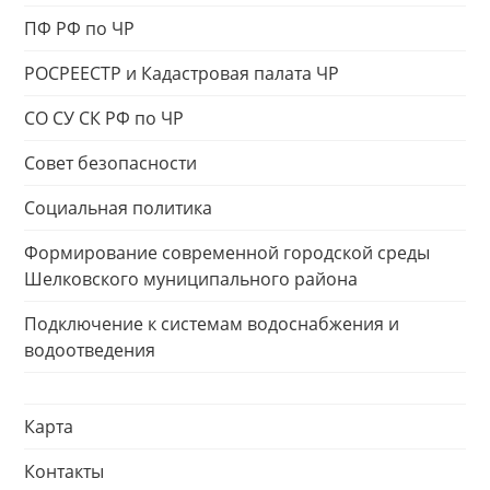
ПФ РФ по ЧР
РОСРЕЕСТР и Кадастровая палата ЧР
СО СУ СК РФ по ЧР
Совет безопасности
Социальная политика
Формирование современной городской среды
Шелковского муниципального района
Подключение к системам водоснабжения и
водоотведения
Карта
Контакты