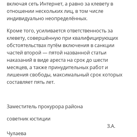
включая сеть Интернет, а равно за клевету в
отношении нескольких лиц, в том числе
индивидуально неопределённых.
Кроме того, усиливается ответственность за
клевету, совершённую при квалифицирующих
обстоятельствах путём включения в санкции
частей второй — пятой названной статьи
наказаний в виде ареста на срок до шести
месяцев, а также принудительных работ и
лишения свободы, максимальный срок которых
составляет пять лет.
Заместитель прокурора района
советник юстиции
З.А.
Чулаева