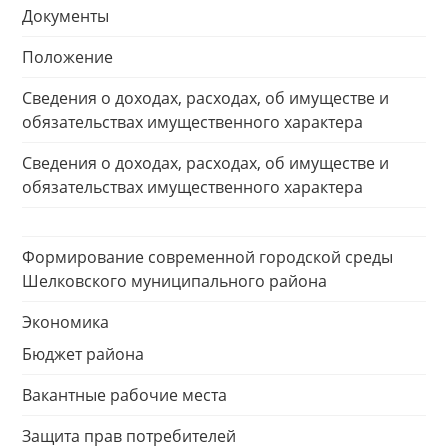
Документы
Положение
Сведения о доходах, расходах, об имуществе и
обязательствах имущественного характера
Сведения о доходах, расходах, об имуществе и
обязательствах имущественного характера
Формирование современной городской среды
Шелковского муниципального района
Экономика
Бюджет района
Вакантные рабочие места
Защита прав потребителей