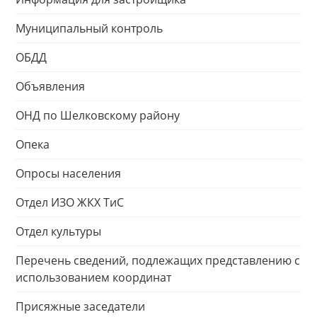
Муниципальный контроль
ОБДД
Объявления
ОНД по Шелковскому району
Опека
Опросы населения
Отдел ИЗО ЖКХ ТиС
Отдел культуры
Перечень сведений, подлежащих представлению с
использованием координат
Присяжные заседатели