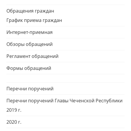
Обращения граждан
График приема граждан
Интернет-приемная
Обзоры обращений
Регламент обращений
Формы обращений
Перечни поручений
Перечни поручений Главы Чеченской Республики
2019 г.
2020 г.