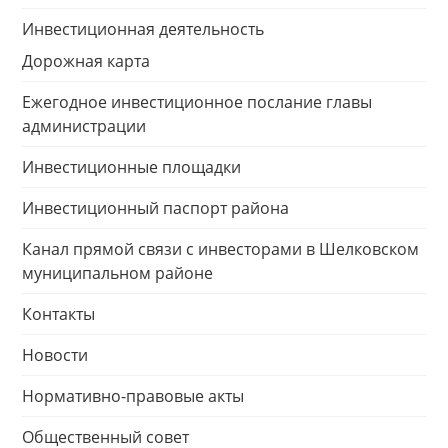
Инвестиционная деятельность
Дорожная карта
Ежегодное инвестиционное послание главы
администрации
Инвестиционные площадки
Инвестиционный паспорт района
Канал прямой связи с инвесторами в Шелковском
муниципальном районе
Контакты
Новости
Нормативно-правовые акты
Общественный совет