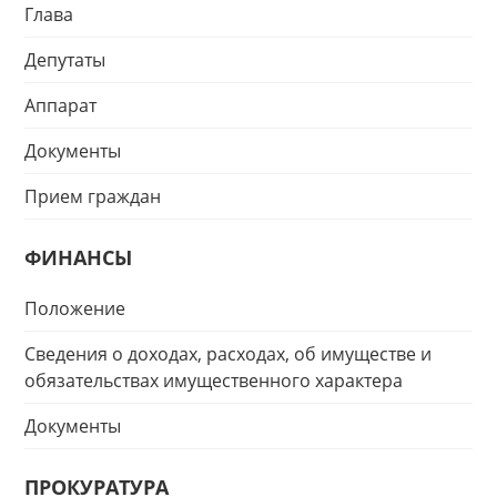
Глава
Депутаты
Аппарат
Документы
Прием граждан
ФИНАНСЫ
Положение
Сведения о доходах, расходах, об имуществе и
обязательствах имущественного характера
Документы
ПРОКУРАТУРА