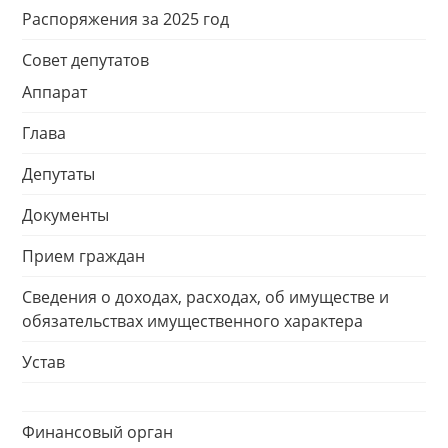
Распоряжения за 2025 год
Совет депутатов
Аппарат
Глава
Депутаты
Документы
Прием граждан
Сведения о доходах, расходах, об имуществе и
обязательствах имущественного характера
Устав
Финансовый орган