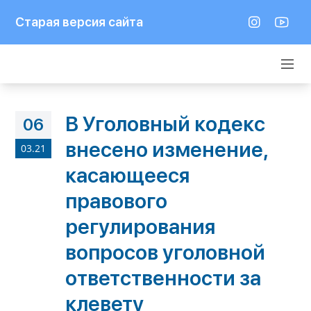
Старая версия сайта
В Уголовный кодекс
06
внесено изменение,
03.21
касающееся
правового
регулирования
вопросов уголовной
ответственности за
клевету