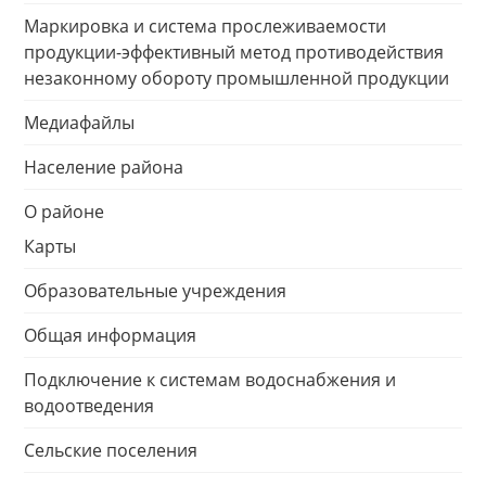
Маркировка и система прослеживаемости
продукции-эффективный метод противодействия
незаконному обороту промышленной продукции
Медиафайлы
Население района
О районе
Карты
Образовательные учреждения
Общая информация
Подключение к системам водоснабжения и
водоотведения
Сельские поселения