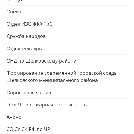
Опека
Отдел ИЗО ЖКХ ТиС
Дружба народов
Отдел культуры
ОНД по Шелковскому району
Формирование современной городской среды
Шелковского муниципального района
Опросы населения
ГО и ЧС и пожарная безопасность
Анонс
СО СУ СК РФ по ЧР