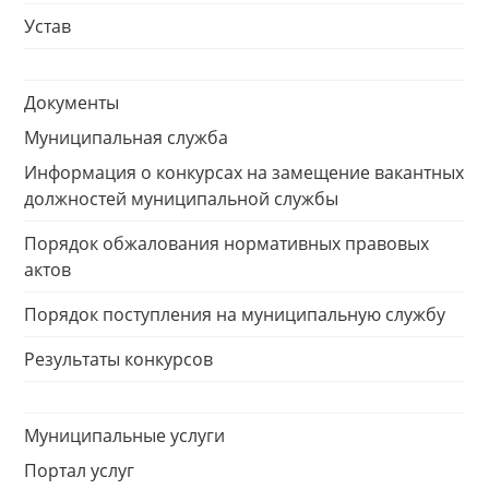
Устав
Документы
Муниципальная служба
Информация о конкурсах на замещение вакантных
должностей муниципальной службы
Порядок обжалования нормативных правовых
актов
Порядок поступления на муниципальную службу
Результаты конкурсов
Муниципальные услуги
Портал услуг