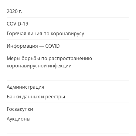
2020 г.
COVID-19
Горячая линия по коронавирусу
Информация — COVID
Меры борьбы по распространению
коронавирусной инфекции
Администрация
Банки данных и реестры
Госзакупки
Аукционы