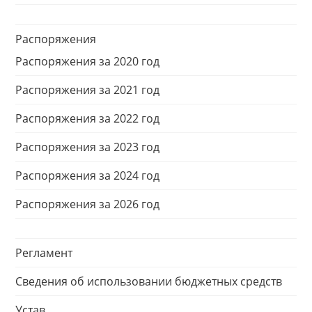
Распоряжения
Распоряжения за 2020 год
Распоряжения за 2021 год
Распоряжения за 2022 год
Распоряжения за 2023 год
Распоряжения за 2024 год
Распоряжения за 2026 год
Регламент
Сведения об использовании бюджетных средств
Устав