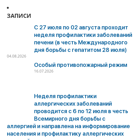
ЗАПИСИ
С 27 июля по 02 августа проходит
неделя профилактики заболеваний
печени (в честь Международного
дня борьбы с гепатитом 28 июля)
04.08.2026
Особый противопожарный режим
16.07.2026
Неделя профилактики
аллергических заболеваний
проводится с 6 по 12 июля в честь
Всемирного дня борьбы с
аллергией и направлена на информирование
населения и профилактику аллергических