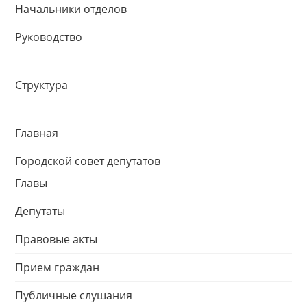
Начальники отделов
Руководство
Структура
Главная
Городской совет депутатов
Главы
Депутаты
Правовые акты
Прием граждан
Публичные слушания