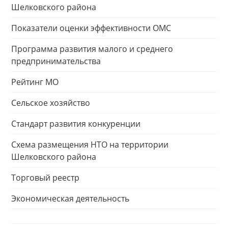
Шелковского района
Показатели оценки эффективности ОМС
Программа развития малого и среднего
предпринимательства
Рейтинг МО
Сельское хозяйство
Стандарт развития конкуренции
Схема размещения НТО на территории
Шелковского района
Торговый реестр
Экономическая деятельность