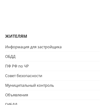
ЖИТЕЛЯМ
Информация для застройщика
ОБДД
ПФ РФ по ЧР
Совет безопасности
Муниципальный контроль
Объявления
ГИБДД