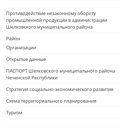
Противодействие незаконному обороту
промышленной продукции в администрации
Шелковского муниципального района
Район
Организации
Открытые данные
ПАСПОРТ Шелковского муниципального района
Чеченской Республики
Стратегия социально-экономического развития
Схема территориального планирования
Туризм