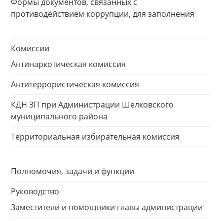
Формы документов, связанных с
противодействием коррупции, для заполнения
Комиссии
Антинаркотическая комиссия
Антитеррористическая комиссия
КДН ЗП при Администрации Шелковского
муниципального района
Территориальная избирательная комиссия
Полномочия, задачи и функции
Руководство
Заместители и помощники главы администрации