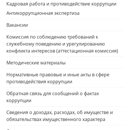
Кадровая работа и противодействие коррупции
Антикоррупционная экспертиза
Вакансии
Комиссия по соблюдению требований к
служебному поведению и урегулированию
конфликта интересов (аттестационная комиссия)
Методические материалы
Нормативные правовые и иные акты в сфере
противодействия коррупции
Обратная связь для сообщений о фактах
коррупции
Сведения о доходах, расходах, об имуществе и
обязательствах имущественного характера