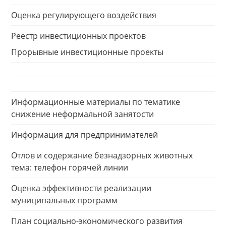
Оценка регулирующего воздействия
Реестр инвестиционных проектов
Прорывные инвестиционные проекты
Информационные материалы по тематике
снижение неформальной занятости
Информация для предпринимателей
Отлов и содержание безнадзорных животных
тема: телефон горячей линии
Оценка эффективности реализации
муниципальных программ
План социально-экономического развития