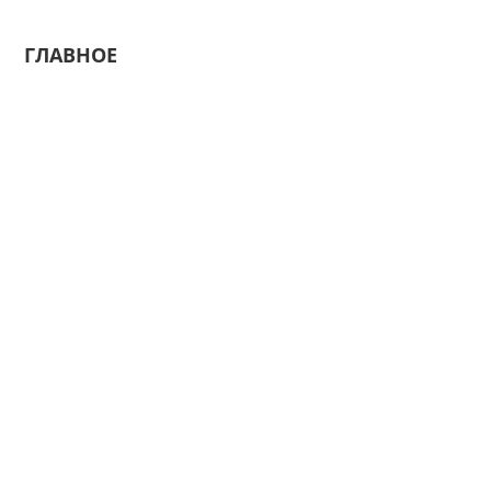
ГЛАВНОЕ