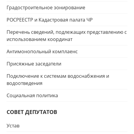
Градостроительное зонирование
РОСРЕЕСТР и Кадастровая палата ЧР
Перечень сведений, подлежащих представлению с
использованием координат
Антимонопольный комплаенс
Присяжные заседатели
Подключение к системам водоснабжения и
водоотведения
Социальная политика
СОВЕТ ДЕПУТАТОВ
Устав