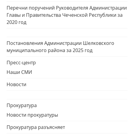
Перечни поручений Руководителя Администрации
Главы и Правительства Чеченской Республики за
2020 год
Постановления Администрации Шелковского
муниципального района за 2025 год
Пресс-центр
Наши СМИ
Новости
Прокуратура
Новости прокуратуры
Прокуратура разъясняет