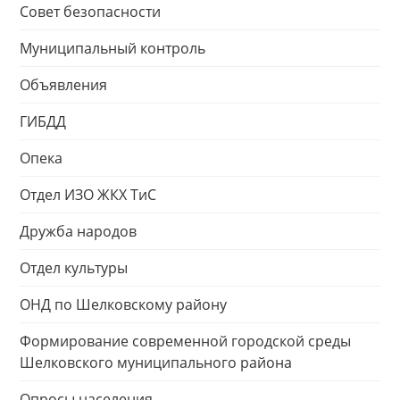
Совет безопасности
Муниципальный контроль
Объявления
ГИБДД
Опека
Отдел ИЗО ЖКХ ТиС
Дружба народов
Отдел культуры
ОНД по Шелковскому району
Формирование современной городской среды
Шелковского муниципального района
Опросы населения