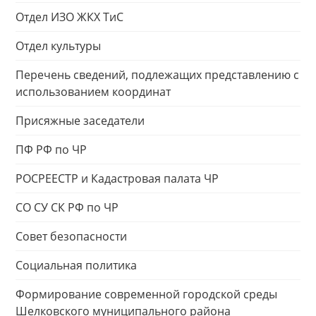
Отдел ИЗО ЖКХ ТиС
Отдел культуры
Перечень сведений, подлежащих представлению с
использованием координат
Присяжные заседатели
ПФ РФ по ЧР
РОСРЕЕСТР и Кадастровая палата ЧР
СО СУ СК РФ по ЧР
Совет безопасности
Социальная политика
Формирование современной городской среды
Шелковского муниципального района