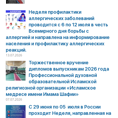
Неделя профилактики
аллергических заболеваний
проводится с 6 по 12 июля в честь
Всемирного дня борьбы с
аллергией и направлена на информирование
населения и профилактику аллергических
реакций.
13.07.2026
Торжественное вручение
дипломов выпускникам 2026 года
Профессиональной духовной
образовательной Исламской
религиозной организации «Исламское
медресе имени Имама Шафии»
07.07.2026
С 29 июня по 05 июля в России
проходит Неделя, направленная на