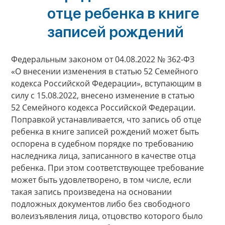
отце ребенка в книге
записей рождений
Федеральным законом от 04.08.2022 № 362-ФЗ
«О внесении изменения в статью 52 Семейного
кодекса Российской Федерации», вступающим в
силу с 15.08.2022, внесено изменение в статью
52 Семейного кодекса Российской Федерации.
Поправкой устанавливается, что запись об отце
ребенка в книге записей рождений может быть
оспорена в судебном порядке по требованию
наследника лица, записанного в качестве отца
ребенка. При этом соответствующее требование
может быть удовлетворено, в том числе, если
такая запись произведена на основании
подложных документов либо без свободного
волеизъявления лица, отцовство которого было