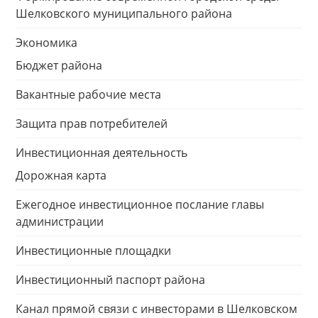
Шелковского муниципального района
Экономика
Бюджет района
Вакантные рабочие места
Защита прав потребителей
Инвестиционная деятельность
Дорожная карта
Ежегодное инвестиционное послание главы
администрации
Инвестиционные площадки
Инвестиционный паспорт района
Канал прямой связи с инвесторами в Шелковском