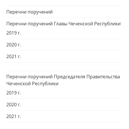
Перечни поручений
Перечни поручений Главы Чеченской Республики
2019 г.
2020 г.
2021 г.
Перечни поручений Председателя Правительства
Чеченской Республики
2019 г.
2020 г.
2021 г.