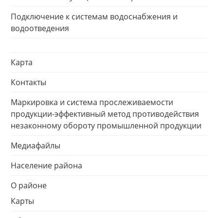
Подключение к системам водоснабжения и
водоотведения
Карта
Контакты
Маркировка и система прослеживаемости
продукции-эффективный метод противодействия
незаконному обороту промышленной продукции
Медиафайлы
Население района
О районе
Карты