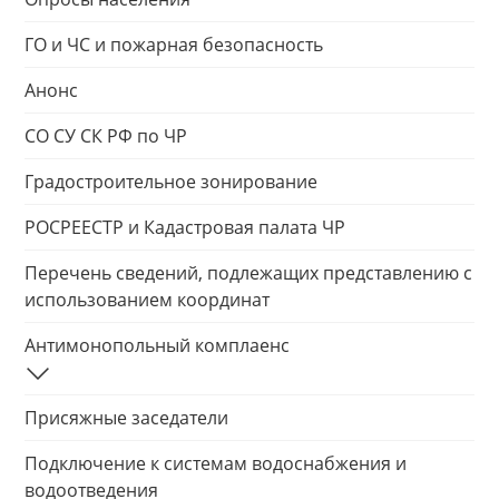
ГО и ЧС и пожарная безопасность
Анонс
СО СУ СК РФ по ЧР
Градостроительное зонирование
РОСРЕЕСТР и Кадастровая палата ЧР
Перечень сведений, подлежащих представлению с
использованием координат
Антимонопольный комплаенс
Присяжные заседатели
Подключение к системам водоснабжения и
водоотведения