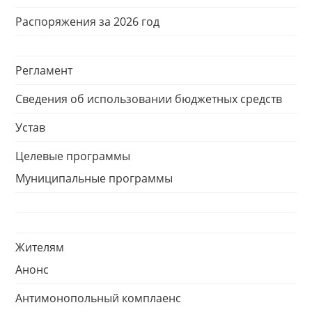
Распоряжения за 2026 год
Регламент
Сведения об использовании бюджетных средств
Устав
Целевые программы
Муниципальные программы
Жителям
Анонс
Антимонопольный комплаенс