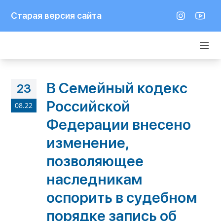
Старая версия сайта
В Семейный кодекс
23
Российской
08.22
Федерации внесено
изменение,
позволяющее
наследникам
оспорить в судебном
порядке запись об