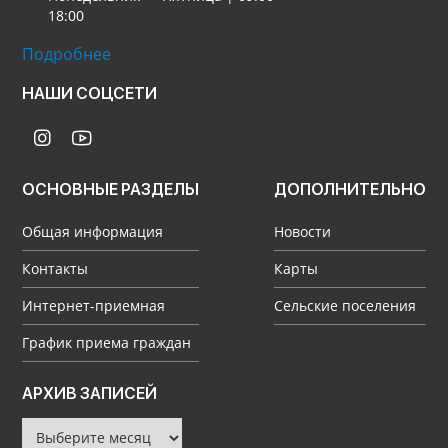
18:00
Подробнее
НАШИ СОЦСЕТИ
ОСНОВНЫЕ РАЗДЕЛЫ
ДОПОЛНИТЕЛЬНО
Общая информация
Новости
Контакты
Карты
Интернет-приемная
Сельские поселения
График приема граждан
Архив
АРХИВ ЗАПИСЕЙ
записей