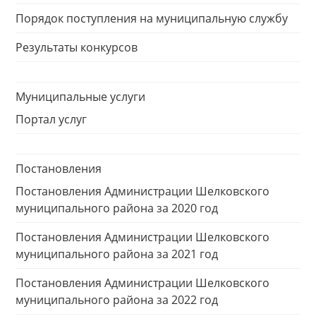
Порядок поступления на муниципальную службу
Результаты конкурсов
Муниципальные услуги
Портал услуг
Постановления
Постановления Администрации Шелковского
муниципального района за 2020 год
Постановления Администрации Шелковского
муниципального района за 2021 год
Постановления Администрации Шелковского
муниципального района за 2022 год