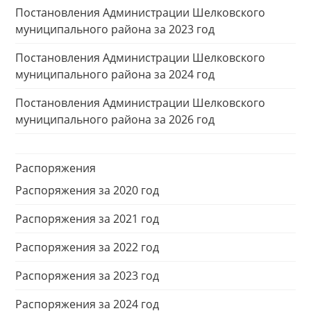
Постановления Администрации Шелковского
муниципального района за 2023 год
Постановления Администрации Шелковского
муниципального района за 2024 год
Постановления Администрации Шелковского
муниципального района за 2026 год
Распоряжения
Распоряжения за 2020 год
Распоряжения за 2021 год
Распоряжения за 2022 год
Распоряжения за 2023 год
Распоряжения за 2024 год