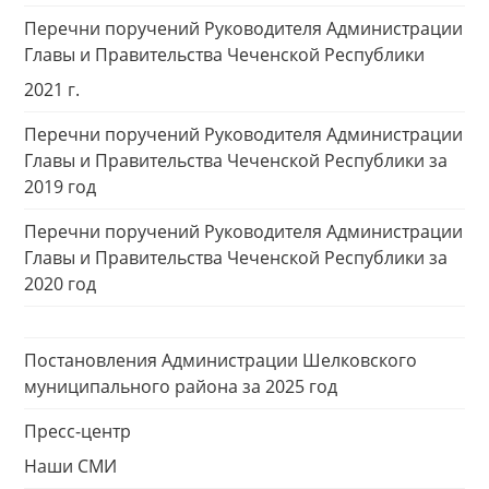
Перечни поручений Руководителя Администрации
Главы и Правительства Чеченской Республики
2021 г.
Перечни поручений Руководителя Администрации
Главы и Правительства Чеченской Республики за
2019 год
Перечни поручений Руководителя Администрации
Главы и Правительства Чеченской Республики за
2020 год
Постановления Администрации Шелковского
муниципального района за 2025 год
Пресс-центр
Наши СМИ