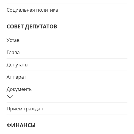
Социальная политика
СОВЕТ ДЕПУТАТОВ
Устав
Глава
Депутаты
Аппарат
Документы
Прием граждан
ФИНАНСЫ