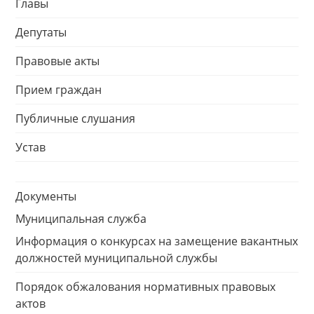
Главы
Депутаты
Правовые акты
Прием граждан
Публичные слушания
Устав
Документы
Муниципальная служба
Информация о конкурсах на замещение вакантных
должностей муниципальной службы
Порядок обжалования нормативных правовых
актов