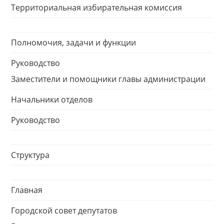
Территориальная избирательная комиссия
Полномочия, задачи и функции
Руководство
Заместители и помощники главы администрации
Начальники отделов
Руководство
Структура
Главная
Городской совет депутатов