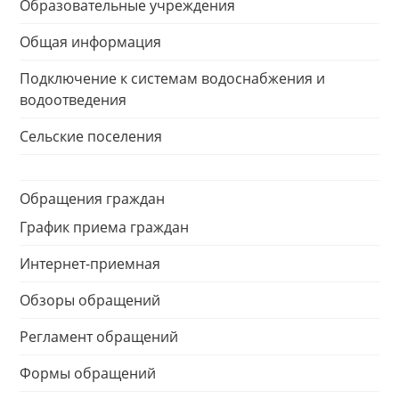
Образовательные учреждения
Общая информация
Подключение к системам водоснабжения и
водоотведения
Сельские поселения
Обращения граждан
График приема граждан
Интернет-приемная
Обзоры обращений
Регламент обращений
Формы обращений