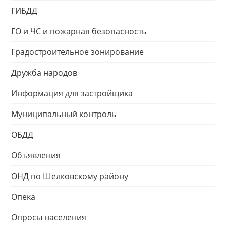
ГИБДД
ГО и ЧС и пожарная безопасность
Градостроительное зонирование
Дружба народов
Информация для застройщика
Муниципальный контроль
ОБДД
Объявления
ОНД по Шелковскому району
Опека
Опросы населения