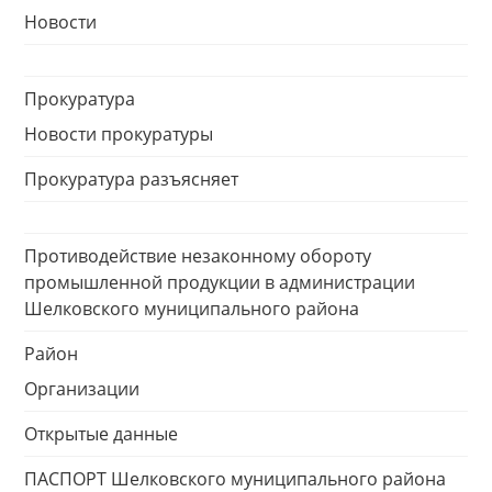
Новости
Прокуратура
Новости прокуратуры
Прокуратура разъясняет
Противодействие незаконному обороту
промышленной продукции в администрации
Шелковского муниципального района
Район
Организации
Открытые данные
ПАСПОРТ Шелковского муниципального района