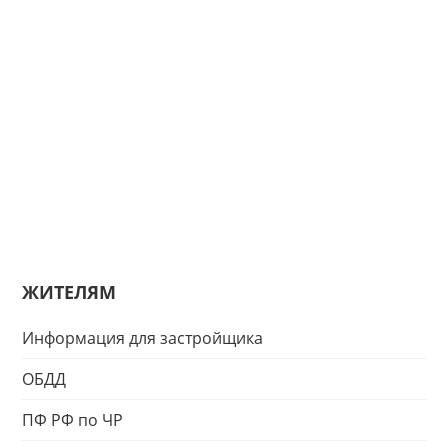
ЖИТЕЛЯМ
Информация для застройщика
ОБДД
ПФ РФ по ЧР