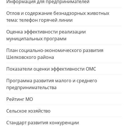
Информация для предпринимателей
Отлов и содержание безнадзорных животных
тема: телефон горячей линии
Оценка эффективности реализации
муниципальных программ
План социально-экономического развития
Шелковского района
Показатели оценки эффективности ОМС
Программа развития малого и среднего
предпринимательства
Рейтинг МО
Сельское хозяйство
Стандарт развития конкуренции