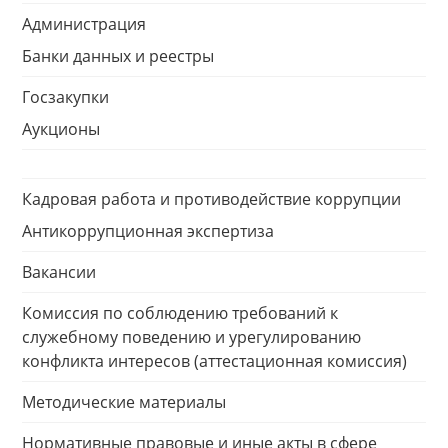
Администрация
Банки данных и реестры
Госзакупки
Аукционы
Кадровая работа и противодействие коррупции
Антикоррупционная экспертиза
Вакансии
Комиссия по соблюдению требований к
служебному поведению и урегулированию
конфликта интересов (аттестационная комиссия)
Методические материалы
Нормативные правовые и иные акты в сфере