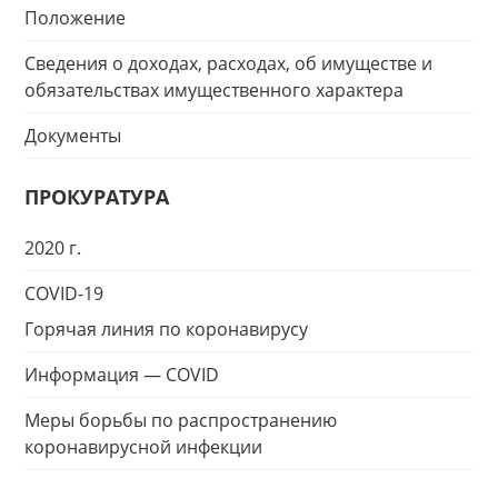
Положение
Сведения о доходах, расходах, об имуществе и
обязательствах имущественного характера
Документы
ПРОКУРАТУРА
2020 г.
COVID-19
Горячая линия по коронавирусу
Информация — COVID
Меры борьбы по распространению
коронавирусной инфекции