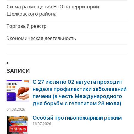
Схема размещения НТО на территории
Шелковского района
Торговый реестр
Экономическая деятельность
ЗАПИСИ
С 27 июля по 02 августа проходит
неделя профилактики заболеваний
печени (в честь Международного
дня борьбы с гепатитом 28 июля)
04.08.2026
Особый противопожарный режим
16.07.2026