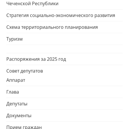
Чеченской Республики
Стратегия социально-экономического развития
Схема территориального планирования
Туризм
Распоряжения за 2025 год
Совет депутатов
Аппарат
Глава
Депутаты
Документы
Прием граждан