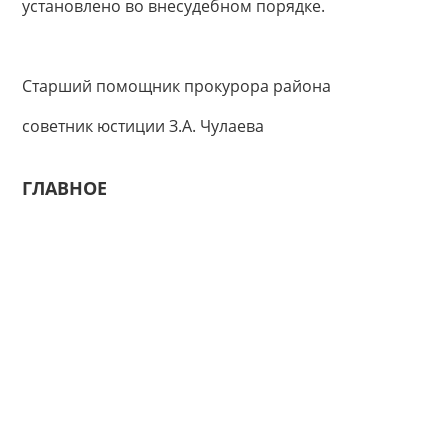
установлено во внесудебном порядке.
Старший помощник прокурора района
советник юстиции З.А. Чулаева
ГЛАВНОЕ