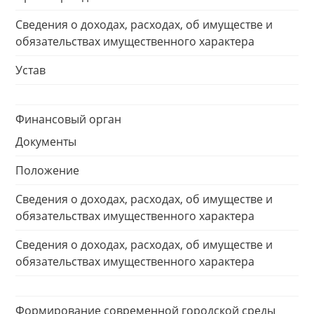
Сведения о доходах, расходах, об имуществе и
обязательствах имущественного характера
Устав
Финансовый орган
Документы
Положение
Сведения о доходах, расходах, об имуществе и
обязательствах имущественного характера
Сведения о доходах, расходах, об имуществе и
обязательствах имущественного характера
Формирование современной городской среды