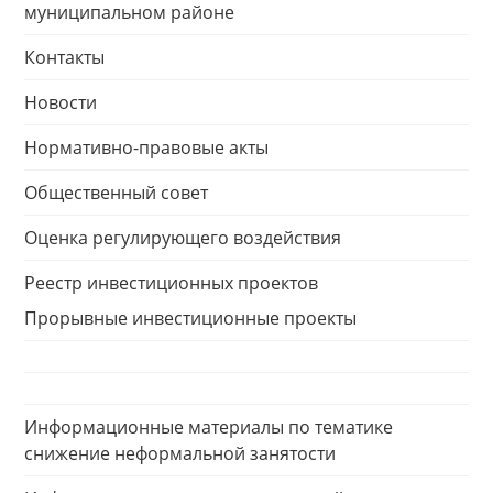
муниципальном районе
Контакты
Новости
Нормативно-правовые акты
Общественный совет
Оценка регулирующего воздействия
Реестр инвестиционных проектов
Прорывные инвестиционные проекты
Информационные материалы по тематике
снижение неформальной занятости