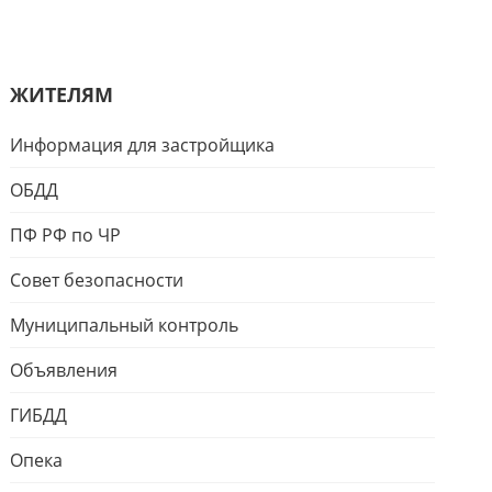
ЖИТЕЛЯМ
Информация для застройщика
ОБДД
ПФ РФ по ЧР
Совет безопасности
Муниципальный контроль
Объявления
ГИБДД
Опека