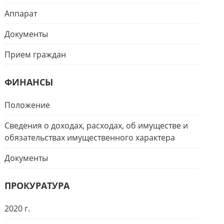
Аппарат
Документы
Прием граждан
ФИНАНСЫ
Положение
Сведения о доходах, расходах, об имуществе и
обязательствах имущественного характера
Документы
ПРОКУРАТУРА
2020 г.