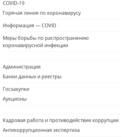
COVID-19
Горячая линия по коронавирусу
Информация — COVID
Меры борьбы по распространению
коронавирусной инфекции
Администрация
Банки данных и реестры
Госзакупки
Аукционы
Кадровая работа и противодействие коррупции
Антикоррупционная экспертиза