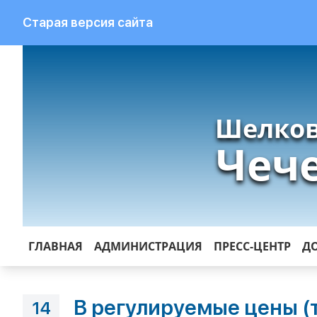
Старая версия сайта
Шелков
Чеч
ГЛАВНАЯ
АДМИНИСТРАЦИЯ
ПРЕСС-ЦЕНТР
Д
В регулируемые цены (
14