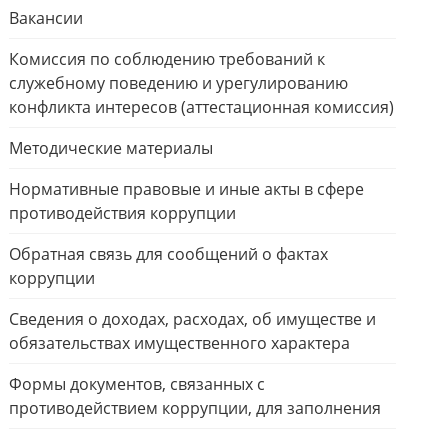
Вакансии
Комиссия по соблюдению требований к
служебному поведению и урегулированию
конфликта интересов (аттестационная комиссия)
Методические материалы
Нормативные правовые и иные акты в сфере
противодействия коррупции
Обратная связь для сообщений о фактах
коррупции
Сведения о доходах, расходах, об имуществе и
обязательствах имущественного характера
Формы документов, связанных с
противодействием коррупции, для заполнения