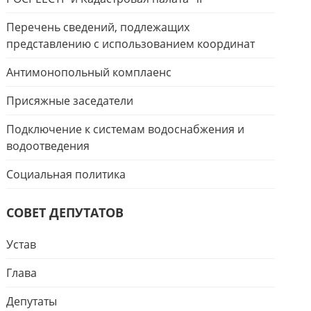
Перечень сведений, подлежащих
представлению с использованием координат
Антимонопольный комплаенс
Присяжные заседатели
Подключение к системам водоснабжения и
водоотведения
Социальная политика
СОВЕТ ДЕПУТАТОВ
Устав
Глава
Депутаты