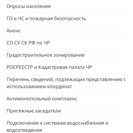
Опросы населения
ГО и ЧС и пожарная безопасность
Анонс
СО СУ СК РФ по ЧР
Градостроительное зонирование
РОСРЕЕСТР и Кадастровая палата ЧР
Перечень сведений, подлежащих представлению с
использованием координат
Антимонопольный комплаенс
Присяжные заседатели
Подключение к системам водоснабжения и
водоотведения