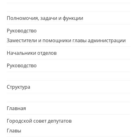
Полномочия, задачи и функции
Руководство
Заместители и помощники главы администрации
Начальники отделов
Руководство
Структура
Главная
Городской совет депутатов
Главы