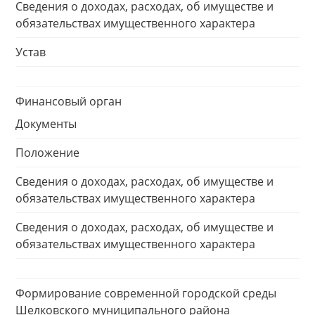
Сведения о доходах, расходах, об имуществе и
обязательствах имущественного характера
Устав
Финансовый орган
Документы
Положение
Сведения о доходах, расходах, об имуществе и
обязательствах имущественного характера
Сведения о доходах, расходах, об имуществе и
обязательствах имущественного характера
Формирование современной городской среды
Шелковского муниципального района