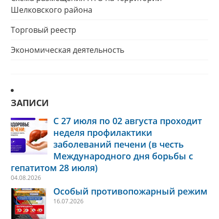
Шелковского района
Торговый реестр
Экономическая деятельность
ЗАПИСИ
С 27 июля по 02 августа проходит
неделя профилактики
заболеваний печени (в честь
Международного дня борьбы с
гепатитом 28 июля)
04.08.2026
Особый противопожарный режим
16.07.2026