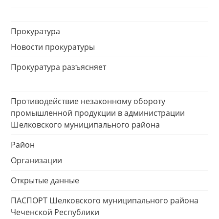
Прокуратура
Новости прокуратуры
Прокуратура разъясняет
Противодействие незаконному обороту
промышленной продукции в администрации
Шелковского муниципального района
Район
Организации
Открытые данные
ПАСПОРТ Шелковского муниципального района
Чеченской Республики