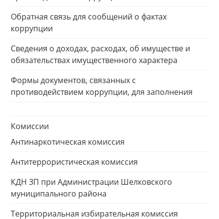
Обратная связь для сообщений о фактах
коррупции
Сведения о доходах, расходах, об имуществе и
обязательствах имущественного характера
Формы документов, связанных с
противодействием коррупции, для заполнения
Комиссии
Антинаркотическая комиссия
Антитеррористическая комиссия
КДН ЗП при Администрации Шелковского
муниципального района
Территориальная избирательная комиссия