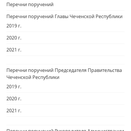
Перечни поручений
Перечни поручений Главы Чеченской Республики
2019 г.
2020 г.
2021 г.
Перечни поручений Председателя Правительства
Чеченской Республики
2019 г.
2020 г.
2021 г.