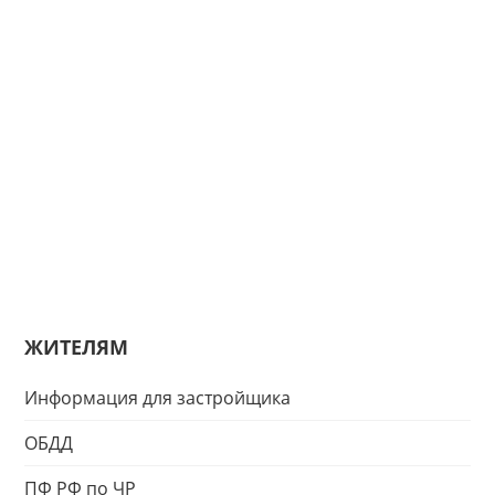
ЖИТЕЛЯМ
Информация для застройщика
ОБДД
ПФ РФ по ЧР