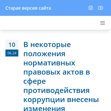
Старая версия сайта
В некоторые
10
положения
06.24
нормативных
правовых актов в
сфере
противодействия
коррупции внесены
изменения