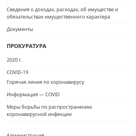
Сведения о доходах, расходах, об имуществе и
обязательствах имущественного характера
Документы
ПРОКУРАТУРА
2020 г.
COVID-19
Горячая линия по коронавирусу
Информация — COVID
Меры борьбы по распространению
коронавирусной инфекции
Администрация