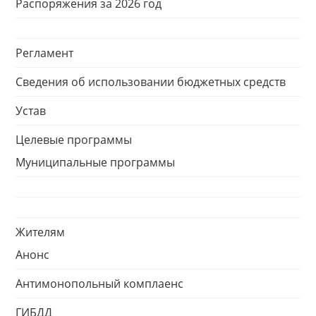
Распоряжения за 2026 год
Регламент
Сведения об использовании бюджетных средств
Устав
Целевые программы
Муниципальные программы
Жителям
Анонс
Антимонопольный комплаенс
ГИБДД