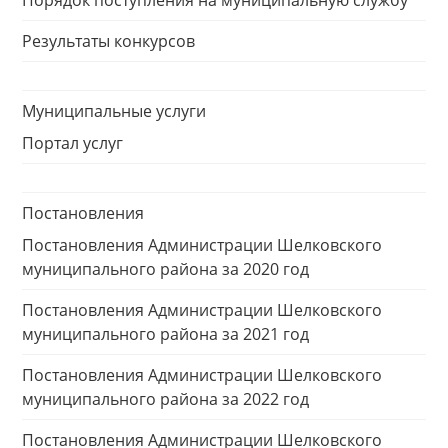
Порядок поступления на муниципальную службу
Результаты конкурсов
Муниципальные услуги
Портал услуг
Постановления
Постановления Администрации Шелковского
муниципального района за 2020 год
Постановления Администрации Шелковского
муниципального района за 2021 год
Постановления Администрации Шелковского
муниципального района за 2022 год
Постановления Администрации Шелковского