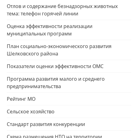
Отлов и содержание безнадзорных животных
тема: телефон горячей линии
Оценка эффективности реализации
муниципальных программ
План социально-экономического развития
Шелковского района
Показатели оценки эффективности ОМС
Программа развития малого и среднего
предпринимательства
Рейтинг МО
Сельское хозяйство
Стандарт развития конкуренции
Схема размещения НТО на территории