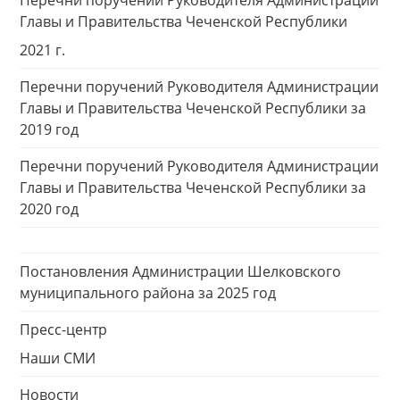
Перечни поручений Руководителя Администрации
Главы и Правительства Чеченской Республики
2021 г.
Перечни поручений Руководителя Администрации
Главы и Правительства Чеченской Республики за
2019 год
Перечни поручений Руководителя Администрации
Главы и Правительства Чеченской Республики за
2020 год
Постановления Администрации Шелковского
муниципального района за 2025 год
Пресс-центр
Наши СМИ
Новости