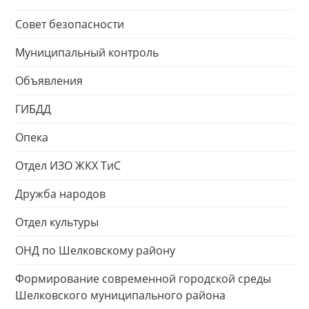
Совет безопасности
Муниципальный контроль
Объявления
ГИБДД
Опека
Отдел ИЗО ЖКХ ТиС
Дружба народов
Отдел культуры
ОНД по Шелковскому району
Формирование современной городской среды
Шелковского муниципального района