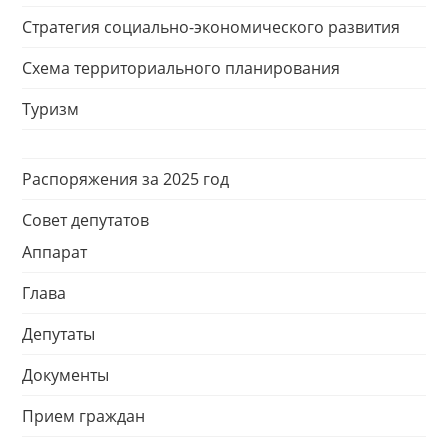
Стратегия социально-экономического развития
Схема территориального планирования
Туризм
Распоряжения за 2025 год
Совет депутатов
Аппарат
Глава
Депутаты
Документы
Прием граждан