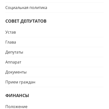
Социальная политика
СОВЕТ ДЕПУТАТОВ
Устав
Глава
Депутаты
Аппарат
Документы
Прием граждан
ФИНАНСЫ
Положение