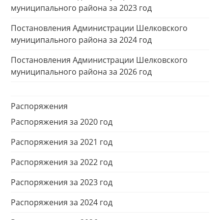
муниципального района за 2023 год
Постановления Администрации Шелковского
муниципального района за 2024 год
Постановления Администрации Шелковского
муниципального района за 2026 год
Распоряжения
Распоряжения за 2020 год
Распоряжения за 2021 год
Распоряжения за 2022 год
Распоряжения за 2023 год
Распоряжения за 2024 год