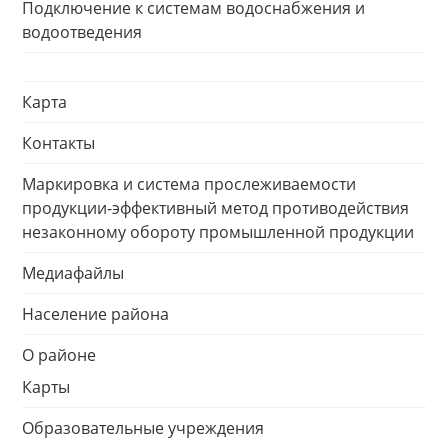
Подключение к системам водоснабжения и
водоотведения
Карта
Контакты
Маркировка и система прослеживаемости
продукции-эффективный метод противодействия
незаконному обороту промышленной продукции
Медиафайлы
Население района
О районе
Карты
Образовательные учреждения