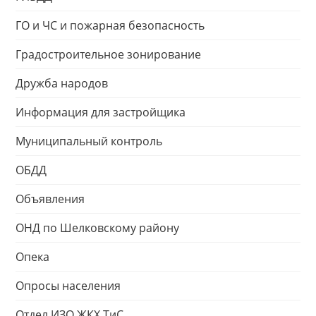
ГО и ЧС и пожарная безопасность
Градостроительное зонирование
Дружба народов
Информация для застройщика
Муниципальный контроль
ОБДД
Объявления
ОНД по Шелковскому району
Опека
Опросы населения
Отдел ИЗО ЖКХ ТиС