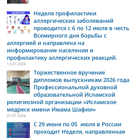
Неделя профилактики
аллергических заболеваний
проводится с 6 по 12 июля в честь
Всемирного дня борьбы с
аллергией и направлена на
информирование населения и
профилактику аллергических реакций.
13.07.2026
Торжественное вручение
дипломов выпускникам 2026 года
Профессиональной духовной
образовательной Исламской
религиозной организации «Исламское
медресе имени Имама Шафии»
07.07.2026
С 29 июня по 05 июля в России
проходит Неделя, направленная