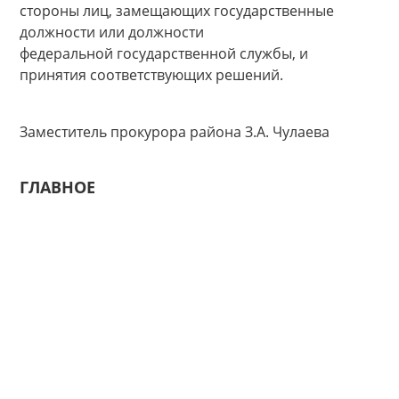
стороны лиц, замещающих государственные
должности или должности
федеральной государственной службы, и
принятия соответствующих решений.
Заместитель прокурора района З.А. Чулаева
ГЛАВНОЕ