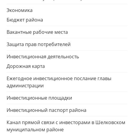
Экономика
Бюджет района
Вакантные рабочие места
Защита прав потребителей
Инвестиционная деятельность
Дорожная карта
Ежегодное инвестиционное послание главы
администрации
Инвестиционные площадки
Инвестиционный паспорт района
Канал прямой связи с инвесторами в Шелковском
муниципальном районе