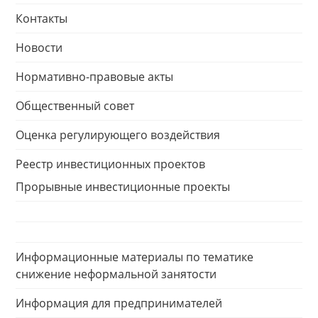
Контакты
Новости
Нормативно-правовые акты
Общественный совет
Оценка регулирующего воздействия
Реестр инвестиционных проектов
Прорывные инвестиционные проекты
Информационные материалы по тематике
снижение неформальной занятости
Информация для предпринимателей