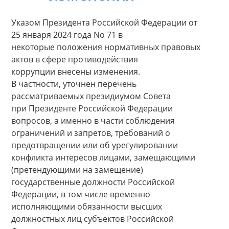
Указом Президента Российской Федерации от
25 января 2024 года No 71 в
некоторые положения нормативных правовых
актов в сфере противодействия
коррупции внесены изменения.
В частности, уточнен перечень
рассматриваемых президиумом Совета
при Президенте Российской Федерации
вопросов, а именно в части соблюдения
ограничений и запретов, требований о
предотвращении или об урегулировании
конфликта интересов лицами, замещающими
(претендующими на замещение)
государственные должности Российской
Федерации, в том числе временно
исполняющими обязанности высших
должностных лиц субъектов Российской