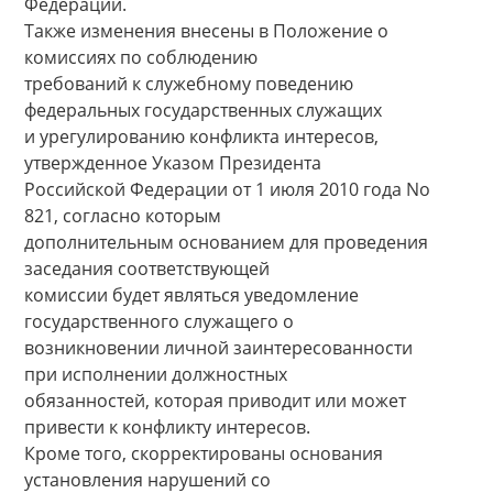
Федерации.
Также изменения внесены в Положение о
комиссиях по соблюдению
требований к служебному поведению
федеральных государственных служащих
и урегулированию конфликта интересов,
утвержденное Указом Президента
Российской Федерации от 1 июля 2010 года No
821, согласно которым
дополнительным основанием для проведения
заседания соответствующей
комиссии будет являться уведомление
государственного служащего о
возникновении личной заинтересованности
при исполнении должностных
обязанностей, которая приводит или может
привести к конфликту интересов.
Кроме того, скорректированы основания
установления нарушений со