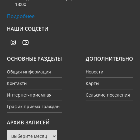
18:00
Подробнее
НАШИ СОЦСЕТИ
ОСНОВНЫЕ РАЗДЕЛЫ
ДОПОЛНИТЕЛЬНО
Общая информация
Новости
Контакты
Карты
Интернет-приемная
Сельские поселения
График приема граждан
Архив
АРХИВ ЗАПИСЕЙ
записей