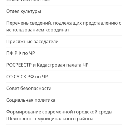
Отдел культуры
Перечень сведений, подлежащих представлению с
использованием координат
Присяжные заседатели
ПФ РФ по ЧР
РОСРЕЕСТР и Кадастровая палата ЧР
СО СУ СК РФ по ЧР
Совет безопасности
Социальная политика
Формирование современной городской среды
Шелковского муниципального района