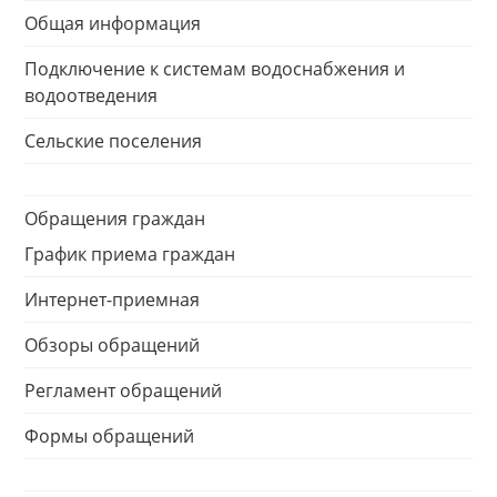
Общая информация
Подключение к системам водоснабжения и
водоотведения
Сельские поселения
Обращения граждан
График приема граждан
Интернет-приемная
Обзоры обращений
Регламент обращений
Формы обращений