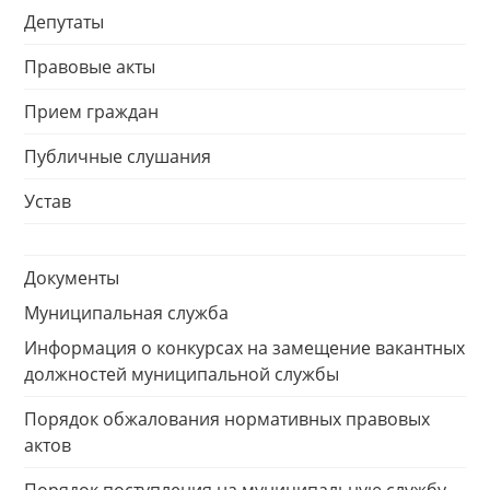
Депутаты
Правовые акты
Прием граждан
Публичные слушания
Устав
Документы
Муниципальная служба
Информация о конкурсах на замещение вакантных
должностей муниципальной службы
Порядок обжалования нормативных правовых
актов