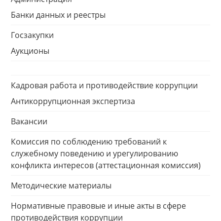
Банки данных и реестры
Госзакупки
Аукционы
Кадровая работа и противодействие коррупции
Антикоррупционная экспертиза
Вакансии
Комиссия по соблюдению требований к
служебному поведению и урегулированию
конфликта интересов (аттестационная комиссия)
Методические материалы
Нормативные правовые и иные акты в сфере
противодействия коррупции