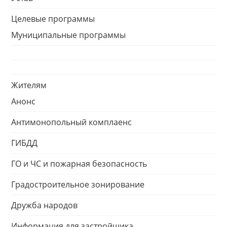
Целевые программы
Муниципальные программы
Жителям
Анонс
Антимонопольный комплаенс
ГИБДД
ГО и ЧС и пожарная безопасность
Градостроительное зонирование
Дружба народов
Информация для застройщика