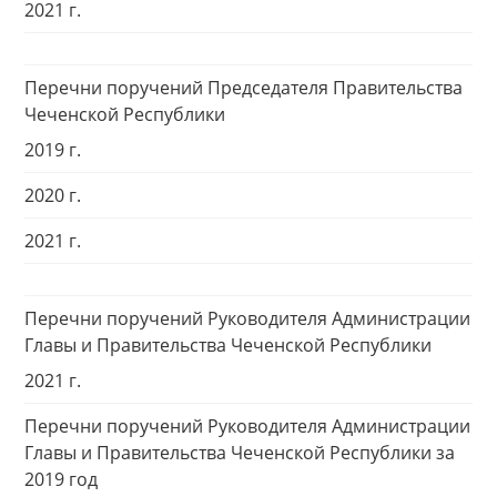
2021 г.
Перечни поручений Председателя Правительства
Чеченской Республики
2019 г.
2020 г.
2021 г.
Перечни поручений Руководителя Администрации
Главы и Правительства Чеченской Республики
2021 г.
Перечни поручений Руководителя Администрации
Главы и Правительства Чеченской Республики за
2019 год