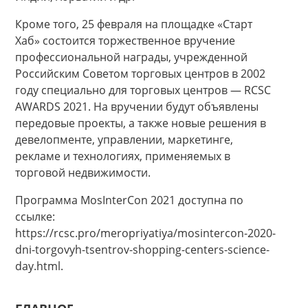
Кроме того, 25 февраля на площадке «Старт
Хаб» состоится торжественное вручение
профессиональной награды, учрежденной
Российским Советом торговых центров в 2002
году специально для торговых центров — RCSC
AWARDS 2021. На вручении будут объявлены
передовые проекты, а также новые решения в
девелопменте, управлении, маркетинге,
рекламе и технологиях, применяемых в
торговой недвижимости.
Программа MosInterCon 2021 доступна по
ссылке:
https://rcsc.pro/meropriyatiya/mosintercon-2020-
dni-torgovyh-tsentrov-shopping-centers-science-
day.html.