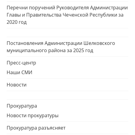
Перечни поручений Руководителя Администрации
Главы и Правительства Чеченской Республики за
2020 год
Постановления Администрации Шелковского
муниципального района за 2025 год
Пресс-центр
Наши СМИ
Новости
Прокуратура
Новости прокуратуры
Прокуратура разъясняет