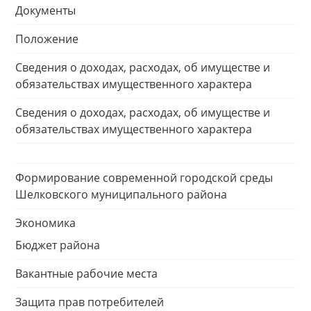
Документы
Положение
Сведения о доходах, расходах, об имуществе и
обязательствах имущественного характера
Сведения о доходах, расходах, об имуществе и
обязательствах имущественного характера
Формирование современной городской среды
Шелковского муниципального района
Экономика
Бюджет района
Вакантные рабочие места
Защита прав потребителей