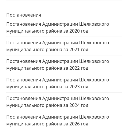
Постановления
Постановления Администрации Шелковского
муниципального района за 2020 год
Постановления Администрации Шелковского
муниципального района за 2021 год
Постановления Администрации Шелковского
муниципального района за 2022 год
Постановления Администрации Шелковского
муниципального района за 2023 год
Постановления Администрации Шелковского
муниципального района за 2024 год
Постановления Администрации Шелковского
муниципального района за 2026 год