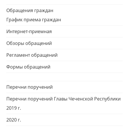
Обращения граждан
График приема граждан
Интернет-приемная
Обзоры обращений
Регламент обращений
Формы обращений
Перечни поручений
Перечни поручений Главы Чеченской Республики
2019 г.
2020 г.