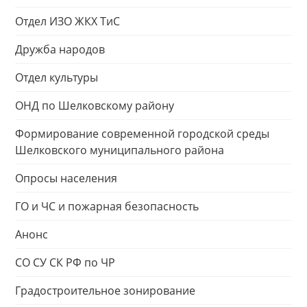
Отдел ИЗО ЖКХ ТиС
Дружба народов
Отдел культуры
ОНД по Шелковскому району
Формирование современной городской среды
Шелковского муниципального района
Опросы населения
ГО и ЧС и пожарная безопасность
Анонс
СО СУ СК РФ по ЧР
Градостроительное зонирование