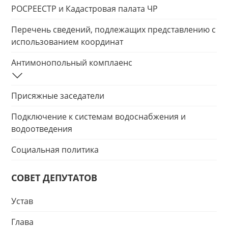
РОСРЕЕСТР и Кадастровая палата ЧР
Перечень сведений, подлежащих представлению с
использованием координат
Антимонопольный комплаенс
Присяжные заседатели
Подключение к системам водоснабжения и
водоотведения
Социальная политика
СОВЕТ ДЕПУТАТОВ
Устав
Глава