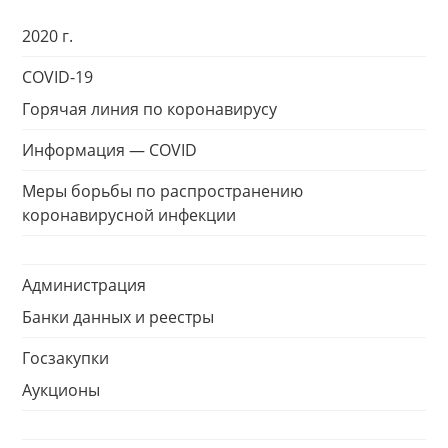
2020 г.
COVID-19
Горячая линия по коронавирусу
Информация — COVID
Меры борьбы по распространению
коронавирусной инфекции
Администрация
Банки данных и реестры
Госзакупки
Аукционы