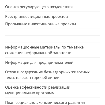
Оценка регулирующего воздействия
Реестр инвестиционных проектов
Прорывные инвестиционные проекты
Информационные материалы по тематике
снижение неформальной занятости
Информация для предпринимателей
Отлов и содержание безнадзорных животных
тема: телефон горячей линии
Оценка эффективности реализации
муниципальных программ
План социально-экономического развития