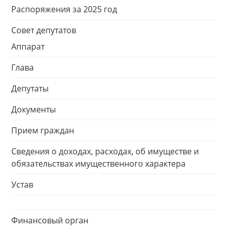
Распоряжения за 2025 год
Совет депутатов
Аппарат
Глава
Депутаты
Документы
Прием граждан
Сведения о доходах, расходах, об имуществе и
обязательствах имущественного характера
Устав
Финансовый орган