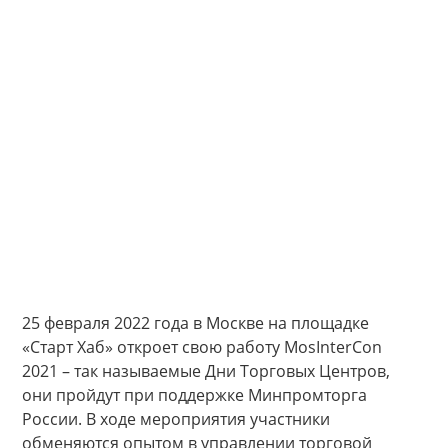
25 февраля 2022 года в Москве на площадке
«Старт Хаб» откроет свою работу MosInterCon
2021 – так называемые Дни Торговых Центров,
они пройдут при поддержке Минпромторга
России. В ходе мероприятия участники
обменяются опытом в управлении торговой