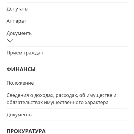
Депутаты
Аппарат
Документы
Прием граждан
ФИНАНСЫ
Положение
Сведения о доходах, расходах, об имуществе и
обязательствах имущественного характера
Документы
ПРОКУРАТУРА