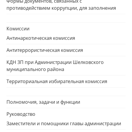
Формы документов, связанных с
противодействием коррупции, для заполнения
Комиссии
Антинаркотическая комиссия
Антитеррористическая комиссия
КДН ЗП при Администрации Шелковского
муниципального района
Территориальная избирательная комиссия
Полномочия, задачи и функции
Руководство
Заместители и помощники главы администрации