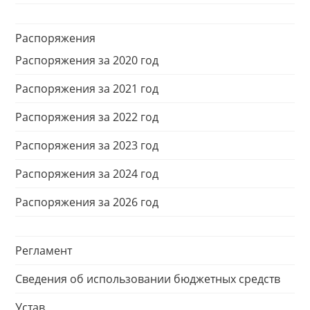
Распоряжения
Распоряжения за 2020 год
Распоряжения за 2021 год
Распоряжения за 2022 год
Распоряжения за 2023 год
Распоряжения за 2024 год
Распоряжения за 2026 год
Регламент
Сведения об использовании бюджетных средств
Устав