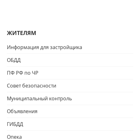
ЖИТЕЛЯМ
Информация для застройщика
ОБДД
ПФ РФ по ЧР
Совет безопасности
Муниципальный контроль
Объявления
ГИБДД
Опека