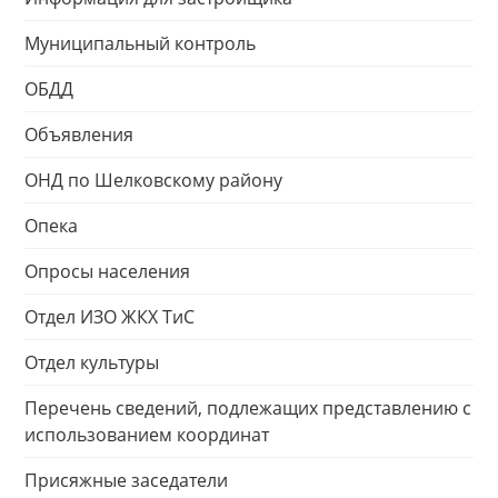
Муниципальный контроль
ОБДД
Объявления
ОНД по Шелковскому району
Опека
Опросы населения
Отдел ИЗО ЖКХ ТиС
Отдел культуры
Перечень сведений, подлежащих представлению с
использованием координат
Присяжные заседатели