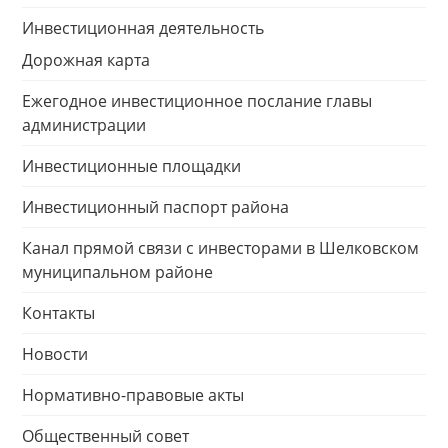
Инвестиционная деятельность
Дорожная карта
Ежегодное инвестиционное послание главы
администрации
Инвестиционные площадки
Инвестиционный паспорт района
Канал прямой связи с инвесторами в Шелковском
муниципальном районе
Контакты
Новости
Нормативно-правовые акты
Общественный совет