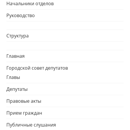
Начальники отделов
Руководство
Структура
Главная
Городской совет депутатов
Главы
Депутаты
Правовые акты
Прием граждан
Публичные слушания