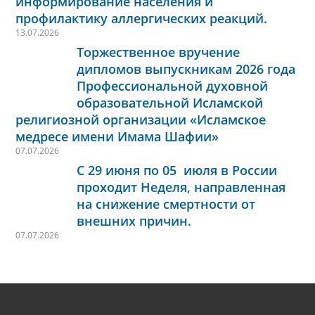
информирование населения и
профилактику аллергических реакций.
13.07.2026
Торжественное вручение
дипломов выпускникам 2026 года
Профессиональной духовной
образовательной Исламской
религиозной организации «Исламское
медресе имени Имама Шафии»
07.07.2026
С 29 июня по 05 июля в России
проходит Неделя, направленная
на снижение смертности от
внешних причин.
07.07.2026