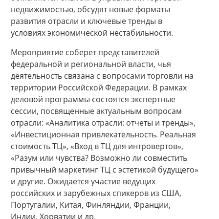
недвижимостью, обсудят новые форматы
развития отрасли и ключевые тренды в
условиях экономической нестабильности.
Мероприятие соберет представителей
федеральной и региональной власти, чья
деятельность связана с вопросами торговли на
территории Российской Федерации. В рамках
деловой программы состоятся экспертные
сессии, посвященные актуальным вопросам
отрасли: «Аналитика отрасли: отчеты и тренды»,
«Инвестиционная привлекательность. Реальная
стоимость ТЦ», «Вход в ТЦ для интровертов»,
«Разум или чувства? Возможно ли совместить
привычный маркетинг ТЦ с эстетикой будущего»
и другие. Ожидается участие ведущих
российских и зарубежных спикеров из США,
Португалии, Китая, Финляндии, Франции,
Индии, Хорватии и др.