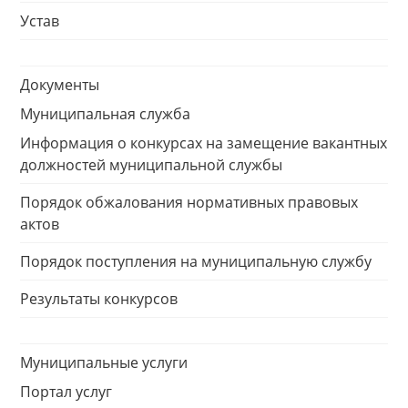
Устав
Документы
Муниципальная служба
Информация о конкурсах на замещение вакантных
должностей муниципальной службы
Порядок обжалования нормативных правовых
актов
Порядок поступления на муниципальную службу
Результаты конкурсов
Муниципальные услуги
Портал услуг