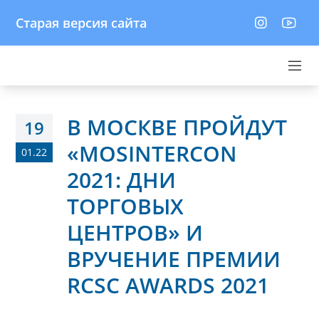
Старая версия сайта
В МОСКВЕ ПРОЙДУТ
19
«MOSINTERCON
01.22
2021: ДНИ
ТОРГОВЫХ
ЦЕНТРОВ» И
ВРУЧЕНИЕ ПРЕМИИ
RCSC AWARDS 2021