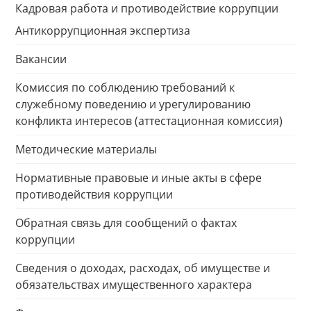
Кадровая работа и противодействие коррупции
Антикоррупционная экспертиза
Вакансии
Комиссия по соблюдению требований к
служебному поведению и урегулированию
конфликта интересов (аттестационная комиссия)
Методические материалы
Нормативные правовые и иные акты в сфере
противодействия коррупции
Обратная связь для сообщений о фактах
коррупции
Сведения о доходах, расходах, об имуществе и
обязательствах имущественного характера