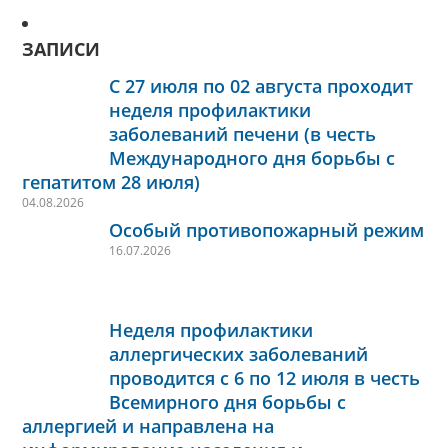
ЗАПИСИ
С 27 июля по 02 августа проходит
неделя профилактики
заболеваний печени (в честь
Международного дня борьбы с
гепатитом 28 июля)
04.08.2026
Особый противопожарный режим
16.07.2026
Неделя профилактики
аллергических заболеваний
проводится с 6 по 12 июля в честь
Всемирного дня борьбы с
аллергией и направлена на