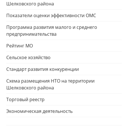
Шелковского района
Показатели оценки эффективности ОМС
Программа развития малого и среднего
предпринимательства
Рейтинг МО
Сельское хозяйство
Стандарт развития конкуренции
Схема размещения НТО на территории
Шелковского района
Торговый реестр
Экономическая деятельность