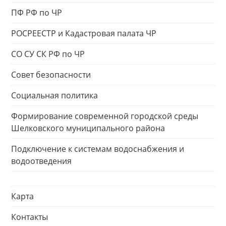
ПФ РФ по ЧР
РОСРЕЕСТР и Кадастровая палата ЧР
СО СУ СК РФ по ЧР
Совет безопасности
Социальная политика
Формирование современной городской среды
Шелковского муниципального района
Подключение к системам водоснабжения и
водоотведения
Карта
Контакты