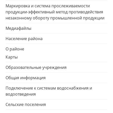
Маркировка и система прослеживаемости
продукции-эффективный метод противодействия
незаконному обороту промышленной продукции
Медиафайлы
Население района
О районе
Карты
Образовательные учреждения
Общая информация
Подключение к системам водоснабжения и
водоотведения
Сельские поселения