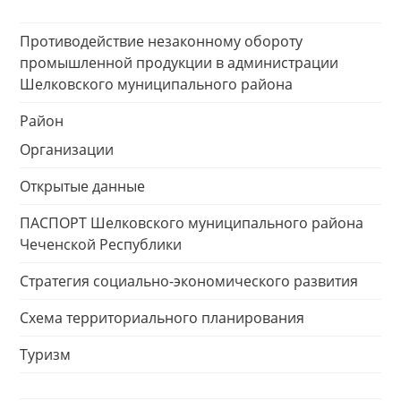
Противодействие незаконному обороту
промышленной продукции в администрации
Шелковского муниципального района
Район
Организации
Открытые данные
ПАСПОРТ Шелковского муниципального района
Чеченской Республики
Стратегия социально-экономического развития
Схема территориального планирования
Туризм