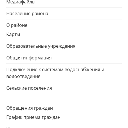
Медиафайлы
Население района
О районе
Карты
Образовательные учреждения
Общая информация
Подключение к системам водоснабжения и
водоотведения
Сельские поселения
Обращения граждан
График приема граждан