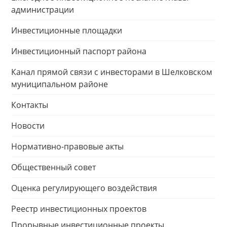
администрации
Инвестиционные площадки
Инвестиционный паспорт района
Канал прямой связи с инвесторами в Шелковском
муниципальном районе
Контакты
Новости
Нормативно-правовые акты
Общественный совет
Оценка регулирующего воздействия
Реестр инвестиционных проектов
Прорывные инвестиционные проекты