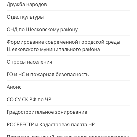
Дружба народов
Отдел культуры
ОНД по Шелковскому району
Формирование современной городской среды
Шелковского муниципального района
Опросы населения
ГО и ЧС и пожарная безопасность
Анонс
СО СУ СК РФ по ЧР
Градостроительное зонирование
РОСРЕЕСТР и Кадастровая палата ЧР