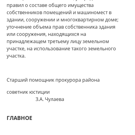
правил о составе общего имущества
собственников помещений и машиномест в
здании, сооружении и многоквартирном доме;
уточнение объема прав собственника здания
или сооружения, находящихся на
принадлежащем третьему лицу земельном
участке, на использование такого земельного
участка.
Старший помощник прокурора района
советник юстиции
З.А. Чулаева
ГЛАВНОЕ