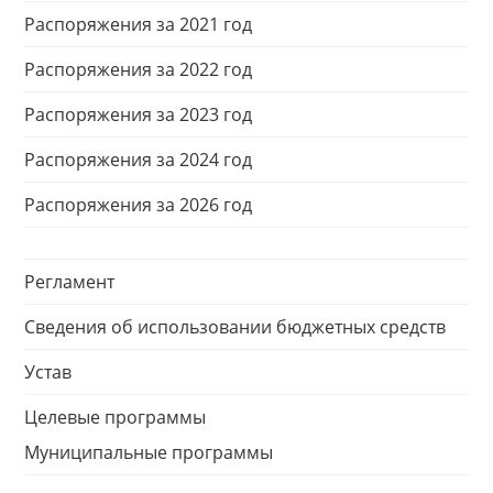
Распоряжения за 2021 год
Распоряжения за 2022 год
Распоряжения за 2023 год
Распоряжения за 2024 год
Распоряжения за 2026 год
Регламент
Сведения об использовании бюджетных средств
Устав
Целевые программы
Муниципальные программы