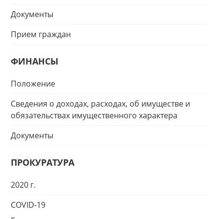
Документы
Прием граждан
ФИНАНСЫ
Положение
Сведения о доходах, расходах, об имуществе и
обязательствах имущественного характера
Документы
ПРОКУРАТУРА
2020 г.
COVID-19