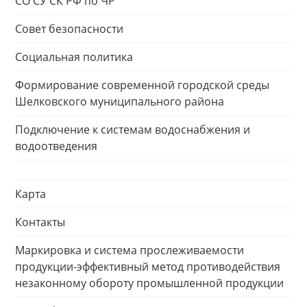
СО СУ СК РФ по ЧР
Совет безопасности
Социальная политика
Формирование современной городской среды
Шелковского муниципального района
Подключение к системам водоснабжения и
водоотведения
Карта
Контакты
Маркировка и система прослеживаемости
продукции-эффективный метод противодействия
незаконному обороту промышленной продукции