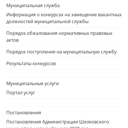
Муниципальная служба
Информация о конкурсах на замещение вакантных
должностей муниципальной службы
Порядок обжалования нормативных правовых
актов
Порядок поступления на муниципальную службу
Результаты конкурсов
Муниципальные услуги
Портал услуг
Постановления
Постановления Администрации Шелковского