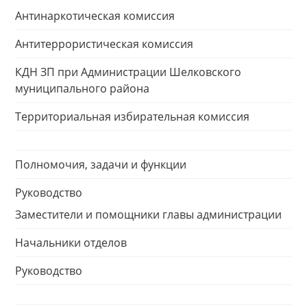
Антинаркотическая комиссия
Антитеррористическая комиссия
КДН ЗП при Администрации Шелковского
муниципального района
Территориальная избирательная комиссия
Полномочия, задачи и функции
Руководство
Заместители и помощники главы администрации
Начальники отделов
Руководство