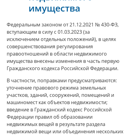
имущества
Федеральным законом от 21.12.2021 № 430-ФЗ,
вступающим в силу с 01.03.2023 (за
исключением отдельных положений), в целях
совершенствования регулирования
правоотношений в области недвижимого
имущества внесены изменения в часть первую
Гражданского кодекса Российской Федерации.
В частности, поправками предусматриваются:
уточнение правового режима земельных
участков, зданий, сооружений, помещений и
машиномест как объектов недвижимости;
введение в Гражданский кодекс Российской
Федерации правил об образовании
недвижимых вещей в результате раздела
недвижимой вещи или объединения нескольких