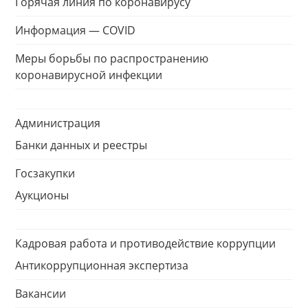
Горячая линия по коронавирусу
Информация — COVID
Меры борьбы по распространению
коронавирусной инфекции
Администрация
Банки данных и реестры
Госзакупки
Аукционы
Кадровая работа и противодействие коррупции
Антикоррупционная экспертиза
Вакансии