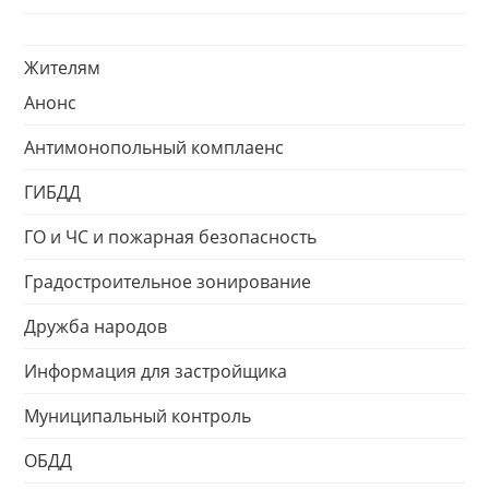
Жителям
Анонс
Антимонопольный комплаенс
ГИБДД
ГО и ЧС и пожарная безопасность
Градостроительное зонирование
Дружба народов
Информация для застройщика
Муниципальный контроль
ОБДД