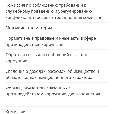
Комиссия по соблюдению требований к
служебному поведению и урегулированию
конфликта интересов (аттестационная комиссия)
Методические материалы
Нормативные правовые и иные акты в сфере
противодействия коррупции
Обратная связь для сообщений о фактах
коррупции
Сведения о доходах, расходах, об имуществе и
обязательствах имущественного характера
Формы документов, связанных с
противодействием коррупции, для заполнения
Комиссии