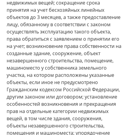
недвижимых вещей; сокращение срока
принятия на учет бесхозяйных линейных
объектов до 3 месяцев, а также предоставление
лицу, обязанному в соответствии с законом
осуществлять эксплуатацию такого объекта,
права обратиться с заявлением о принятии его
на учет; возникновение права собственности на
созданные здание, сооружение, объект
незавершенного строительства, помещение,
машиноместо у собственника земельного
участка, на котором расположены указанные
объекты, если иное не предусмотрено
Гражданским кодексом Российской Федерации,
другим законом или договором; установление
особенностей возникновения и прекращения
прав на отдельные категории недвижимых
вещей, в том числе здания, сооружения,
объекты незавершенного строительства,
помещения и машиноместа; упорядочение