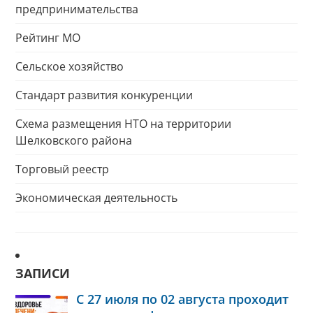
предпринимательства
Рейтинг МО
Сельское хозяйство
Стандарт развития конкуренции
Схема размещения НТО на территории
Шелковского района
Торговый реестр
Экономическая деятельность
ЗАПИСИ
С 27 июля по 02 августа проходит