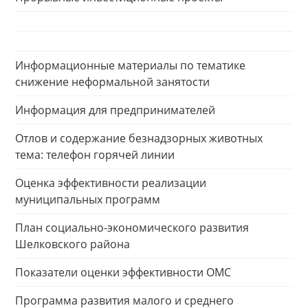
Информационные материалы по тематике
снижение неформальной занятости
Информация для предпринимателей
Отлов и содержание безнадзорных животных
тема: телефон горячей линии
Оценка эффективности реализации
муниципальных программ
План социально-экономического развития
Шелковского района
Показатели оценки эффективности ОМС
Программа развития малого и среднего