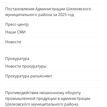
Постановления Администрации Шелковского
муниципального района за 2025 год
Пресс-центр
Наши СМИ
Новости
Прокуратура
Новости прокуратуры
Прокуратура разъясняет
Противодействие незаконному обороту
промышленной продукции в администрации
Шелковского муниципального района