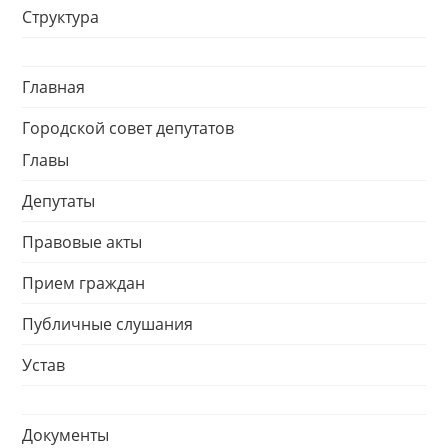
Структура
Главная
Городской совет депутатов
Главы
Депутаты
Правовые акты
Прием граждан
Публичные слушания
Устав
Документы