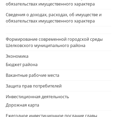
обязательствах имущественного характера
Сведения о доходах, расходах, об имуществе и
обязательствах имущественного характера
Формирование современной городской среды
Шелковского муниципального района
Экономика
Бюджет района
Вакантные рабочие места
Защита прав потребителей
Инвестиционная деятельность
Дорожная карта
Ежегодное инвестиционное послание главы