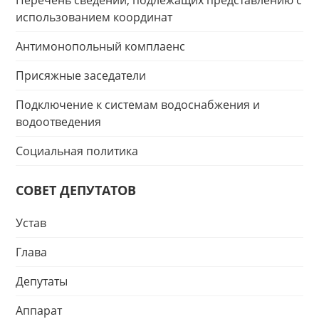
Перечень сведений, подлежащих представлению с
использованием координат
Антимонопольный комплаенс
Присяжные заседатели
Подключение к системам водоснабжения и
водоотведения
Социальная политика
СОВЕТ ДЕПУТАТОВ
Устав
Глава
Депутаты
Аппарат