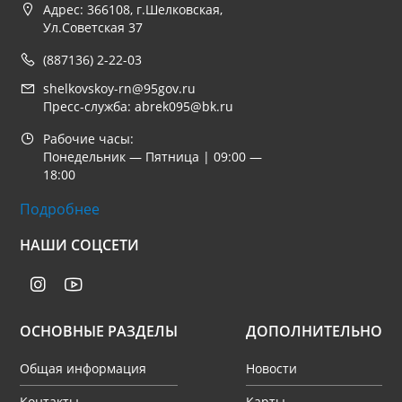
Адрес: 366108, г.Шелковская,
Ул.Советская 37
(887136) 2-22-03
shelkovskoy-rn@95gov.ru
Пресс-служба: abrek095@bk.ru
Рабочие часы:
Понедельник — Пятница | 09:00 —
18:00
Подробнее
НАШИ СОЦСЕТИ
ОСНОВНЫЕ РАЗДЕЛЫ
ДОПОЛНИТЕЛЬНО
Общая информация
Новости
Контакты
Карты