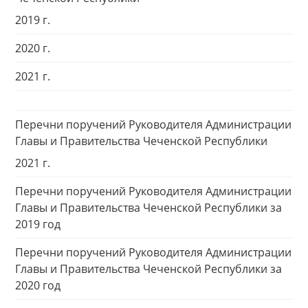
2019 г.
2020 г.
2021 г.
Перечни поручений Руководителя Администрации
Главы и Правительства Чеченской Республики
2021 г.
Перечни поручений Руководителя Администрации
Главы и Правительства Чеченской Республики за
2019 год
Перечни поручений Руководителя Администрации
Главы и Правительства Чеченской Республики за
2020 год