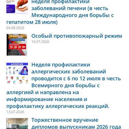
неделя профилактики
заболеваний печени (в честь
Международного дня борьбы с
гепатитом 28 июля)
04.08.2026
Особый противопожарный режим
16.07.2026
Неделя профилактики
аллергических заболеваний
проводится с 6 по 12 июля в честь
Всемирного дня борьбы с
аллергией и направлена на
информирование населения и
профилактику аллергических реакций.
13.07.2026
Торжественное вручение
дипломов выпускникам 2026 года