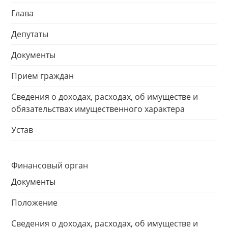
Глава
Депутаты
Документы
Прием граждан
Сведения о доходах, расходах, об имуществе и
обязательствах имущественного характера
Устав
Финансовый орган
Документы
Положение
Сведения о доходах, расходах, об имуществе и