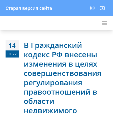
Старая версия сайта
В Гражданский
14
кодекс РФ внесены
01.22
изменения в целях
совершенствования
регулирования
правоотношений в
области
недвижимого