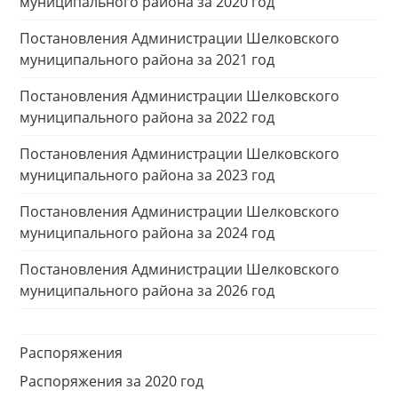
муниципального района за 2020 год
Постановления Администрации Шелковского
муниципального района за 2021 год
Постановления Администрации Шелковского
муниципального района за 2022 год
Постановления Администрации Шелковского
муниципального района за 2023 год
Постановления Администрации Шелковского
муниципального района за 2024 год
Постановления Администрации Шелковского
муниципального района за 2026 год
Распоряжения
Распоряжения за 2020 год