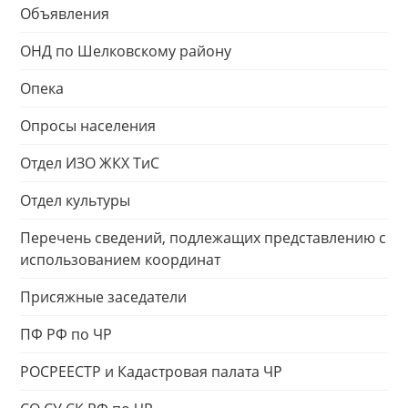
Объявления
ОНД по Шелковскому району
Опека
Опросы населения
Отдел ИЗО ЖКХ ТиС
Отдел культуры
Перечень сведений, подлежащих представлению с
использованием координат
Присяжные заседатели
ПФ РФ по ЧР
РОСРЕЕСТР и Кадастровая палата ЧР