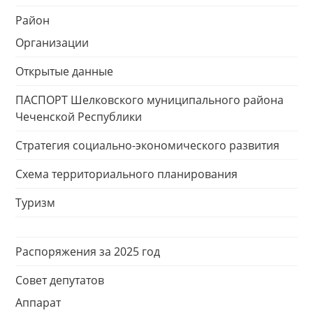
Район
Организации
Открытые данные
ПАСПОРТ Шелковского муниципального района
Чеченской Республики
Стратегия социально-экономического развития
Схема территориального планирования
Туризм
Распоряжения за 2025 год
Совет депутатов
Аппарат