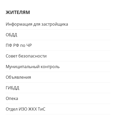
ЖИТЕЛЯМ
Информация для застройщика
ОБДД
ПФ РФ по ЧР
Совет безопасности
Муниципальный контроль
Объявления
ГИБДД
Опека
Отдел ИЗО ЖКХ ТиС