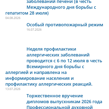
заболеваний печени (в честь
Международного дня борьбы с
гепатитом 28 июля)
04.08.2026
Особый противопожарный режим
16.07.2026
Неделя профилактики
аллергических заболеваний
проводится с 6 по 12 июля в честь
Всемирного дня борьбы с
аллергией и направлена на
информирование населения и
профилактику аллергических реакций.
13.07.2026
Торжественное вручение
дипломов выпускникам 2026 года
Профессиональной духовной