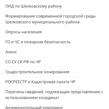
ОНД по Шелковскому району
Формирование современной городской среды
Шелковского муниципального района
Опросы населения
ГО и ЧС и пожарная безопасность
Анонс
СО СУ СК РФ по ЧР
Градостроительное зонирование
РОСРЕЕСТР и Кадастровая палата ЧР
Перечень сведений, подлежащих представлению с
использованием координат
Антимонопольный комплаенс