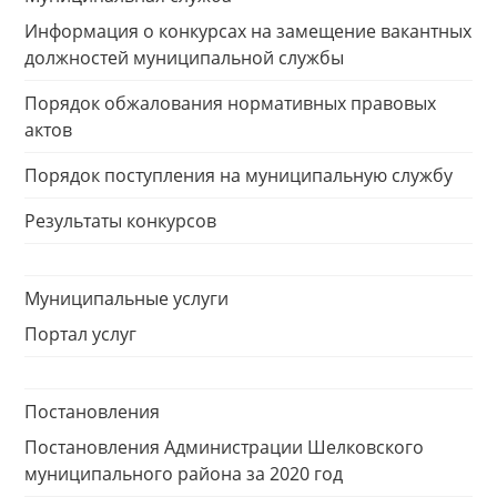
Информация о конкурсах на замещение вакантных
должностей муниципальной службы
Порядок обжалования нормативных правовых
актов
Порядок поступления на муниципальную службу
Результаты конкурсов
Муниципальные услуги
Портал услуг
Постановления
Постановления Администрации Шелковского
муниципального района за 2020 год