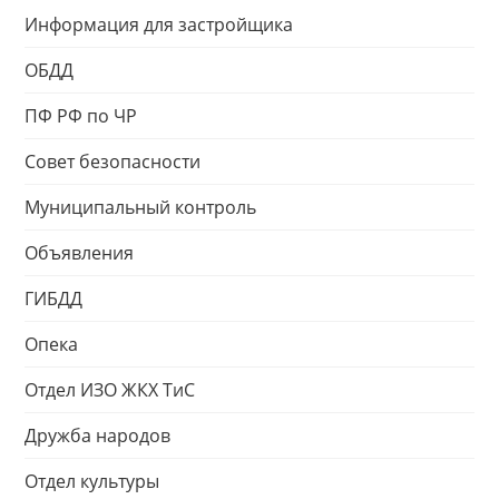
Информация для застройщика
ОБДД
ПФ РФ по ЧР
Совет безопасности
Муниципальный контроль
Объявления
ГИБДД
Опека
Отдел ИЗО ЖКХ ТиС
Дружба народов
Отдел культуры