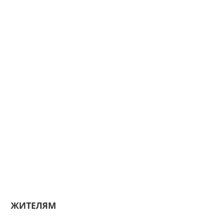
ЖИТЕЛЯМ