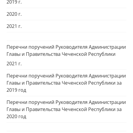
2019 г.
2020 г.
2021 г.
Перечни поручений Руководителя Администрации
Главы и Правительства Чеченской Республики
2021 г.
Перечни поручений Руководителя Администрации
Главы и Правительства Чеченской Республики за
2019 год
Перечни поручений Руководителя Администрации
Главы и Правительства Чеченской Республики за
2020 год