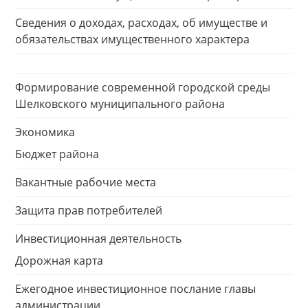
Сведения о доходах, расходах, об имуществе и
обязательствах имущественного характера
Формирование современной городской среды
Шелковского муниципального района
Экономика
Бюджет района
Вакантные рабочие места
Защита прав потребителей
Инвестиционная деятельность
Дорожная карта
Ежегодное инвестиционное послание главы
администрации