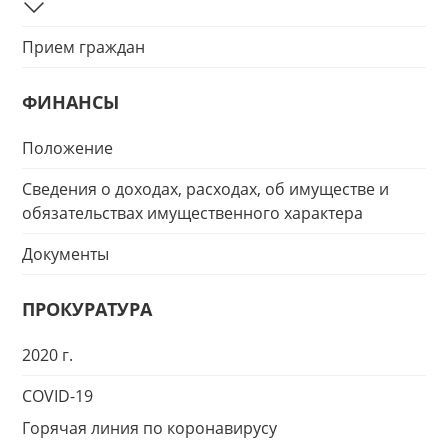
Прием граждан
ФИНАНСЫ
Положение
Сведения о доходах, расходах, об имуществе и
обязательствах имущественного характера
Документы
ПРОКУРАТУРА
2020 г.
COVID-19
Горячая линия по коронавирусу