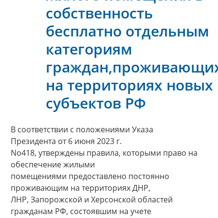
собственность
бесплатно отдельным
категориям
граждан,проживающи
на территориях новых
субъектов РФ
В соответствии с положениями Указа
Президента от 6 июня 2023 г.
No418, утверждены правила, которыми право на
обеспечение жилыми
помещениями предоставлено постоянно
проживающим на территориях ДНР,
ЛНР, Запорожской и Херсонской областей
гражданам РФ, состоявшим на учете