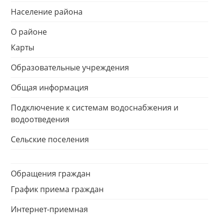
Население района
О районе
Карты
Образовательные учреждения
Общая информация
Подключение к системам водоснабжения и
водоотведения
Сельские поселения
Обращения граждан
График приема граждан
Интернет-приемная