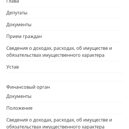
Глава
Депутаты
Документы
Прием граждан
Сведения о доходах, расходах, об имуществе и
обязательствах имущественного характера
Устав
Финансовый орган
Документы
Положение
Сведения о доходах, расходах, об имуществе и
обязательствах имущественного характера