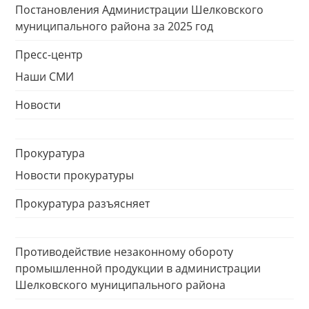
Постановления Администрации Шелковского
муниципального района за 2025 год
Пресс-центр
Наши СМИ
Новости
Прокуратура
Новости прокуратуры
Прокуратура разъясняет
Противодействие незаконному обороту
промышленной продукции в администрации
Шелковского муниципального района