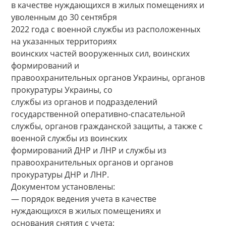
в качестве нуждающихся в жилых помещениях и
уволенным до 30 сентября
2022 года с военной службы из расположенных
на указанных территориях
воинских частей вооруженных сил, воинских
формирований и
правоохранительных органов Украины, органов
прокуратуры Украины, со
службы из органов и подразделений
государственной оперативно-спасательной
службы, органов гражданской защиты, а также с
военной службы из воинских
формирований ДНР и ЛНР и службы из
правоохранительных органов и органов
прокуратуры ДНР и ЛНР.
Документом установлены:
— порядок ведения учета в качестве
нуждающихся в жилых помещениях и
основания снятия с учета;