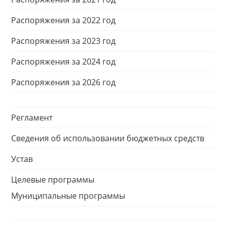
Распоряжения за 2022 год
Распоряжения за 2023 год
Распоряжения за 2024 год
Распоряжения за 2026 год
Регламент
Сведения об использовании бюджетных средств
Устав
Целевые программы
Муниципальные программы