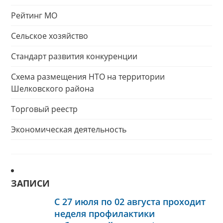
Рейтинг МО
Сельское хозяйство
Стандарт развития конкуренции
Схема размещения НТО на территории
Шелковского района
Торговый реестр
Экономическая деятельность
ЗАПИСИ
С 27 июля по 02 августа проходит
неделя профилактики