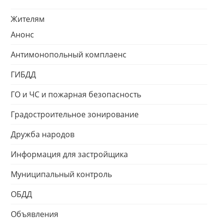
Жителям
Анонс
Антимонопольный комплаенс
ГИБДД
ГО и ЧС и пожарная безопасность
Градостроительное зонирование
Дружба народов
Информация для застройщика
Муниципальный контроль
ОБДД
Объявления