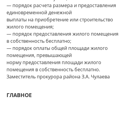
— порядок расчета размера и предоставления
единовременной денежной
выплаты на приобретение или строительство
жилого помещения;
— порядок предоставления жилого помещения
в собственность бесплатно;
— порядок оплаты общей площади жилого
помещения, превышающей
норму предоставления площади жилого
помещения в собственность бесплатно.
Заместитель прокурора района З.А. Чулаева
ГЛАВНОЕ