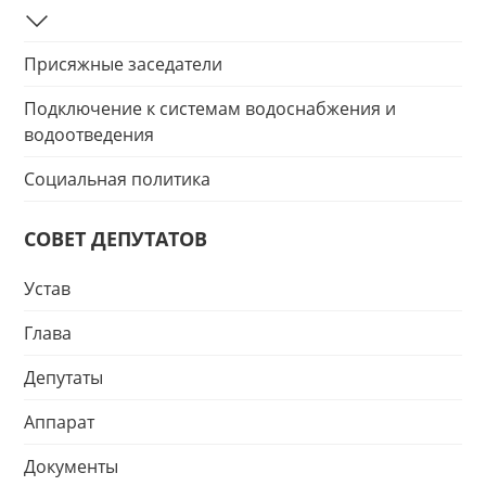
Присяжные заседатели
Подключение к системам водоснабжения и
водоотведения
Социальная политика
СОВЕТ ДЕПУТАТОВ
Устав
Глава
Депутаты
Аппарат
Документы