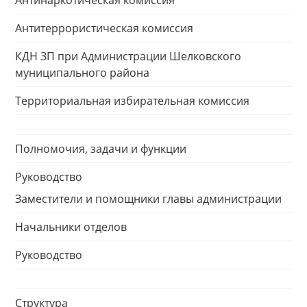
Антинаркотическая комиссия
Антитеррористическая комиссия
КДН ЗП при Администрации Шелковского
муниципального района
Территориальная избирательная комиссия
Полномочия, задачи и функции
Руководство
Заместители и помощники главы администрации
Начальники отделов
Руководство
Структура