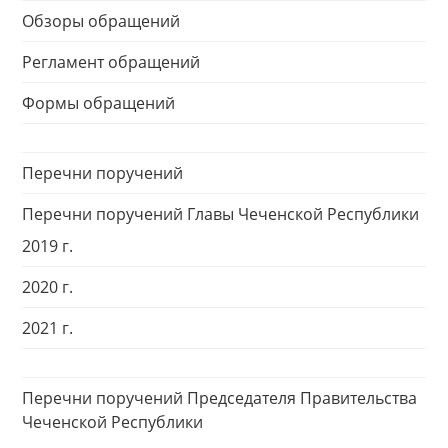
Обзоры обращений
Регламент обращений
Формы обращений
Перечни поручений
Перечни поручений Главы Чеченской Республики
2019 г.
2020 г.
2021 г.
Перечни поручений Председателя Правительства
Чеченской Республики