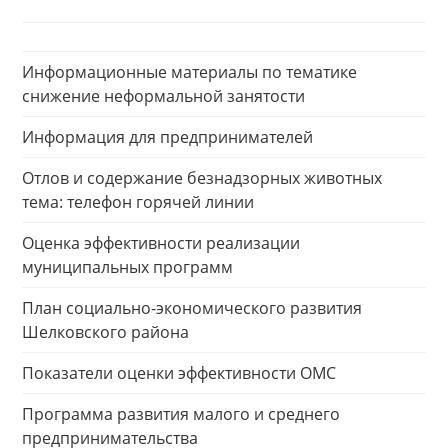
Информационные материалы по тематике
снижение неформальной занятости
Информация для предпринимателей
Отлов и содержание безнадзорных животных
тема: телефон горячей линии
Оценка эффективности реализации
муниципальных программ
План социально-экономического развития
Шелковского района
Показатели оценки эффективности ОМС
Программа развития малого и среднего
предпринимательства