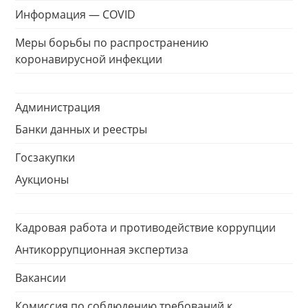
Информация — COVID
Меры борьбы по распространению
коронавирусной инфекции
Администрация
Банки данных и реестры
Госзакупки
Аукционы
Кадровая работа и противодействие коррупции
Антикоррупционная экспертиза
Вакансии
Комиссия по соблюдению требований к