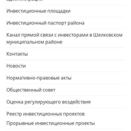
Инвестиционные площадки
Инвестиционный паспорт района
Канал прямой связи с инвесторами в Шелковском
муниципальном районе
Контакты
Новости
Нормативно-правовые акты
Общественный совет
Оценка регулирующего воздействия
Реестр инвестиционных проектов
Прорывные инвестиционные проекты