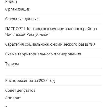
Район
Организации
Открытые данные
ПАСПОРТ Шелковского муниципального района
Чеченской Республики
Стратегия социально-экономического развития
Схема территориального планирования
Туризм
Распоряжения за 2025 год
Совет депутатов
Аппарат