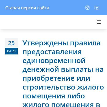
Старая версия сайта
Утверждены правила
25
предоставления
04.24
единовременной
денежной выплаты на
приобретение или
строительство жилого
помещения либо
жилого помещения в