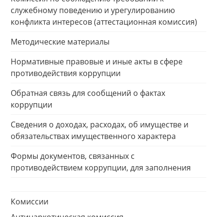
служебному поведению и урегулированию
конфликта интересов (аттестационная комиссия)
Методические материалы
Нормативные правовые и иные акты в сфере
противодействия коррупции
Обратная связь для сообщений о фактах
коррупции
Сведения о доходах, расходах, об имуществе и
обязательствах имущественного характера
Формы документов, связанных с
противодействием коррупции, для заполнения
Комиссии