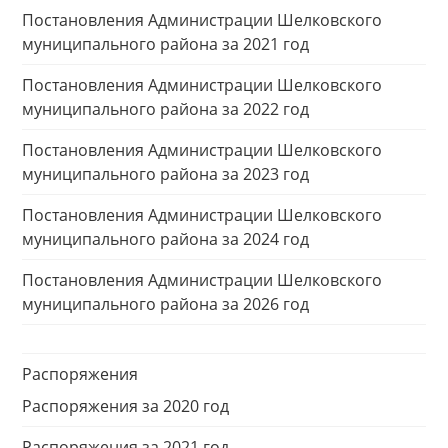
Постановления Администрации Шелковского
муниципального района за 2021 год
Постановления Администрации Шелковского
муниципального района за 2022 год
Постановления Администрации Шелковского
муниципального района за 2023 год
Постановления Администрации Шелковского
муниципального района за 2024 год
Постановления Администрации Шелковского
муниципального района за 2026 год
Распоряжения
Распоряжения за 2020 год
Распоряжения за 2021 год