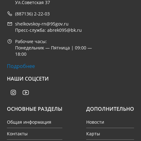
Ул.Советская 37
(887136) 2-22-03
shelkovskoy-rn@95gov.ru
Пресс-служба: abrek095@bk.ru
Рабочие часы:
Понедельник — Пятница | 09:00 —
18:00
Подробнее
НАШИ СОЦСЕТИ
ОСНОВНЫЕ РАЗДЕЛЫ
ДОПОЛНИТЕЛЬНО
Общая информация
Новости
Контакты
Карты