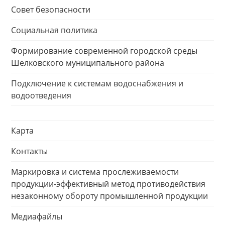
Совет безопасности
Социальная политика
Формирование современной городской среды
Шелковского муниципального района
Подключение к системам водоснабжения и
водоотведения
Карта
Контакты
Маркировка и система прослеживаемости
продукции-эффективный метод противодействия
незаконному обороту промышленной продукции
Медиафайлы