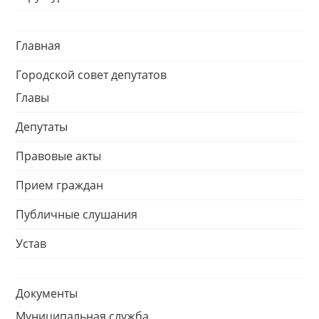
Главная
Городской совет депутатов
Главы
Депутаты
Правовые акты
Прием граждан
Публичные слушания
Устав
Документы
Муниципальная служба