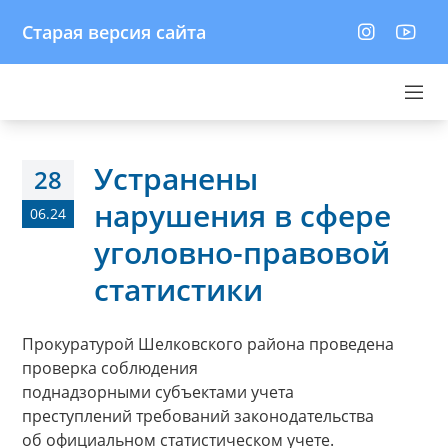
Старая версия сайта
Устранены
28
нарушения в сфере
06.24
уголовно-правовой
статистики
Прокуратурой Шелковского района проведена
проверка соблюдения
поднадзорными субъектами учета
преступлений требований законодательства
об официальном статистическом учете.