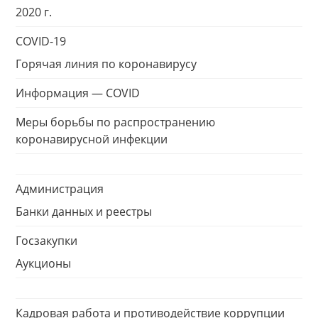
2020 г.
COVID-19
Горячая линия по коронавирусу
Информация — COVID
Меры борьбы по распространению
коронавирусной инфекции
Администрация
Банки данных и реестры
Госзакупки
Аукционы
Кадровая работа и противодействие коррупции