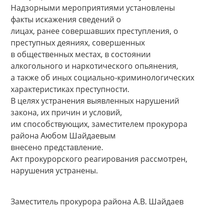
Надзорными мероприятиями установлены
факты искажения сведений о
лицах, ранее совершавших преступления, о
преступных деяниях, совершенных
в общественных местах, в состоянии
алкогольного и наркотического опьянения,
а также об иных социально-криминологических
характеристиках преступности.
В целях устранения выявленных нарушений
закона, их причин и условий,
им способствующих, заместителем прокурора
района Аюбом Шайдаевым
внесено представление.
Акт прокурорского реагирования рассмотрен,
нарушения устранены.
Заместитель прокурора района А.В. Шайдаев