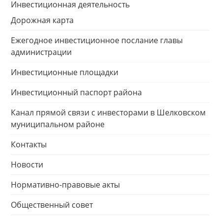
Инвестиционная деятельность
Дорожная карта
Ежегодное инвестиционное послание главы
администрации
Инвестиционные площадки
Инвестиционный паспорт района
Канал прямой связи с инвесторами в Шелковском
муниципальном районе
Контакты
Новости
Нормативно-правовые акты
Общественный совет