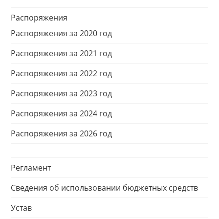
Распоряжения
Распоряжения за 2020 год
Распоряжения за 2021 год
Распоряжения за 2022 год
Распоряжения за 2023 год
Распоряжения за 2024 год
Распоряжения за 2026 год
Регламент
Сведения об использовании бюджетных средств
Устав