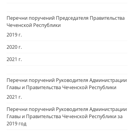
Перечни поручений Председателя Правительства
Чеченской Республики
2019 г.
2020 г.
2021 г.
Перечни поручений Руководителя Администрации
Главы и Правительства Чеченской Республики
2021 г.
Перечни поручений Руководителя Администрации
Главы и Правительства Чеченской Республики за
2019 год