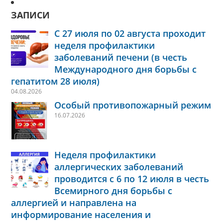
ЗАПИСИ
С 27 июля по 02 августа проходит
неделя профилактики
заболеваний печени (в честь
Международного дня борьбы с
гепатитом 28 июля)
04.08.2026
Особый противопожарный режим
16.07.2026
Неделя профилактики
аллергических заболеваний
проводится с 6 по 12 июля в честь
Всемирного дня борьбы с
аллергией и направлена на
информирование населения и