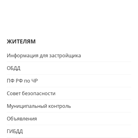
ЖИТЕЛЯМ
Информация для застройщика
ОБДД
ПФ РФ по ЧР
Совет безопасности
Муниципальный контроль
Объявления
ГИБДД