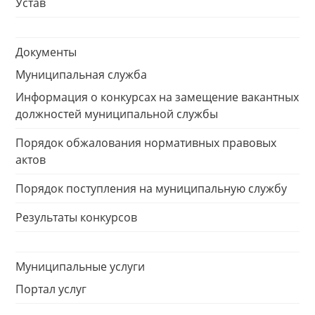
Устав
Документы
Муниципальная служба
Информация о конкурсах на замещение вакантных
должностей муниципальной службы
Порядок обжалования нормативных правовых
актов
Порядок поступления на муниципальную службу
Результаты конкурсов
Муниципальные услуги
Портал услуг