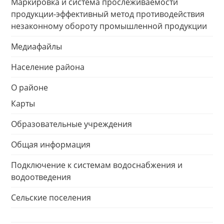
Маркировка и система прослеживаемости
продукции-эффективный метод противодействия
незаконному обороту промышленной продукции
Медиафайлы
Население района
О районе
Карты
Образовательные учреждения
Общая информация
Подключение к системам водоснабжения и
водоотведения
Сельские поселения