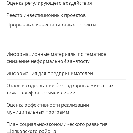
Оценка регулирующего воздействия
Реестр инвестиционных проектов
Прорывные инвестиционные проекты
Информационные материалы по тематике
снижение неформальной занятости
Информация для предпринимателей
Отлов и содержание безнадзорных животных
тема: телефон горячей линии
Оценка эффективности реализации
муниципальных программ
План социально-экономического развития
Шелковского района