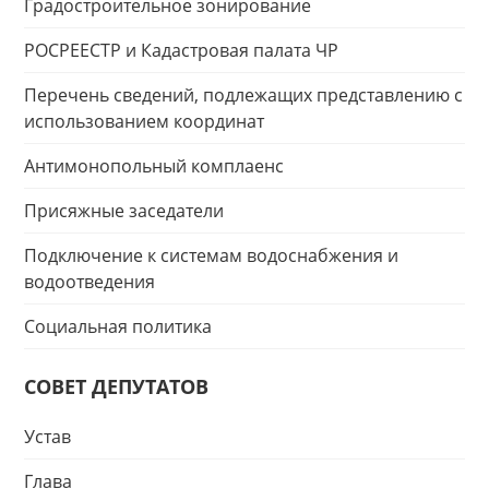
Градостроительное зонирование
РОСРЕЕСТР и Кадастровая палата ЧР
Перечень сведений, подлежащих представлению с
использованием координат
Антимонопольный комплаенс
Присяжные заседатели
Подключение к системам водоснабжения и
водоотведения
Социальная политика
СОВЕТ ДЕПУТАТОВ
Устав
Глава