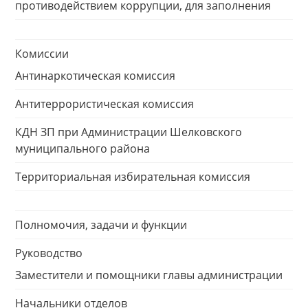
противодействием коррупции, для заполнения
Комиссии
Антинаркотическая комиссия
Антитеррористическая комиссия
КДН ЗП при Администрации Шелковского
муниципального района
Территориальная избирательная комиссия
Полномочия, задачи и функции
Руководство
Заместители и помощники главы администрации
Начальники отделов