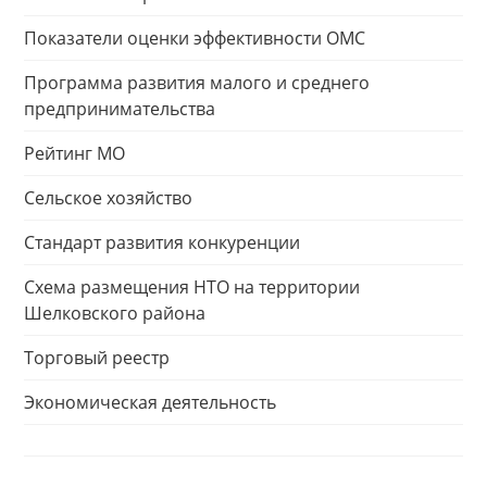
Показатели оценки эффективности ОМС
Программа развития малого и среднего
предпринимательства
Рейтинг МО
Сельское хозяйство
Стандарт развития конкуренции
Схема размещения НТО на территории
Шелковского района
Торговый реестр
Экономическая деятельность