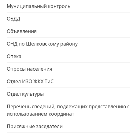
Муниципальный контроль
ОБДД
Объявления
ОНД по Шелковскому району
Опека
Опросы населения
Отдел ИЗО ЖКХ ТиС
Отдел культуры
Перечень сведений, подлежащих представлению с
использованием координат
Присяжные заседатели