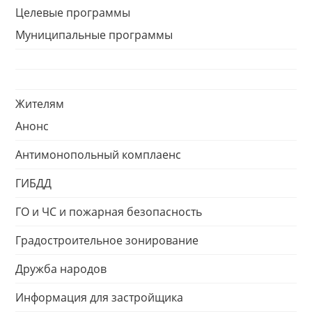
Целевые программы
Муниципальные программы
Жителям
Анонс
Антимонопольный комплаенс
ГИБДД
ГО и ЧС и пожарная безопасность
Градостроительное зонирование
Дружба народов
Информация для застройщика