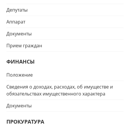
Депутаты
Аппарат
Документы
Прием граждан
ФИНАНСЫ
Положение
Сведения о доходах, расходах, об имуществе и
обязательствах имущественного характера
Документы
ПРОКУРАТУРА