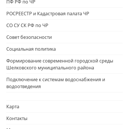
ПФ РФ по ЧР
РОСРЕЕСТР и Кадастровая палата ЧР
СО СУ СК РФ по ЧР
Совет безопасности
Социальная политика
Формирование современной городской среды
Шелковского муниципального района
Подключение к системам водоснабжения и
водоотведения
Карта
Контакты