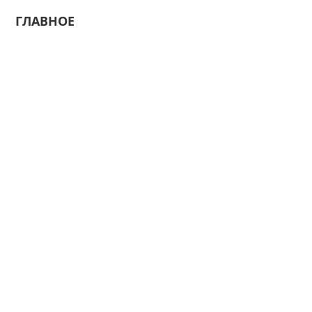
ГЛАВНОЕ