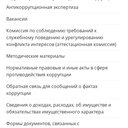
Антикоррупционная экспертиза
Вакансии
Комиссия по соблюдению требований к
служебному поведению и урегулированию
конфликта интересов (аттестационная комиссия)
Методические материалы
Нормативные правовые и иные акты в сфере
противодействия коррупции
Обратная связь для сообщений о фактах
коррупции
Сведения о доходах, расходах, об имуществе и
обязательствах имущественного характера
Формы документов, связанных с