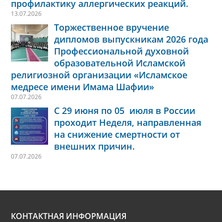
профилактику аллергических реакций.
13.07.2026
Торжественное вручение
дипломов выпускникам 2026 года
Профессиональной духовной
образовательной Исламской
религиозной организации «Исламское
медресе имени Имама Шафии»
07.07.2026
С 29 июня по 05 июля в России
проходит Неделя, направленная
на снижение смертности от
внешних причин.
07.07.2026
КОНТАКТНАЯ ИНФОРМАЦИЯ