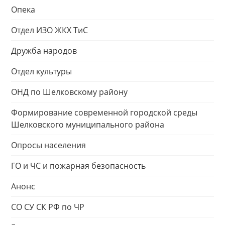
Опека
Отдел ИЗО ЖКХ ТиС
Дружба народов
Отдел культуры
ОНД по Шелковскому району
Формирование современной городской среды
Шелковского муниципального района
Опросы населения
ГО и ЧС и пожарная безопасность
Анонс
СО СУ СК РФ по ЧР