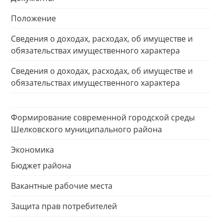
Положение
Сведения о доходах, расходах, об имуществе и
обязательствах имущественного характера
Сведения о доходах, расходах, об имуществе и
обязательствах имущественного характера
Формирование современной городской среды
Шелковского муниципального района
Экономика
Бюджет района
Вакантные рабочие места
Защита прав потребителей