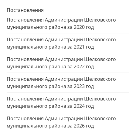
Постановления
Постановления Администрации Шелковского
муниципального района за 2020 год
Постановления Администрации Шелковского
муниципального района за 2021 год
Постановления Администрации Шелковского
муниципального района за 2022 год
Постановления Администрации Шелковского
муниципального района за 2023 год
Постановления Администрации Шелковского
муниципального района за 2024 год
Постановления Администрации Шелковского
муниципального района за 2026 год