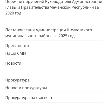
Перечни поручений Руководителя Администрации
Главы и Правительства Чеченской Республики за
2020 год
Постановления Администрации Шелковского
муниципального района за 2025 год
Пресс-центр
Наши СМИ
Новости
Прокуратура
Новости прокуратуры
Прокуратура разъясняет