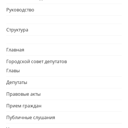
Руководство
Структура
Главная
Городской совет депутатов
Главы
Депутаты
Правовые акты
Прием граждан
Публичные слушания