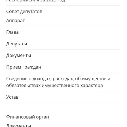
Совет депутатов
Аппарат
Глава
Депутаты
Документы
Прием граждан
Сведения о доходах, расходах, об имуществе и
обязательствах имущественного характера
Устав
Финансовый орган
Документы