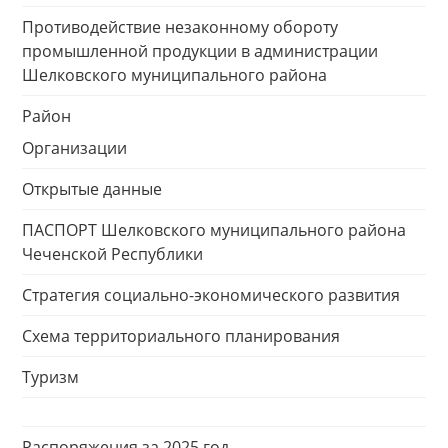
Противодействие незаконному обороту
промышленной продукции в администрации
Шелковского муниципального района
Район
Организации
Открытые данные
ПАСПОРТ Шелковского муниципального района
Чеченской Республики
Стратегия социально-экономического развития
Схема территориального планирования
Туризм
Распоряжения за 2025 год