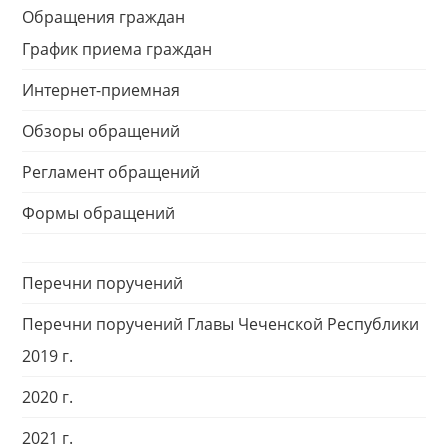
Обращения граждан
График приема граждан
Интернет-приемная
Обзоры обращений
Регламент обращений
Формы обращений
Перечни поручений
Перечни поручений Главы Чеченской Республики
2019 г.
2020 г.
2021 г.