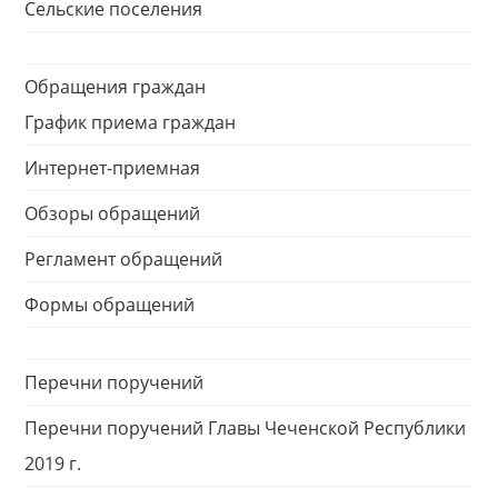
Сельские поселения
Обращения граждан
График приема граждан
Интернет-приемная
Обзоры обращений
Регламент обращений
Формы обращений
Перечни поручений
Перечни поручений Главы Чеченской Республики
2019 г.