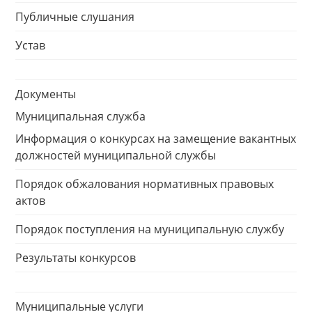
Публичные слушания
Устав
Документы
Муниципальная служба
Информация о конкурсах на замещение вакантных
должностей муниципальной службы
Порядок обжалования нормативных правовых
актов
Порядок поступления на муниципальную службу
Результаты конкурсов
Муниципальные услуги