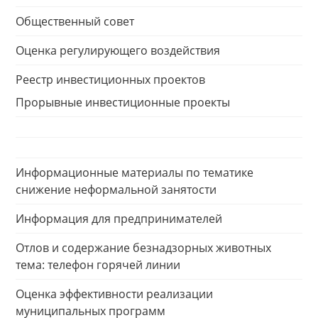
Общественный совет
Оценка регулирующего воздействия
Реестр инвестиционных проектов
Прорывные инвестиционные проекты
Информационные материалы по тематике
снижение неформальной занятости
Информация для предпринимателей
Отлов и содержание безнадзорных животных
тема: телефон горячей линии
Оценка эффективности реализации
муниципальных программ