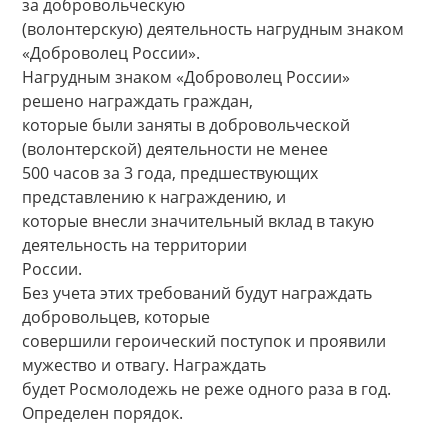
за добровольческую
(волонтерскую) деятельность нагрудным знаком
«Доброволец России».
Нагрудным знаком «Доброволец России»
решено награждать граждан,
которые были заняты в добровольческой
(волонтерской) деятельности не менее
500 часов за 3 года, предшествующих
представлению к награждению, и
которые внесли значительный вклад в такую
деятельность на территории
России.
Без учета этих требований будут награждать
добровольцев, которые
совершили героический поступок и проявили
мужество и отвагу. Награждать
будет Росмолодежь не реже одного раза в год.
Определен порядок.