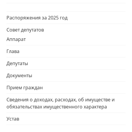
Распоряжения за 2025 год
Совет депутатов
Аппарат
Глава
Депутаты
Документы
Прием граждан
Сведения о доходах, расходах, об имуществе и
обязательствах имущественного характера
Устав