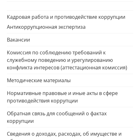
Кадровая работа и противодействие коррупции
Антикоррупционная экспертиза
Вакансии
Комиссия по соблюдению требований к
служебному поведению и урегулированию
конфликта интересов (аттестационная комиссия)
Методические материалы
Нормативные правовые и иные акты в сфере
противодействия коррупции
Обратная связь для сообщений о фактах
коррупции
Сведения о доходах, расходах, об имуществе и