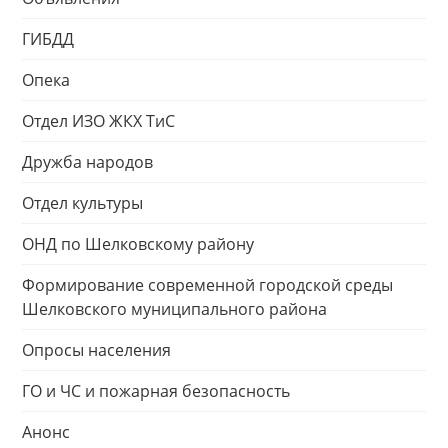
ГИБДД
Опека
Отдел ИЗО ЖКХ ТиС
Дружба народов
Отдел культуры
ОНД по Шелковскому району
Формирование современной городской среды
Шелковского муниципального района
Опросы населения
ГО и ЧС и пожарная безопасность
Анонс