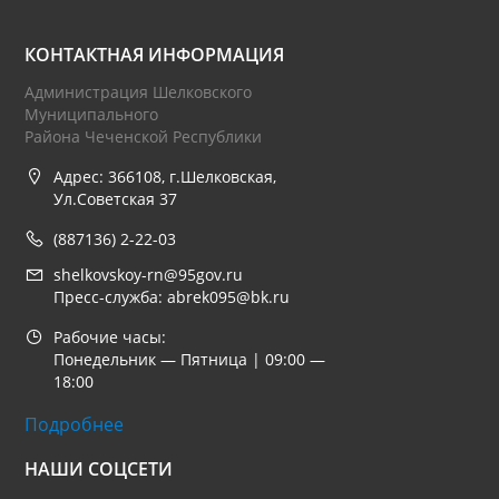
КОНТАКТНАЯ ИНФОРМАЦИЯ
Администрация Шелковского
Муниципального
Района Чеченской Республики
Адрес: 366108, г.Шелковская,
Ул.Советская 37
(887136) 2-22-03
shelkovskoy-rn@95gov.ru
Пресс-служба: abrek095@bk.ru
Рабочие часы:
Понедельник — Пятница | 09:00 —
18:00
Подробнее
НАШИ СОЦСЕТИ