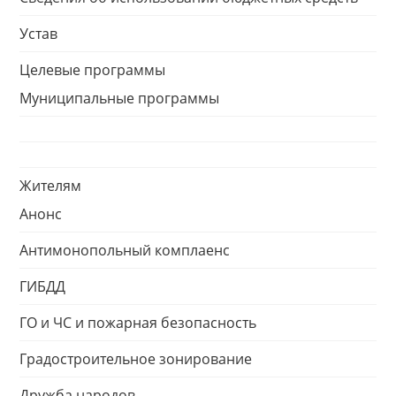
Устав
Целевые программы
Муниципальные программы
Жителям
Анонс
Антимонопольный комплаенс
ГИБДД
ГО и ЧС и пожарная безопасность
Градостроительное зонирование
Дружба народов