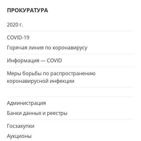
ПРОКУРАТУРА
2020 г.
COVID-19
Горячая линия по коронавирусу
Информация — COVID
Меры борьбы по распространению
коронавирусной инфекции
Администрация
Банки данных и реестры
Госзакупки
Аукционы