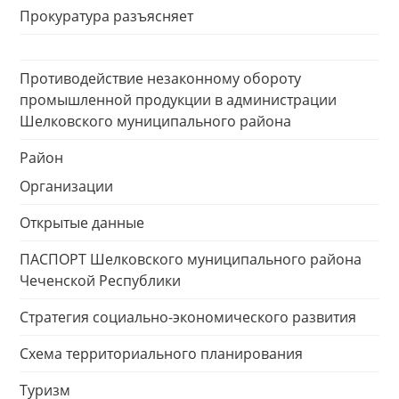
Прокуратура разъясняет
Противодействие незаконному обороту
промышленной продукции в администрации
Шелковского муниципального района
Район
Организации
Открытые данные
ПАСПОРТ Шелковского муниципального района
Чеченской Республики
Стратегия социально-экономического развития
Схема территориального планирования
Туризм