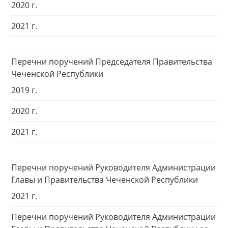
2020 г.
2021 г.
Перечни поручений Председателя Правительства
Чеченской Республики
2019 г.
2020 г.
2021 г.
Перечни поручений Руководителя Администрации
Главы и Правительства Чеченской Республики
2021 г.
Перечни поручений Руководителя Администрации