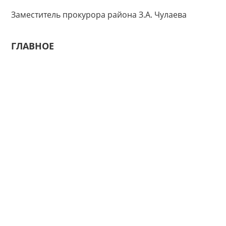
Заместитель прокурора района З.А. Чулаева
ГЛАВНОЕ