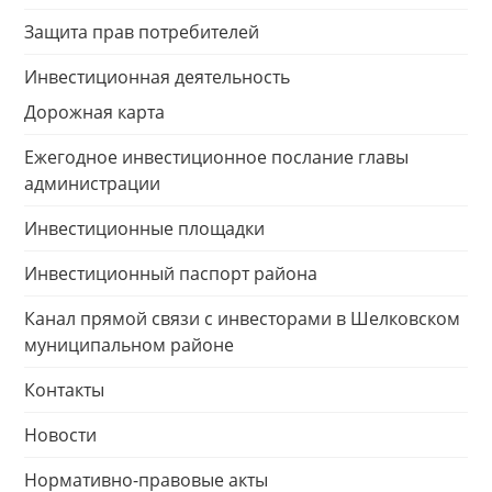
Защита прав потребителей
Инвестиционная деятельность
Дорожная карта
Ежегодное инвестиционное послание главы
администрации
Инвестиционные площадки
Инвестиционный паспорт района
Канал прямой связи с инвесторами в Шелковском
муниципальном районе
Контакты
Новости
Нормативно-правовые акты