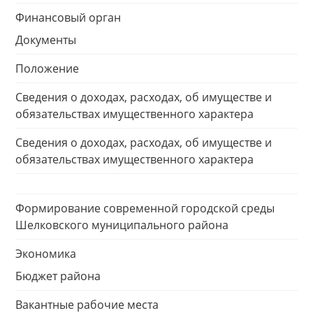
Финансовый орган
Документы
Положение
Сведения о доходах, расходах, об имуществе и
обязательствах имущественного характера
Сведения о доходах, расходах, об имуществе и
обязательствах имущественного характера
Формирование современной городской среды
Шелковского муниципального района
Экономика
Бюджет района
Вакантные рабочие места