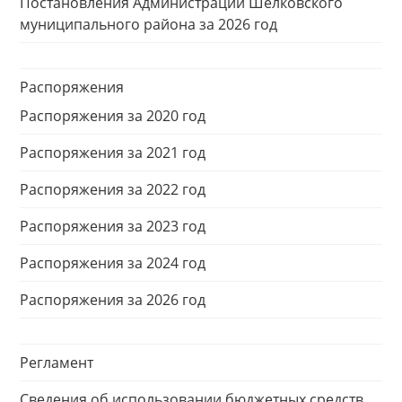
Постановления Администрации Шелковского
муниципального района за 2026 год
Распоряжения
Распоряжения за 2020 год
Распоряжения за 2021 год
Распоряжения за 2022 год
Распоряжения за 2023 год
Распоряжения за 2024 год
Распоряжения за 2026 год
Регламент
Сведения об использовании бюджетных средств