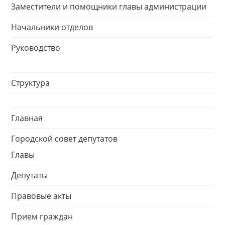
Заместители и помощники главы администрации
Начальники отделов
Руководство
Структура
Главная
Городской совет депутатов
Главы
Депутаты
Правовые акты
Прием граждан