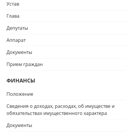
Устав
Глава
Депутаты
Аппарат
Документы
Прием граждан
ФИНАНСЫ
Положение
Сведения о доходах, расходах, об имуществе и
обязательствах имущественного характера
Документы