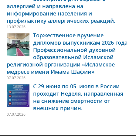
аллергией и направлена на
информирование населения и
профилактику аллергических реакций.
13.07.2026
Торжественное вручение
дипломов выпускникам 2026 года
Профессиональной духовной
образовательной Исламской
религиозной организации «Исламское
медресе имени Имама Шафии»
07.07.2026
С 29 июня по 05 июля в России
проходит Неделя, направленная
на снижение смертности от
внешних причин.
07.07.2026