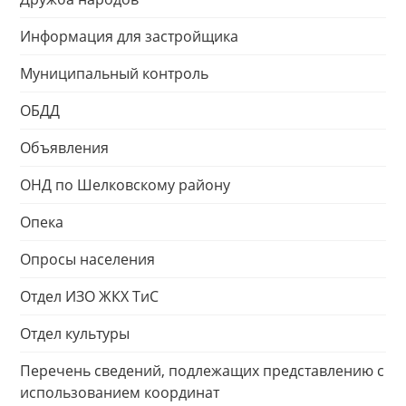
Информация для застройщика
Муниципальный контроль
ОБДД
Объявления
ОНД по Шелковскому району
Опека
Опросы населения
Отдел ИЗО ЖКХ ТиС
Отдел культуры
Перечень сведений, подлежащих представлению с
использованием координат