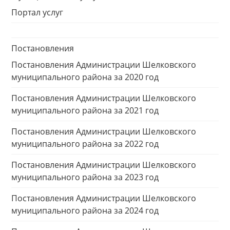
Портал услуг
Постановления
Постановления Администрации Шелковского
муниципального района за 2020 год
Постановления Администрации Шелковского
муниципального района за 2021 год
Постановления Администрации Шелковского
муниципального района за 2022 год
Постановления Администрации Шелковского
муниципального района за 2023 год
Постановления Администрации Шелковского
муниципального района за 2024 год