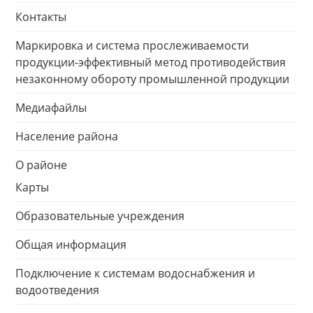
Контакты
Маркировка и система прослеживаемости
продукции-эффективный метод противодействия
незаконному обороту промышленной продукции
Медиафайлы
Население района
О районе
Карты
Образовательные учреждения
Общая информация
Подключение к системам водоснабжения и
водоотведения