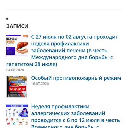
ЗАПИСИ
С 27 июля по 02 августа проходит
неделя профилактики
заболеваний печени (в честь
Международного дня борьбы с
гепатитом 28 июля)
04.08.2026
Особый противопожарный режим
16.07.2026
Неделя профилактики
аллергических заболеваний
проводится с 6 по 12 июля в честь
Всемирного дня борьбы с