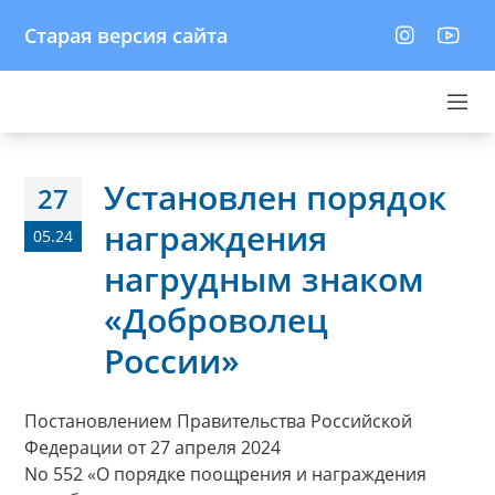
Старая версия сайта
Установлен порядок
27
награждения
05.24
нагрудным знаком
«Доброволец
России»
Постановлением Правительства Российской
Федерации от 27 апреля 2024
No 552 «О порядке поощрения и награждения