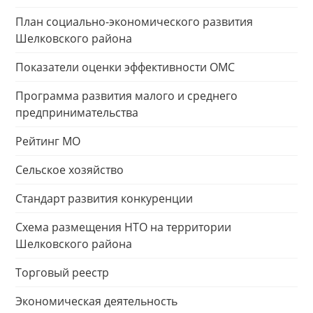
План социально-экономического развития
Шелковского района
Показатели оценки эффективности ОМС
Программа развития малого и среднего
предпринимательства
Рейтинг МО
Сельское хозяйство
Стандарт развития конкуренции
Схема размещения НТО на территории
Шелковского района
Торговый реестр
Экономическая деятельность