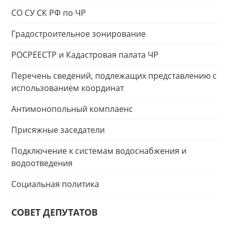
СО СУ СК РФ по ЧР
Градостроительное зонирование
РОСРЕЕСТР и Кадастровая палата ЧР
Перечень сведений, подлежащих представлению с
использованием координат
Антимонопольный комплаенс
Присяжные заседатели
Подключение к системам водоснабжения и
водоотведения
Социальная политика
СОВЕТ ДЕПУТАТОВ