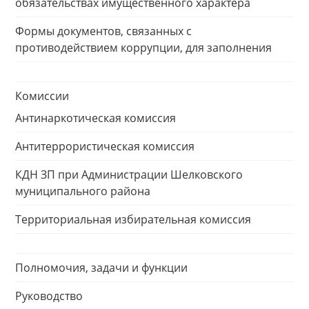
обязательствах имущественного характера
Формы документов, связанных с
противодействием коррупции, для заполнения
Комиссии
Антинаркотическая комиссия
Антитеррористическая комиссия
КДН ЗП при Администрации Шелковского
муниципального района
Территориальная избирательная комиссия
Полномочия, задачи и функции
Руководство