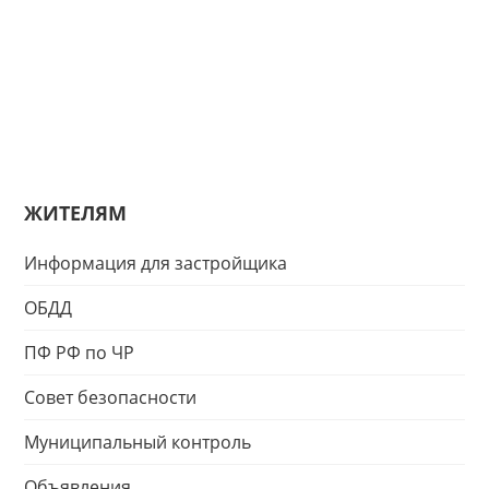
ЖИТЕЛЯМ
Информация для застройщика
ОБДД
ПФ РФ по ЧР
Совет безопасности
Муниципальный контроль
Объявления