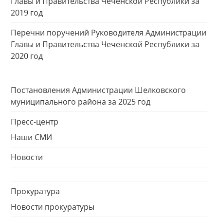
Главы и Правительства Чеченской Республики за
2019 год
Перечни поручений Руководителя Администрации
Главы и Правительства Чеченской Республики за
2020 год
Постановления Администрации Шелковского
муниципального района за 2025 год
Пресс-центр
Наши СМИ
Новости
Прокуратура
Новости прокуратуры