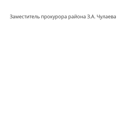
Заместитель прокурора района З.А. Чулаева