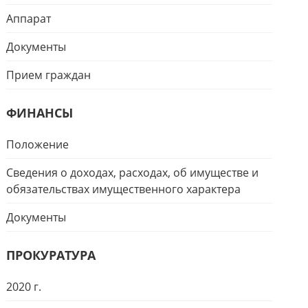
Аппарат
Документы
Прием граждан
ФИНАНСЫ
Положение
Сведения о доходах, расходах, об имуществе и
обязательствах имущественного характера
Документы
ПРОКУРАТУРА
2020 г.