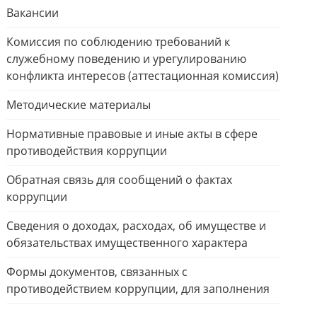
Вакансии
Комиссия по соблюдению требований к
служебному поведению и урегулированию
конфликта интересов (аттестационная комиссия)
Методические материалы
Нормативные правовые и иные акты в сфере
противодействия коррупции
Обратная связь для сообщений о фактах
коррупции
Сведения о доходах, расходах, об имуществе и
обязательствах имущественного характера
Формы документов, связанных с
противодействием коррупции, для заполнения