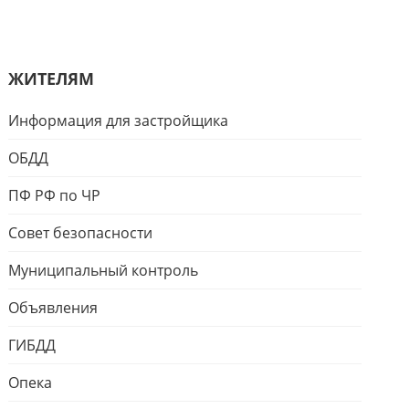
ЖИТЕЛЯМ
Информация для застройщика
ОБДД
ПФ РФ по ЧР
Совет безопасности
Муниципальный контроль
Объявления
ГИБДД
Опека