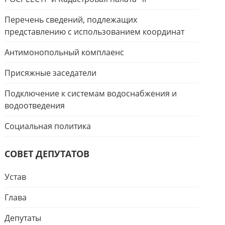
Перечень сведений, подлежащих
представлению с использованием координат
Антимонопольный комплаенс
Присяжные заседатели
Подключение к системам водоснабжения и
водоотведения
Социальная политика
СОВЕТ ДЕПУТАТОВ
Устав
Глава
Депутаты