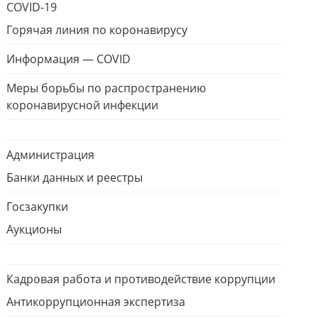
COVID-19
Горячая линия по коронавирусу
Информация — COVID
Меры борьбы по распространению
коронавирусной инфекции
Администрация
Банки данных и реестры
Госзакупки
Аукционы
Кадровая работа и противодействие коррупции
Антикоррупционная экспертиза