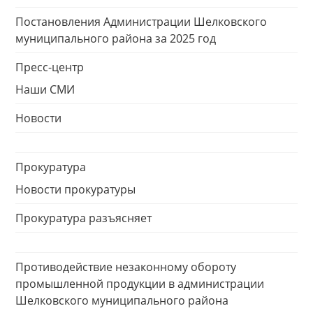
Постановления Администрации Шелковского
муниципального района за 2025 год
Пресс-центр
Наши СМИ
Новости
Прокуратура
Новости прокуратуры
Прокуратура разъясняет
Противодействие незаконному обороту
промышленной продукции в администрации
Шелковского муниципального района