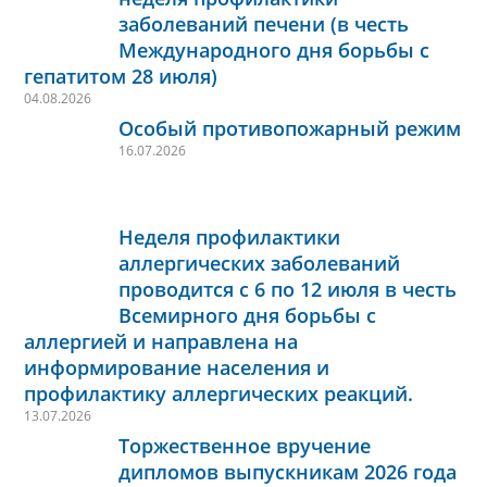
заболеваний печени (в честь
Международного дня борьбы с
гепатитом 28 июля)
04.08.2026
Особый противопожарный режим
16.07.2026
Неделя профилактики
аллергических заболеваний
проводится с 6 по 12 июля в честь
Всемирного дня борьбы с
аллергией и направлена на
информирование населения и
профилактику аллергических реакций.
13.07.2026
Торжественное вручение
дипломов выпускникам 2026 года