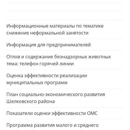
Информационные материалы по тематике
снижение неформальной занятости
Информация для предпринимателей
Отлов и содержание безнадзорных животных
тема: телефон горячей линии
Оценка эффективности реализации
муниципальных программ
План социально-экономического развития
Шелковского района
Показатели оценки эффективности ОМС
Программа развития малого и среднего