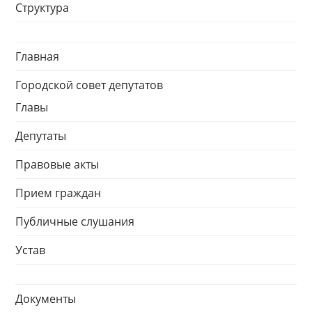
Структура
Главная
Городской совет депутатов
Главы
Депутаты
Правовые акты
Прием граждан
Публичные слушания
Устав
Документы