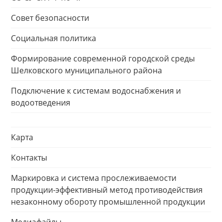
Совет безопасности
Социальная политика
Формирование современной городской среды
Шелковского муниципального района
Подключение к системам водоснабжения и
водоотведения
Карта
Контакты
Маркировка и система прослеживаемости
продукции-эффективный метод противодействия
незаконному обороту промышленной продукции