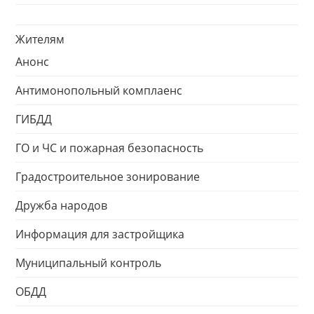
Жителям
Анонс
Антимонопольный комплаенс
ГИБДД
ГО и ЧС и пожарная безопасность
Градостроительное зонирование
Дружба народов
Информация для застройщика
Муниципальный контроль
ОБДД