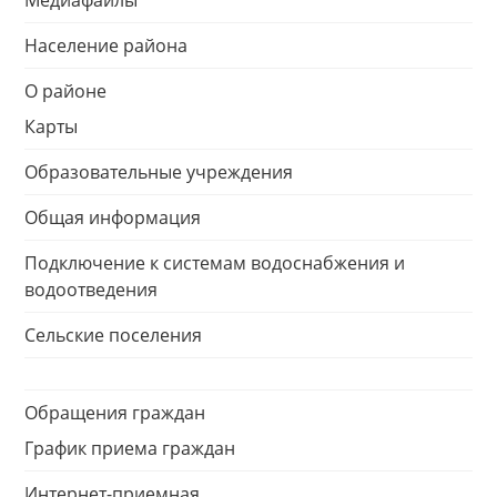
Медиафайлы
Население района
О районе
Карты
Образовательные учреждения
Общая информация
Подключение к системам водоснабжения и
водоотведения
Сельские поселения
Обращения граждан
График приема граждан
Интернет-приемная