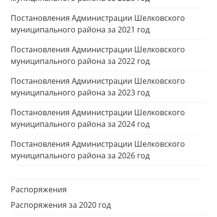
Постановления Администрации Шелковского
муниципального района за 2021 год
Постановления Администрации Шелковского
муниципального района за 2022 год
Постановления Администрации Шелковского
муниципального района за 2023 год
Постановления Администрации Шелковского
муниципального района за 2024 год
Постановления Администрации Шелковского
муниципального района за 2026 год
Распоряжения
Распоряжения за 2020 год