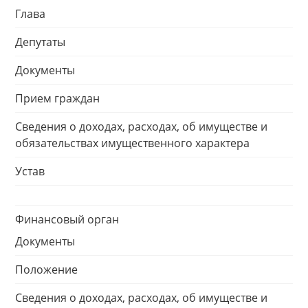
Глава
Депутаты
Документы
Прием граждан
Сведения о доходах, расходах, об имуществе и
обязательствах имущественного характера
Устав
Финансовый орган
Документы
Положение
Сведения о доходах, расходах, об имуществе и