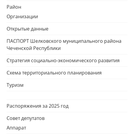
Район
Организации
Открытые данные
ПАСПОРТ Шелковского муниципального района
Чеченской Республики
Стратегия социально-экономического развития
Схема территориального планирования
Туризм
Распоряжения за 2025 год
Совет депутатов
Аппарат