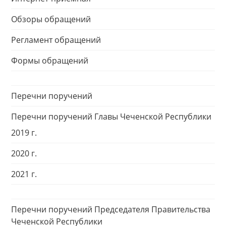
Обзоры обращений
Регламент обращений
Формы обращений
Перечни поручений
Перечни поручений Главы Чеченской Республики
2019 г.
2020 г.
2021 г.
Перечни поручений Председателя Правительства
Чеченской Республики