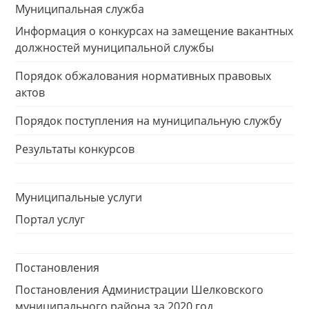
Муниципальная служба
Информация о конкурсах на замещение вакантных
должностей муниципальной службы
Порядок обжалования нормативных правовых
актов
Порядок поступления на муниципальную службу
Результаты конкурсов
Муниципальные услуги
Портал услуг
Постановления
Постановления Администрации Шелковского
муниципального района за 2020 год