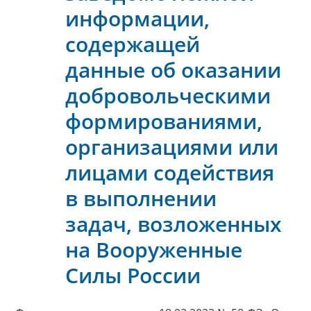
информации,
содержащей
данные об оказании
добровольческими
формированиями,
организациями или
лицами содействия
в выполнении
задач, возложенных
на Вооруженные
Силы России