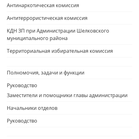
Антинаркотическая комиссия
Антитеррористическая комиссия
КДН ЗП при Администрации Шелковского
муниципального района
Территориальная избирательная комиссия
Полномочия, задачи и функции
Руководство
Заместители и помощники главы администрации
Начальники отделов
Руководство