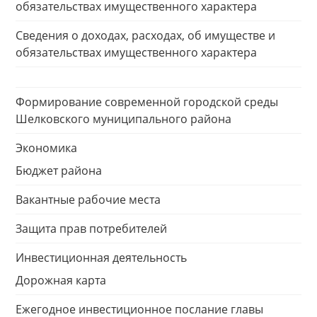
обязательствах имущественного характера
Сведения о доходах, расходах, об имуществе и
обязательствах имущественного характера
Формирование современной городской среды
Шелковского муниципального района
Экономика
Бюджет района
Вакантные рабочие места
Защита прав потребителей
Инвестиционная деятельность
Дорожная карта
Ежегодное инвестиционное послание главы