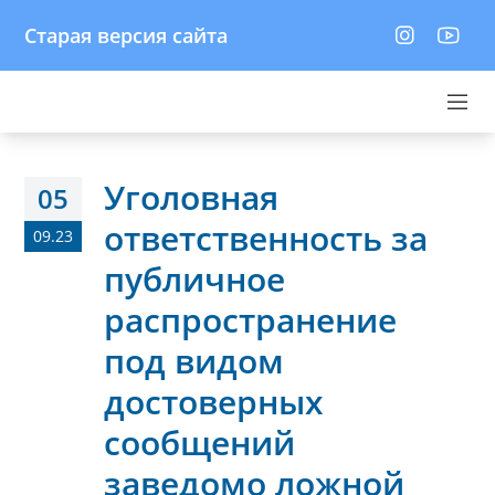
Старая версия сайта
Уголовная
05
ответственность за
09.23
публичное
распространение
под видом
достоверных
сообщений
заведомо ложной