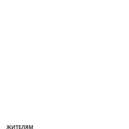
ЖИТЕЛЯМ