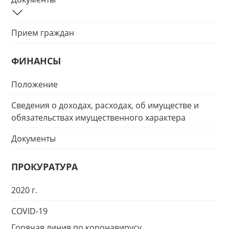
Прием граждан
ФИНАНСЫ
Положение
Сведения о доходах, расходах, об имуществе и
обязательствах имущественного характера
Документы
ПРОКУРАТУРА
2020 г.
COVID-19
Горячая линия по коронавирусу