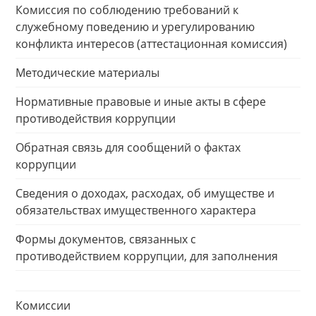
Комиссия по соблюдению требований к
служебному поведению и урегулированию
конфликта интересов (аттестационная комиссия)
Методические материалы
Нормативные правовые и иные акты в сфере
противодействия коррупции
Обратная связь для сообщений о фактах
коррупции
Сведения о доходах, расходах, об имуществе и
обязательствах имущественного характера
Формы документов, связанных с
противодействием коррупции, для заполнения
Комиссии