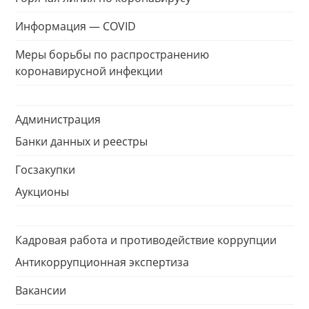
Информация — COVID
Меры борьбы по распространению
коронавирусной инфекции
Администрация
Банки данных и реестры
Госзакупки
Аукционы
Кадровая работа и противодействие коррупции
Антикоррупционная экспертиза
Вакансии