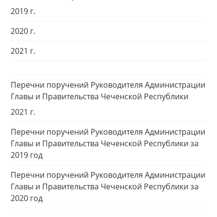
2019 г.
2020 г.
2021 г.
Перечни поручений Руководителя Администрации
Главы и Правительства Чеченской Республики
2021 г.
Перечни поручений Руководителя Администрации
Главы и Правительства Чеченской Республики за
2019 год
Перечни поручений Руководителя Администрации
Главы и Правительства Чеченской Республики за
2020 год