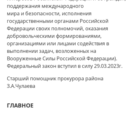
поддержания международного
мира и безопасности, исполнения
государственными органами Российской
Федерации своих полномочий, оказания
добровольческими формированиями,
организациями или лицами содействия в
выполнении задач, возложенных на
Вооруженные Силы Российской Федерации).
Федеральный закон вступил в силу 29.03.2023г.
Старший помощник прокурора района
З.А.Чулаева
ГЛАВНОЕ