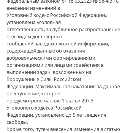
Федеральным законом от 18.03.2023 № 58-ФЗ «О
внесении изменений в
Уголовный кодекс Российской Федерации»
установлена уголовная
ответственность за публичное распространение
под видом достоверных
сообщений заведомо ложной информации,
содержащей данные об оказании
добровольческими формированиями,
организациями или лицами содействия в
выполнении задач, возложенных на
Вооруженные Силы Российской
Федерации. Максимальное наказание за данное
преступление, которое
предусмотрено частью 1 статьи 207.3
Уголовного кодекса Российской
Федерации, установлено до 5 лет лишения
свободы.
Кроме того, путем внесения изменения в статью