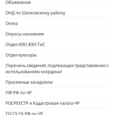
Объявления
ОНД по Шелковскому району
Опека
Опросы населения
Отдел ИЗО ЖКХ ТиС
Отдел культуры
Перечень сведений, подлежащих представлению с
использованием координат
Присяжные заседатели
ПФ РФ по ЧР
РОСРЕЕСТР и Кадастровая палата ЧР
СО СУ СК РФ по ЧР