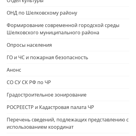
Отдел культуры
ОНД по Шелковскому району
Формирование современной городской среды
Шелковского муниципального района
Опросы населения
ГО и ЧС и пожарная безопасность
Анонс
СО СУ СК РФ по ЧР
Градостроительное зонирование
РОСРЕЕСТР и Кадастровая палата ЧР
Перечень сведений, подлежащих представлению с
использованием координат