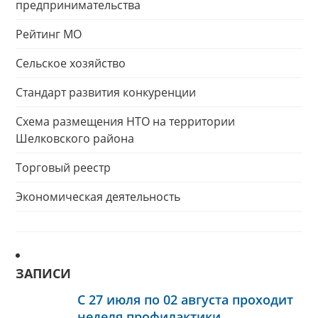
предпринимательства
Рейтинг МО
Сельское хозяйство
Стандарт развития конкуренции
Схема размещения НТО на территории
Шелковского района
Торговый реестр
Экономическая деятельность
ЗАПИСИ
С 27 июля по 02 августа проходит
неделя профилактики