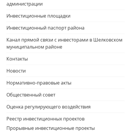
администрации
Инвестиционные площадки
Инвестиционный паспорт района
Канал прямой связи с инвесторами в Шелковском
муниципальном районе
Контакты
Новости
Нормативно-правовые акты
Общественный совет
Оценка регулирующего воздействия
Реестр инвестиционных проектов
Прорывные инвестиционные проекты