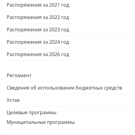
Распоряжения за 2021 год
Распоряжения за 2022 год
Распоряжения за 2023 год
Распоряжения за 2024 год
Распоряжения за 2026 год
Регламент
Сведения об использовании бюджетных средств
Устав
Целевые программы
Муниципальные программы