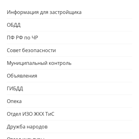
Информация для застройщика
ОБДД
ПФ РФ по ЧР
Совет безопасности
Муниципальный контроль
Объявления
ГИБДД
Опека
Отдел ИЗО ЖКХ ТиС
Дружба народов