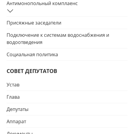
Антимонопольный комплаенс
Присяжные заседатели
Подключение к системам водоснабжения и
водоотведения
Социальная политика
СОВЕТ ДЕПУТАТОВ
Устав
Глава
Депутаты
Аппарат
Документы