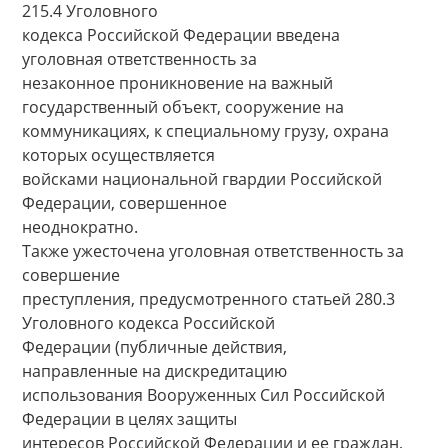
215.4 Уголовного
кодекса Российской Федерации введена
уголовная ответственность за
незаконное проникновение на важный
государственный объект, сооружение на
коммуникациях, к специальному грузу, охрана
которых осуществляется
войсками национальной гвардии Российской
Федерации, совершенное
неоднократно.
Также ужесточена уголовная ответственность за
совершение
преступления, предусмотренного статьей 280.3
Уголовного кодекса Российской
Федерации (публичные действия,
направленные на дискредитацию
использования Вооруженных Сил Российской
Федерации в целях защиты
интересов Российской Федерации и ее граждан,