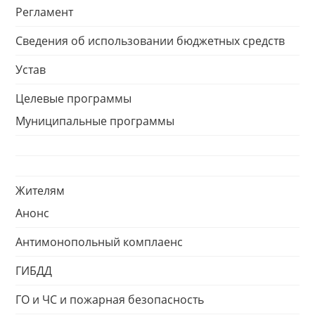
Регламент
Сведения об использовании бюджетных средств
Устав
Целевые программы
Муниципальные программы
Жителям
Анонс
Антимонопольный комплаенс
ГИБДД
ГО и ЧС и пожарная безопасность