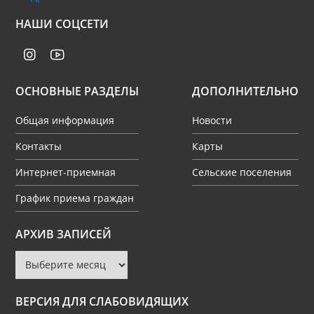
НАШИ СОЦСЕТИ
ОСНОВНЫЕ РАЗДЕЛЫ
ДОПОЛНИТЕЛЬНО
Общая информация
Новости
Контакты
Карты
Интернет-приемная
Сельские поселения
График приема граждан
Архив
АРХИВ ЗАПИСЕЙ
записей
ВЕРСИЯ ДЛЯ СЛАБОВИДЯЩИХ