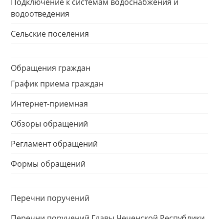
Подключение к системам водоснабжения и
водоотведения
Сельские поселения
Обращения граждан
График приема граждан
Интернет-приемная
Обзоры обращений
Регламент обращений
Формы обращений
Перечни поручений
Перечни поручений Главы Чеченской Республики