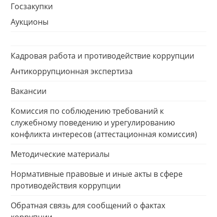
Госзакупки
Аукционы
Кадровая работа и противодействие коррупции
Антикоррупционная экспертиза
Вакансии
Комиссия по соблюдению требований к
служебному поведению и урегулированию
конфликта интересов (аттестационная комиссия)
Методические материалы
Нормативные правовые и иные акты в сфере
противодействия коррупции
Обратная связь для сообщений о фактах