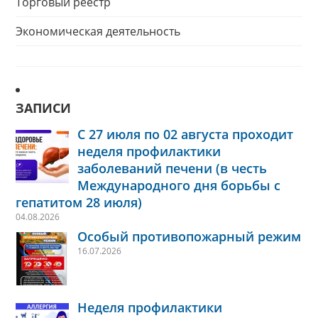
Торговый реестр
Экономическая деятельность
ЗАПИСИ
С 27 июля по 02 августа проходит
неделя профилактики
заболеваний печени (в честь
Международного дня борьбы с
гепатитом 28 июля)
04.08.2026
Особый противопожарный режим
16.07.2026
Неделя профилактики