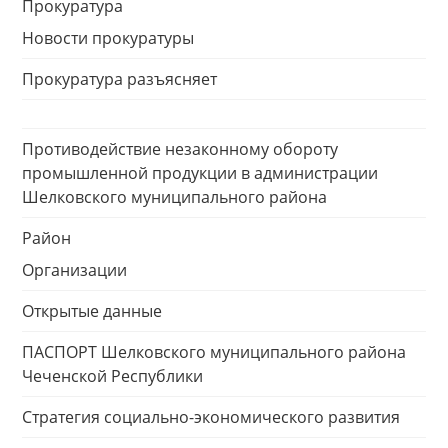
Прокуратура
Новости прокуратуры
Прокуратура разъясняет
Противодействие незаконному обороту
промышленной продукции в администрации
Шелковского муниципального района
Район
Организации
Открытые данные
ПАСПОРТ Шелковского муниципального района
Чеченской Республики
Стратегия социально-экономического развития