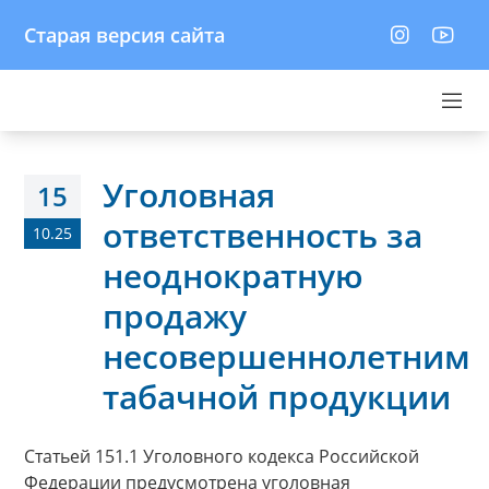
Старая версия сайта
Уголовная
15
ответственность за
10.25
неоднократную
продажу
несовершеннолетним
табачной продукции
Статьей 151.1 Уголовного кодекса Российской
Федерации предусмотрена уголовная