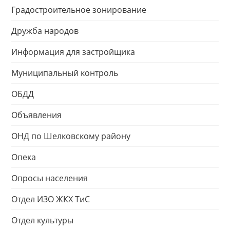
Градостроительное зонирование
Дружба народов
Информация для застройщика
Муниципальный контроль
ОБДД
Объявления
ОНД по Шелковскому району
Опека
Опросы населения
Отдел ИЗО ЖКХ ТиС
Отдел культуры