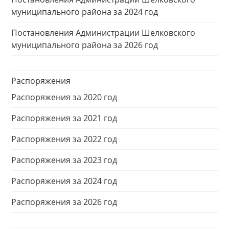
муниципального района за 2024 год
Постановления Администрации Шелковского
муниципального района за 2026 год
Распоряжения
Распоряжения за 2020 год
Распоряжения за 2021 год
Распоряжения за 2022 год
Распоряжения за 2023 год
Распоряжения за 2024 год
Распоряжения за 2026 год