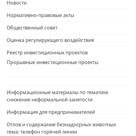
Новости
Нормативно-правовые акты
Общественный совет
Оценка регулирующего воздействия
Реестр инвестиционных проектов
Прорывные инвестиционные проекты
Информационные материалы по тематике
снижение неформальной занятости
Информация для предпринимателей
Отлов и содержание безнадзорных животных
тема: телефон горячей линии