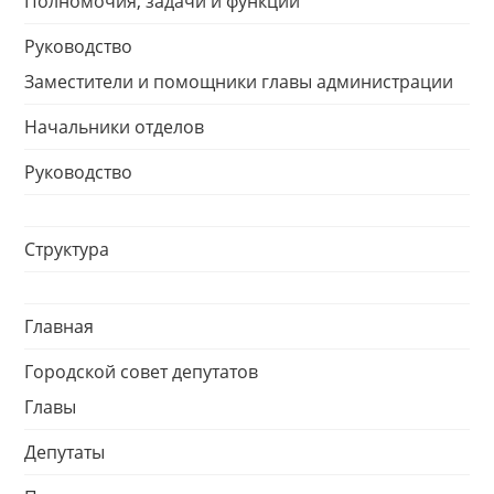
Полномочия, задачи и функции
Руководство
Заместители и помощники главы администрации
Начальники отделов
Руководство
Структура
Главная
Городской совет депутатов
Главы
Депутаты