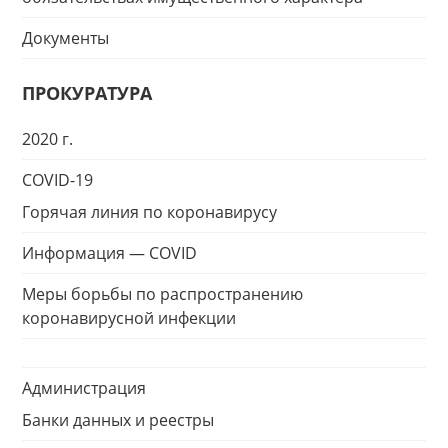
Документы
ПРОКУРАТУРА
2020 г.
COVID-19
Горячая линия по коронавирусу
Информация — COVID
Меры борьбы по распространению
коронавирусной инфекции
Администрация
Банки данных и реестры