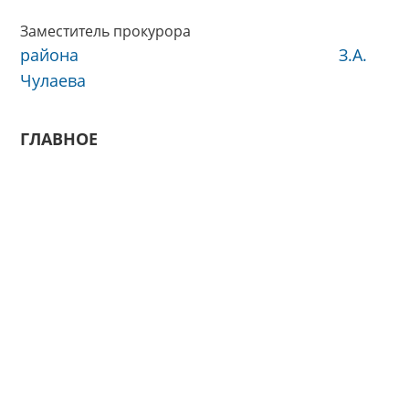
Заместитель прокурора
района З.А.
Чулаева
ГЛАВНОЕ