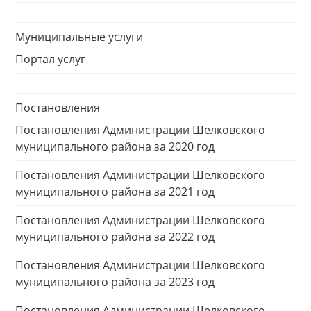
Муниципальные услуги
Портал услуг
Постановления
Постановления Администрации Шелковского
муниципального района за 2020 год
Постановления Администрации Шелковского
муниципального района за 2021 год
Постановления Администрации Шелковского
муниципального района за 2022 год
Постановления Администрации Шелковского
муниципального района за 2023 год
Постановления Администрации Шелковского