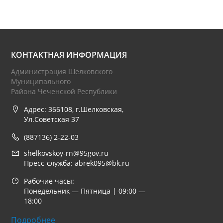
КОНТАКТНАЯ ИНФОРМАЦИЯ
Администрация Шелковского
Муниципального
Района Чеченской Республики
Адрес: 366108, г.Шелковская,
Ул.Советская 37
(887136) 2-22-03
shelkovskoy-rn@95gov.ru
Пресс-служба: abrek095@bk.ru
Рабочие часы:
Понедельник — Пятница | 09:00 —
18:00
Подробнее