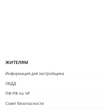
ЖИТЕЛЯМ
Информация для застройщика
ОБДД
ПФ РФ по ЧР
Совет безопасности