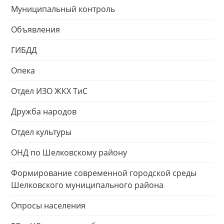
Муниципальный контроль
Объявления
ГИБДД
Опека
Отдел ИЗО ЖКХ ТиС
Дружба народов
Отдел культуры
ОНД по Шелковскому району
Формирование современной городской среды
Шелковского муниципального района
Опросы населения