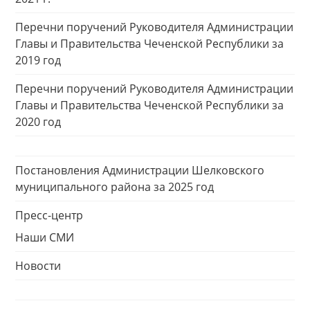
Перечни поручений Руководителя Администрации
Главы и Правительства Чеченской Республики за
2019 год
Перечни поручений Руководителя Администрации
Главы и Правительства Чеченской Республики за
2020 год
Постановления Администрации Шелковского
муниципального района за 2025 год
Пресс-центр
Наши СМИ
Новости