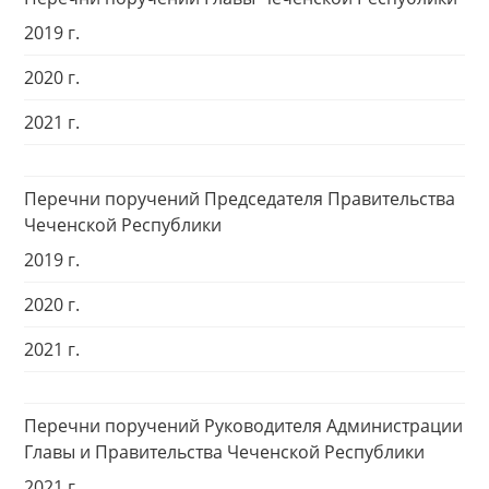
2019 г.
2020 г.
2021 г.
Перечни поручений Председателя Правительства
Чеченской Республики
2019 г.
2020 г.
2021 г.
Перечни поручений Руководителя Администрации
Главы и Правительства Чеченской Республики
2021 г.