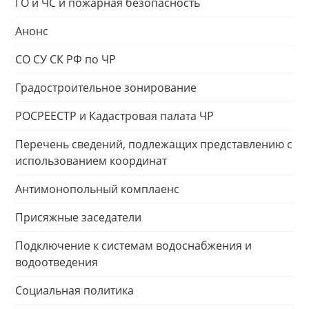
ГО и ЧС и пожарная безопасность
Анонс
СО СУ СК РФ по ЧР
Градостроительное зонирование
РОСРЕЕСТР и Кадастровая палата ЧР
Перечень сведений, подлежащих представлению с
использованием координат
Антимонопольный комплаенс
Присяжные заседатели
Подключение к системам водоснабжения и
водоотведения
Социальная политика