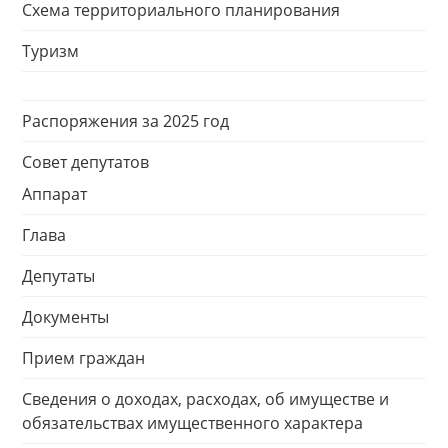
Схема территориального планирования
Туризм
Распоряжения за 2025 год
Совет депутатов
Аппарат
Глава
Депутаты
Документы
Прием граждан
Сведения о доходах, расходах, об имуществе и
обязательствах имущественного характера