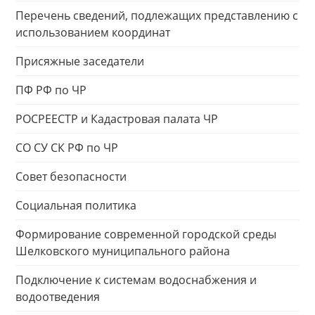
Перечень сведений, подлежащих представлению с
использованием координат
Присяжные заседатели
ПФ РФ по ЧР
РОСРЕЕСТР и Кадастровая палата ЧР
СО СУ СК РФ по ЧР
Совет безопасности
Социальная политика
Формирование современной городской среды
Шелковского муниципального района
Подключение к системам водоснабжения и
водоотведения