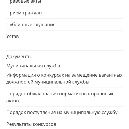
Правовые акты
Прием граждан
Публичные слушания
Устав
Документы
Муниципальная служба
Информация о конкурсах на замещение вакантных
должностей муниципальной службы
Порядок обжалования нормативных правовых
актов
Порядок поступления на муниципальную службу
Результаты конкурсов