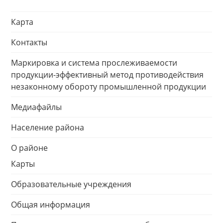
Карта
Контакты
Маркировка и система прослеживаемости
продукции-эффективный метод противодействия
незаконному обороту промышленной продукции
Медиафайлы
Население района
О районе
Карты
Образовательные учреждения
Общая информация