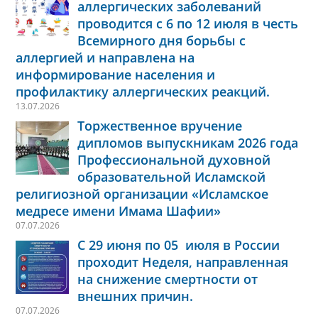
аллергических заболеваний
проводится с 6 по 12 июля в честь
Всемирного дня борьбы с
аллергией и направлена на
информирование населения и
профилактику аллергических реакций.
13.07.2026
Торжественное вручение
дипломов выпускникам 2026 года
Профессиональной духовной
образовательной Исламской
религиозной организации «Исламское
медресе имени Имама Шафии»
07.07.2026
С 29 июня по 05 июля в России
проходит Неделя, направленная
на снижение смертности от
внешних причин.
07.07.2026