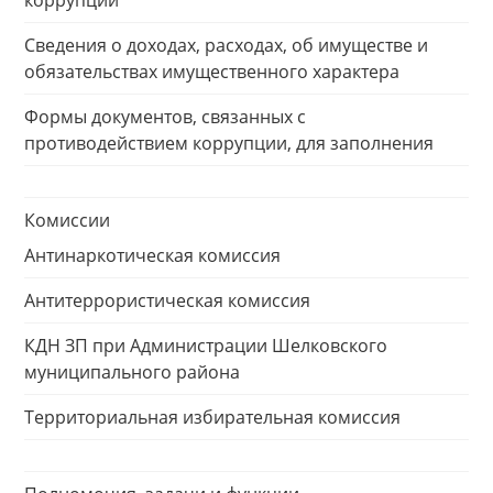
коррупции
Сведения о доходах, расходах, об имуществе и
обязательствах имущественного характера
Формы документов, связанных с
противодействием коррупции, для заполнения
Комиссии
Антинаркотическая комиссия
Антитеррористическая комиссия
КДН ЗП при Администрации Шелковского
муниципального района
Территориальная избирательная комиссия