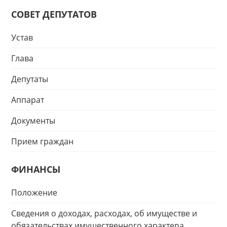
СОВЕТ ДЕПУТАТОВ
Устав
Глава
Депутаты
Аппарат
Документы
Прием граждан
ФИНАНСЫ
Положение
Сведения о доходах, расходах, об имуществе и
обязательствах имущественного характера