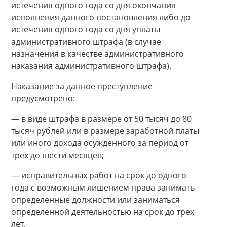
истечения одного года со дня окончания
исполнения данного постановления либо до
истечения одного года со дня уплаты
административного штрафа (в случае
назначения в качестве административного
наказания административного штрафа).
Наказание за данное преступление
предусмотрено:
— в виде штрафа в размере от 50 тысяч до 80
тысяч рублей или в размере заработной платы
или иного дохода осужденного за период от
трех до шести месяцев;
— исправительных работ на срок до одного
года с возможным лишением права занимать
определенные должности или заниматься
определенной деятельностью на срок до трех
лет.