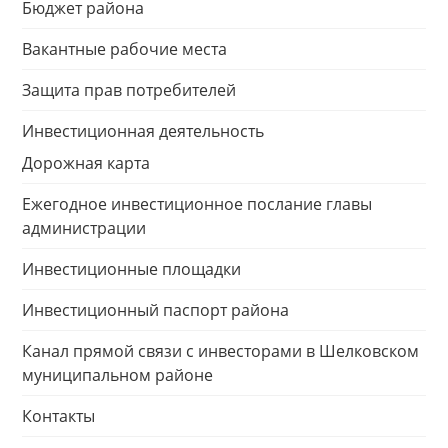
Бюджет района
Вакантные рабочие места
Защита прав потребителей
Инвестиционная деятельность
Дорожная карта
Ежегодное инвестиционное послание главы
администрации
Инвестиционные площадки
Инвестиционный паспорт района
Канал прямой связи с инвесторами в Шелковском
муниципальном районе
Контакты