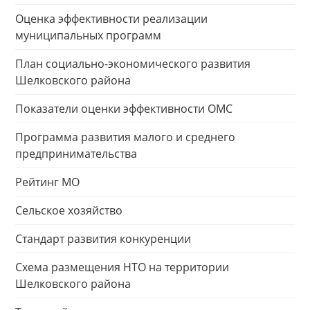
Оценка эффективности реализации
муниципальных программ
План социально-экономического развития
Шелковского района
Показатели оценки эффективности ОМС
Программа развития малого и среднего
предпринимательства
Рейтинг МО
Сельское хозяйство
Стандарт развития конкуренции
Схема размещения НТО на территории
Шелковского района