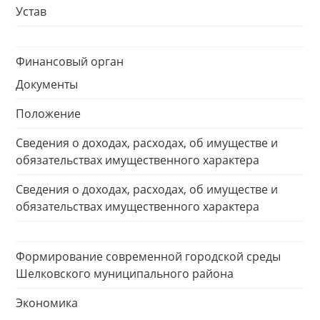
Устав
Финансовый орган
Документы
Положение
Сведения о доходах, расходах, об имуществе и
обязательствах имущественного характера
Сведения о доходах, расходах, об имуществе и
обязательствах имущественного характера
Формирование современной городской среды
Шелковского муниципального района
Экономика