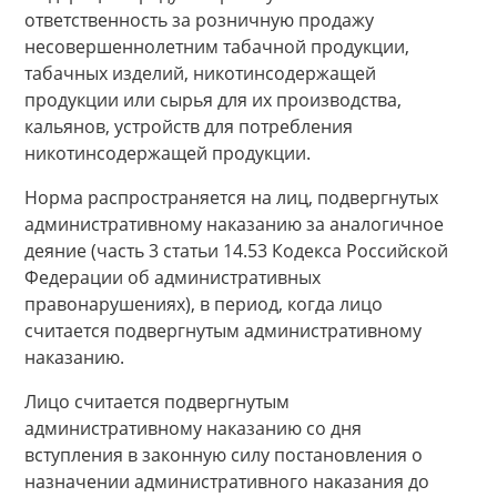
ответственность за розничную продажу
несовершеннолетним табачной продукции,
табачных изделий, никотинсодержащей
продукции или сырья для их производства,
кальянов, устройств для потребления
никотинсодержащей продукции.
Норма распространяется на лиц, подвергнутых
административному наказанию за аналогичное
деяние (часть 3 статьи 14.53 Кодекса Российской
Федерации об административных
правонарушениях), в период, когда лицо
считается подвергнутым административному
наказанию.
Лицо считается подвергнутым
административному наказанию со дня
вступления в законную силу постановления о
назначении административного наказания до