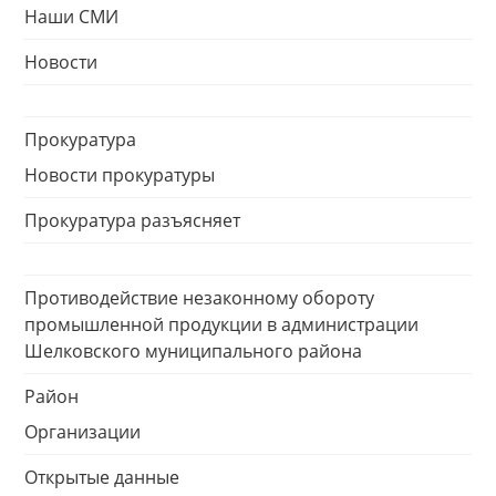
Наши СМИ
Новости
Прокуратура
Новости прокуратуры
Прокуратура разъясняет
Противодействие незаконному обороту
промышленной продукции в администрации
Шелковского муниципального района
Район
Организации
Открытые данные