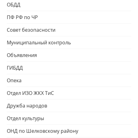
ОБДД
ПФ РФ по ЧР
Совет безопасности
Муниципальный контроль
Объявления
ГИБДД
Опека
Отдел ИЗО ЖКХ ТиС
Дружба народов
Отдел культуры
ОНД по Шелковскому району