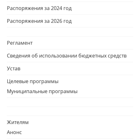
Распоряжения за 2024 год
Распоряжения за 2026 год
Регламент
Сведения об использовании бюджетных средств
Устав
Целевые программы
Муниципальные программы
Жителям
Анонс