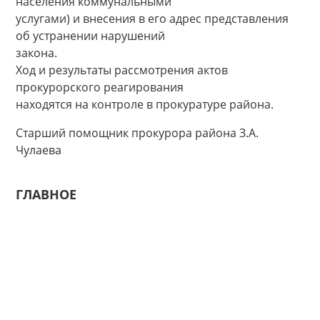
населения коммунальными
услугами) и внесения в его адрес представления
об устранении нарушений
закона.
Ход и результаты рассмотрения актов
прокурорского реагирования
находятся на контроле в прокуратуре района.
Старший помощник прокурора района З.А.
Чулаева
ГЛАВНОЕ