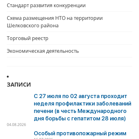
Стандарт развития конкуренции
Схема размещения НТО на территории
Шелковского района
Торговый реестр
Экономическая деятельность
ЗАПИСИ
С 27 июля по 02 августа проходит
неделя профилактики заболеваний
печени (в честь Международного
дня борьбы с гепатитом 28 июля)
04.08.2026
Особый противопожарный режим