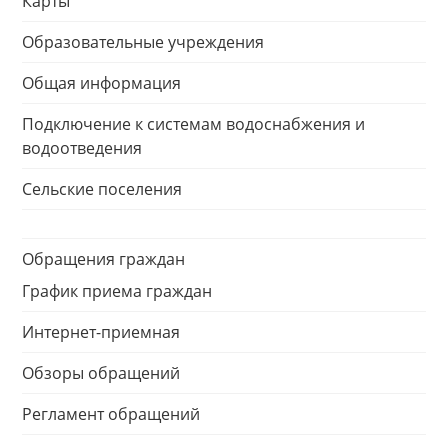
Карты
Образовательные учреждения
Общая информация
Подключение к системам водоснабжения и
водоотведения
Сельские поселения
Обращения граждан
График приема граждан
Интернет-приемная
Обзоры обращений
Регламент обращений