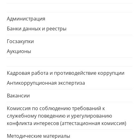
Администрация
Банки данных и реестры
Госзакупки
Аукционы
Кадровая работа и противодействие коррупции
Антикоррупционная экспертиза
Вакансии
Комиссия по соблюдению требований к
служебному поведению и урегулированию
конфликта интересов (аттестационная комиссия)
Методические материалы