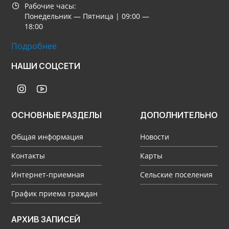
Рабочие часы:
Понедельник — Пятница | 09:00 —
18:00
Подробнее
НАШИ СОЦСЕТИ
ОСНОВНЫЕ РАЗДЕЛЫ
ДОПОЛНИТЕЛЬНО
Общая информация
Новости
Контакты
Карты
Интернет-приемная
Сельские поселения
График приема граждан
Архив
АРХИВ ЗАПИСЕЙ