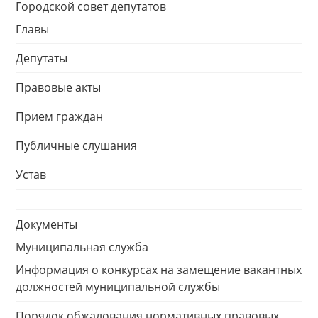
Городской совет депутатов
Главы
Депутаты
Правовые акты
Прием граждан
Публичные слушания
Устав
Документы
Муниципальная служба
Информация о конкурсах на замещение вакантных
должностей муниципальной службы
Порядок обжалования нормативных правовых