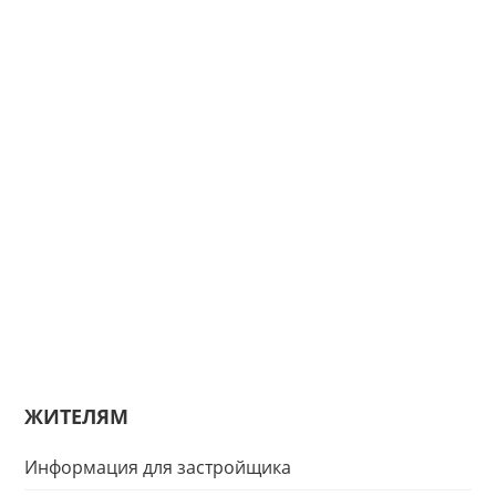
ЖИТЕЛЯМ
Информация для застройщика