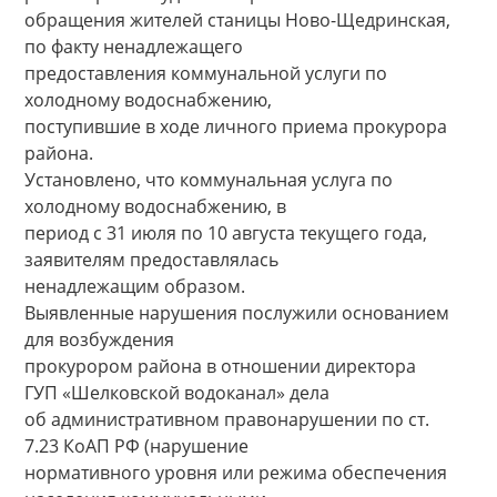
обращения жителей станицы Ново-Щедринская,
по факту ненадлежащего
предоставления коммунальной услуги по
холодному водоснабжению,
поступившие в ходе личного приема прокурора
района.
Установлено, что коммунальная услуга по
холодному водоснабжению, в
период с 31 июля по 10 августа текущего года,
заявителям предоставлялась
ненадлежащим образом.
Выявленные нарушения послужили основанием
для возбуждения
прокурором района в отношении директора
ГУП «Шелковской водоканал» дела
об административном правонарушении по ст.
7.23 КоАП РФ (нарушение
нормативного уровня или режима обеспечения