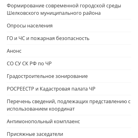
Формирование современной городской среды
Шелковского муниципального района
Опросы населения
ГО и ЧС и пожарная безопасность
Анонс
СО СУ СК РФ по ЧР
Градостроительное зонирование
РОСРЕЕСТР и Кадастровая палата ЧР
Перечень сведений, подлежащих представлению с
использованием координат
Антимонопольный комплаенс
Присяжные заседатели