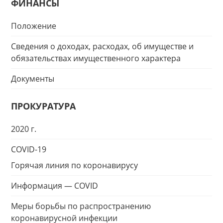
ФИНАНСЫ
Положение
Сведения о доходах, расходах, об имуществе и
обязательствах имущественного характера
Документы
ПРОКУРАТУРА
2020 г.
COVID-19
Горячая линия по коронавирусу
Информация — COVID
Меры борьбы по распространению
коронавирусной инфекции