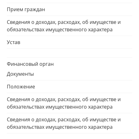
Прием граждан
Сведения о доходах, расходах, об имуществе и
обязательствах имущественного характера
Устав
Финансовый орган
Документы
Положение
Сведения о доходах, расходах, об имуществе и
обязательствах имущественного характера
Сведения о доходах, расходах, об имуществе и
обязательствах имущественного характера