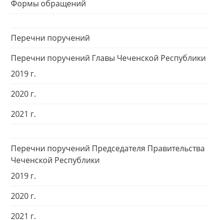
Формы обращений
Перечни поручений
Перечни поручений Главы Чеченской Республики
2019 г.
2020 г.
2021 г.
Перечни поручений Председателя Правительства
Чеченской Республики
2019 г.
2020 г.
2021 г.