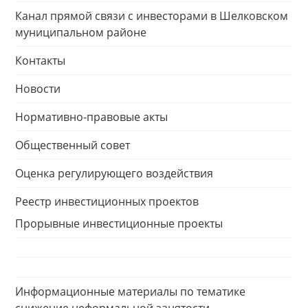
Канал прямой связи с инвесторами в Шелковском
муниципальном районе
Контакты
Новости
Нормативно-правовые акты
Общественный совет
Оценка регулирующего воздействия
Реестр инвестиционных проектов
Прорывные инвестиционные проекты
Информационные материалы по тематике