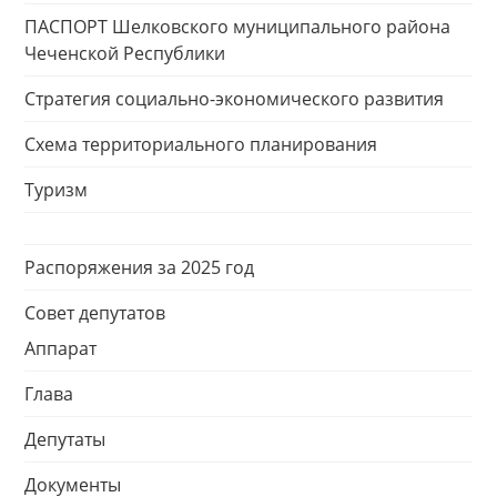
ПАСПОРТ Шелковского муниципального района
Чеченской Республики
Стратегия социально-экономического развития
Схема территориального планирования
Туризм
Распоряжения за 2025 год
Совет депутатов
Аппарат
Глава
Депутаты
Документы