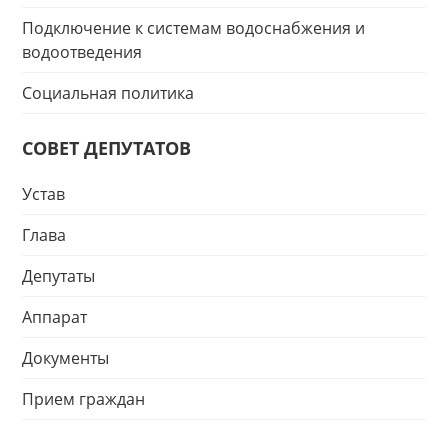
Подключение к системам водоснабжения и
водоотведения
Социальная политика
СОВЕТ ДЕПУТАТОВ
Устав
Глава
Депутаты
Аппарат
Документы
Прием граждан