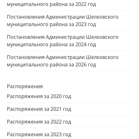
муниципального района за 2022 год
Постановления Администрации Шелковского
муниципального района за 2023 год
Постановления Администрации Шелковского
муниципального района за 2024 год
Постановления Администрации Шелковского
муниципального района за 2026 год
Распоряжения
Распоряжения за 2020 год
Распоряжения за 2021 год
Распоряжения за 2022 год
Распоряжения за 2023 год