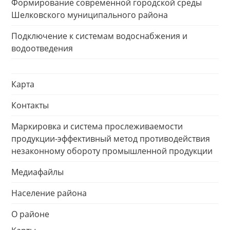
Формирование современной городской среды
Шелковского муниципального района
Подключение к системам водоснабжения и
водоотведения
Карта
Контакты
Маркировка и система прослеживаемости
продукции-эффективный метод противодействия
незаконному обороту промышленной продукции
Медиафайлы
Население района
О районе