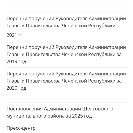
Перечни поручений Руководителя Администрации
Главы и Правительства Чеченской Республики
2021 г.
Перечни поручений Руководителя Администрации
Главы и Правительства Чеченской Республики за
2019 год
Перечни поручений Руководителя Администрации
Главы и Правительства Чеченской Республики за
2020 год
Постановления Администрации Шелковского
муниципального района за 2025 год
Пресс-центр