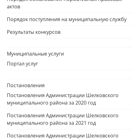
актов
Порядок поступления на муниципальную службу
Результаты конкурсов
Муниципальные услуги
Портал услуг
Постановления
Постановления Администрации Шелковского
муниципального района за 2020 год
Постановления Администрации Шелковского
муниципального района за 2021 год
Постановления Администрации Шелковского