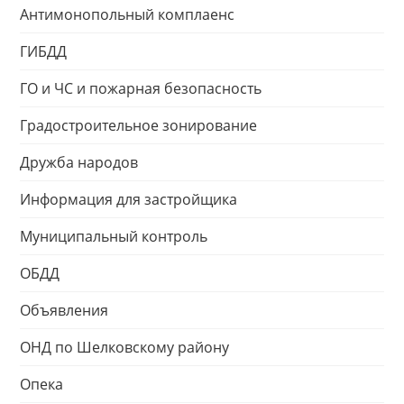
Антимонопольный комплаенс
ГИБДД
ГО и ЧС и пожарная безопасность
Градостроительное зонирование
Дружба народов
Информация для застройщика
Муниципальный контроль
ОБДД
Объявления
ОНД по Шелковскому району
Опека