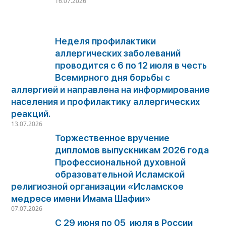
16.07.2026
Неделя профилактики
аллергических заболеваний
проводится с 6 по 12 июля в честь
Всемирного дня борьбы с
аллергией и направлена на информирование
населения и профилактику аллергических
реакций.
13.07.2026
Торжественное вручение
дипломов выпускникам 2026 года
Профессиональной духовной
образовательной Исламской
религиозной организации «Исламское
медресе имени Имама Шафии»
07.07.2026
С 29 июня по 05 июля в России