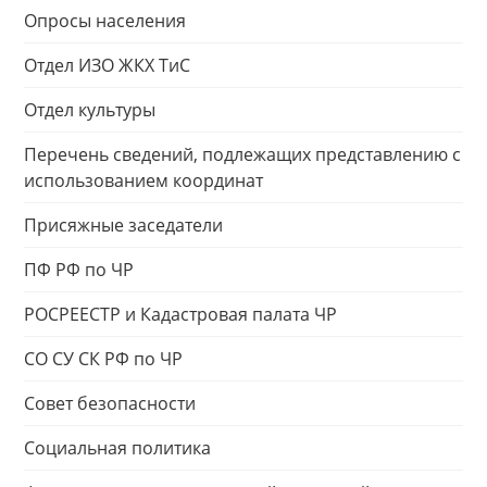
Опросы населения
Отдел ИЗО ЖКХ ТиС
Отдел культуры
Перечень сведений, подлежащих представлению с
использованием координат
Присяжные заседатели
ПФ РФ по ЧР
РОСРЕЕСТР и Кадастровая палата ЧР
СО СУ СК РФ по ЧР
Совет безопасности
Социальная политика