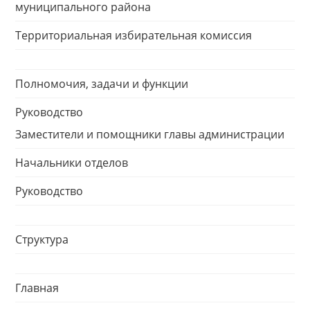
муниципального района
Территориальная избирательная комиссия
Полномочия, задачи и функции
Руководство
Заместители и помощники главы администрации
Начальники отделов
Руководство
Структура
Главная