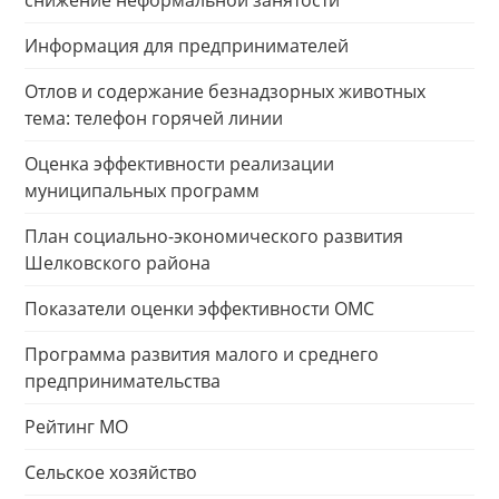
снижение неформальной занятости
Информация для предпринимателей
Отлов и содержание безнадзорных животных
тема: телефон горячей линии
Оценка эффективности реализации
муниципальных программ
План социально-экономического развития
Шелковского района
Показатели оценки эффективности ОМС
Программа развития малого и среднего
предпринимательства
Рейтинг МО
Сельское хозяйство