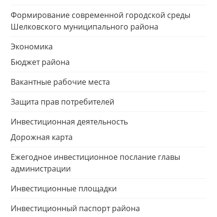
Формирование современной городской среды
Шелковского муниципального района
Экономика
Бюджет района
Вакантные рабочие места
Защита прав потребителей
Инвестиционная деятельность
Дорожная карта
Ежегодное инвестиционное послание главы
администрации
Инвестиционные площадки
Инвестиционный паспорт района