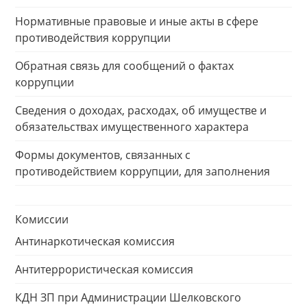
Нормативные правовые и иные акты в сфере
противодействия коррупции
Обратная связь для сообщений о фактах
коррупции
Сведения о доходах, расходах, об имуществе и
обязательствах имущественного характера
Формы документов, связанных с
противодействием коррупции, для заполнения
Комиссии
Антинаркотическая комиссия
Антитеррористическая комиссия
КДН ЗП при Администрации Шелковского