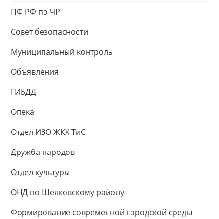
ПФ РФ по ЧР
Совет безопасности
Муниципальный контроль
Объявления
ГИБДД
Опека
Отдел ИЗО ЖКХ ТиС
Дружба народов
Отдел культуры
ОНД по Шелковскому району
Формирование современной городской среды