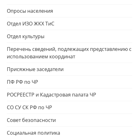
Опросы населения
Отдел ИЗО ЖКХ ТиС
Отдел культуры
Перечень сведений, подлежащих представлению с
использованием координат
Присяжные заседатели
ПФ РФ по ЧР
РОСРЕЕСТР и Кадастровая палата ЧР
СО СУ СК РФ по ЧР
Совет безопасности
Социальная политика