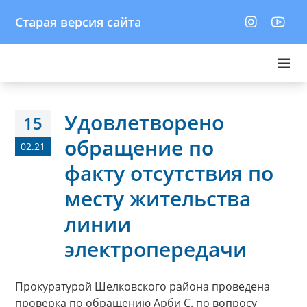
Старая версия сайта
Удовлетворено
15
обращение по
02.21
факту отсутствия по
месту жительства
линии
электропередачи
Прокуратурой Шелковского района проведена
проверка по обращению Арби С. по вопросу