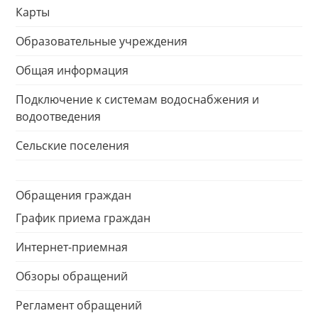
Карты
Образовательные учреждения
Общая информация
Подключение к системам водоснабжения и
водоотведения
Сельские поселения
Обращения граждан
График приема граждан
Интернет-приемная
Обзоры обращений
Регламент обращений