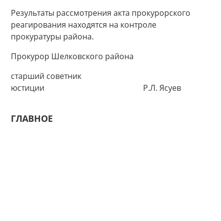
Результаты рассмотрения акта прокурорского
реагирования находятся на контроле
прокуратуры района.
Прокурор Шелковского района
старший советник
юстиции Р.Л. Ясуев
ГЛАВНОЕ