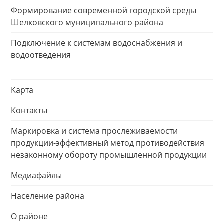
Формирование современной городской среды
Шелковского муниципального района
Подключение к системам водоснабжения и
водоотведения
Карта
Контакты
Маркировка и система прослеживаемости
продукции-эффективный метод противодействия
незаконному обороту промышленной продукции
Медиафайлы
Население района
О районе