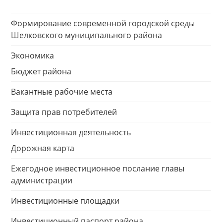
Формирование современной городской среды
Шелковского муниципального района
Экономика
Бюджет района
Вакантные рабочие места
Защита прав потребителей
Инвестиционная деятельность
Дорожная карта
Ежегодное инвестиционное послание главы
администрации
Инвестиционные площадки
Инвестиционный паспорт района