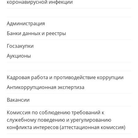
коронавирусной инфекции
Администрация
Банки данных и реестры
Госзакупки
Аукционы
Кадровая работа и противодействие коррупции
Антикоррупционная экспертиза
Вакансии
Комиссия по соблюдению требований к
служебному поведению и урегулированию
конфликта интересов (аттестационная комиссия)