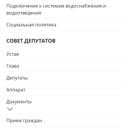
Подключение к системам водоснабжения и
водоотведения
Социальная политика
СОВЕТ ДЕПУТАТОВ
Устав
Глава
Депутаты
Аппарат
Документы
Прием граждан