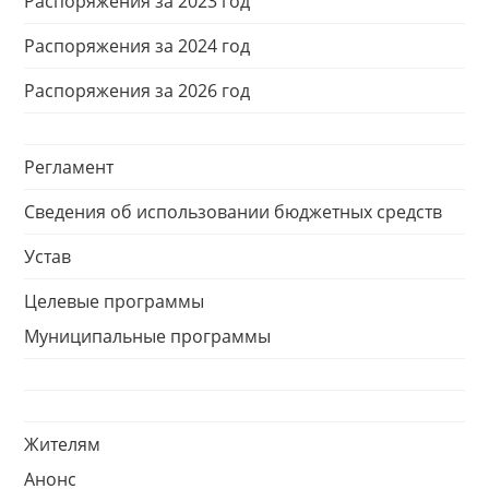
Распоряжения за 2023 год
Распоряжения за 2024 год
Распоряжения за 2026 год
Регламент
Сведения об использовании бюджетных средств
Устав
Целевые программы
Муниципальные программы
Жителям
Анонс