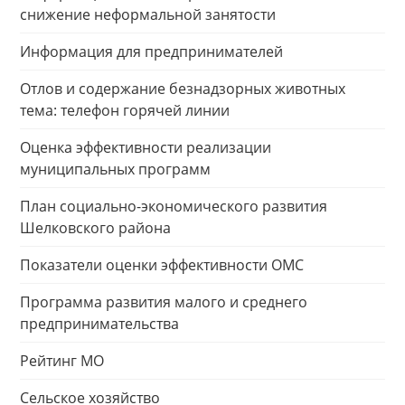
снижение неформальной занятости
Информация для предпринимателей
Отлов и содержание безнадзорных животных
тема: телефон горячей линии
Оценка эффективности реализации
муниципальных программ
План социально-экономического развития
Шелковского района
Показатели оценки эффективности ОМС
Программа развития малого и среднего
предпринимательства
Рейтинг МО
Сельское хозяйство