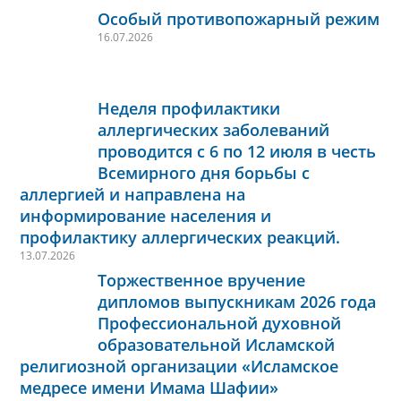
Особый противопожарный режим
16.07.2026
Неделя профилактики
аллергических заболеваний
проводится с 6 по 12 июля в честь
Всемирного дня борьбы с
аллергией и направлена на
информирование населения и
профилактику аллергических реакций.
13.07.2026
Торжественное вручение
дипломов выпускникам 2026 года
Профессиональной духовной
образовательной Исламской
религиозной организации «Исламское
медресе имени Имама Шафии»