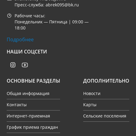
Пресс-служба: abrek095@bk.ru
Рабочие часы:
Понедельник — Пятница | 09:00 —
18:00
Подробнее
НАШИ СОЦСЕТИ
ОСНОВНЫЕ РАЗДЕЛЫ
ДОПОЛНИТЕЛЬНО
Общая информация
Новости
Контакты
Карты
Интернет-приемная
Сельские поселения
График приема граждан