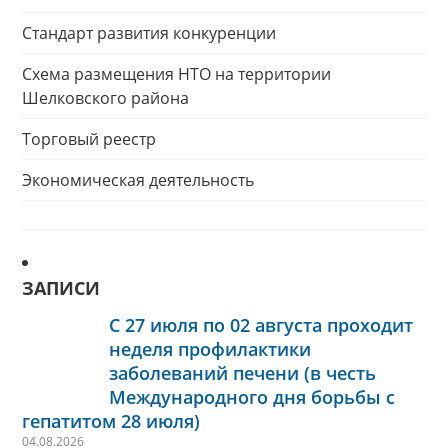
Стандарт развития конкуренции
Схема размещения НТО на территории
Шелковского района
Торговый реестр
Экономическая деятельность
ЗАПИСИ
С 27 июля по 02 августа проходит
неделя профилактики
заболеваний печени (в честь
Международного дня борьбы с
гепатитом 28 июля)
04.08.2026