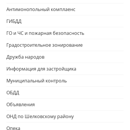
Антимонопольный комплаенс
ГИБДД
ГО и ЧС и пожарная безопасность
Градостроительное зонирование
Дружба народов
Информация для застройщика
Муниципальный контроль
ОБДД
Объявления
ОНД по Шелковскому району
Опека