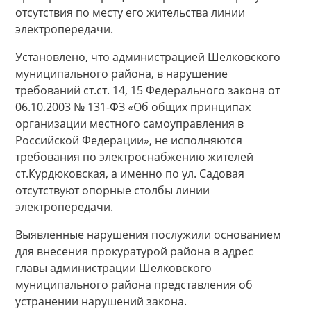
отсутствия по месту его жительства линии
электропередачи.
Установлено, что администрацией Шелковского
муниципального района, в нарушение
требований ст.ст. 14, 15 Федерального закона от
06.10.2003 № 131-ФЗ «Об общих принципах
организации местного самоуправления в
Российской Федерации», не исполняются
требования по электроснабжению жителей
ст.Курдюковская, а именно по ул. Садовая
отсутствуют опорные столбы линии
электропередачи.
Выявленные нарушения послужили основанием
для внесения прокуратурой района в адрес
главы администрации Шелковского
муниципального района представления об
устранении нарушений закона.