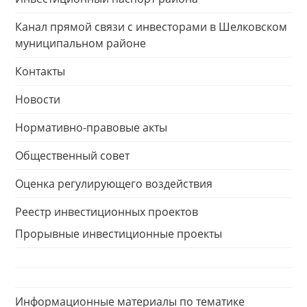
Канал прямой связи с инвесторами в Шелковском
муниципальном районе
Контакты
Новости
Нормативно-правовые акты
Общественный совет
Оценка регулирующего воздействия
Реестр инвестиционных проектов
Прорывные инвестиционные проекты
Информационные материалы по тематике