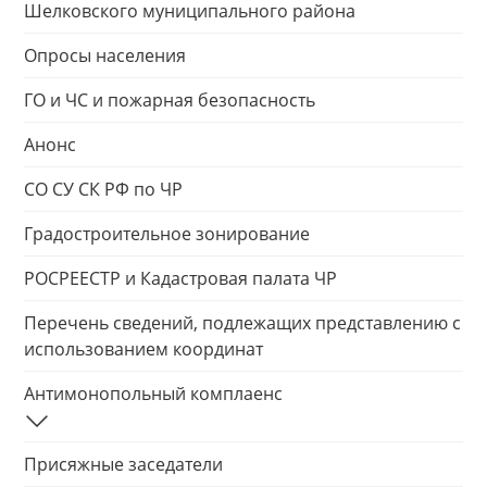
Шелковского муниципального района
Опросы населения
ГО и ЧС и пожарная безопасность
Анонс
СО СУ СК РФ по ЧР
Градостроительное зонирование
РОСРЕЕСТР и Кадастровая палата ЧР
Перечень сведений, подлежащих представлению с
использованием координат
Антимонопольный комплаенс
Присяжные заседатели