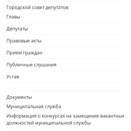
Городской совет депутатов
Главы
Депутаты
Правовые акты
Прием граждан
Публичные слушания
Устав
Документы
Муниципальная служба
Информация о конкурсах на замещение вакантных
должностей муниципальной службы