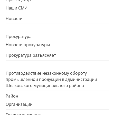
Наши СМИ
Новости
Прокуратура
Новости прокуратуры
Прокуратура разъясняет
Противодействие незаконному обороту
промышленной продукции в администрации
Шелковского муниципального района
Район
Организации
Открытые данные