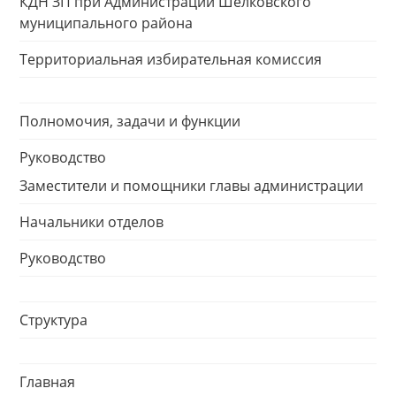
КДН ЗП при Администрации Шелковского
муниципального района
Территориальная избирательная комиссия
Полномочия, задачи и функции
Руководство
Заместители и помощники главы администрации
Начальники отделов
Руководство
Структура
Главная