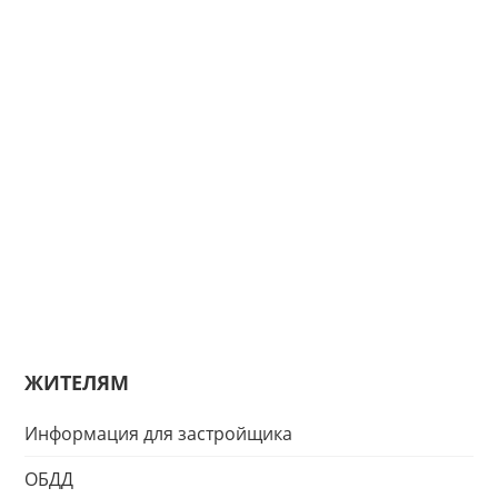
ЖИТЕЛЯМ
Информация для застройщика
ОБДД