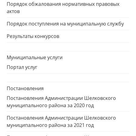
Порядок обжалования нормативных правовых
актов
Порядок поступления на муниципальную службу
Результаты конкурсов
Муниципальные услуги
Портал услуг
Постановления
Постановления Администрации Шелковского
муниципального района за 2020 год
Постановления Администрации Шелковского
муниципального района за 2021 год