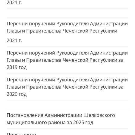
2021 г.
Перечни поручений Руководителя Администрации
Главы и Правительства Чеченской Республики
2021 г.
Перечни поручений Руководителя Администрации
Главы и Правительства Чеченской Республики за
2019 год
Перечни поручений Руководителя Администрации
Главы и Правительства Чеченской Республики за
2020 год
Постановления Администрации Шелковского
муниципального района за 2025 год
Пресс-центр