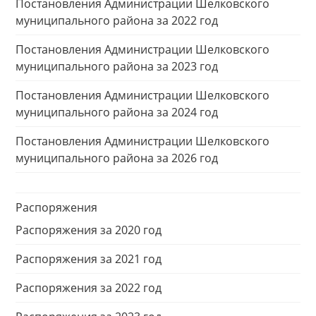
Постановления Администрации Шелковского
муниципального района за 2022 год
Постановления Администрации Шелковского
муниципального района за 2023 год
Постановления Администрации Шелковского
муниципального района за 2024 год
Постановления Администрации Шелковского
муниципального района за 2026 год
Распоряжения
Распоряжения за 2020 год
Распоряжения за 2021 год
Распоряжения за 2022 год