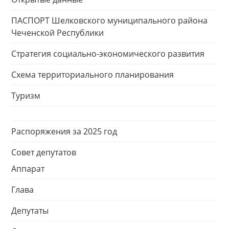
ПАСПОРТ Шелковского муниципального района
Чеченской Республики
Стратегия социально-экономического развития
Схема территориального планирования
Туризм
Распоряжения за 2025 год
Совет депутатов
Аппарат
Глава
Депутаты