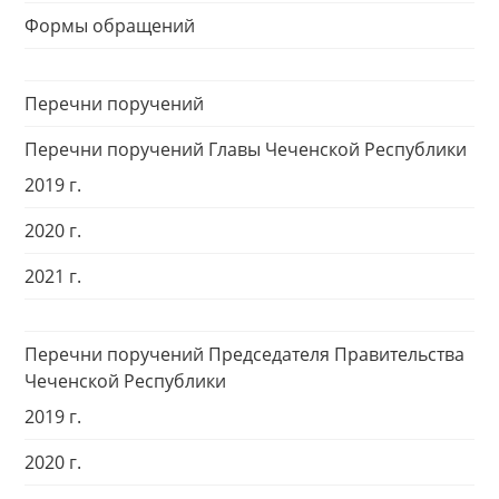
Формы обращений
Перечни поручений
Перечни поручений Главы Чеченской Республики
2019 г.
2020 г.
2021 г.
Перечни поручений Председателя Правительства
Чеченской Республики
2019 г.
2020 г.