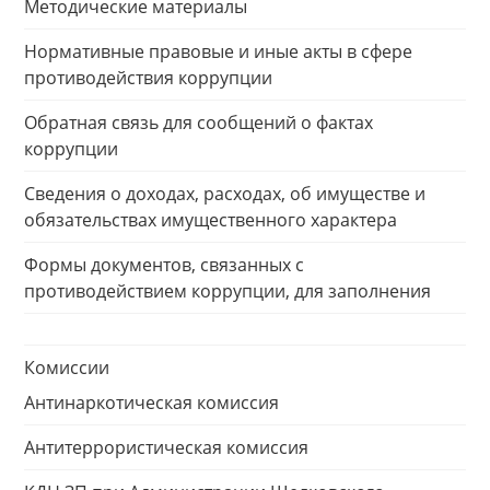
Методические материалы
Нормативные правовые и иные акты в сфере
противодействия коррупции
Обратная связь для сообщений о фактах
коррупции
Сведения о доходах, расходах, об имуществе и
обязательствах имущественного характера
Формы документов, связанных с
противодействием коррупции, для заполнения
Комиссии
Антинаркотическая комиссия
Антитеррористическая комиссия