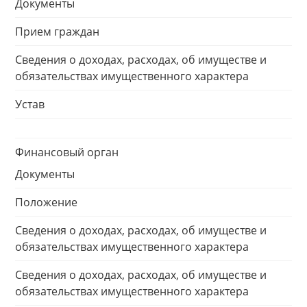
Документы
Прием граждан
Сведения о доходах, расходах, об имуществе и
обязательствах имущественного характера
Устав
Финансовый орган
Документы
Положение
Сведения о доходах, расходах, об имуществе и
обязательствах имущественного характера
Сведения о доходах, расходах, об имуществе и
обязательствах имущественного характера