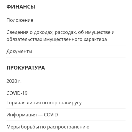
ФИНАНСЫ
Положение
Сведения о доходах, расходах, об имуществе и
обязательствах имущественного характера
Документы
ПРОКУРАТУРА
2020 г.
COVID-19
Горячая линия по коронавирусу
Информация — COVID
Меры борьбы по распространению