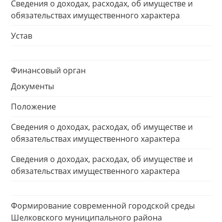
Сведения о доходах, расходах, об имуществе и
обязательствах имущественного характера
Устав
Финансовый орган
Документы
Положение
Сведения о доходах, расходах, об имуществе и
обязательствах имущественного характера
Сведения о доходах, расходах, об имуществе и
обязательствах имущественного характера
Формирование современной городской среды
Шелковского муниципального района