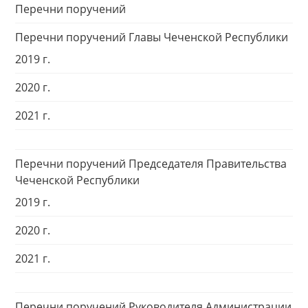
Перечни поручений
Перечни поручений Главы Чеченской Республики
2019 г.
2020 г.
2021 г.
Перечни поручений Председателя Правительства
Чеченской Республики
2019 г.
2020 г.
2021 г.
Перечни поручений Руководителя Администрации