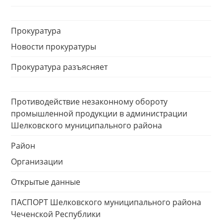
Прокуратура
Новости прокуратуры
Прокуратура разъясняет
Противодействие незаконному обороту
промышленной продукции в администрации
Шелковского муниципального района
Район
Организации
Открытые данные
ПАСПОРТ Шелковского муниципального района
Чеченской Республики