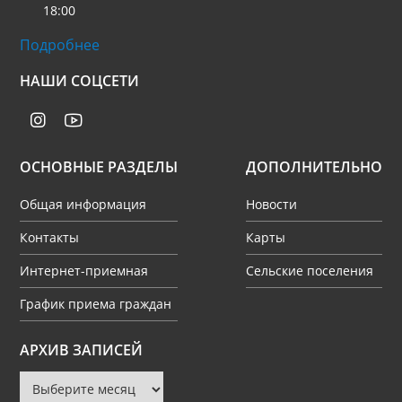
18:00
Подробнее
НАШИ СОЦСЕТИ
ОСНОВНЫЕ РАЗДЕЛЫ
ДОПОЛНИТЕЛЬНО
Общая информация
Новости
Контакты
Карты
Интернет-приемная
Сельские поселения
График приема граждан
Архив
АРХИВ ЗАПИСЕЙ
записей