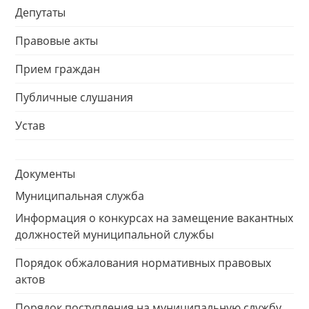
Депутаты
Правовые акты
Прием граждан
Публичные слушания
Устав
Документы
Муниципальная служба
Информация о конкурсах на замещение вакантных
должностей муниципальной службы
Порядок обжалования нормативных правовых
актов
Порядок поступления на муниципальную службу