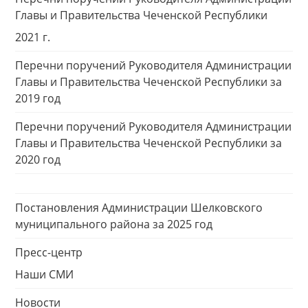
Главы и Правительства Чеченской Республики
2021 г.
Перечни поручений Руководителя Администрации
Главы и Правительства Чеченской Республики за
2019 год
Перечни поручений Руководителя Администрации
Главы и Правительства Чеченской Республики за
2020 год
Постановления Администрации Шелковского
муниципального района за 2025 год
Пресс-центр
Наши СМИ
Новости