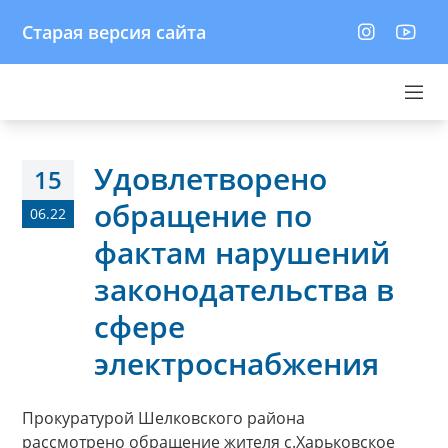
Старая версия сайта
Удовлетворено
15
обращение по
06.22
фактам нарушений
законодательства в
сфере
электроснабжения
Прокуратурой Шелковского района
рассмотрено обращение жителя с.Харьковское