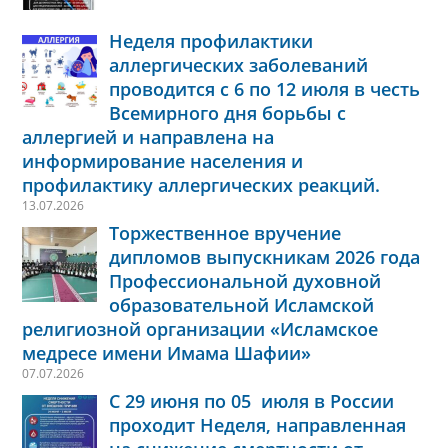
Неделя профилактики
аллергических заболеваний
проводится с 6 по 12 июля в честь
Всемирного дня борьбы с
аллергией и направлена на
информирование населения и
профилактику аллергических реакций.
13.07.2026
Торжественное вручение
дипломов выпускникам 2026 года
Профессиональной духовной
образовательной Исламской
религиозной организации «Исламское
медресе имени Имама Шафии»
07.07.2026
С 29 июня по 05 июля в России
проходит Неделя, направленная