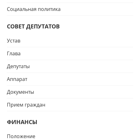
Социальная политика
СОВЕТ ДЕПУТАТОВ
Устав
Глава
Депутаты
Аппарат
Документы
Прием граждан
ФИНАНСЫ
Положение