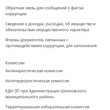
Обратная связь для сообщений о фактах
коррупции
Сведения о доходах, расходах, об имуществе и
обязательствах имущественного характера
Формы документов, связанных с
противодействием коррупции, для заполнения
Комиссии
Антинаркотическая комиссия
Антитеррористическая комиссия
КДН ЗП при Администрации Шелковского
муниципального района
Территориальная избирательная комиссия