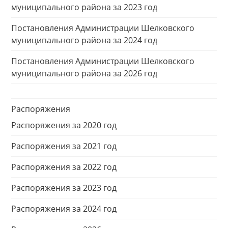
муниципального района за 2023 год
Постановления Администрации Шелковского
муниципального района за 2024 год
Постановления Администрации Шелковского
муниципального района за 2026 год
Распоряжения
Распоряжения за 2020 год
Распоряжения за 2021 год
Распоряжения за 2022 год
Распоряжения за 2023 год
Распоряжения за 2024 год