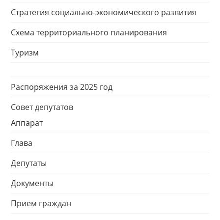
Стратегия социально-экономического развития
Схема территориального планирования
Туризм
Распоряжения за 2025 год
Совет депутатов
Аппарат
Глава
Депутаты
Документы
Прием граждан