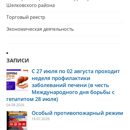
Шелковского района
Торговый реестр
Экономическая деятельность
ЗАПИСИ
С 27 июля по 02 августа проходит
неделя профилактики
заболеваний печени (в честь
Международного дня борьбы с
гепатитом 28 июля)
04.08.2026
Особый противопожарный режим
16.07.2026