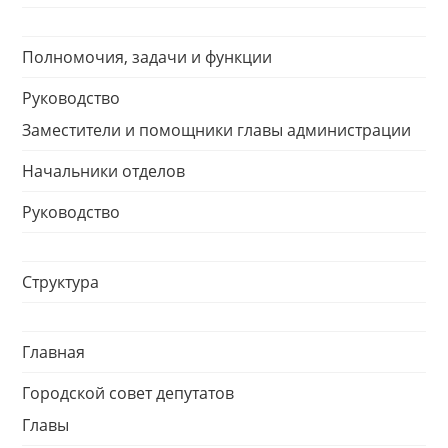
Полномочия, задачи и функции
Руководство
Заместители и помощники главы администрации
Начальники отделов
Руководство
Структура
Главная
Городской совет депутатов
Главы