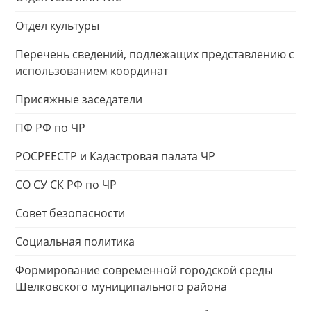
Отдел культуры
Перечень сведений, подлежащих представлению с
использованием координат
Присяжные заседатели
ПФ РФ по ЧР
РОСРЕЕСТР и Кадастровая палата ЧР
СО СУ СК РФ по ЧР
Совет безопасности
Социальная политика
Формирование современной городской среды
Шелковского муниципального района