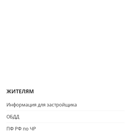
ЖИТЕЛЯМ
Информация для застройщика
ОБДД
ПФ РФ по ЧР