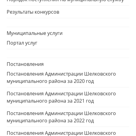
Результаты конкурсов
Муниципальные услуги
Портал услуг
Постановления
Постановления Администрации Шелковского
муниципального района за 2020 год
Постановления Администрации Шелковского
муниципального района за 2021 год
Постановления Администрации Шелковского
муниципального района за 2022 год
Постановления Администрации Шелковского