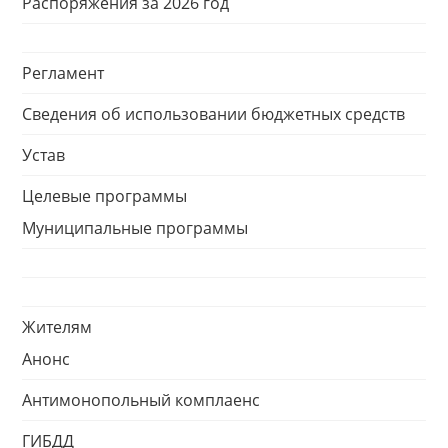
Распоряжения за 2026 год
Регламент
Сведения об использовании бюджетных средств
Устав
Целевые программы
Муниципальные программы
Жителям
Анонс
Антимонопольный комплаенс
ГИБДД