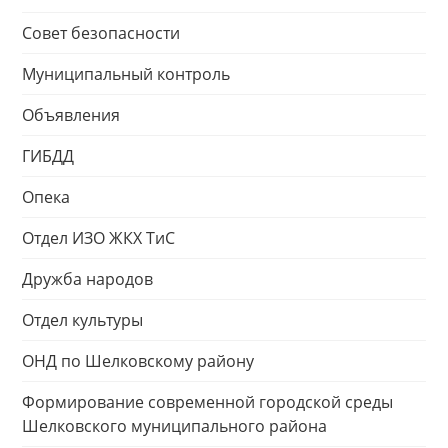
Совет безопасности
Муниципальный контроль
Объявления
ГИБДД
Опека
Отдел ИЗО ЖКХ ТиС
Дружба народов
Отдел культуры
ОНД по Шелковскому району
Формирование современной городской среды
Шелковского муниципального района