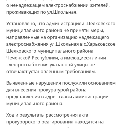
о ненадлежащем электроснабжении жителей,
проживающих по ул.Школьная.
Установлено, что администрацией Шелковского
муниципального района не приняты меры,
направленные на организацию надлежащего
электроснабжения ул.Школьная в с.Харьковское
Шелковского муниципального района
Чеченской Республики, а имеющиеся линии
электроснабжения указанной улицы не
отвечают установленным требованиям.
Выявленные нарушения послужили основанием
для внесения прокуратурой района
представления в адрес главы администрации
муниципального района.
Ход и результаты рассмотрения акта
прокурорского реагирования находятся на