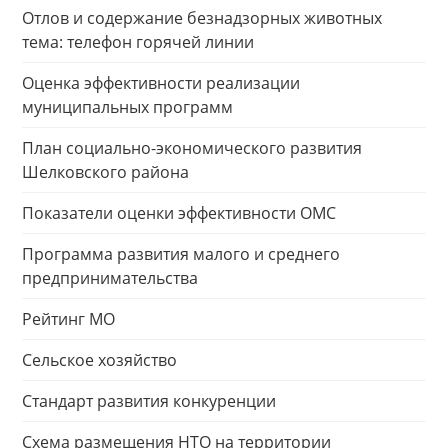
Отлов и содержание безнадзорных животных
тема: телефон горячей линии
Оценка эффективности реализации
муниципальных программ
План социально-экономического развития
Шелковского района
Показатели оценки эффективности ОМС
Программа развития малого и среднего
предпринимательства
Рейтинг МО
Сельское хозяйство
Стандарт развития конкуренции
Схема размещения НТО на территории