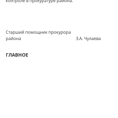
контроле в прокуратуре района.
Старший помощник прокурора
района З.А. Чулаева
ГЛАВНОЕ