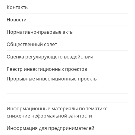
Контакты
Новости
Нормативно-правовые акты
Общественный совет
Оценка регулирующего воздействия
Реестр инвестиционных проектов
Прорывные инвестиционные проекты
Информационные материалы по тематике
снижение неформальной занятости
Информация для предпринимателей