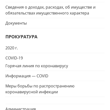
Сведения о доходах, расходах, об имуществе и
обязательствах имущественного характера
Документы
ПРОКУРАТУРА
2020 г.
COVID-19
Горячая линия по коронавирусу
Информация — COVID
Меры борьбы по распространению
коронавирусной инфекции
Администрация