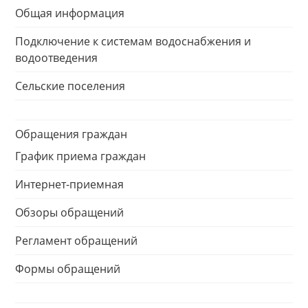
Общая информация
Подключение к системам водоснабжения и
водоотведения
Сельские поселения
Обращения граждан
График приема граждан
Интернет-приемная
Обзоры обращений
Регламент обращений
Формы обращений