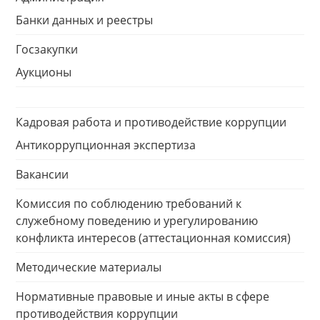
Банки данных и реестры
Госзакупки
Аукционы
Кадровая работа и противодействие коррупции
Антикоррупционная экспертиза
Вакансии
Комиссия по соблюдению требований к
служебному поведению и урегулированию
конфликта интересов (аттестационная комиссия)
Методические материалы
Нормативные правовые и иные акты в сфере
противодействия коррупции