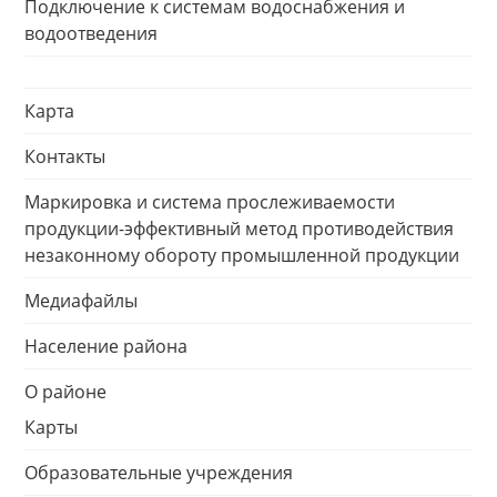
Подключение к системам водоснабжения и
водоотведения
Карта
Контакты
Маркировка и система прослеживаемости
продукции-эффективный метод противодействия
незаконному обороту промышленной продукции
Медиафайлы
Население района
О районе
Карты
Образовательные учреждения