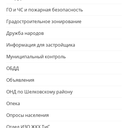
ГО и ЧС и пожарная безопасность
Градостроительное зонирование
Дружба народов
Информация для застройщика
Муниципальный контроль
ОБДД
Объявления
ОНД по Шелковскому району
Опека
Опросы населения
Отдел ИЗО ЖКХ ТиС