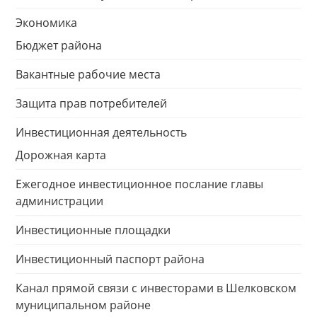
Экономика
Бюджет района
Вакантные рабочие места
Защита прав потребителей
Инвестиционная деятельность
Дорожная карта
Ежегодное инвестиционное послание главы
администрации
Инвестиционные площадки
Инвестиционный паспорт района
Канал прямой связи с инвесторами в Шелковском
муниципальном районе