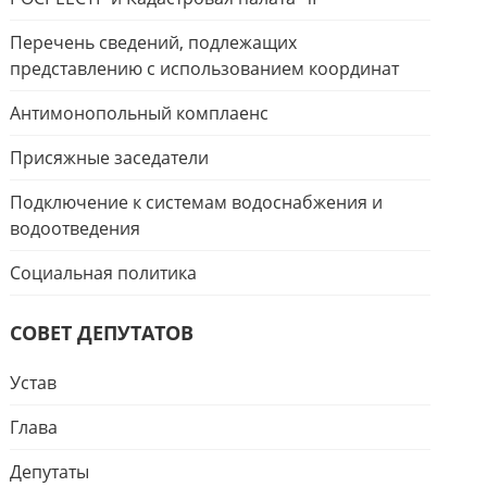
Перечень сведений, подлежащих
представлению с использованием координат
Антимонопольный комплаенс
Присяжные заседатели
Подключение к системам водоснабжения и
водоотведения
Социальная политика
СОВЕТ ДЕПУТАТОВ
Устав
Глава
Депутаты