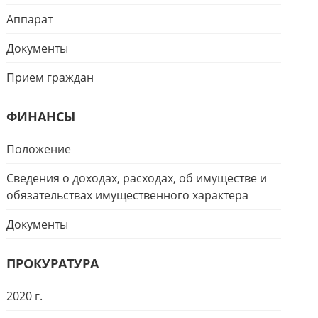
Аппарат
Документы
Прием граждан
ФИНАНСЫ
Положение
Сведения о доходах, расходах, об имуществе и
обязательствах имущественного характера
Документы
ПРОКУРАТУРА
2020 г.