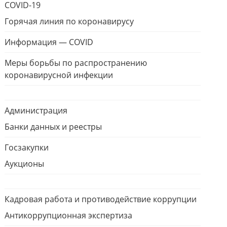
COVID-19
Горячая линия по коронавирусу
Информация — COVID
Меры борьбы по распространению
коронавирусной инфекции
Администрация
Банки данных и реестры
Госзакупки
Аукционы
Кадровая работа и противодействие коррупции
Антикоррупционная экспертиза