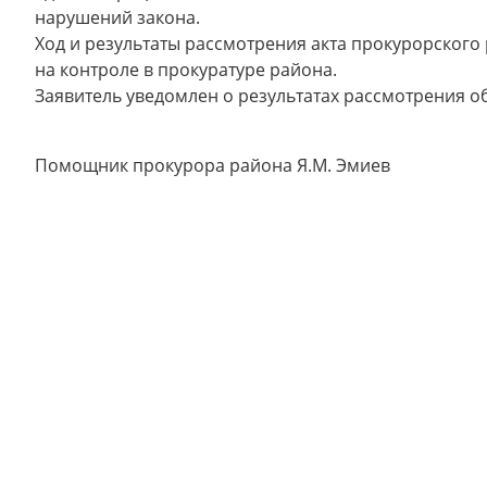
нарушений закона.
Ход и результаты рассмотрения акта прокурорского
на контроле в прокуратуре района.
Заявитель уведомлен о результатах рассмотрения 
Помощник прокурора района Я.М. Эмиев