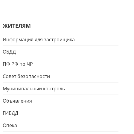
ЖИТЕЛЯМ
Информация для застройщика
ОБДД
ПФ РФ по ЧР
Совет безопасности
Муниципальный контроль
Объявления
ГИБДД
Опека