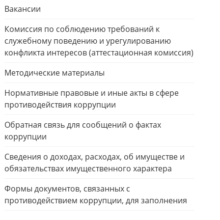
Вакансии
Комиссия по соблюдению требований к
служебному поведению и урегулированию
конфликта интересов (аттестационная комиссия)
Методические материалы
Нормативные правовые и иные акты в сфере
противодействия коррупции
Обратная связь для сообщений о фактах
коррупции
Сведения о доходах, расходах, об имуществе и
обязательствах имущественного характера
Формы документов, связанных с
противодействием коррупции, для заполнения