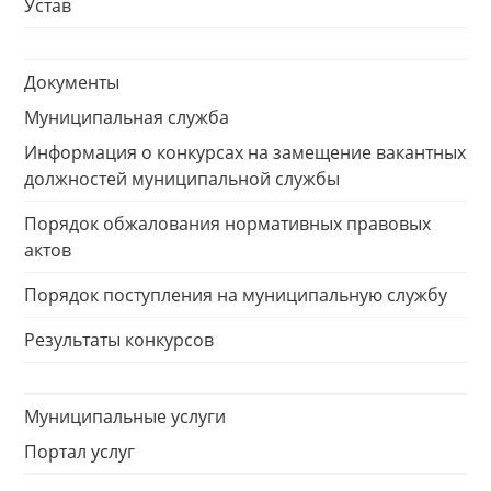
Устав
Документы
Муниципальная служба
Информация о конкурсах на замещение вакантных
должностей муниципальной службы
Порядок обжалования нормативных правовых
актов
Порядок поступления на муниципальную службу
Результаты конкурсов
Муниципальные услуги
Портал услуг