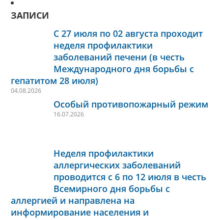
ЗАПИСИ
С 27 июля по 02 августа проходит
неделя профилактики
заболеваний печени (в честь
Международного дня борьбы с
гепатитом 28 июля)
04.08.2026
Особый противопожарный режим
16.07.2026
Неделя профилактики
аллергических заболеваний
проводится с 6 по 12 июля в честь
Всемирного дня борьбы с
аллергией и направлена на
информирование населения и