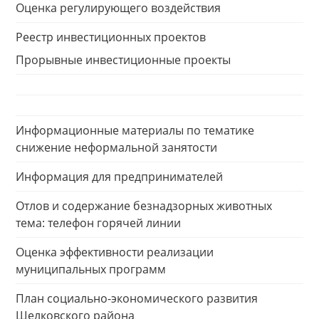
Оценка регулирующего воздействия
Реестр инвестиционных проектов
Прорывные инвестиционные проекты
Информационные материалы по тематике
снижение неформальной занятости
Информация для предпринимателей
Отлов и содержание безнадзорных животных
тема: телефон горячей линии
Оценка эффективности реализации
муниципальных программ
План социально-экономического развития
Шелковского района