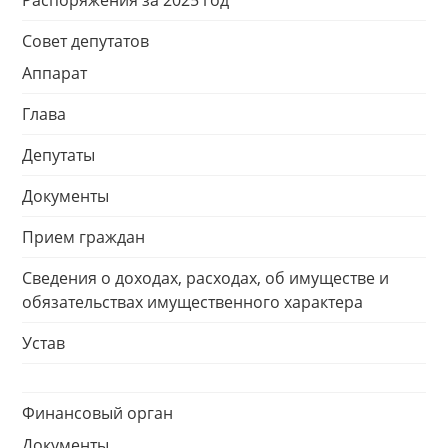
Распоряжения за 2025 год
Совет депутатов
Аппарат
Глава
Депутаты
Документы
Прием граждан
Сведения о доходах, расходах, об имуществе и
обязательствах имущественного характера
Устав
Финансовый орган
Документы