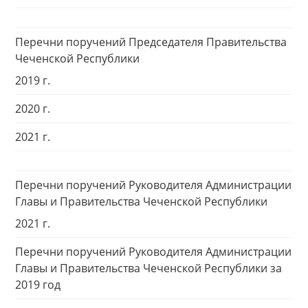
Перечни поручений Председателя Правительства
Чеченской Республики
2019 г.
2020 г.
2021 г.
Перечни поручений Руководителя Администрации
Главы и Правительства Чеченской Республики
2021 г.
Перечни поручений Руководителя Администрации
Главы и Правительства Чеченской Республики за
2019 год