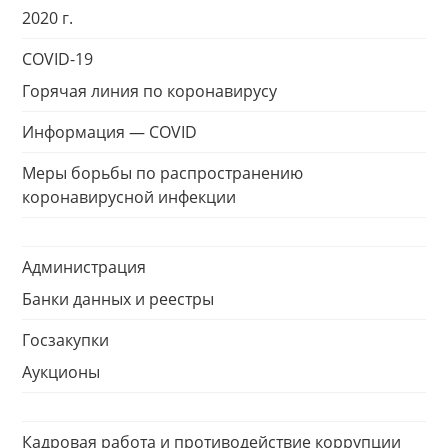
2020 г.
COVID-19
Горячая линия по коронавирусу
Информация — COVID
Меры борьбы по распространению
коронавирусной инфекции
Администрация
Банки данных и реестры
Госзакупки
Аукционы
Кадровая работа и противодействие коррупции