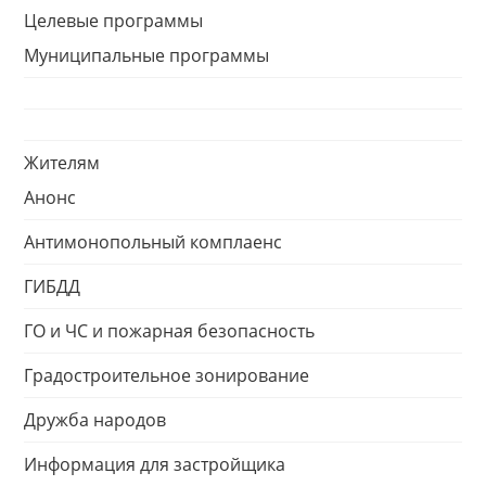
Целевые программы
Муниципальные программы
Жителям
Анонс
Антимонопольный комплаенс
ГИБДД
ГО и ЧС и пожарная безопасность
Градостроительное зонирование
Дружба народов
Информация для застройщика