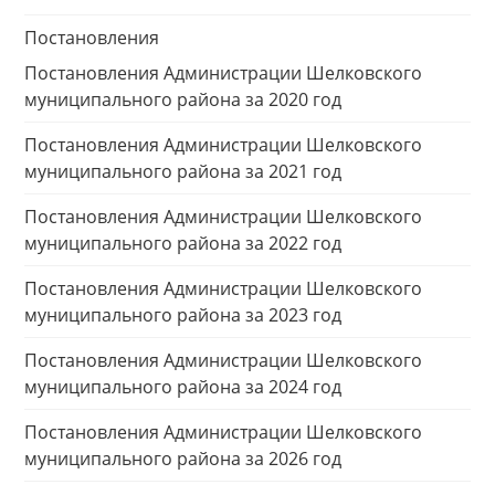
Постановления
Постановления Администрации Шелковского
муниципального района за 2020 год
Постановления Администрации Шелковского
муниципального района за 2021 год
Постановления Администрации Шелковского
муниципального района за 2022 год
Постановления Администрации Шелковского
муниципального района за 2023 год
Постановления Администрации Шелковского
муниципального района за 2024 год
Постановления Администрации Шелковского
муниципального района за 2026 год