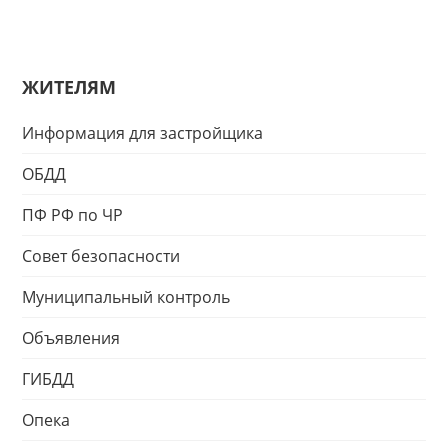
ЖИТЕЛЯМ
Информация для застройщика
ОБДД
ПФ РФ по ЧР
Совет безопасности
Муниципальный контроль
Объявления
ГИБДД
Опека