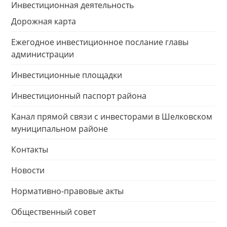
Инвестиционная деятельность
Дорожная карта
Ежегодное инвестиционное послание главы
администрации
Инвестиционные площадки
Инвестиционный паспорт района
Канал прямой связи с инвесторами в Шелковском
муниципальном районе
Контакты
Новости
Нормативно-правовые акты
Общественный совет