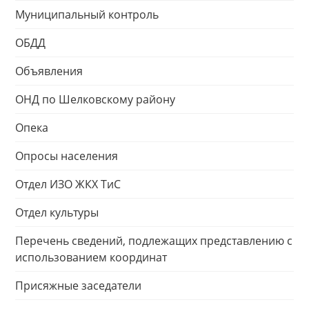
Муниципальный контроль
ОБДД
Объявления
ОНД по Шелковскому району
Опека
Опросы населения
Отдел ИЗО ЖКХ ТиС
Отдел культуры
Перечень сведений, подлежащих представлению с
использованием координат
Присяжные заседатели