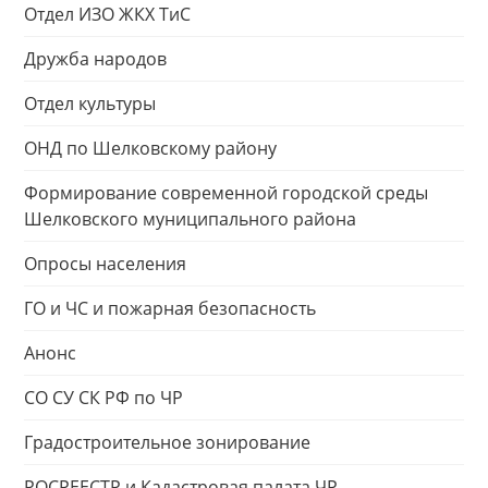
Отдел ИЗО ЖКХ ТиС
Дружба народов
Отдел культуры
ОНД по Шелковскому району
Формирование современной городской среды
Шелковского муниципального района
Опросы населения
ГО и ЧС и пожарная безопасность
Анонс
СО СУ СК РФ по ЧР
Градостроительное зонирование
РОСРЕЕСТР и Кадастровая палата ЧР