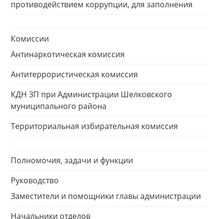
противодействием коррупции, для заполнения
Комиссии
Антинаркотическая комиссия
Антитеррористическая комиссия
КДН ЗП при Администрации Шелковского
муниципального района
Территориальная избирательная комиссия
Полномочия, задачи и функции
Руководство
Заместители и помощники главы администрации
Начальники отделов