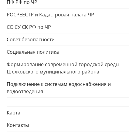
ПФ РФ по ЧР
РОСРЕЕСТР и Кадастровая палата ЧР
СО СУ СК РФ по ЧР
Совет безопасности
Социальная политика
Формирование современной городской среды
Шелковского муниципального района
Подключение к системам водоснабжения и
водоотведения
Карта
Контакты