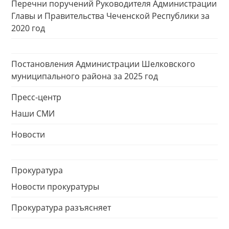
Перечни поручений Руководителя Администрации
Главы и Правительства Чеченской Республики за
2020 год
Постановления Администрации Шелковского
муниципального района за 2025 год
Пресс-центр
Наши СМИ
Новости
Прокуратура
Новости прокуратуры
Прокуратура разъясняет