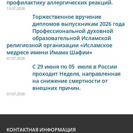
профилактику аллергических реакций.
13.07.2026
Торжественное вручение
дипломов выпускникам 2026 года
Профессиональной духовной
образовательной Исламской
религиозной организации «Исламское
медресе имени Имама Шафии»
07.07.2026
С 29 июня по 05 июля в России
проходит Неделя, направленная
на снижение смертности от
внешних причин.
07.07.2026
КОНТАКТНАЯ ИНФОРМАЦИЯ