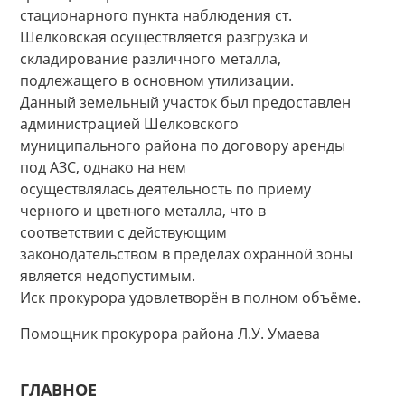
стационарного пункта наблюдения ст.
Шелковская осуществляется разгрузка и
складирование различного металла,
подлежащего в основном утилизации.
Данный земельный участок был предоставлен
администрацией Шелковского
муниципального района по договору аренды
под АЗС, однако на нем
осуществлялась деятельность по приему
черного и цветного металла, что в
соответствии с действующим
законодательством в пределах охранной зоны
является недопустимым.
Иск прокурора удовлетворён в полном объёме.
Помощник прокурора района Л.У. Умаева
ГЛАВНОЕ