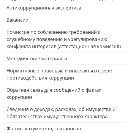
Антикоррупционная экспертиза
Вакансии
Комиссия по соблюдению требований к
служебному поведению и урегулированию
конфликта интересов (аттестационная комиссия)
Методические материалы
Нормативные правовые и иные акты в сфере
противодействия коррупции
Обратная связь для сообщений о фактах
коррупции
Сведения о доходах, расходах, об имуществе и
обязательствах имущественного характера
Формы документов, связанных с