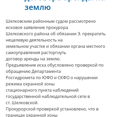
землю
Шелковским районным судом рассмотрено
исковое заявление прокурора
Шелковского района об обязании Э. прекратить
нецелевую деятельность на
земельном участке и обязании органа местного
самоуправления расторгнуть
договор аренды на землю.
Предъявление иска обусловлено проверкой по
обращению Департамента
Росгидромета по ЮФО и СКФО о нарушении
режима охранной зоны
стационарного пункта наблюдений
государственной наблюдательной сети в
ст. Шелковской.
Прокурорской проверкой установлено, что в
границах охранной зоны