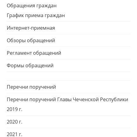
Обращения граждан
График приема граждан
Интернет-приемная
Обзоры обращений
Регламент обращений
Формы обращений
Перечни поручений
Перечни поручений Главы Чеченской Республики
2019 г.
2020 г.
2021 г.