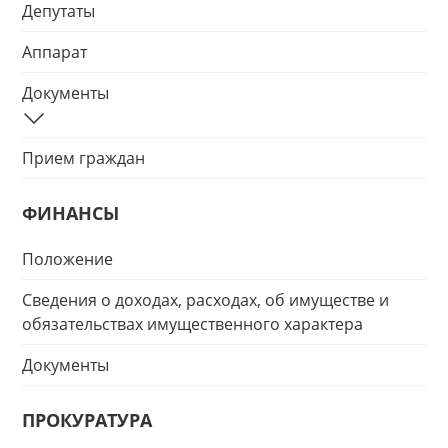
Депутаты
Аппарат
Документы
Прием граждан
ФИНАНСЫ
Положение
Сведения о доходах, расходах, об имуществе и
обязательствах имущественного характера
Документы
ПРОКУРАТУРА