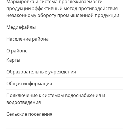
Маркировка и система прослеживаемости
продукции-эффективный метод противодействия
незаконному обороту промышленной продукции
Медиафайлы
Население района
О районе
Карты
Образовательные учреждения
Общая информация
Подключение к системам водоснабжения и
водоотведения
Сельские поселения