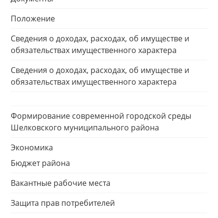
Положение
Сведения о доходах, расходах, об имуществе и
обязательствах имущественного характера
Сведения о доходах, расходах, об имуществе и
обязательствах имущественного характера
Формирование современной городской среды
Шелковского муниципального района
Экономика
Бюджет района
Вакантные рабочие места
Защита прав потребителей