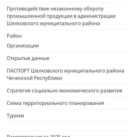
Противодействие незаконному обороту
промышленной продукции в администрации
Шелковского муниципального района
Район
Организации
Открытые данные
ПАСПОРТ Шелковского муниципального района
Чеченской Республики
Стратегия социально-экономического развития
Схема территориального планирования
Туризм