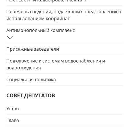
Перечень сведений, подлежащих представлению с
использованием координат
Антимонопольный комплаенс
Присяжные заседатели
Подключение к системам водоснабжения и
водоотведения
Социальная политика
СОВЕТ ДЕПУТАТОВ
Устав
Глава