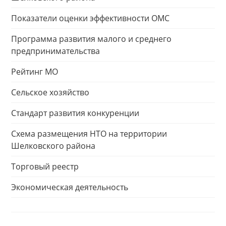
Показатели оценки эффективности ОМС
Программа развития малого и среднего
предпринимательства
Рейтинг МО
Сельское хозяйство
Стандарт развития конкуренции
Схема размещения НТО на территории
Шелковского района
Торговый реестр
Экономическая деятельность