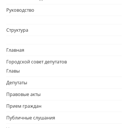
Руководство
Структура
Главная
Городской совет депутатов
Главы
Депутаты
Правовые акты
Прием граждан
Публичные слушания