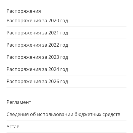
Распоряжения
Распоряжения за 2020 год
Распоряжения за 2021 год
Распоряжения за 2022 год
Распоряжения за 2023 год
Распоряжения за 2024 год
Распоряжения за 2026 год
Регламент
Сведения об использовании бюджетных средств
Устав