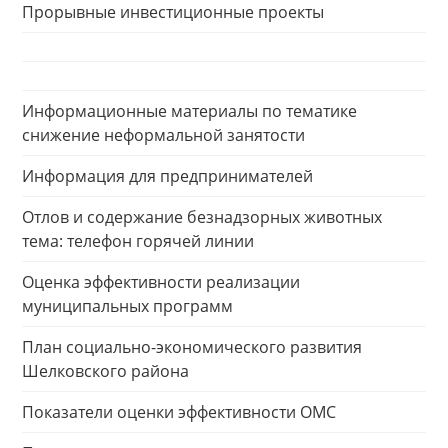
Прорывные инвестиционные проекты
Информационные материалы по тематике
снижение неформальной занятости
Информация для предпринимателей
Отлов и содержание безнадзорных животных
тема: телефон горячей линии
Оценка эффективности реализации
муниципальных программ
План социально-экономического развития
Шелковского района
Показатели оценки эффективности ОМС