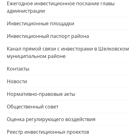
Ежегодное инвестиционное послание главы
администрации
Инвестиционные площадки
Инвестиционный паспорт района
Канал прямой связи с инвесторами в Шелковском
муниципальном районе
Контакты
Новости
Нормативно-правовые акты
Общественный совет
Оценка регулирующего воздействия
Реестр инвестиционных проектов