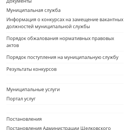
Документы
Муниципальная служба
Информация о конкурсах на замещение вакантных
должностей муниципальной службы
Порядок обжалования нормативных правовых
актов
Порядок поступления на муниципальную службу
Результаты конкурсов
Муниципальные услуги
Портал услуг
Постановления
Постановления Администрации Шелковского