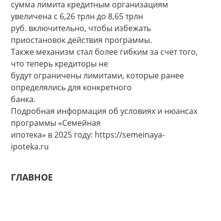
сумма лимита кредитным организациям
увеличена с 6,26 трлн до 8,65 трлн
руб. включительно, чтобы избежать
приостановок действия программы.
Также механизм стал более гибким за счет того,
что теперь кредиторы не
будут ограничены лимитами, которые ранее
определялись для конкретного
банка.
Подробная информация об условиях и нюансах
программы «Семейная
ипотека» в 2025 году: https://semeinaya-
ipoteka.ru
ГЛАВНОЕ