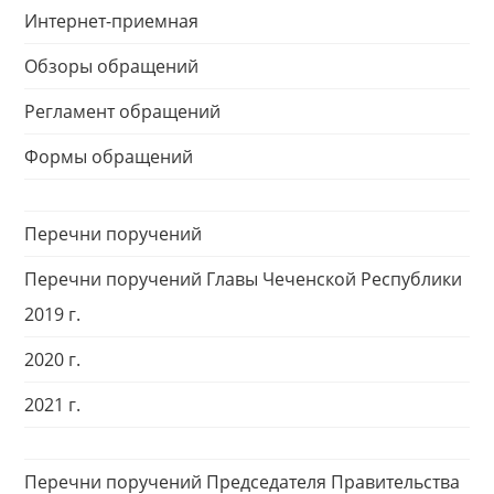
Интернет-приемная
Обзоры обращений
Регламент обращений
Формы обращений
Перечни поручений
Перечни поручений Главы Чеченской Республики
2019 г.
2020 г.
2021 г.
Перечни поручений Председателя Правительства