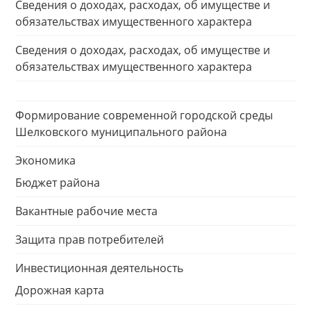
Сведения о доходах, расходах, об имуществе и
обязательствах имущественного характера
Сведения о доходах, расходах, об имуществе и
обязательствах имущественного характера
Формирование современной городской среды
Шелковского муниципального района
Экономика
Бюджет района
Вакантные рабочие места
Защита прав потребителей
Инвестиционная деятельность
Дорожная карта