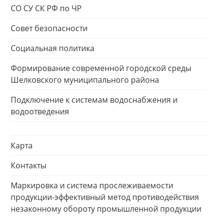
СО СУ СК РФ по ЧР
Совет безопасности
Социальная политика
Формирование современной городской среды
Шелковского муниципального района
Подключение к системам водоснабжения и
водоотведения
Карта
Контакты
Маркировка и система прослеживаемости
продукции-эффективный метод противодействия
незаконному обороту промышленной продукции