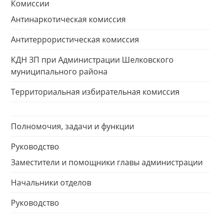
Комиссии
Антинаркотическая комиссия
Антитеррористическая комиссия
КДН ЗП при Администрации Шелковского
муниципального района
Территориальная избирательная комиссия
Полномочия, задачи и функции
Руководство
Заместители и помощники главы администрации
Начальники отделов
Руководство