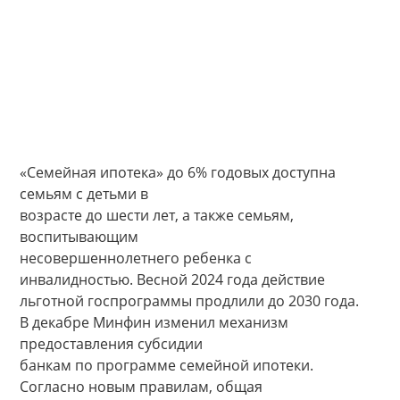
«Семейная ипотека» до 6% годовых доступна
семьям с детьми в
возрасте до шести лет, а также семьям,
воспитывающим
несовершеннолетнего ребенка с
инвалидностью. Весной 2024 года действие
льготной госпрограммы продлили до 2030 года.
В декабре Минфин изменил механизм
предоставления субсидии
банкам по программе семейной ипотеки.
Согласно новым правилам, общая