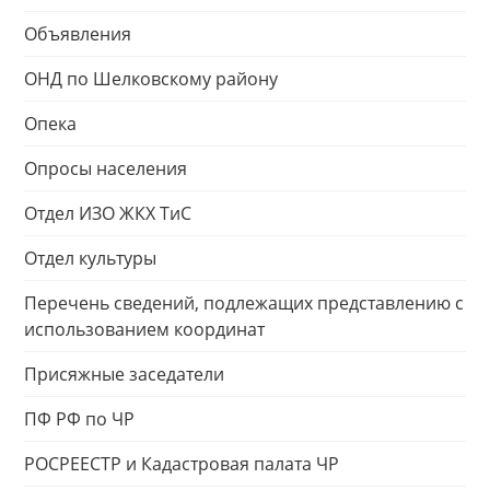
Объявления
ОНД по Шелковскому району
Опека
Опросы населения
Отдел ИЗО ЖКХ ТиС
Отдел культуры
Перечень сведений, подлежащих представлению с
использованием координат
Присяжные заседатели
ПФ РФ по ЧР
РОСРЕЕСТР и Кадастровая палата ЧР