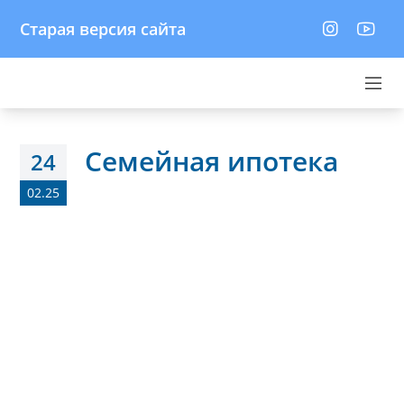
Старая версия сайта
Семейная ипотека
24
02.25