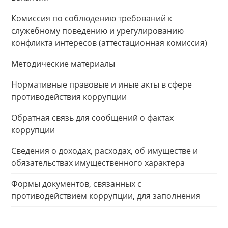
Комиссия по соблюдению требований к
служебному поведению и урегулированию
конфликта интересов (аттестационная комиссия)
Методические материалы
Нормативные правовые и иные акты в сфере
противодействия коррупции
Обратная связь для сообщений о фактах
коррупции
Сведения о доходах, расходах, об имуществе и
обязательствах имущественного характера
Формы документов, связанных с
противодействием коррупции, для заполнения