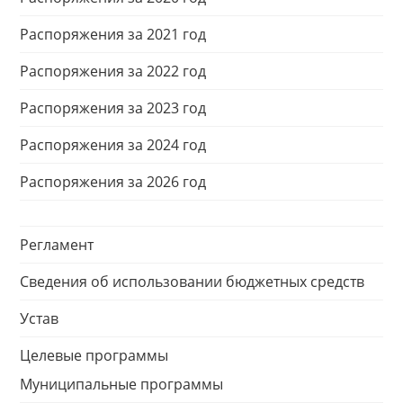
Распоряжения за 2021 год
Распоряжения за 2022 год
Распоряжения за 2023 год
Распоряжения за 2024 год
Распоряжения за 2026 год
Регламент
Сведения об использовании бюджетных средств
Устав
Целевые программы
Муниципальные программы