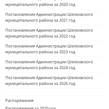
муниципального района за 2020 год
Постановления Администрации Шелковского
муниципального района за 2021 год
Постановления Администрации Шелковского
муниципального района за 2022 год
Постановления Администрации Шелковского
муниципального района за 2023 год
Постановления Администрации Шелковского
муниципального района за 2024 год
Постановления Администрации Шелковского
муниципального района за 2026 год
Распоряжения
Распоряжения за 2020 год