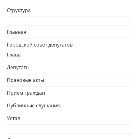
Структура
Главная
Городской совет депутатов
Главы
Депутаты
Правовые акты
Прием граждан
Публичные слушания
Устав