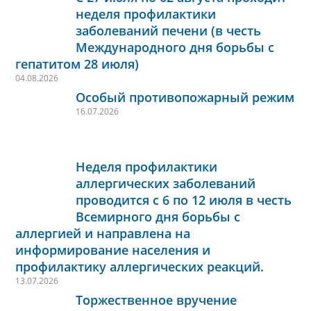
неделя профилактики
заболеваний печени (в честь
Международного дня борьбы с
гепатитом 28 июля)
04.08.2026
Особый противопожарный режим
16.07.2026
Неделя профилактики
аллергических заболеваний
проводится с 6 по 12 июля в честь
Всемирного дня борьбы с
аллергией и направлена на
информирование населения и
профилактику аллергических реакций.
13.07.2026
Торжественное вручение