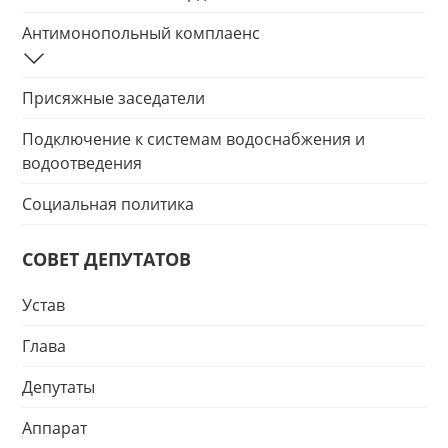
Антимонопольный комплаенс
Присяжные заседатели
Подключение к системам водоснабжения и
водоотведения
Социальная политика
СОВЕТ ДЕПУТАТОВ
Устав
Глава
Депутаты
Аппарат