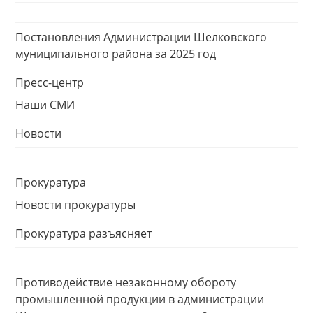
Постановления Администрации Шелковского
муниципального района за 2025 год
Пресс-центр
Наши СМИ
Новости
Прокуратура
Новости прокуратуры
Прокуратура разъясняет
Противодействие незаконному обороту
промышленной продукции в администрации