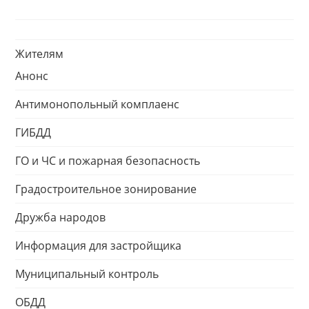
Жителям
Анонс
Антимонопольный комплаенс
ГИБДД
ГО и ЧС и пожарная безопасность
Градостроительное зонирование
Дружба народов
Информация для застройщика
Муниципальный контроль
ОБДД