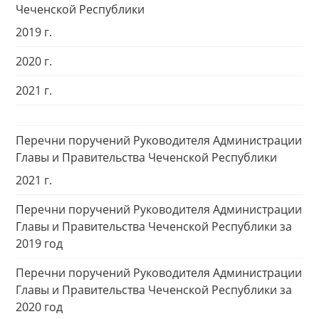
Чеченской Республики
2019 г.
2020 г.
2021 г.
Перечни поручений Руководителя Администрации
Главы и Правительства Чеченской Республики
2021 г.
Перечни поручений Руководителя Администрации
Главы и Правительства Чеченской Республики за
2019 год
Перечни поручений Руководителя Администрации
Главы и Правительства Чеченской Республики за
2020 год