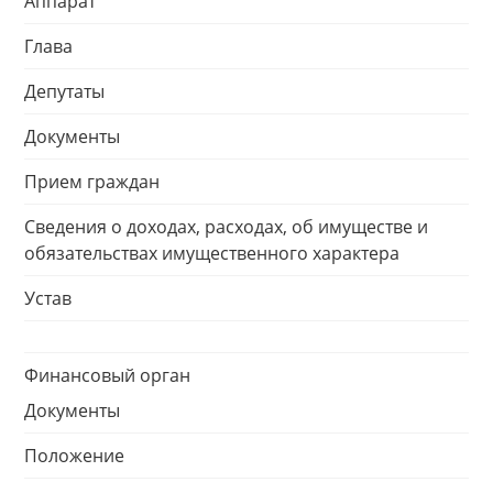
Аппарат
Глава
Депутаты
Документы
Прием граждан
Сведения о доходах, расходах, об имуществе и
обязательствах имущественного характера
Устав
Финансовый орган
Документы
Положение