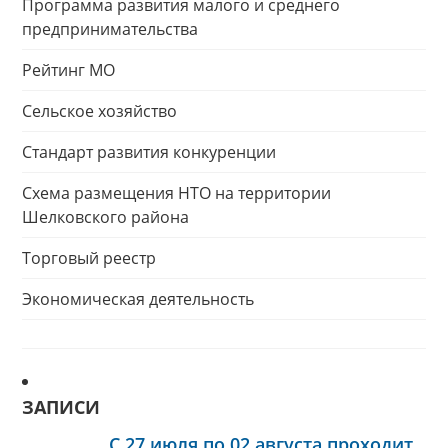
Программа развития малого и среднего
предпринимательства
Рейтинг МО
Сельское хозяйство
Стандарт развития конкуренции
Схема размещения НТО на территории
Шелковского района
Торговый реестр
Экономическая деятельность
ЗАПИСИ
С 27 июля по 02 августа проходит