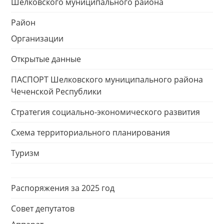
Шелковского муниципального района
Район
Организации
Открытые данные
ПАСПОРТ Шелковского муниципального района
Чеченской Республики
Стратегия социально-экономического развития
Схема территориального планирования
Туризм
Распоряжения за 2025 год
Совет депутатов