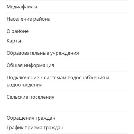
Медиафайлы
Население района
О районе
Карты
Образовательные учреждения
Общая информация
Подключение к системам водоснабжения и
водоотведения
Сельские поселения
Обращения граждан
График приема граждан