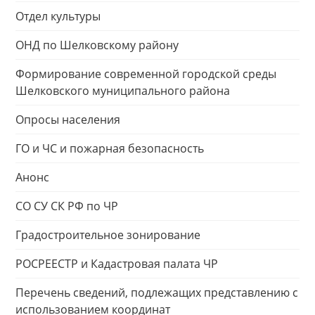
Отдел культуры
ОНД по Шелковскому району
Формирование современной городской среды
Шелковского муниципального района
Опросы населения
ГО и ЧС и пожарная безопасность
Анонс
СО СУ СК РФ по ЧР
Градостроительное зонирование
РОСРЕЕСТР и Кадастровая палата ЧР
Перечень сведений, подлежащих представлению с
использованием координат