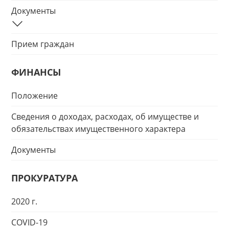
Документы
Прием граждан
ФИНАНСЫ
Положение
Сведения о доходах, расходах, об имуществе и
обязательствах имущественного характера
Документы
ПРОКУРАТУРА
2020 г.
COVID-19