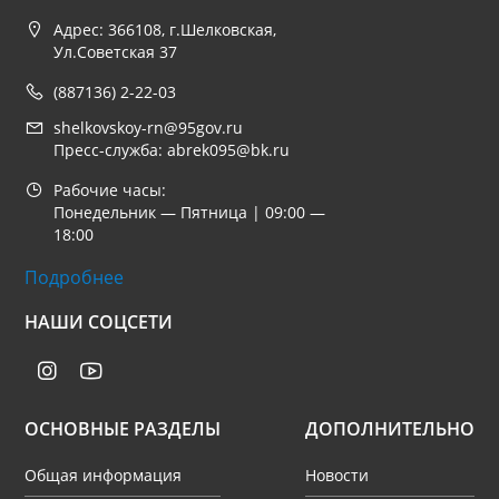
Адрес: 366108, г.Шелковская,
Ул.Советская 37
(887136) 2-22-03
shelkovskoy-rn@95gov.ru
Пресс-служба: abrek095@bk.ru
Рабочие часы:
Понедельник — Пятница | 09:00 —
18:00
Подробнее
НАШИ СОЦСЕТИ
ОСНОВНЫЕ РАЗДЕЛЫ
ДОПОЛНИТЕЛЬНО
Общая информация
Новости