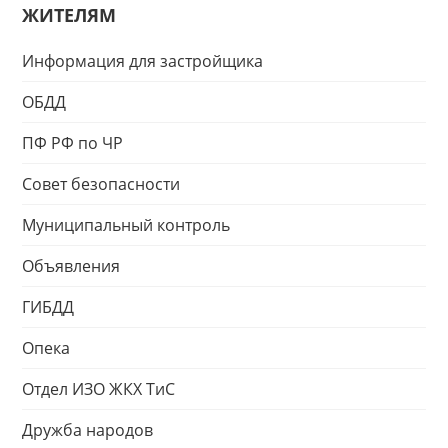
ЖИТЕЛЯМ
Информация для застройщика
ОБДД
ПФ РФ по ЧР
Совет безопасности
Муниципальный контроль
Объявления
ГИБДД
Опека
Отдел ИЗО ЖКХ ТиС
Дружба народов