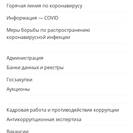
Горячая линия по коронавирусу
Информация — COVID
Меры борьбы по распространению
коронавирусной инфекции
Администрация
Банки данных и реестры
Госзакупки
Аукционы
Кадровая работа и противодействие коррупции
Антикоррупционная экспертиза
Вакансии