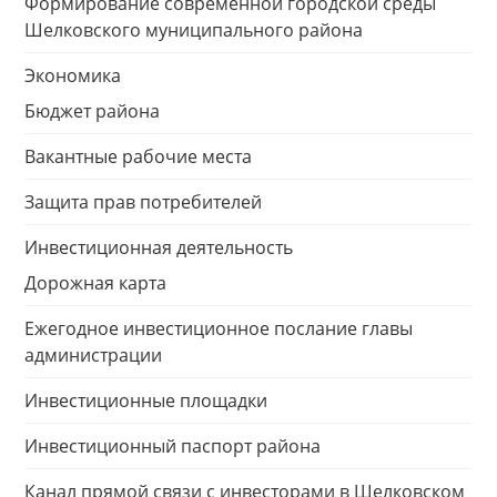
Формирование современной городской среды
Шелковского муниципального района
Экономика
Бюджет района
Вакантные рабочие места
Защита прав потребителей
Инвестиционная деятельность
Дорожная карта
Ежегодное инвестиционное послание главы
администрации
Инвестиционные площадки
Инвестиционный паспорт района
Канал прямой связи с инвесторами в Шелковском