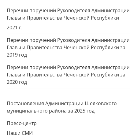
Перечни поручений Руководителя Администрации
Главы и Правительства Чеченской Республики
2021 г.
Перечни поручений Руководителя Администрации
Главы и Правительства Чеченской Республики за
2019 год
Перечни поручений Руководителя Администрации
Главы и Правительства Чеченской Республики за
2020 год
Постановления Администрации Шелковского
муниципального района за 2025 год
Пресс-центр
Наши СМИ