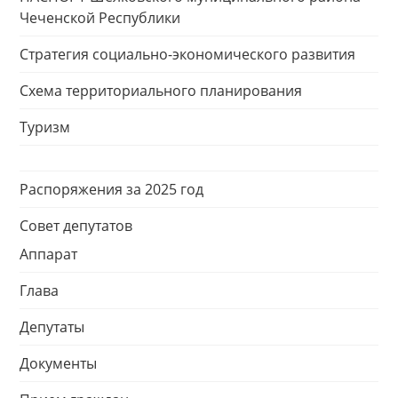
Чеченской Республики
Стратегия социально-экономического развития
Схема территориального планирования
Туризм
Распоряжения за 2025 год
Совет депутатов
Аппарат
Глава
Депутаты
Документы