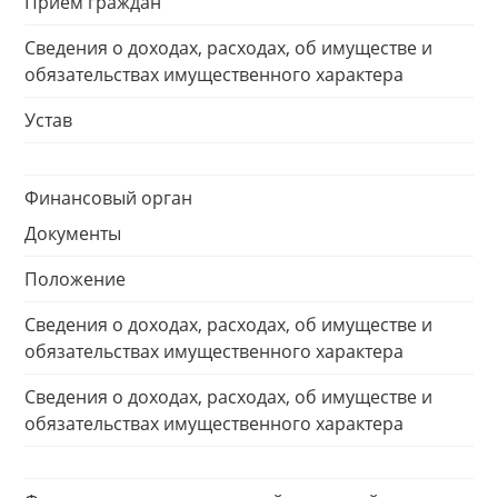
Прием граждан
Сведения о доходах, расходах, об имуществе и
обязательствах имущественного характера
Устав
Финансовый орган
Документы
Положение
Сведения о доходах, расходах, об имуществе и
обязательствах имущественного характера
Сведения о доходах, расходах, об имуществе и
обязательствах имущественного характера