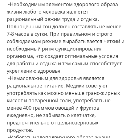
•Необходимым элементом здорового образа
жизни любого человека является
рациональный режим труда и отдыха.
Полноценный сон должен составлять не менее
7-8 часов в сутки. При правильном и строго
соблюдаемом режиме вырабатывается четкий и
необходимый ритм функционирования
организма, что создает оптимальные условия
для работы и отдыха и тем самым способствует
укреплению здоровья.
•Немаловажным для здоровья является
рациональное питание. Медики советуют
употреблять как можно меньше транс-жирных
кислот и поваренной соли, употреблять не
менее 400 граммов овощей и фруктов
ежедневно, не забывать о клетчатке,
предпочтительно от цельнозерновых
продуктов.
•Избегать малоподвижного образа жизни –