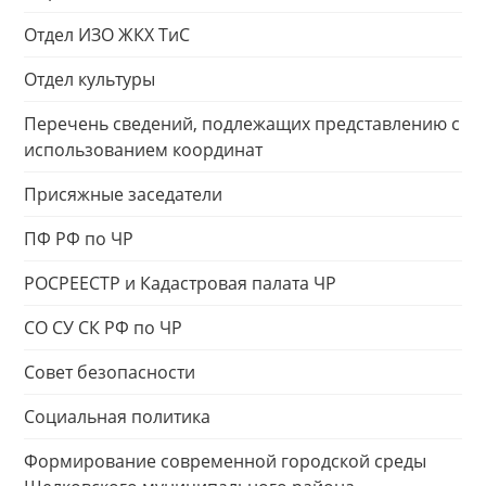
Отдел ИЗО ЖКХ ТиС
Отдел культуры
Перечень сведений, подлежащих представлению с
использованием координат
Присяжные заседатели
ПФ РФ по ЧР
РОСРЕЕСТР и Кадастровая палата ЧР
СО СУ СК РФ по ЧР
Совет безопасности
Социальная политика
Формирование современной городской среды