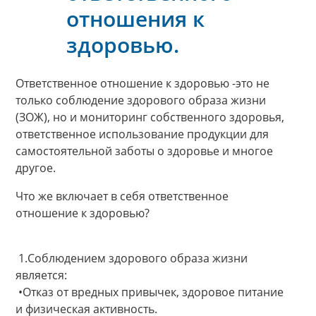
отношения к
здоровью.
Ответственное отношение к здоровью -это не
только соблюдение здорового образа жизни
(ЗОЖ), но и мониторинг собственного здоровья,
ответственное использование продукции для
самостоятельной заботы о здоровье и многое
другое.
Что же включает в себя ответственное
отношение к здоровью?
1.Соблюдением здорового образа жизни
является:
•Отказ от вредных привычек, здоровое питание
и физическая активность.