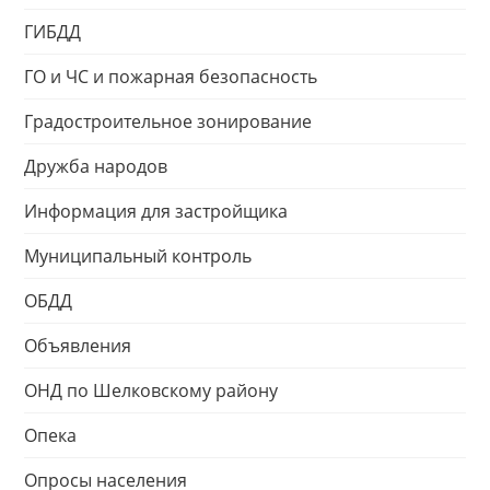
ГИБДД
ГО и ЧС и пожарная безопасность
Градостроительное зонирование
Дружба народов
Информация для застройщика
Муниципальный контроль
ОБДД
Объявления
ОНД по Шелковскому району
Опека
Опросы населения