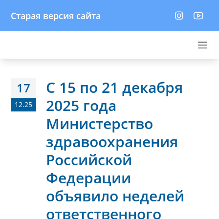
Старая версия сайта
С 15 по 21 декабря
17
2025 года
12.25
Министерство
здравоохранения
Российской
Федерации
объявило неделей
ответственного