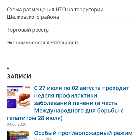
Схема размещения НТО на территории
Шелковского района
Торговый реестр
Экономическая деятельность
ЗАПИСИ
С 27 июля по 02 августа проходит
неделя профилактики
заболеваний печени (в честь
Международного дня борьбы с
гепатитом 28 июля)
04.08.2026
Особый противопожарный режим
16.07.2026