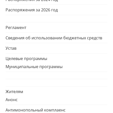
Распоряжения за 2026 год
Регламент
Сведения об использовании бюджетных средств
Устав
Целевые программы
Муниципальные программы
Жителям
Анонс
Антимонопольный комплаенс