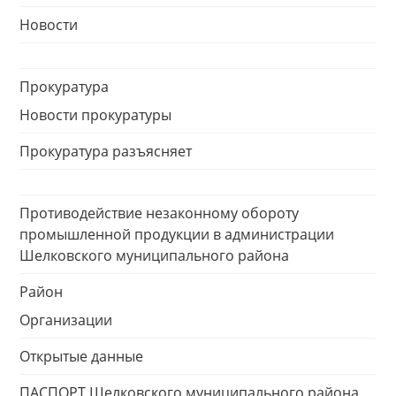
Новости
Прокуратура
Новости прокуратуры
Прокуратура разъясняет
Противодействие незаконному обороту
промышленной продукции в администрации
Шелковского муниципального района
Район
Организации
Открытые данные
ПАСПОРТ Шелковского муниципального района