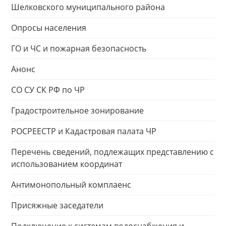
Шелковского муниципального района
Опросы населения
ГО и ЧС и пожарная безопасность
Анонс
СО СУ СК РФ по ЧР
Градостроительное зонирование
РОСРЕЕСТР и Кадастровая палата ЧР
Перечень сведений, подлежащих представлению с
использованием координат
Антимонопольный комплаенс
Присяжные заседатели