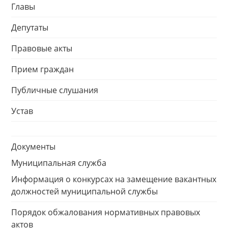
Главы
Депутаты
Правовые акты
Прием граждан
Публичные слушания
Устав
Документы
Муниципальная служба
Информация о конкурсах на замещение вакантных
должностей муниципальной службы
Порядок обжалования нормативных правовых
актов