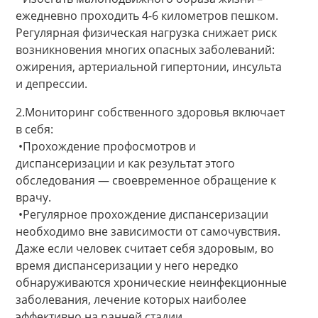
ежедневно проходить 4-6 километров пешком.
Регулярная физическая нагрузка снижает риск
возникновения многих опасных заболеваний:
ожирения, артериальной гипертонии, инсульта
и депрессии.
2.Мониторинг собственного здоровья включает
в себя:
•Прохождение профосмотров и
диспансеризации и как результат этого
обследования — своевременное обращение к
врачу.
•Регулярное прохождение диспансеризации
необходимо вне зависимости от самочувствия.
Даже если человек считает себя здоровым, во
время диспансеризации у него нередко
обнаруживаются хронические неинфекционные
заболевания, лечение которых наиболее
эффективно на ранней стадии.