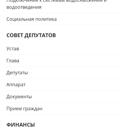
Подключение к системам водоснабжения и
водоотведения
Социальная политика
СОВЕТ ДЕПУТАТОВ
Устав
Глава
Депутаты
Аппарат
Документы
Прием граждан
ФИНАНСЫ