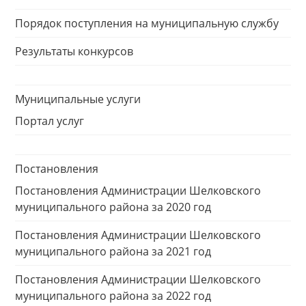
Порядок поступления на муниципальную службу
Результаты конкурсов
Муниципальные услуги
Портал услуг
Постановления
Постановления Администрации Шелковского
муниципального района за 2020 год
Постановления Администрации Шелковского
муниципального района за 2021 год
Постановления Администрации Шелковского
муниципального района за 2022 год