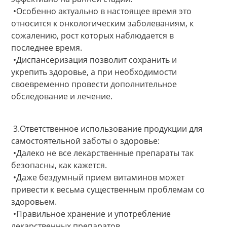
•Особенно актуально в настоящее время это
относится к онкологическим заболеваниям, к
сожалению, рост которых наблюдается в
последнее время.
•Диспансеризация позволит сохранить и
укрепить здоровье, а при необходимости
своевременно провести дополнительное
обследование и лечение.
3.Ответственное использование продукции для
самостоятельной заботы о здоровье:
•Далеко не все лекарственные препараты так
безопасны, как кажется.
•Даже бездумный прием витаминов может
привести к весьма существенным проблемам со
здоровьем.
•Правильное хранение и употребление
лекарственных препаратов.