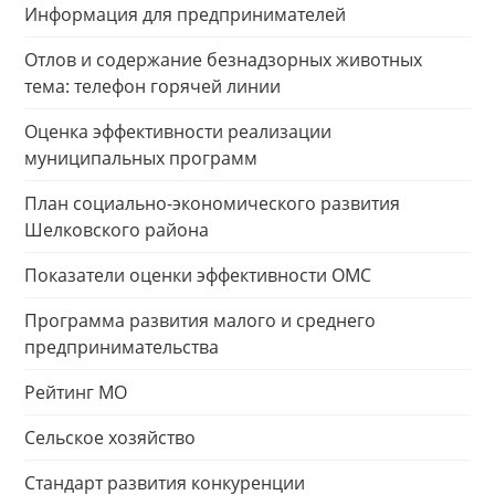
Информация для предпринимателей
Отлов и содержание безнадзорных животных
тема: телефон горячей линии
Оценка эффективности реализации
муниципальных программ
План социально-экономического развития
Шелковского района
Показатели оценки эффективности ОМС
Программа развития малого и среднего
предпринимательства
Рейтинг МО
Сельское хозяйство
Стандарт развития конкуренции