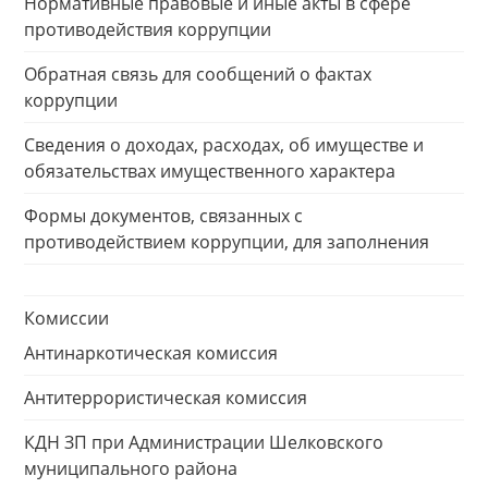
Нормативные правовые и иные акты в сфере
противодействия коррупции
Обратная связь для сообщений о фактах
коррупции
Сведения о доходах, расходах, об имуществе и
обязательствах имущественного характера
Формы документов, связанных с
противодействием коррупции, для заполнения
Комиссии
Антинаркотическая комиссия
Антитеррористическая комиссия
КДН ЗП при Администрации Шелковского
муниципального района