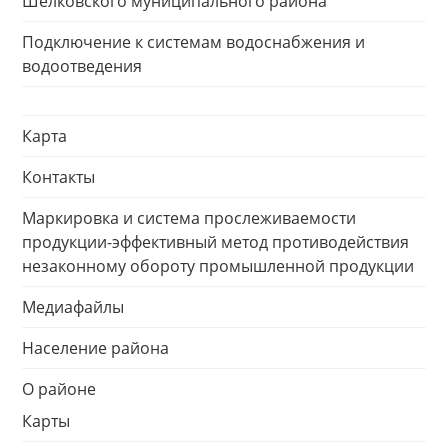
Шелковского муниципального района
Подключение к системам водоснабжения и
водоотведения
Карта
Контакты
Маркировка и система прослеживаемости
продукции-эффективный метод противодействия
незаконному обороту промышленной продукции
Медиафайлы
Население района
О районе
Карты