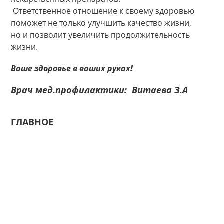
Ответственное отношение к своему здоровью
поможет не только улучшить качество жизни,
но и позволит увеличить продолжительность
жизни.
!
Ваш
е здоровье
в ваших рук
ах
Врач
мед.профилактики
: Витаева З.А
ГЛАВНОЕ