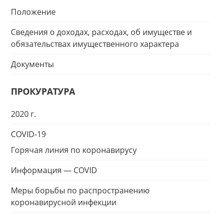
Положение
Сведения о доходах, расходах, об имуществе и
обязательствах имущественного характера
Документы
ПРОКУРАТУРА
2020 г.
COVID-19
Горячая линия по коронавирусу
Информация — COVID
Меры борьбы по распространению
коронавирусной инфекции