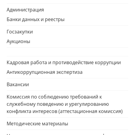
Администрация
Банки данных и реестры
Госзакупки
Аукционы
Кадровая работа и противодействие коррупции
Антикоррупционная экспертиза
Вакансии
Комиссия по соблюдению требований к
служебному поведению и урегулированию
конфликта интересов (аттестационная комиссия)
Методические материалы