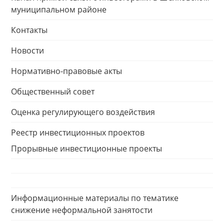
муниципальном районе
Контакты
Новости
Нормативно-правовые акты
Общественный совет
Оценка регулирующего воздействия
Реестр инвестиционных проектов
Прорывные инвестиционные проекты
Информационные материалы по тематике
снижение неформальной занятости