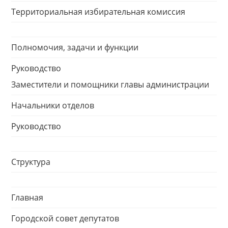
Территориальная избирательная комиссия
Полномочия, задачи и функции
Руководство
Заместители и помощники главы администрации
Начальники отделов
Руководство
Структура
Главная
Городской совет депутатов