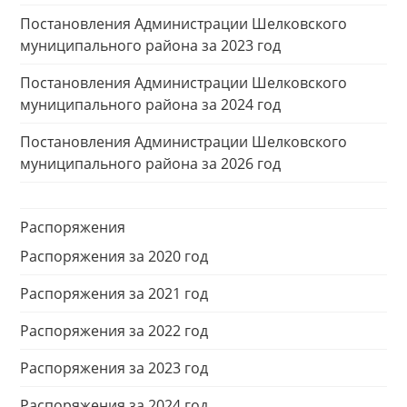
Постановления Администрации Шелковского
муниципального района за 2023 год
Постановления Администрации Шелковского
муниципального района за 2024 год
Постановления Администрации Шелковского
муниципального района за 2026 год
Распоряжения
Распоряжения за 2020 год
Распоряжения за 2021 год
Распоряжения за 2022 год
Распоряжения за 2023 год
Распоряжения за 2024 год