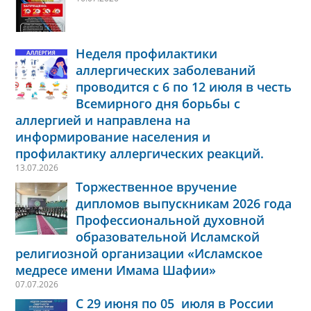
Неделя профилактики
аллергических заболеваний
проводится с 6 по 12 июля в честь
Всемирного дня борьбы с
аллергией и направлена на
информирование населения и
профилактику аллергических реакций.
13.07.2026
Торжественное вручение
дипломов выпускникам 2026 года
Профессиональной духовной
образовательной Исламской
религиозной организации «Исламское
медресе имени Имама Шафии»
07.07.2026
С 29 июня по 05 июля в России