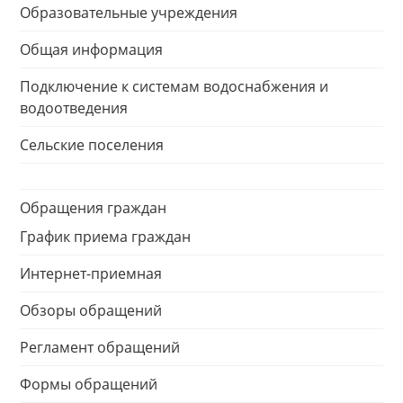
Образовательные учреждения
Общая информация
Подключение к системам водоснабжения и
водоотведения
Сельские поселения
Обращения граждан
График приема граждан
Интернет-приемная
Обзоры обращений
Регламент обращений
Формы обращений