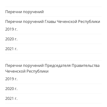
Перечни поручений
Перечни поручений Главы Чеченской Республики
2019 г.
2020 г.
2021 г.
Перечни поручений Председателя Правительства
Чеченской Республики
2019 г.
2020 г.
2021 г.