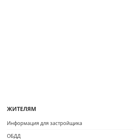
ЖИТЕЛЯМ
Информация для застройщика
ОБДД