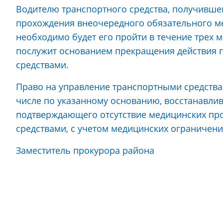
Водителю транспортного средства, получивше
прохождения внеочередного обязательного ме
необходимо будет его пройти в течение трех 
послужит основанием прекращения действия 
средствами.
Право на управление транспортными средства
числе по указанному основанию, восстанавли
подтверждающего отсутствие медицинских пр
средствами, с учетом медицинских ограничен
Заместитель прокурора р