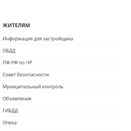
ЖИТЕЛЯМ
Информация для застройщика
ОБДД
ПФ РФ по ЧР
Совет безопасности
Муниципальный контроль
Объявления
ГИБДД
Опека