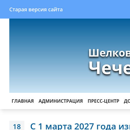
Старая версия сайта
Шелков
Чеч
ГЛАВНАЯ
АДМИНИСТРАЦИЯ
ПРЕСС-ЦЕНТР
Д
С 1 марта 2027 года и
18