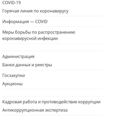
COVID-19
Горячая линия по коронавирусу
Информация — COVID
Меры борьбы по распространению
коронавирусной инфекции
Администрация
Банки данных и реестры
Госзакупки
Аукционы
Кадровая работа и противодействие коррупции
Антикоррупционная экспертиза