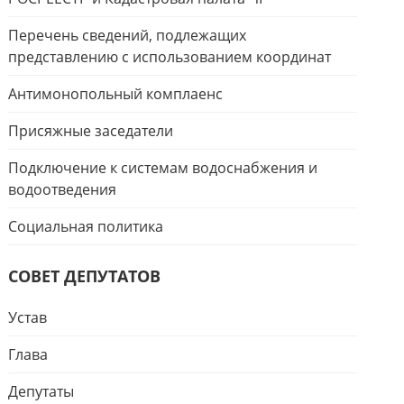
Перечень сведений, подлежащих
представлению с использованием координат
Антимонопольный комплаенс
Присяжные заседатели
Подключение к системам водоснабжения и
водоотведения
Социальная политика
СОВЕТ ДЕПУТАТОВ
Устав
Глава
Депутаты