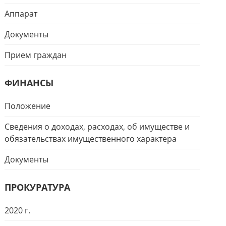
Аппарат
Документы
Прием граждан
ФИНАНСЫ
Положение
Сведения о доходах, расходах, об имуществе и
обязательствах имущественного характера
Документы
ПРОКУРАТУРА
2020 г.