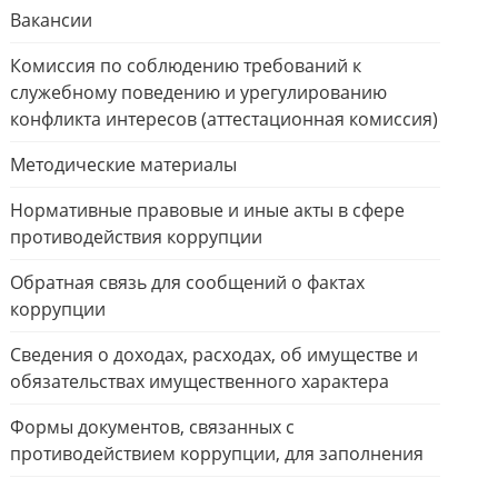
Вакансии
Комиссия по соблюдению требований к
служебному поведению и урегулированию
конфликта интересов (аттестационная комиссия)
Методические материалы
Нормативные правовые и иные акты в сфере
противодействия коррупции
Обратная связь для сообщений о фактах
коррупции
Сведения о доходах, расходах, об имуществе и
обязательствах имущественного характера
Формы документов, связанных с
противодействием коррупции, для заполнения