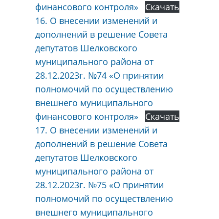
финансового контроля»
Скачать
16. О внесении изменений и
дополнений в решение Совета
депутатов Шелковского
муниципального района от
28.12.2023г. №74 «О принятии
полномочий по осуществлению
внешнего муниципального
финансового контроля»
Скачать
17. О внесении изменений и
дополнений в решение Совета
депутатов Шелковского
муниципального района от
28.12.2023г. №75 «О принятии
полномочий по осуществлению
внешнего муниципального