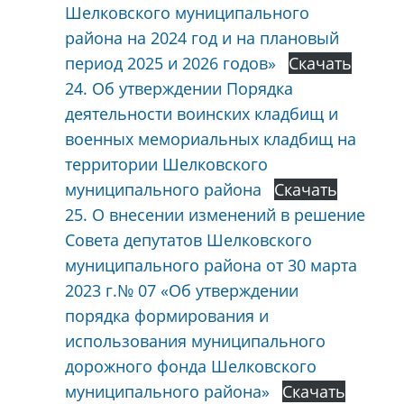
Шелковского муниципального
района на 2024 год и на плановый
период 2025 и 2026 годов»
Скачать
24. Об утверждении Порядка
деятельности воинских кладбищ и
военных мемориальных кладбищ на
территории Шелковского
муниципального района
Скачать
25. О внесении изменений в решение
Совета депутатов Шелковского
муниципального района от 30 марта
2023 г.№ 07 «Об утверждении
порядка формирования и
использования муниципального
дорожного фонда Шелковского
муниципального района»
Скачать