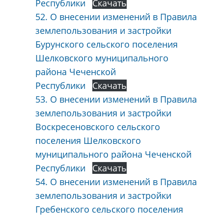
Республики
Скачать
52. О внесении изменений в Правила
землепользования и застройки
Бурунского сельского поселения
Шелковского муниципального
района Чеченской
Республики
Скачать
53. О внесении изменений в Правила
землепользования и застройки
Воскресеновского сельского
поселения Шелковского
муниципального района Чеченской
Республики
Скачать
54. О внесении изменений в Правила
землепользования и застройки
Гребенского сельского поселения