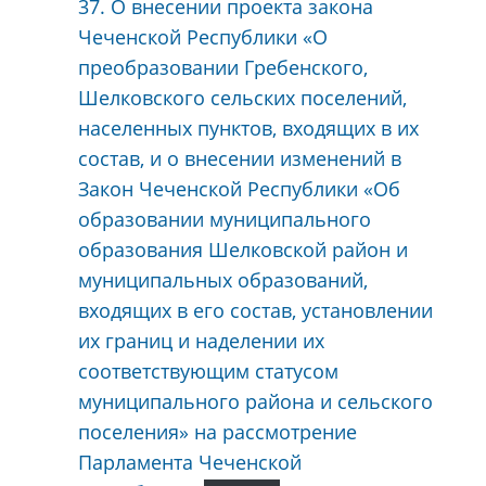
37. О внесении проекта закона
Чеченской Республики «О
преобразовании Гребенского,
Шелковского сельских поселений,
населенных пунктов, входящих в их
состав, и о внесении изменений в
Закон Чеченской Республики «Об
образовании муниципального
образования Шелковской район и
муниципальных образований,
входящих в его состав, установлении
их границ и наделении их
соответствующим статусом
муниципального района и сельского
поселения» на рассмотрение
Парламента Чеченской