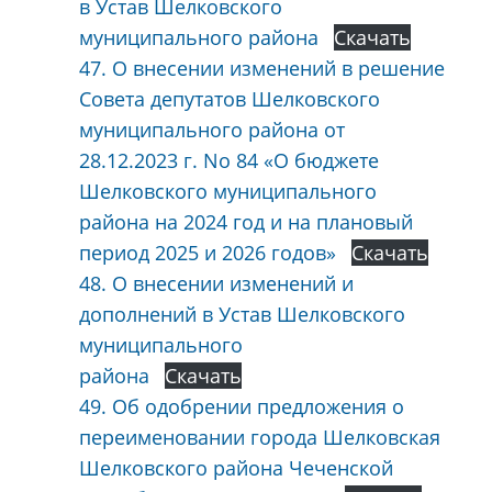
в Устав Шелковского
муниципального района
Скачать
47. О внесении изменений в решение
Совета депутатов Шелковского
муниципального района от
28.12.2023 г. No 84 «О бюджете
Шелковского муниципального
района на 2024 год и на плановый
период 2025 и 2026 годов»
Скачать
48. О внесении изменений и
дополнений в Устав Шелковского
муниципального
района
Скачать
49. Об одобрении предложения о
переименовании города Шелковская
Шелковского района Чеченской