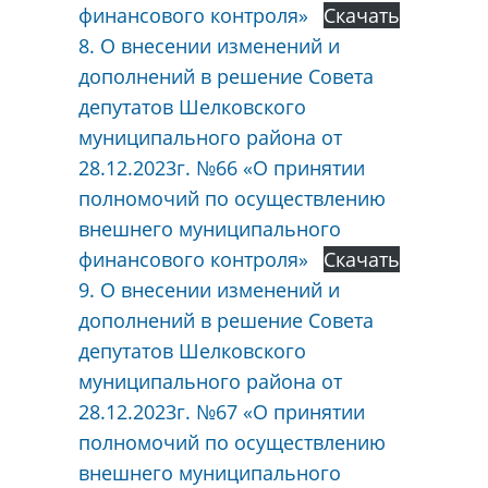
финансового контроля»
Скачать
8. О внесении изменений и
дополнений в решение Совета
депутатов Шелковского
муниципального района от
28.12.2023г. №66 «О принятии
полномочий по осуществлению
внешнего муниципального
финансового контроля»
Скачать
9. О внесении изменений и
дополнений в решение Совета
депутатов Шелковского
муниципального района от
28.12.2023г. №67 «О принятии
полномочий по осуществлению
внешнего муниципального