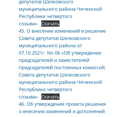
депутатов Шелковского
муниципального района Чеченской
Республики четвертого
созыва»
Скачать
45. О внесении изменений в решение
Совета депутатов Шелковского
муниципального района от
07.10.2021г. No 06 «Об утверждении
председателей и заместителей
председателей постоянных комиссий
Совета депутатов Шелковского
муниципального района Чеченской
Республики четвертого
созыва»
Скачать
46. Об утверждении проекта решения
о внесении изменений и дополнений