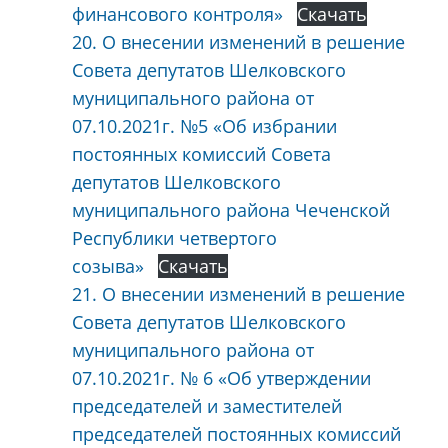
финансового контроля»
Скачать
20. О внесении изменений в решение
Совета депутатов Шелковского
муниципального района от
07.10.2021г. №5 «Об избрании
постоянных комиссий Совета
депутатов Шелковского
муниципального района Чеченской
Республики четвертого
созыва»
Скачать
21. О внесении изменений в решение
Совета депутатов Шелковского
муниципального района от
07.10.2021г. № 6 «Об утверждении
председателей и заместителей
председателей постоянных комиссий