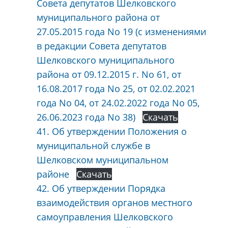
Совета депутатов Шелковского
муниципального района от
27.05.2015 года No 19 (с изменениями
в редакции Совета депутатов
Шелковского муниципального
района от 09.12.2015 г. No 61, от
16.08.2017 года No 25, от 02.02.2021
года No 04, от 24.02.2022 года No 05,
26.06.2023 года No 38)
Скачать
41. Об утверждении Положения о
муниципальной службе в
Шелковском муниципальном
районе
Скачать
42. Об утверждении Порядка
взаимодействия органов местного
самоуправления Шелковского