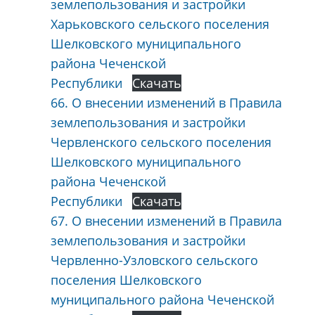
землепользования и застройки
Харьковского сельского поселения
Шелковского муниципального
района Чеченской
Республики
Скачать
66. О внесении изменений в Правила
землепользования и застройки
Червленского сельского поселения
Шелковского муниципального
района Чеченской
Республики
Скачать
67. О внесении изменений в Правила
землепользования и застройки
Червленно-Узловского сельского
поселения Шелковского
муниципального района Чеченской