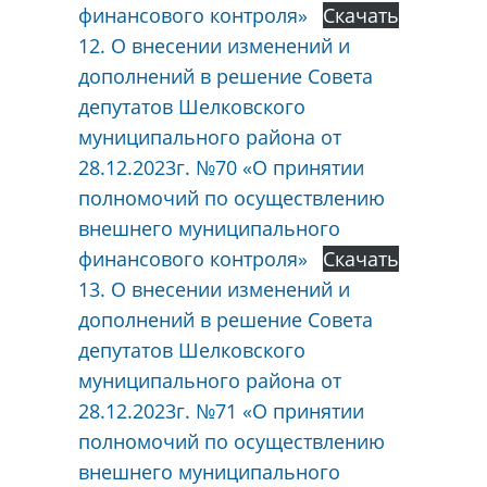
финансового контроля»
Скачать
12. О внесении изменений и
дополнений в решение Совета
депутатов Шелковского
муниципального района от
28.12.2023г. №70 «О принятии
полномочий по осуществлению
внешнего муниципального
финансового контроля»
Скачать
13. О внесении изменений и
дополнений в решение Совета
депутатов Шелковского
муниципального района от
28.12.2023г. №71 «О принятии
полномочий по осуществлению
внешнего муниципального