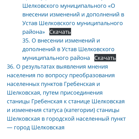
Шелковского муниципального «О
внесении изменений и дополнений в
Устав Шелковского муниципального
района»
Скачать
35. О внесении изменений и
дополнений в Устав Шелковского
муниципального района
Скачать
36. О результатах выявления мнения
населения по вопросу преобразования
населенных пунктов Гребенская и
Шелковская, путем присоединения
станицы Гребенская к станице Шелковская
и изменения статуса (категории) станицы
Шелковская в городской населенный пункт
— город Шелковская