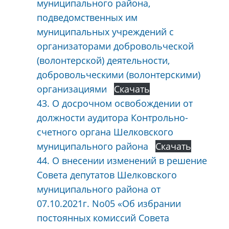
муниципального района,
подведомственных им
муниципальных учреждений с
организаторами добровольческой
(волонтерской) деятельности,
добровольческими (волонтерскими)
организациями
Скачать
43. О досрочном освобождении от
должности аудитора Контрольно-
счетного органа Шелковского
муниципального района
Скачать
44. О внесении изменений в решение
Совета депутатов Шелковского
муниципального района от
07.10.2021г. No05 «Об избрании
постоянных комиссий Совета