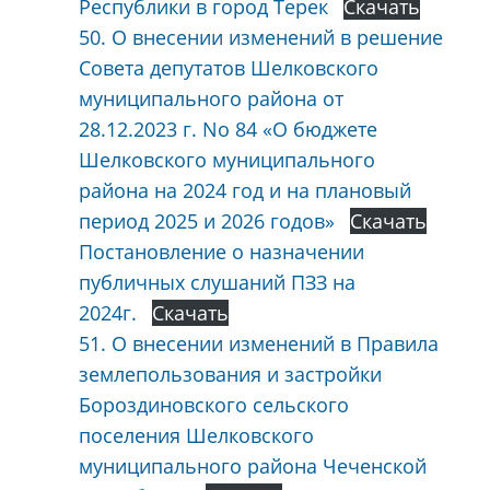
Республики в город Терек
Скачать
50. О внесении изменений в решение
Совета депутатов Шелковского
муниципального района от
28.12.2023 г. No 84 «О бюджете
Шелковского муниципального
района на 2024 год и на плановый
период 2025 и 2026 годов»
Скачать
Постановление о назначении
публичных слушаний ПЗЗ на
2024г.
Скачать
51. О внесении изменений в Правила
землепользования и застройки
Бороздиновского сельского
поселения Шелковского
муниципального района Чеченской