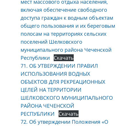
мест массового отдыха населения,
включая обеспечение свободного
доступа граждан к водным объектам
общего пользования и их береговым
полосам на территориях сельских
поселений Шелковского
муниципального района Чеченской
Республики
Скачать
71. ОБ УТВЕРЖДЕНИИ ПРАВИЛ
ИСПОЛЬЗОВАНИЯ ВОДНЫХ
ОБЪЕКТОВ ДЛЯ РЕКРЕАЦИОННЫХ
ЦЕЛЕЙ НА ТЕРРИТОРИИ
ШЕЛКОВСКОГО МУНИЦИПАЛЬНОГО
РАЙОНА ЧЕЧЕНСКОЙ
РЕСПУБЛИКИ
Скачать
72. Об утверждении Положения «О