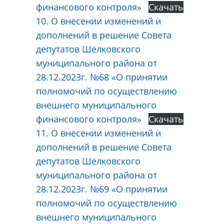
финансового контроля»
Скачать
10. О внесении изменений и
дополнений в решение Совета
депутатов Шелковского
муниципального района от
28.12.2023г. №68 «О принятии
полномочий по осуществлению
внешнего муниципального
финансового контроля»
Скачать
11. О внесении изменений и
дополнений в решение Совета
депутатов Шелковского
муниципального района от
28.12.2023г. №69 «О принятии
полномочий по осуществлению
внешнего муниципального