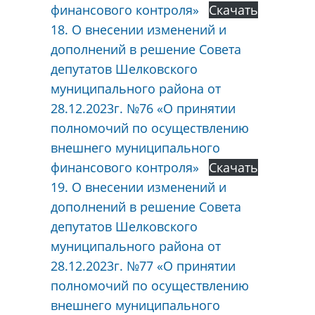
финансового контроля»
Скачать
18. О внесении изменений и
дополнений в решение Совета
депутатов Шелковского
муниципального района от
28.12.2023г. №76 «О принятии
полномочий по осуществлению
внешнего муниципального
финансового контроля»
Скачать
19. О внесении изменений и
дополнений в решение Совета
депутатов Шелковского
муниципального района от
28.12.2023г. №77 «О принятии
полномочий по осуществлению
внешнего муниципального