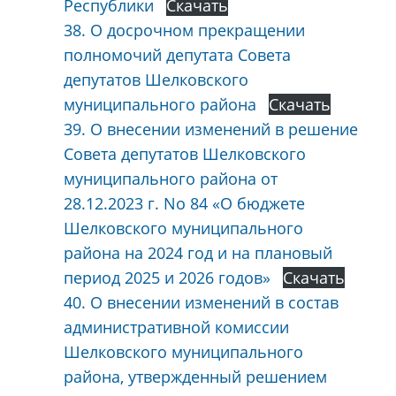
Республики
Скачать
38. О досрочном прекращении
полномочий депутата Совета
депутатов Шелковского
муниципального района
Скачать
39. О внесении изменений в решение
Совета депутатов Шелковского
муниципального района от
28.12.2023 г. No 84 «О бюджете
Шелковского муниципального
района на 2024 год и на плановый
период 2025 и 2026 годов»
Скачать
40. О внесении изменений в состав
административной комиссии
Шелковского муниципального
района, утвержденный решением