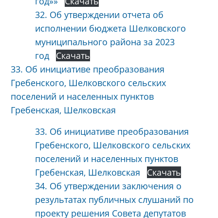
год»»
Скачать
32. Об утверждении отчета об
исполнении бюджета Шелковского
муниципального района за 2023
год
Скачать
33. Об инициативе преобразования
Гребенского, Шелковского сельских
поселений и населенных пунктов
Гребенская, Шелковская
33. Об инициативе преобразования
Гребенского, Шелковского сельских
поселений и населенных пунктов
Гребенская, Шелковская
Скачать
34. Об утверждении заключения о
результатах публичных слушаний по
проекту решения Совета депутатов