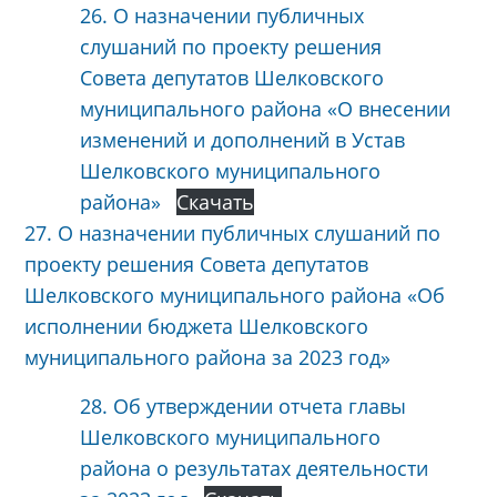
26. О назначении публичных
слушаний по проекту решения
Совета депутатов Шелковского
муниципального района «О внесении
изменений и дополнений в Устав
Шелковского муниципального
района»
Скачать
27. О назначении публичных слушаний по
проекту решения Совета депутатов
Шелковского муниципального района «Об
исполнении бюджета Шелковского
муниципального района за 2023 год»
28. Об утверждении отчета главы
Шелковского муниципального
района о результатах деятельности