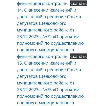
финансового контроля»
Скачать
14. О внесении изменений и
дополнений в решение Совета
депутатов Шелковского
муниципального района от
28.12.2023г. №72 «О принятии
полномочий по осуществлению
внешнего муниципального
финансового контроля»
Скачать
15. О внесении изменений и
дополнений в решение Совета
депутатов Шелковского
муниципального района от
28.12.2023г. №73 «О принятии
полномочий по осуществлению
внешнего муниципального