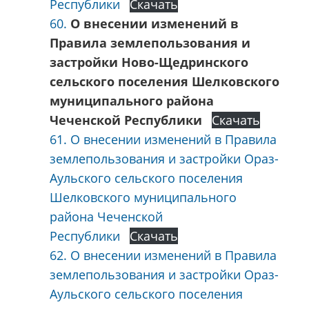
Республики
Скачать
60.
О внесении изменений в
Правила землепользования и
застройки Ново-Щедринского
сельского поселения Шелковского
муниципального района
Чеченской Республики
Скачать
61. О внесении изменений в Правила
землепользования и застройки Ораз-
Аульского сельского поселения
Шелковского муниципального
района Чеченской
Республики
Скачать
62. О внесении изменений в Правила
землепользования и застройки Ораз-
Аульского сельского поселения