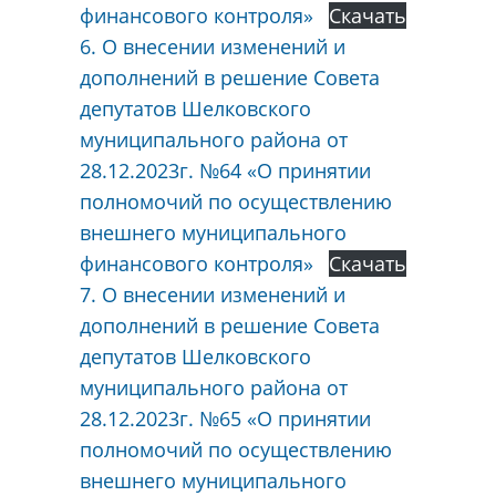
финансового контроля»
Скачать
6. О внесении изменений и
дополнений в решение Совета
депутатов Шелковского
муниципального района от
28.12.2023г. №64 «О принятии
полномочий по осуществлению
внешнего муниципального
финансового контроля»
Скачать
7. О внесении изменений и
дополнений в решение Совета
депутатов Шелковского
муниципального района от
28.12.2023г. №65 «О принятии
полномочий по осуществлению
внешнего муниципального