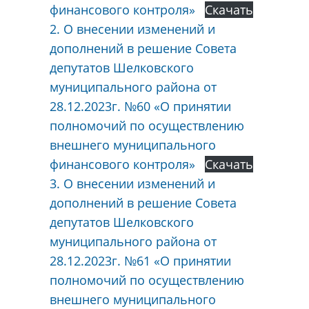
финансового контроля»
Скачать
2. О внесении изменений и
дополнений в решение Совета
депутатов Шелковского
муниципального района от
28.12.2023г. №60 «О принятии
полномочий по осуществлению
внешнего муниципального
финансового контроля»
Скачать
3. О внесении изменений и
дополнений в решение Совета
депутатов Шелковского
муниципального района от
28.12.2023г. №61 «О принятии
полномочий по осуществлению
внешнего муниципального