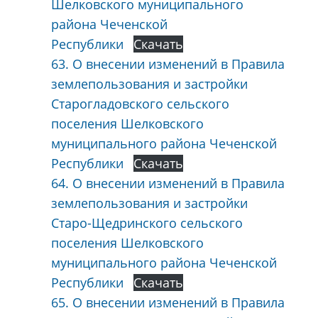
Шелковского муниципального
района Чеченской
Республики
Скачать
63. О внесении изменений в Правила
землепользования и застройки
Старогладовского сельского
поселения Шелковского
муниципального района Чеченской
Республики
Скачать
64. О внесении изменений в Правила
землепользования и застройки
Старо-Щедринского сельского
поселения Шелковского
муниципального района Чеченской
Республики
Скачать
65. О внесении изменений в Правила