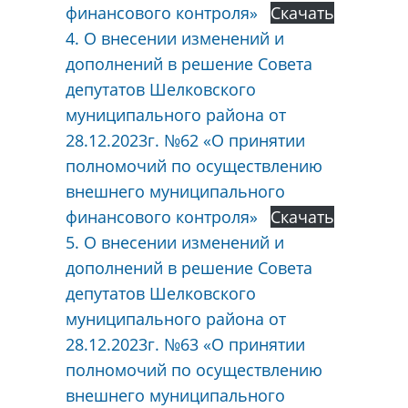
финансового контроля»
Скачать
4. О внесении изменений и
дополнений в решение Совета
депутатов Шелковского
муниципального района от
28.12.2023г. №62 «О принятии
полномочий по осуществлению
внешнего муниципального
финансового контроля»
Скачать
5. О внесении изменений и
дополнений в решение Совета
депутатов Шелковского
муниципального района от
28.12.2023г. №63 «О принятии
полномочий по осуществлению
внешнего муниципального