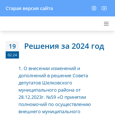
Старая версия сайта
Решения за 2024 год
19
02.24
1. О внесении изменений и
дополнений в решение Совета
депутатов Шелковского
муниципального района от
28.12.2023г. №59 «О принятии
полномочий по осуществлению
внешнего муниципального