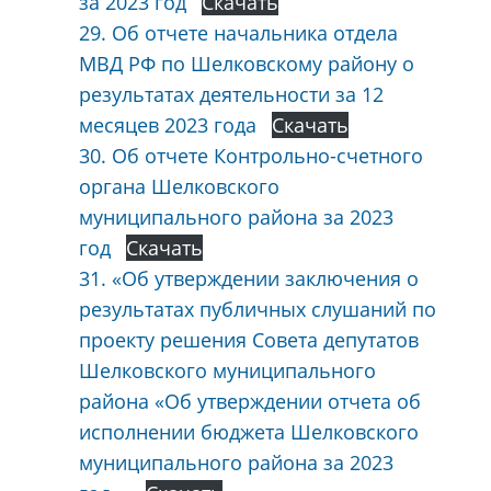
за 2023 год
Скачать
29. Об отчете начальника отдела
МВД РФ по Шелковскому району о
результатах деятельности за 12
месяцев 2023 года
Скачать
30. Об отчете Контрольно-счетного
органа Шелковского
муниципального района за 2023
год
Скачать
31. «Об утверждении заключения о
результатах публичных слушаний по
проекту решения Совета депутатов
Шелковского муниципального
района «Об утверждении отчета об
исполнении бюджета Шелковского
муниципального района за 2023