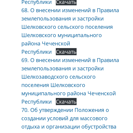
Республики
Скачать
68. О внесении изменений в Правила
землепользования и застройки
Шелковского сельского поселения
Шелковского муниципального
района Чеченской
Республики
Скачать
69. О внесении изменений в Правила
землепользования и застройки
Шелкозаводского сельского
поселения Шелковского
муниципального района Чеченской
Республики
Скачать
70. Об утверждении Положения о
создании условий для массового
отдыха и организации обустройства