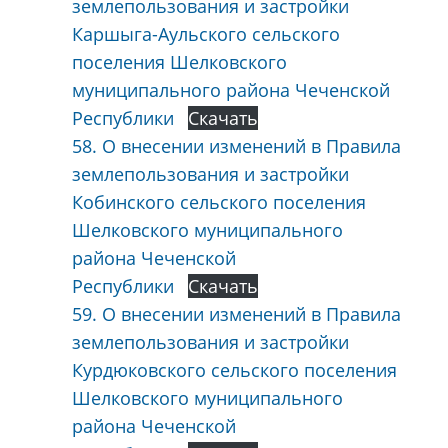
землепользования и застройки
Каршыга-Аульского сельского
поселения Шелковского
муниципального района Чеченской
Республики
Скачать
58. О внесении изменений в Правила
землепользования и застройки
Кобинского сельского поселения
Шелковского муниципального
района Чеченской
Республики
Скачать
59. О внесении изменений в Правила
землепользования и застройки
Курдюковского сельского поселения
Шелковского муниципального
района Чеченской