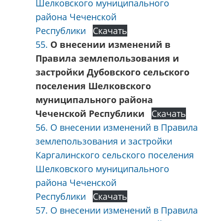
Шелковского муниципального
района Чеченской
Республики
Скачать
55.
О внесении изменений в
Правила землепользования и
застройки Дубовского сельского
поселения Шелковского
муниципального района
Чеченской Республики
Скачать
56. О внесении изменений в Правила
землепользования и застройки
Каргалинского сельского поселения
Шелковского муниципального
района Чеченской
Республики
Скачать
57. О внесении изменений в Правила