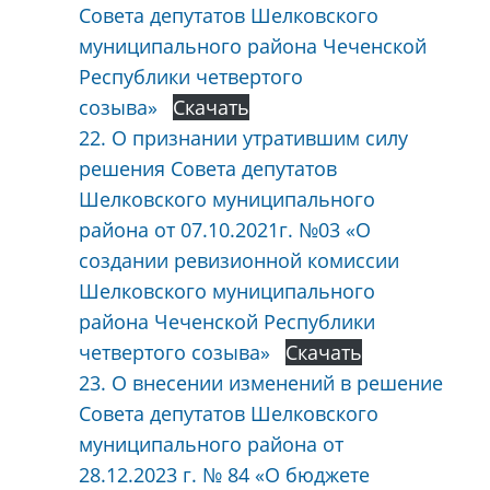
Совета депутатов Шелковского
муниципального района Чеченской
Республики четвертого
созыва»
Скачать
22. О признании утратившим силу
решения Совета депутатов
Шелковского муниципального
района от 07.10.2021г. №03 «О
создании ревизионной комиссии
Шелковского муниципального
района Чеченской Республики
четвертого созыва»
Скачать
23. О внесении изменений в решение
Совета депутатов Шелковского
муниципального района от
28.12.2023 г. № 84 «О бюджете