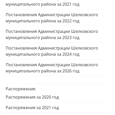
муниципального района за 2021 год
Постановления Администрации Шелковского
муниципального района за 2022 год
Постановления Администрации Шелковского
муниципального района за 2023 год
Постановления Администрации Шелковского
муниципального района за 2024 год
Постановления Администрации Шелковского
муниципального района за 2026 год
Распоряжения
Распоряжения за 2020 год
Распоряжения за 2021 год