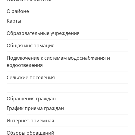
О районе
Карты
Образовательные учреждения
Общая информация
Подключение к системам водоснабжения и
водоотведения
Сельские поселения
Обращения граждан
График приема граждан
Интернет-приемная
Обзоры обращений