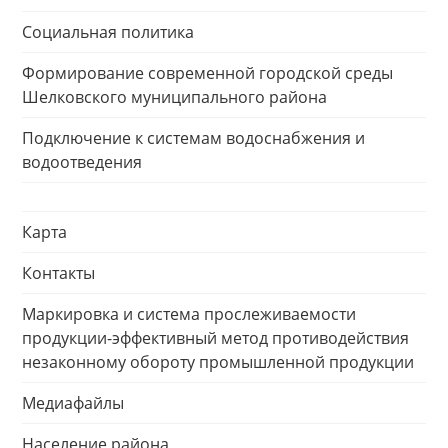
Социальная политика
Формирование современной городской среды
Шелковского муниципального района
Подключение к системам водоснабжения и
водоотведения
Карта
Контакты
Маркировка и система прослеживаемости
продукции-эффективный метод противодействия
незаконному обороту промышленной продукции
Медиафайлы
Население района