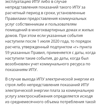
эксплуатацию ИПУ либо в случае
непредставления показаний такого ИПУ за
расчетный период в сроки, установленные
Правилами предоставления коммунальных
услуг собственникам и пользователям
помещений в многоквартирных домах и жилых
домов. При этом если указанные события
наступили после 1 июля 2020 года, то порядок
расчета, утвержденный подпунктом «г» пункта
59 указанных Правил, применяется с даты, когда
наступили такие события, до даты, когда был
возобновлен учет коммунального ресурса по
показаниям ИПУ.
В случае выхода ИПУ электрической энергии из
строя либо непредставления показаний ИПУ
электрической энергии плата за коммунальную
услугу электроснабжения определяется исходя
из среднемесячного объема потребления такой