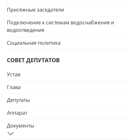
Присяжные заседатели
Подключение к системам водоснабжения и
водоотведения
Социальная политика
СОВЕТ ДЕПУТАТОВ
Устав
Глава
Депутаты
Аппарат
Документы