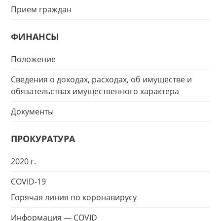
Прием граждан
ФИНАНСЫ
Положение
Сведения о доходах, расходах, об имуществе и
обязательствах имущественного характера
Документы
ПРОКУРАТУРА
2020 г.
COVID-19
Горячая линия по коронавирусу
Информация — COVID