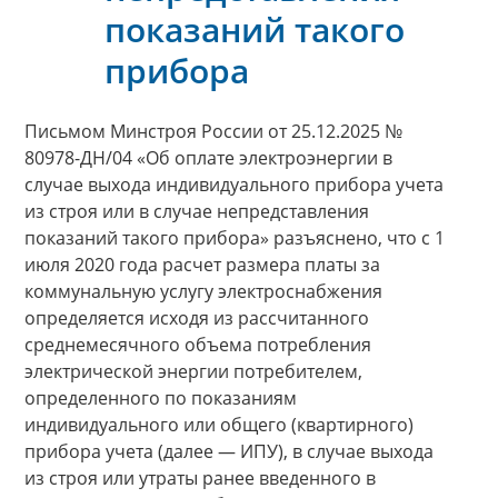
показаний такого
прибора
Письмом Минстроя России от 25.12.2025 №
80978-ДН/04 «Об оплате электроэнергии в
случае выхода индивидуального прибора учета
из строя или в случае непредставления
показаний такого прибора» разъяснено, что с 1
июля 2020 года расчет размера платы за
коммунальную услугу электроснабжения
определяется исходя из рассчитанного
среднемесячного объема потребления
электрической энергии потребителем,
определенного по показаниям
индивидуального или общего (квартирного)
прибора учета (далее — ИПУ), в случае выхода
из строя или утраты ранее введенного в