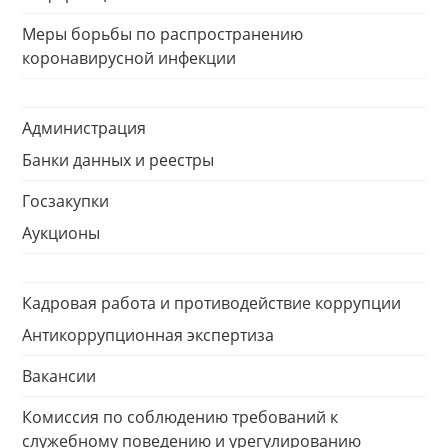
Меры борьбы по распространению
коронавирусной инфекции
Администрация
Банки данных и реестры
Госзакупки
Аукционы
Кадровая работа и противодействие коррупции
Антикоррупционная экспертиза
Вакансии
Комиссия по соблюдению требований к
служебному поведению и урегулированию