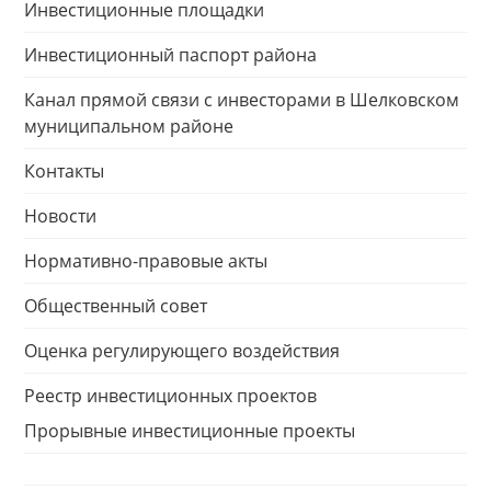
Инвестиционные площадки
Инвестиционный паспорт района
Канал прямой связи с инвесторами в Шелковском
муниципальном районе
Контакты
Новости
Нормативно-правовые акты
Общественный совет
Оценка регулирующего воздействия
Реестр инвестиционных проектов
Прорывные инвестиционные проекты