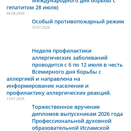
Международного дня борьбы с
гепатитом 28 июля)
04.08.2026
Особый противопожарный режим
16.07.2026
Неделя профилактики
аллергических заболеваний
проводится с 6 по 12 июля в честь
Всемирного дня борьбы с
аллергией и направлена на
информирование населения и
профилактику аллергических реакций.
13.07.2026
Торжественное вручение
дипломов выпускникам 2026 года
Профессиональной духовной
образовательной Исламской