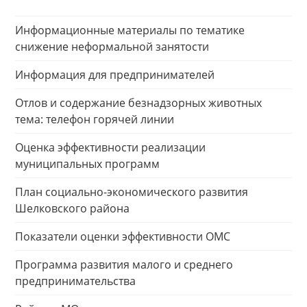
Информационные материалы по тематике
снижение неформальной занятости
Информация для предпринимателей
Отлов и содержание безнадзорных животных
тема: телефон горячей линии
Оценка эффективности реализации
муниципальных программ
План социально-экономического развития
Шелковского района
Показатели оценки эффективности ОМС
Программа развития малого и среднего
предпринимательства