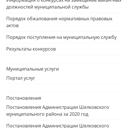
Информация о конкурсах на замещение вакантных
должностей муниципальной службы
Порядок обжалования нормативных правовых
актов
Порядок поступления на муниципальную службу
Результаты конкурсов
Муниципальные услуги
Портал услуг
Постановления
Постановления Администрации Шелковского
муниципального района за 2020 год
Постановления Администрации Шелковского