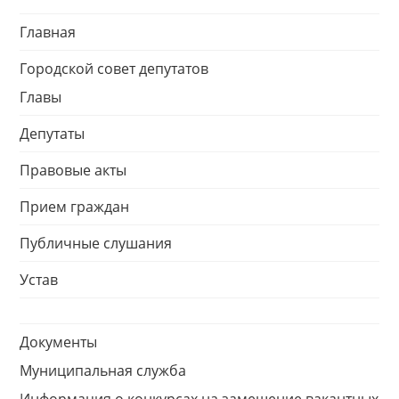
Главная
Городской совет депутатов
Главы
Депутаты
Правовые акты
Прием граждан
Публичные слушания
Устав
Документы
Муниципальная служба