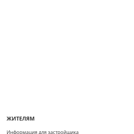
ЖИТЕЛЯМ
Информация для застройщика