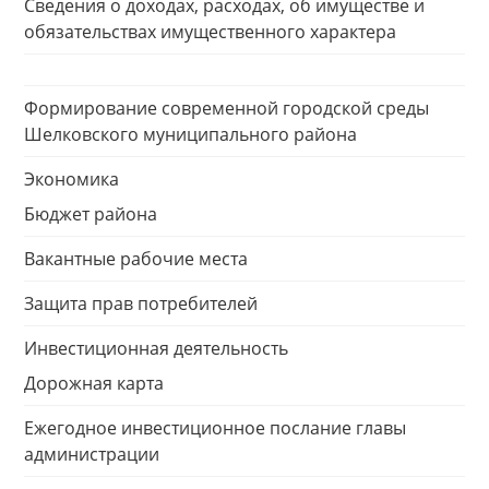
Сведения о доходах, расходах, об имуществе и
обязательствах имущественного характера
Формирование современной городской среды
Шелковского муниципального района
Экономика
Бюджет района
Вакантные рабочие места
Защита прав потребителей
Инвестиционная деятельность
Дорожная карта
Ежегодное инвестиционное послание главы
администрации