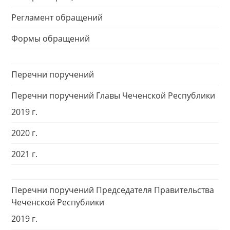
Регламент обращений
Формы обращений
Перечни поручений
Перечни поручений Главы Чеченской Республики
2019 г.
2020 г.
2021 г.
Перечни поручений Председателя Правительства
Чеченской Республики
2019 г.