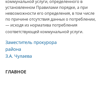
коммунальной услуги, определенного в
установленном Правилами порядке, а при
невозможности его определения, в том числе
по причине отсутствия данных о потреблении,
— исходя из норматива потребления
соответствующей коммунальной услуги.
Заместитель прокурора
района
З.А. Чулаева
ГЛАВНОЕ