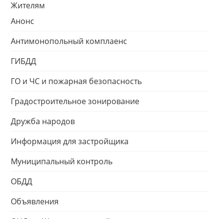
Жителям
Анонс
Антимонопольный комплаенс
ГИБДД
ГО и ЧС и пожарная безопасность
Градостроительное зонирование
Дружба народов
Информация для застройщика
Муниципальный контроль
ОБДД
Объявления