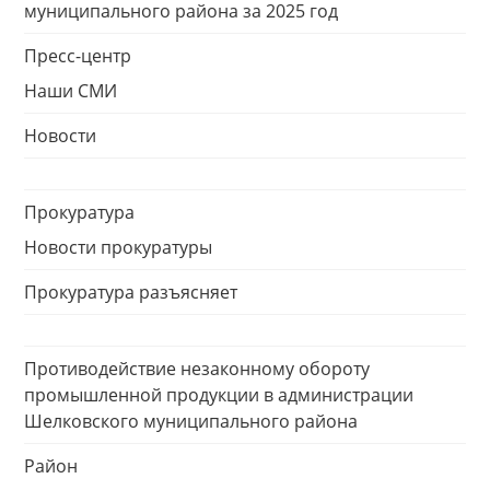
муниципального района за 2025 год
Пресс-центр
Наши СМИ
Новости
Прокуратура
Новости прокуратуры
Прокуратура разъясняет
Противодействие незаконному обороту
промышленной продукции в администрации
Шелковского муниципального района
Район