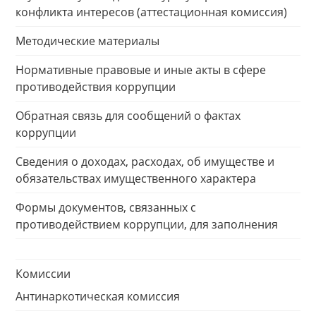
конфликта интересов (аттестационная комиссия)
Методические материалы
Нормативные правовые и иные акты в сфере
противодействия коррупции
Обратная связь для сообщений о фактах
коррупции
Сведения о доходах, расходах, об имуществе и
обязательствах имущественного характера
Формы документов, связанных с
противодействием коррупции, для заполнения
Комиссии
Антинаркотическая комиссия