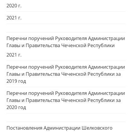
2020 г.
2021 г.
Перечни поручений Руководителя Администрации
Главы и Правительства Чеченской Республики
2021 г.
Перечни поручений Руководителя Администрации
Главы и Правительства Чеченской Республики за
2019 год
Перечни поручений Руководителя Администрации
Главы и Правительства Чеченской Республики за
2020 год
Постановления Администрации Шелковского