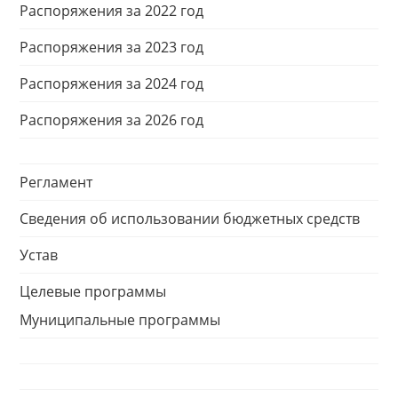
Распоряжения за 2022 год
Распоряжения за 2023 год
Распоряжения за 2024 год
Распоряжения за 2026 год
Регламент
Сведения об использовании бюджетных средств
Устав
Целевые программы
Муниципальные программы