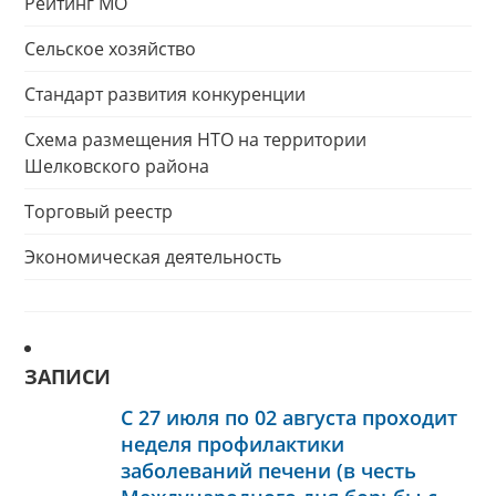
Рейтинг МО
Сельское хозяйство
Стандарт развития конкуренции
Схема размещения НТО на территории
Шелковского района
Торговый реестр
Экономическая деятельность
ЗАПИСИ
С 27 июля по 02 августа проходит
неделя профилактики
заболеваний печени (в честь