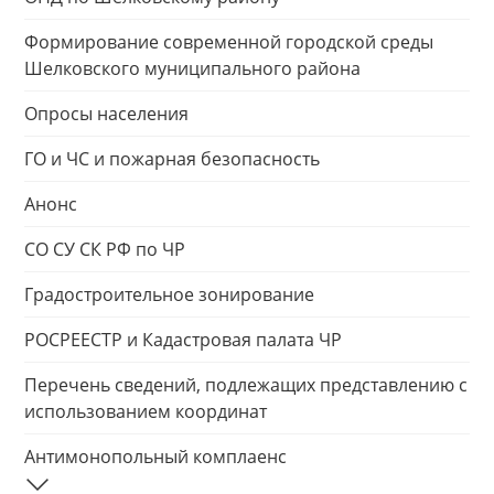
Формирование современной городской среды
Шелковского муниципального района
Опросы населения
ГО и ЧС и пожарная безопасность
Анонс
СО СУ СК РФ по ЧР
Градостроительное зонирование
РОСРЕЕСТР и Кадастровая палата ЧР
Перечень сведений, подлежащих представлению с
использованием координат
Антимонопольный комплаенс