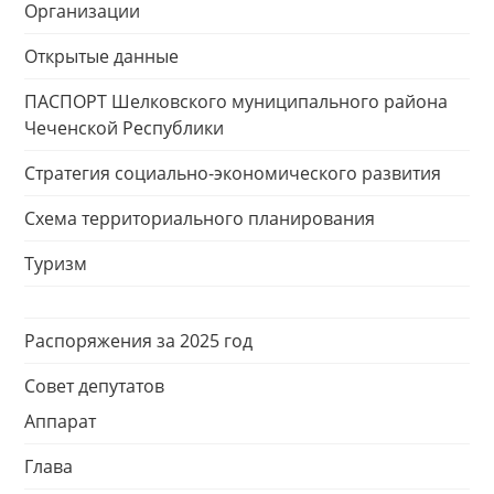
Организации
Открытые данные
ПАСПОРТ Шелковского муниципального района
Чеченской Республики
Стратегия социально-экономического развития
Схема территориального планирования
Туризм
Распоряжения за 2025 год
Совет депутатов
Аппарат
Глава