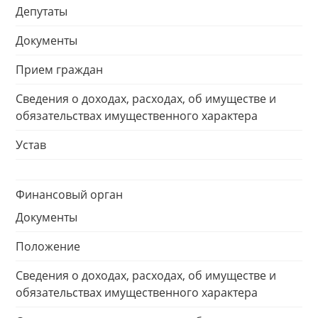
Депутаты
Документы
Прием граждан
Сведения о доходах, расходах, об имуществе и
обязательствах имущественного характера
Устав
Финансовый орган
Документы
Положение
Сведения о доходах, расходах, об имуществе и
обязательствах имущественного характера