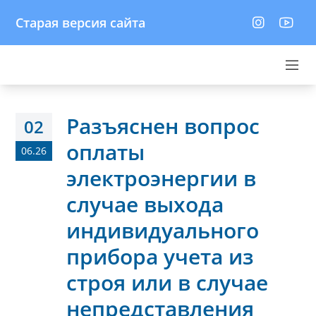
Старая версия сайта
Разъяснен вопрос
02
оплаты
06.26
электроэнергии в
случае выхода
индивидуального
прибора учета из
строя или в случае
непредставления