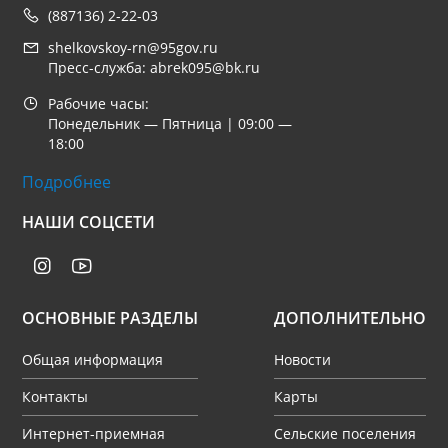
(887136) 2-22-03
shelkovskoy-rn@95gov.ru
Пресс-служба: abrek095@bk.ru
Рабочие часы:
Понедельник — Пятница | 09:00 —
18:00
Подробнее
НАШИ СОЦСЕТИ
ОСНОВНЫЕ РАЗДЕЛЫ
ДОПОЛНИТЕЛЬНО
Общая информация
Новости
Контакты
Карты
Интернет-приемная
Сельские поселения