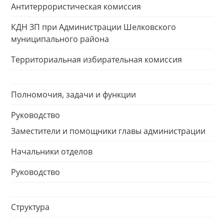
Антитеррористическая комиссия
КДН ЗП при Администрации Шелковского
муниципального района
Территориальная избирательная комиссия
Полномочия, задачи и функции
Руководство
Заместители и помощники главы администрации
Начальники отделов
Руководство
Структура