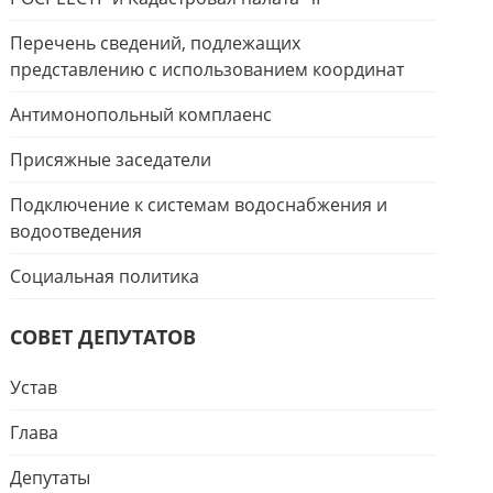
Перечень сведений, подлежащих
представлению с использованием координат
Антимонопольный комплаенс
Присяжные заседатели
Подключение к системам водоснабжения и
водоотведения
Социальная политика
СОВЕТ ДЕПУТАТОВ
Устав
Глава
Депутаты