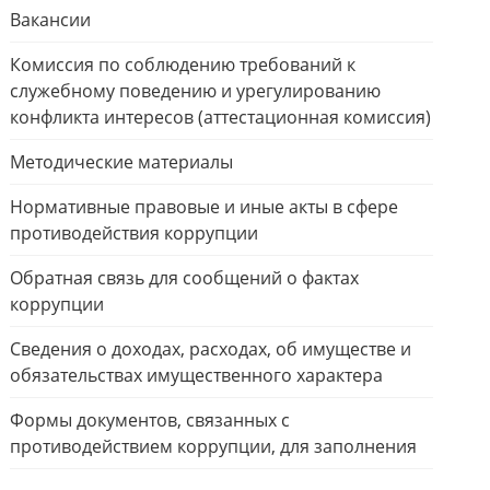
Вакансии
Комиссия по соблюдению требований к
служебному поведению и урегулированию
конфликта интересов (аттестационная комиссия)
Методические материалы
Нормативные правовые и иные акты в сфере
противодействия коррупции
Обратная связь для сообщений о фактах
коррупции
Сведения о доходах, расходах, об имуществе и
обязательствах имущественного характера
Формы документов, связанных с
противодействием коррупции, для заполнения