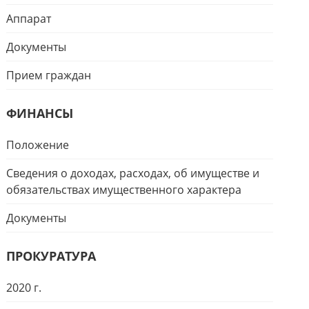
Аппарат
Документы
Прием граждан
ФИНАНСЫ
Положение
Сведения о доходах, расходах, об имуществе и
обязательствах имущественного характера
Документы
ПРОКУРАТУРА
2020 г.