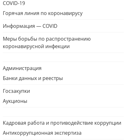
COVID-19
Горячая линия по коронавирусу
Информация — COVID
Меры борьбы по распространению
коронавирусной инфекции
Администрация
Банки данных и реестры
Госзакупки
Аукционы
Кадровая работа и противодействие коррупции
Антикоррупционная экспертиза