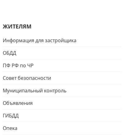
ЖИТЕЛЯМ
Информация для застройщика
ОБДД
ПФ РФ по ЧР
Совет безопасности
Муниципальный контроль
Объявления
ГИБДД
Опека