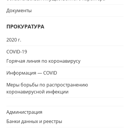
Документы
ПРОКУРАТУРА
2020 г.
COVID-19
Горячая линия по коронавирусу
Информация — COVID
Меры борьбы по распространению
коронавирусной инфекции
Администрация
Банки данных и реестры