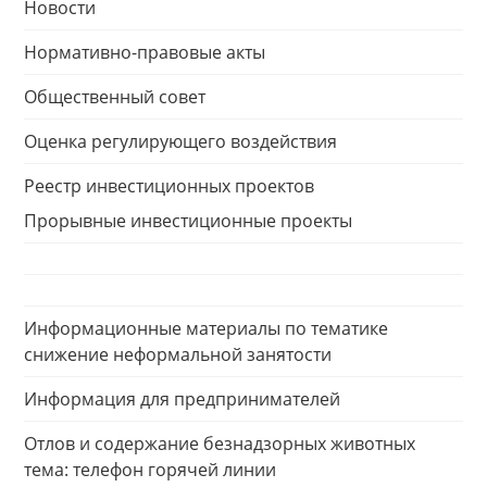
Новости
Нормативно-правовые акты
Общественный совет
Оценка регулирующего воздействия
Реестр инвестиционных проектов
Прорывные инвестиционные проекты
Информационные материалы по тематике
снижение неформальной занятости
Информация для предпринимателей
Отлов и содержание безнадзорных животных
тема: телефон горячей линии