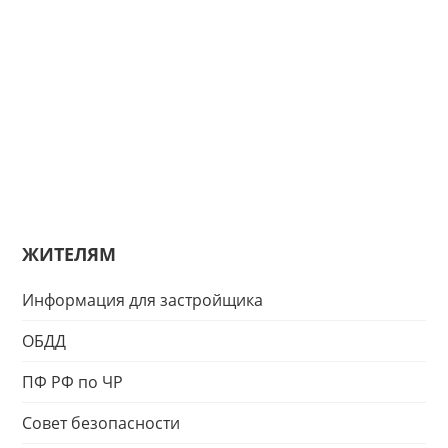
ЖИТЕЛЯМ
Информация для застройщика
ОБДД
ПФ РФ по ЧР
Совет безопасности