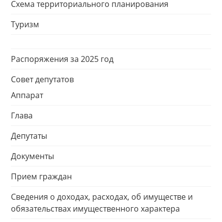
Схема территориального планирования
Туризм
Распоряжения за 2025 год
Совет депутатов
Аппарат
Глава
Депутаты
Документы
Прием граждан
Сведения о доходах, расходах, об имуществе и
обязательствах имущественного характера