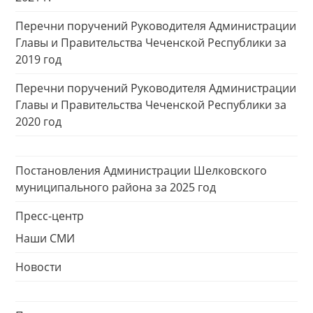
Перечни поручений Руководителя Администрации
Главы и Правительства Чеченской Республики за
2019 год
Перечни поручений Руководителя Администрации
Главы и Правительства Чеченской Республики за
2020 год
Постановления Администрации Шелковского
муниципального района за 2025 год
Пресс-центр
Наши СМИ
Новости