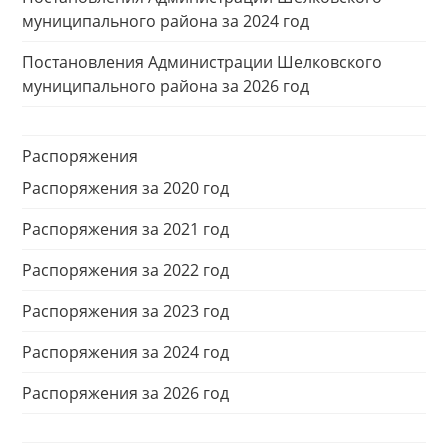
муниципального района за 2024 год
Постановления Администрации Шелковского
муниципального района за 2026 год
Распоряжения
Распоряжения за 2020 год
Распоряжения за 2021 год
Распоряжения за 2022 год
Распоряжения за 2023 год
Распоряжения за 2024 год
Распоряжения за 2026 год