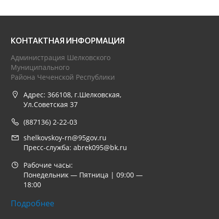
КОНТАКТНАЯ ИНФОРМАЦИЯ
Администрация Шелковского
Муниципального
Района Чеченской Республики
Адрес: 366108, г.Шелковская,
Ул.Советская 37
(887136) 2-22-03
shelkovskoy-rn@95gov.ru
Пресс-служба: abrek095@bk.ru
Рабочие часы:
Понедельник — Пятница | 09:00 —
18:00
Подробнее