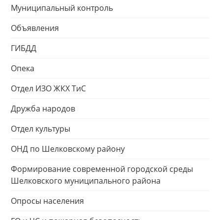
Муниципальный контроль
Объявления
ГИБДД
Опека
Отдел ИЗО ЖКХ ТиС
Дружба народов
Отдел культуры
ОНД по Шелковскому району
Формирование современной городской среды
Шелковского муниципального района
Опросы населения