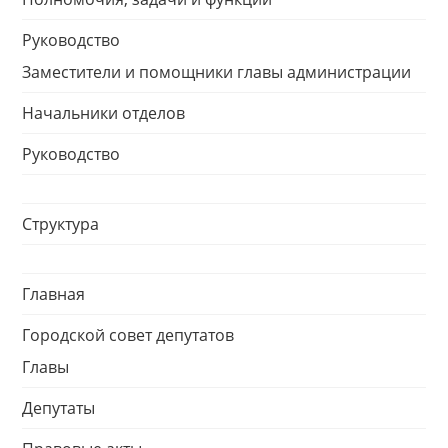
Руководство
Заместители и помощники главы администрации
Начальники отделов
Руководство
Структура
Главная
Городской совет депутатов
Главы
Депутаты