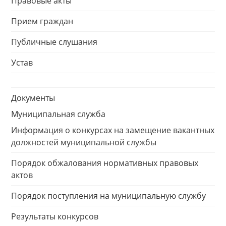
Правовые акты
Прием граждан
Публичные слушания
Устав
Документы
Муниципальная служба
Информация о конкурсах на замещение вакантных
должностей муниципальной службы
Порядок обжалования нормативных правовых
актов
Порядок поступления на муниципальную службу
Результаты конкурсов