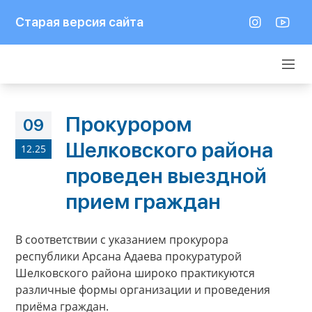
Старая версия сайта
Прокурором
09
Шелковского района
12.25
проведен выездной
прием граждан
В соответствии с указанием прокурора
республики Арсана Адаева прокуратурой
Шелковского района широко практикуются
различные формы организации и проведения
приёма граждан.