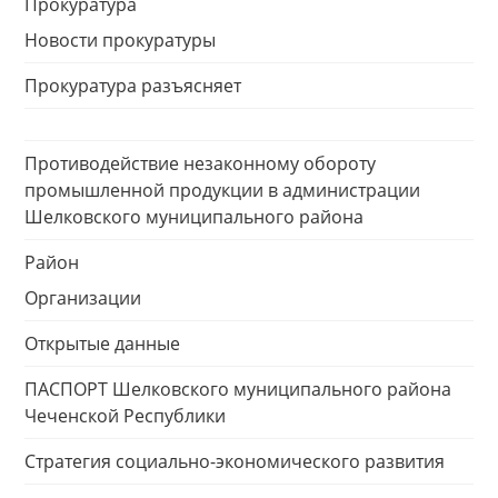
Прокуратура
Новости прокуратуры
Прокуратура разъясняет
Противодействие незаконному обороту
промышленной продукции в администрации
Шелковского муниципального района
Район
Организации
Открытые данные
ПАСПОРТ Шелковского муниципального района
Чеченской Республики
Стратегия социально-экономического развития