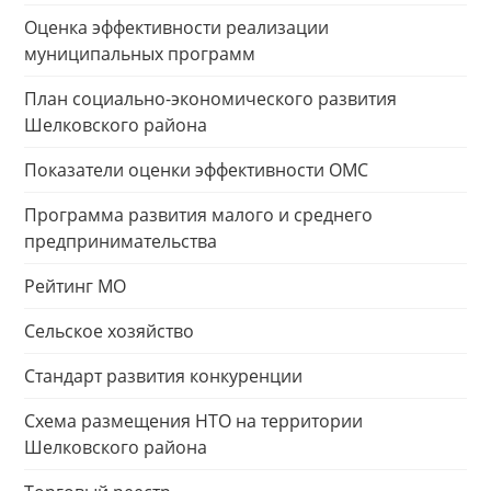
Оценка эффективности реализации
муниципальных программ
План социально-экономического развития
Шелковского района
Показатели оценки эффективности ОМС
Программа развития малого и среднего
предпринимательства
Рейтинг МО
Сельское хозяйство
Стандарт развития конкуренции
Схема размещения НТО на территории
Шелковского района