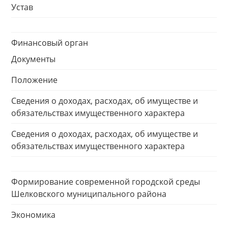
Устав
Финансовый орган
Документы
Положение
Сведения о доходах, расходах, об имуществе и
обязательствах имущественного характера
Сведения о доходах, расходах, об имуществе и
обязательствах имущественного характера
Формирование современной городской среды
Шелковского муниципального района
Экономика