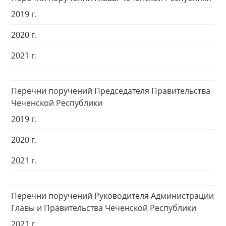
2019 г.
2020 г.
2021 г.
Перечни поручений Председателя Правительства
Чеченской Республики
2019 г.
2020 г.
2021 г.
Перечни поручений Руководителя Администрации
Главы и Правительства Чеченской Республики
2021 г.