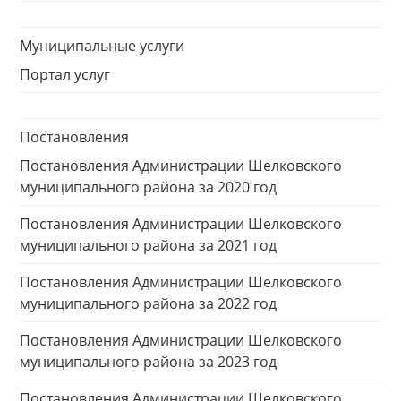
Муниципальные услуги
Портал услуг
Постановления
Постановления Администрации Шелковского
муниципального района за 2020 год
Постановления Администрации Шелковского
муниципального района за 2021 год
Постановления Администрации Шелковского
муниципального района за 2022 год
Постановления Администрации Шелковского
муниципального района за 2023 год
Постановления Администрации Шелковского