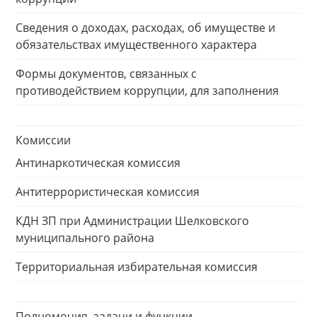
Сведения о доходах, расходах, об имуществе и
обязательствах имущественного характера
Формы документов, связанных с
противодействием коррупции, для заполнения
Комиссии
Антинаркотическая комиссия
Антитеррористическая комиссия
КДН ЗП при Администрации Шелковского
муниципального района
Территориальная избирательная комиссия
Полномочия, задачи и функции