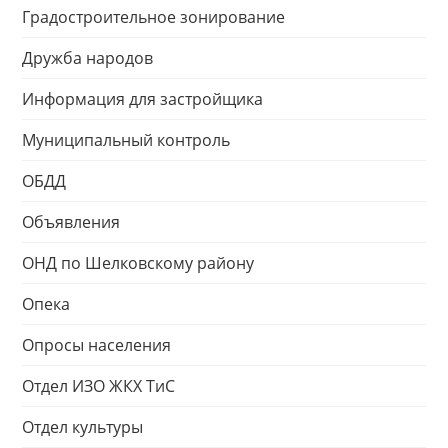
Градостроительное зонирование
Дружба народов
Информация для застройщика
Муниципальный контроль
ОБДД
Объявления
ОНД по Шелковскому району
Опека
Опросы населения
Отдел ИЗО ЖКХ ТиС
Отдел культуры