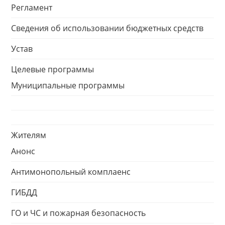
Регламент
Сведения об использовании бюджетных средств
Устав
Целевые программы
Муниципальные программы
Жителям
Анонс
Антимонопольный комплаенс
ГИБДД
ГО и ЧС и пожарная безопасность