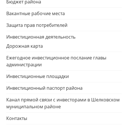
Бюджет района
Вакантные рабочие места
Защита прав потребителей
Инвестиционная деятельность
Дорожная карта
Ежегодное инвестиционное послание главы
администрации
Инвестиционные площадки
Инвестиционный паспорт района
Канал прямой связи с инвесторами в Шелковском
муниципальном районе
Контакты