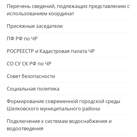
Перечень сведений, подлежащих представлению с
использованием координат
Присяжные заседатели
ПФ РФ по ЧР
РОСРЕЕСТР и Кадастровая палата ЧР
СО СУ СК РФ по ЧР
Совет безопасности
Социальная политика
Формирование современной городской среды
Шелковского муниципального района
Подключение к системам водоснабжения и
водоотведения