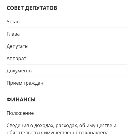
СОВЕТ ДЕПУТАТОВ
Устав
Глава
Депутаты
Аппарат
Документы
Прием граждан
ФИНАНСЫ
Положение
Сведения о доходах, расходах, об имуществе и
обязательствах имущественного характера