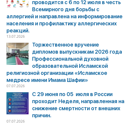
проводится с 6 по 12 июля в честь
Всемирного дня борьбы с
аллергией и направлена на информирование
населения и профилактику аллергических
реакций.
13.07.2026
Торжественное вручение
дипломов выпускникам 2026 года
Профессиональной духовной
образовательной Исламской
религиозной организации «Исламское
медресе имени Имама Шафии»
07.07.2026
С 29 июня по 05 июля в России
проходит Неделя, направленная на
снижение смертности от внешних
причин.
07.07.2026