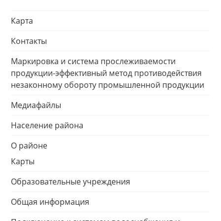
Карта
Контакты
Маркировка и система прослеживаемости
продукции-эффективный метод противодействия
незаконному обороту промышленной продукции
Медиафайлы
Население района
О районе
Карты
Образовательные учреждения
Общая информация