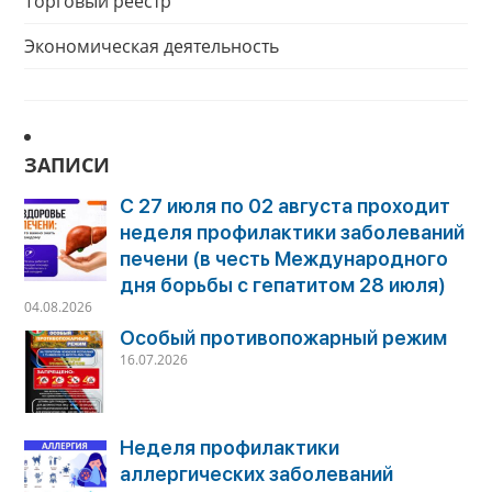
Торговый реестр
Экономическая деятельность
ЗАПИСИ
С 27 июля по 02 августа проходит
неделя профилактики заболеваний
печени (в честь Международного
дня борьбы с гепатитом 28 июля)
04.08.2026
Особый противопожарный режим
16.07.2026
Неделя профилактики
аллергических заболеваний