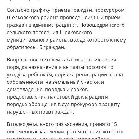
Согласно графику приема граждан, прокурором
Шелковского района проведен личный прием
граждан в администрации ст. Новощедринского
сельского поселения Шелковского
муниципального района, в ходе которого к нему
обратилось 15 граждан.
Вопросы посетителей касались разъяснения
порядка назначения и выплаты пособия по
уходу за ребенком, порядка регистрации права
собственности на земельный участок и
домовладение, порядка и сроков
предоставления налоговой декларации и
порядка обращения в суд прокурора в защиту
нарушенных прав граждан.
В целях детального разъяснения, принято 15
письменных заявлений, рассмотрение которых