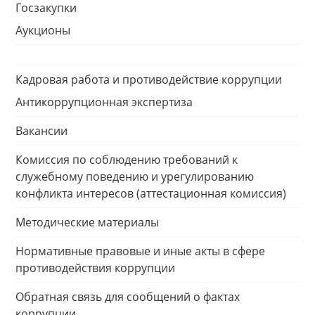
Госзакупки
Аукционы
Кадровая работа и противодействие коррупции
Антикоррупционная экспертиза
Вакансии
Комиссия по соблюдению требований к
служебному поведению и урегулированию
конфликта интересов (аттестационная комиссия)
Методические материалы
Нормативные правовые и иные акты в сфере
противодействия коррупции
Обратная связь для сообщений о фактах
коррупции