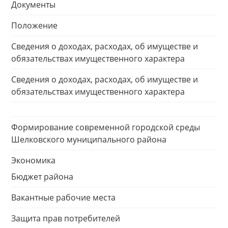
Документы
Положение
Сведения о доходах, расходах, об имуществе и
обязательствах имущественного характера
Сведения о доходах, расходах, об имуществе и
обязательствах имущественного характера
Формирование современной городской среды
Шелковского муниципального района
Экономика
Бюджет района
Вакантные рабочие места
Защита прав потребителей