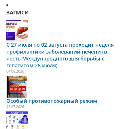
ЗАПИСИ
С 27 июля по 02 августа проходит неделя
профилактики заболеваний печени (в
честь Международного дня борьбы с
гепатитом 28 июля)
04.08.2026
Особый противопожарный режим
16.07.2026