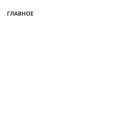
ГЛАВНОЕ