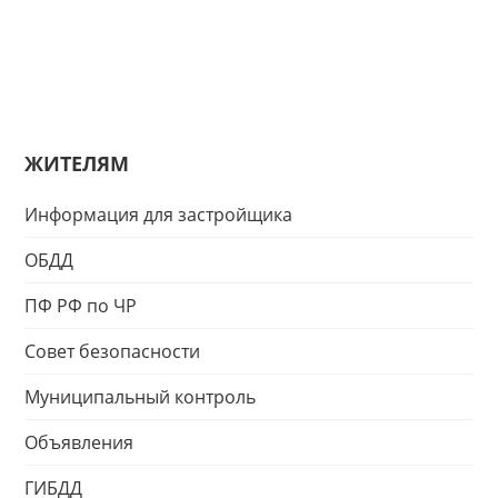
ЖИТЕЛЯМ
Информация для застройщика
ОБДД
ПФ РФ по ЧР
Совет безопасности
Муниципальный контроль
Объявления
ГИБДД