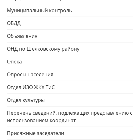
Муниципальный контроль
ОБДД
Объявления
ОНД по Шелковскому району
Опека
Опросы населения
Отдел ИЗО ЖКХ ТиС
Отдел культуры
Перечень сведений, подлежащих представлению с
использованием координат
Присяжные заседатели