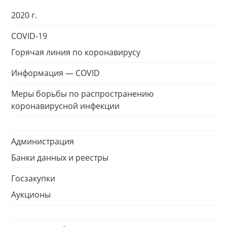
2020 г.
COVID-19
Горячая линия по коронавирусу
Информация — COVID
Меры борьбы по распространению
коронавирусной инфекции
Администрация
Банки данных и реестры
Госзакупки
Аукционы