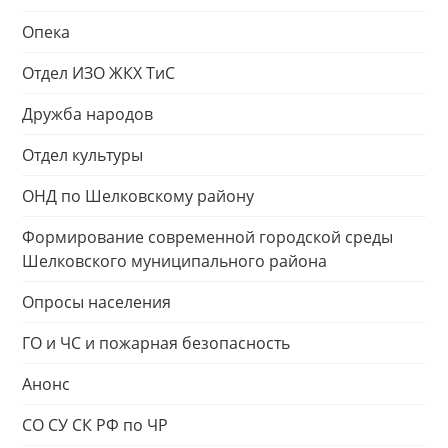
Опека
Отдел ИЗО ЖКХ ТиС
Дружба народов
Отдел культуры
ОНД по Шелковскому району
Формирование современной городской среды
Шелковского муниципального района
Опросы населения
ГО и ЧС и пожарная безопасность
Анонс
СО СУ СК РФ по ЧР