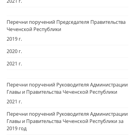
2021 г.
Перечни поручений Председателя Правительства
Чеченской Республики
2019 г.
2020 г.
2021 г.
Перечни поручений Руководителя Администрации
Главы и Правительства Чеченской Республики
2021 г.
Перечни поручений Руководителя Администрации
Главы и Правительства Чеченской Республики за
2019 год