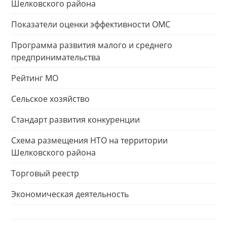
Шелковского района
Показатели оценки эффективности ОМС
Программа развития малого и среднего
предпринимательства
Рейтинг МО
Сельское хозяйство
Стандарт развития конкуренции
Схема размещения НТО на территории
Шелковского района
Торговый реестр
Экономическая деятельность