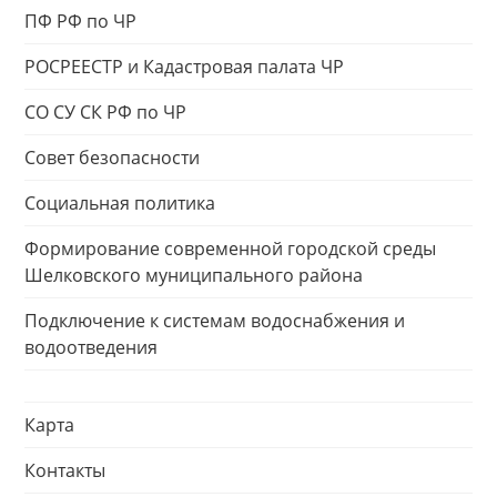
ПФ РФ по ЧР
РОСРЕЕСТР и Кадастровая палата ЧР
СО СУ СК РФ по ЧР
Совет безопасности
Социальная политика
Формирование современной городской среды
Шелковского муниципального района
Подключение к системам водоснабжения и
водоотведения
Карта
Контакты