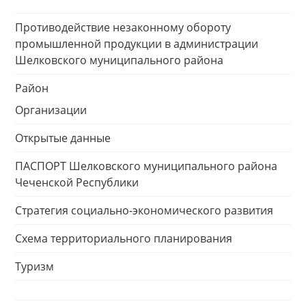
Противодействие незаконному обороту
промышленной продукции в администрации
Шелковского муниципального района
Район
Организации
Открытые данные
ПАСПОРТ Шелковского муниципального района
Чеченской Республики
Стратегия социально-экономического развития
Схема территориального планирования
Туризм