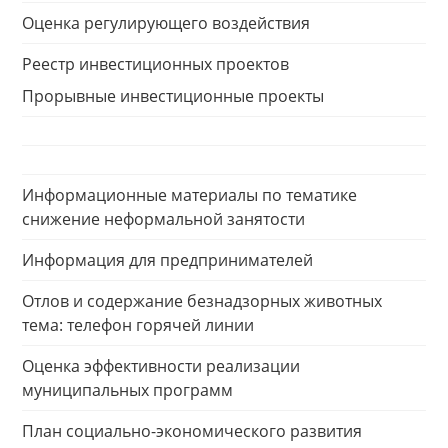
Оценка регулирующего воздействия
Реестр инвестиционных проектов
Прорывные инвестиционные проекты
Информационные материалы по тематике
снижение неформальной занятости
Информация для предпринимателей
Отлов и содержание безнадзорных животных
тема: телефон горячей линии
Оценка эффективности реализации
муниципальных программ
План социально-экономического развития