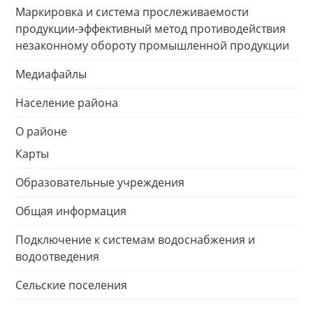
Маркировка и система прослеживаемости
продукции-эффективный метод противодействия
незаконному обороту промышленной продукции
Медиафайлы
Население района
О районе
Карты
Образовательные учреждения
Общая информация
Подключение к системам водоснабжения и
водоотведения
Сельские поселения