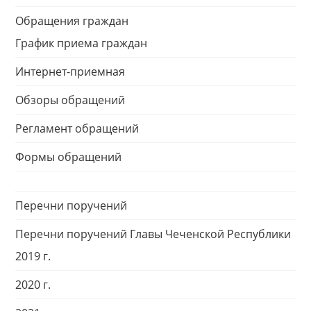
Обращения граждан
График приема граждан
Интернет-приемная
Обзоры обращений
Регламент обращений
Формы обращений
Перечни поручений
Перечни поручений Главы Чеченской Республики
2019 г.
2020 г.