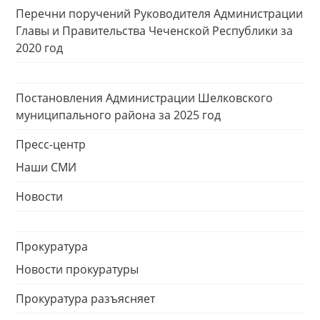
Перечни поручений Руководителя Администрации
Главы и Правительства Чеченской Республики за
2020 год
Постановления Администрации Шелковского
муниципального района за 2025 год
Пресс-центр
Наши СМИ
Новости
Прокуратура
Новости прокуратуры
Прокуратура разъясняет