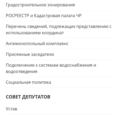
Градостроительное зонирование
РОСРЕЕСТР и Кадастровая палата ЧР
Перечень сведений, подлежащих представлению с
использованием координат
Антимонопольный комплаенс
Присяжные заседатели
Подключение к системам водоснабжения и
водоотведения
Социальная политика
СОВЕТ ДЕПУТАТОВ
Устав