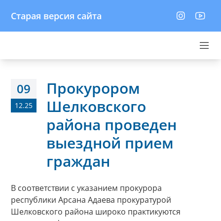
Старая версия сайта
Прокурором
09
Шелковского
12.25
района проведен
выездной прием
граждан
В соответствии с указанием прокурора
республики Арсана Адаева прокуратурой
Шелковского района широко практикуются