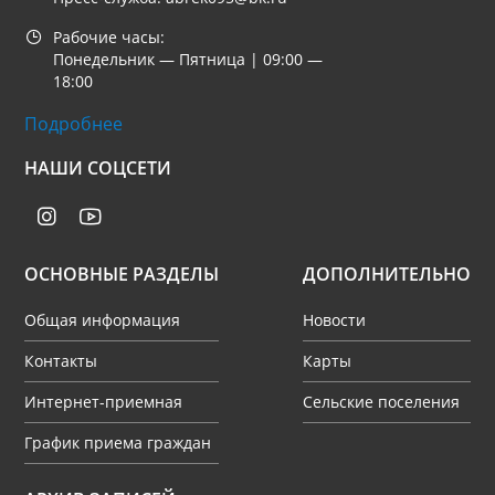
Рабочие часы:
Понедельник — Пятница | 09:00 —
18:00
Подробнее
НАШИ СОЦСЕТИ
ОСНОВНЫЕ РАЗДЕЛЫ
ДОПОЛНИТЕЛЬНО
Общая информация
Новости
Контакты
Карты
Интернет-приемная
Сельские поселения
График приема граждан