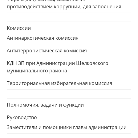
противодействием коррупции, для заполнения
Комиссии
Антинаркотическая комиссия
Антитеррористическая комиссия
КДН ЗП при Администрации Шелковского
муниципального района
Территориальная избирательная комиссия
Полномочия, задачи и функции
Руководство
Заместители и помощники главы администрации