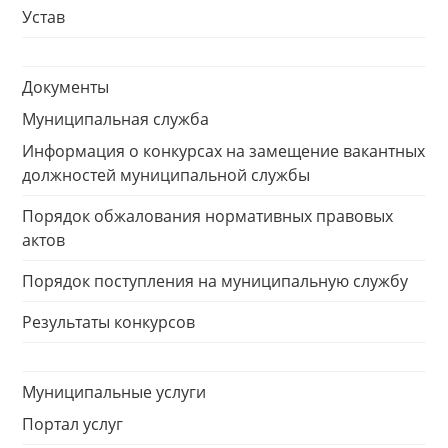
Устав
Документы
Муниципальная служба
Информация о конкурсах на замещение вакантных
должностей муниципальной службы
Порядок обжалования нормативных правовых
актов
Порядок поступления на муниципальную службу
Результаты конкурсов
Муниципальные услуги
Портал услуг