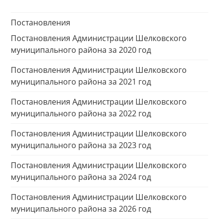
Постановления
Постановления Администрации Шелковского
муниципального района за 2020 год
Постановления Администрации Шелковского
муниципального района за 2021 год
Постановления Администрации Шелковского
муниципального района за 2022 год
Постановления Администрации Шелковского
муниципального района за 2023 год
Постановления Администрации Шелковского
муниципального района за 2024 год
Постановления Администрации Шелковского
муниципального района за 2026 год