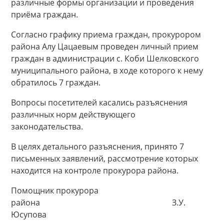
различные формы организации и проведения
приёма граждан.
Согласно графику приема граждан, прокурором
района Алу Цацаевым проведен личный прием
граждан в администрации с. Коби Шелковского
муниципального района, в ходе которого к нему
обратилось 7 граждан.
Вопросы посетителей касались разъяснения
различных норм действующего
законодательства.
В целях детального разъяснения, принято 7
письменных заявлений, рассмотрение которых
находится на контроле прокурора района.
Помощник прокурора
района З.У.
Юсупова