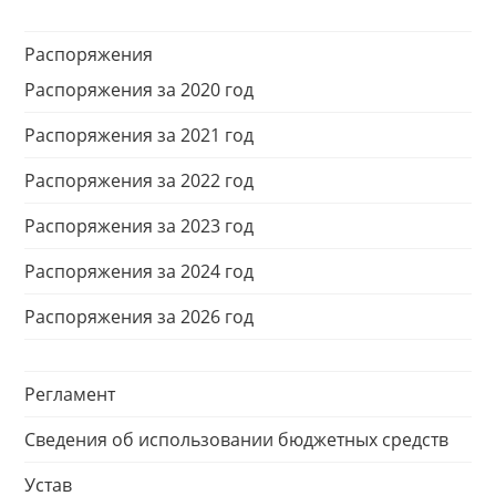
Распоряжения
Распоряжения за 2020 год
Распоряжения за 2021 год
Распоряжения за 2022 год
Распоряжения за 2023 год
Распоряжения за 2024 год
Распоряжения за 2026 год
Регламент
Сведения об использовании бюджетных средств
Устав