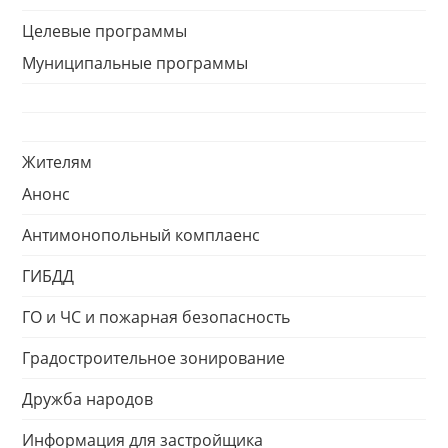
Целевые программы
Муниципальные программы
Жителям
Анонс
Антимонопольный комплаенс
ГИБДД
ГО и ЧС и пожарная безопасность
Градостроительное зонирование
Дружба народов
Информация для застройщика