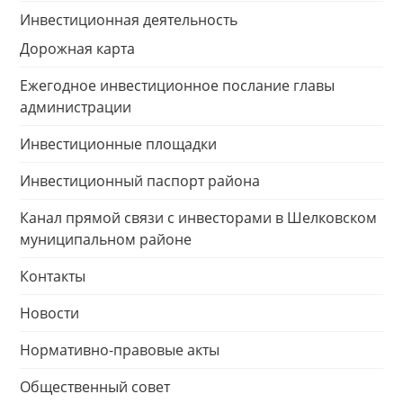
Инвестиционная деятельность
Дорожная карта
Ежегодное инвестиционное послание главы
администрации
Инвестиционные площадки
Инвестиционный паспорт района
Канал прямой связи с инвесторами в Шелковском
муниципальном районе
Контакты
Новости
Нормативно-правовые акты
Общественный совет