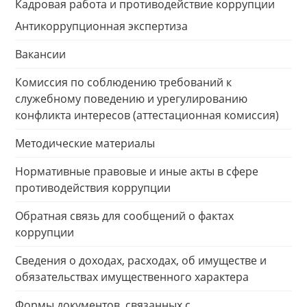
Кадровая работа и противодействие коррупции
Антикоррупционная экспертиза
Вакансии
Комиссия по соблюдению требований к
служебному поведению и урегулированию
конфликта интересов (аттестационная комиссия)
Методические материалы
Нормативные правовые и иные акты в сфере
противодействия коррупции
Обратная связь для сообщений о фактах
коррупции
Сведения о доходах, расходах, об имуществе и
обязательствах имущественного характера
Формы документов, связанных с