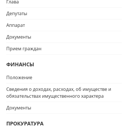
Глава
Депутаты
Аппарат
Документы
Прием граждан
ФИНАНСЫ
Положение
Сведения о доходах, расходах, об имуществе и
обязательствах имущественного характера
Документы
ПРОКУРАТУРА