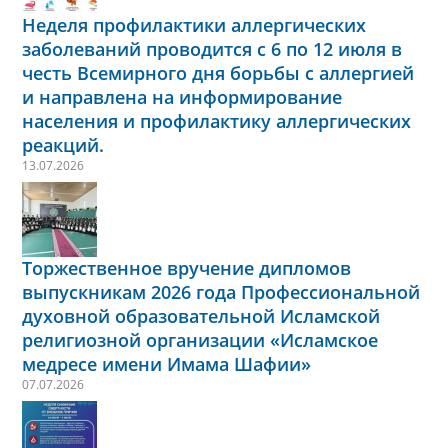
Неделя профилактики аллергических
заболеваний проводится с 6 по 12 июля в
честь Всемирного дня борьбы с аллергией
и направлена на информирование
населения и профилактику аллергических
реакций.
13.07.2026
Торжественное вручение дипломов
выпускникам 2026 года Профессиональной
духовной образовательной Исламской
религиозной организации «Исламское
медресе имени Имама Шафии»
07.07.2026