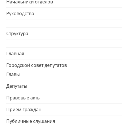
Начальники отделов
Руководство
Структура
Главная
Городской совет депутатов
Главы
Депутаты
Правовые акты
Прием граждан
Публичные слушания