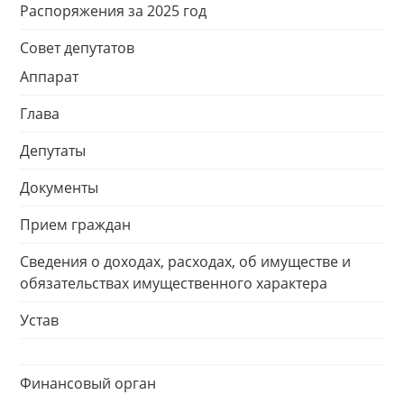
Распоряжения за 2025 год
Совет депутатов
Аппарат
Глава
Депутаты
Документы
Прием граждан
Сведения о доходах, расходах, об имуществе и
обязательствах имущественного характера
Устав
Финансовый орган