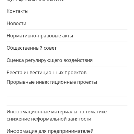
Контакты
Новости
Нормативно-правовые акты
Общественный совет
Оценка регулирующего воздействия
Реестр инвестиционных проектов
Прорывные инвестиционные проекты
Информационные материалы по тематике
снижение неформальной занятости
Информация для предпринимателей