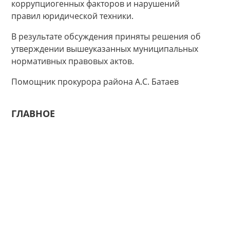
коррупциогенных факторов и нарушений
правил юридической техники.
В результате обсуждения приняты решения об
утверждении вышеуказанных муниципальных
нормативных правовых актов.
Помощник прокурора района А.С. Батаев
ГЛАВНОЕ