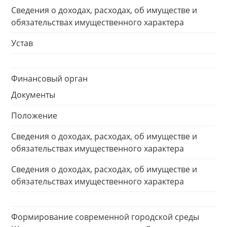
Сведения о доходах, расходах, об имуществе и
обязательствах имущественного характера
Устав
Финансовый орган
Документы
Положение
Сведения о доходах, расходах, об имуществе и
обязательствах имущественного характера
Сведения о доходах, расходах, об имуществе и
обязательствах имущественного характера
Формирование современной городской среды