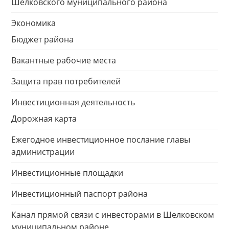
Шелковского муниципального района
Экономика
Бюджет района
Вакантные рабочие места
Защита прав потребителей
Инвестиционная деятельность
Дорожная карта
Ежегодное инвестиционное послание главы
администрации
Инвестиционные площадки
Инвестиционный паспорт района
Канал прямой связи с инвесторами в Шелковском
муниципальном районе