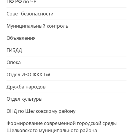
ПФ РФ по ЧР
Совет безопасности
Муниципальный контроль
Объявления
ГИБДД
Опека
Отдел ИЗО ЖКХ ТиС
Дружба народов
Отдел культуры
ОНД по Шелковскому району
Формирование современной городской среды
Шелковского муниципального района