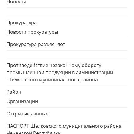
Новости
Прокуратура
Новости прокуратуры
Прокуратура разъясняет
Противодействие незаконному обороту
промышленной продукции в администрации
Шелковского муниципального района
Район
Организации
Открытые данные
ПАСПОРТ Шелковского муниципального района
Чеченской Республики