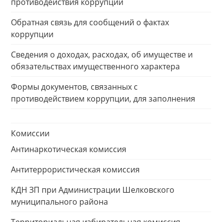
противодействия коррупции
Обратная связь для сообщений о фактах
коррупции
Сведения о доходах, расходах, об имуществе и
обязательствах имущественного характера
Формы документов, связанных с
противодействием коррупции, для заполнения
Комиссии
Антинаркотическая комиссия
Антитеррористическая комиссия
КДН ЗП при Администрации Шелковского
муниципального района