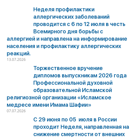
Неделя профилактики
аллергических заболеваний
проводится с 6 по 12 июля в честь
Всемирного дня борьбы с
аллергией и направлена на информирование
населения и профилактику аллергических
реакций.
13.07.2026
Торжественное вручение
дипломов выпускникам 2026 года
Профессиональной духовной
образовательной Исламской
религиозной организации «Исламское
медресе имени Имама Шафии»
07.07.2026
С 29 июня по 05 июля в России
проходит Неделя, направленная на
снижение смертности от внешних