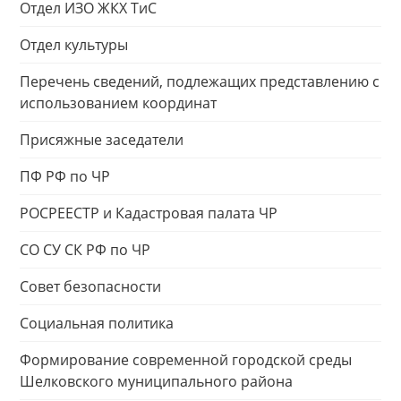
Отдел ИЗО ЖКХ ТиС
Отдел культуры
Перечень сведений, подлежащих представлению с
использованием координат
Присяжные заседатели
ПФ РФ по ЧР
РОСРЕЕСТР и Кадастровая палата ЧР
СО СУ СК РФ по ЧР
Совет безопасности
Социальная политика
Формирование современной городской среды
Шелковского муниципального района