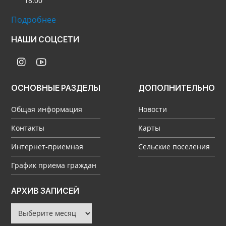
18:00
Подробнее
НАШИ СОЦСЕТИ
ОСНОВНЫЕ РАЗДЕЛЫ
ДОПОЛНИТЕЛЬНО
Общая информация
Новости
Контакты
Карты
Интернет-приемная
Сельские поселения
График приема граждан
Архив
АРХИВ ЗАПИСЕЙ
записей