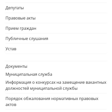
Депутаты
Правовые акты
Прием граждан
Публичные слушания
Устав
Документы
Муниципальная служба
Информация о конкурсах на замещение вакантных
должностей муниципальной службы
Порядок обжалования нормативных правовых
актов