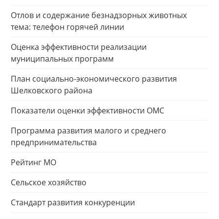
Отлов и содержание безнадзорных животных
тема: телефон горячей линии
Оценка эффективности реализации
муниципальных программ
План социально-экономического развития
Шелковского района
Показатели оценки эффективности ОМС
Программа развития малого и среднего
предпринимательства
Рейтинг МО
Сельское хозяйство
Стандарт развития конкуренции