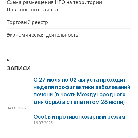
Схема размещения НТО на территории
Шелковского района
Торговый реестр
Экономическая деятельность
ЗАПИСИ
С 27 июля по 02 августа проходит
неделя профилактики заболеваний
печени (в честь Международного
дня борьбы с гепатитом 28 июля)
04.08.2026
Особый противопожарный режим
16.07.2026