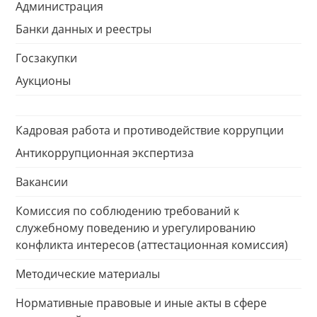
Администрация
Банки данных и реестры
Госзакупки
Аукционы
Кадровая работа и противодействие коррупции
Антикоррупционная экспертиза
Вакансии
Комиссия по соблюдению требований к
служебному поведению и урегулированию
конфликта интересов (аттестационная комиссия)
Методические материалы
Нормативные правовые и иные акты в сфере