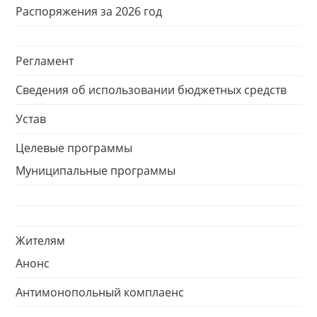
Распоряжения за 2026 год
Регламент
Сведения об использовании бюджетных средств
Устав
Целевые программы
Муниципальные программы
Жителям
Анонс
Антимонопольный комплаенс