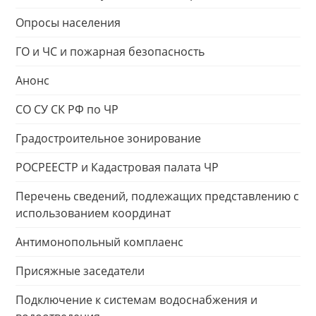
Опросы населения
ГО и ЧС и пожарная безопасность
Анонс
СО СУ СК РФ по ЧР
Градостроительное зонирование
РОСРЕЕСТР и Кадастровая палата ЧР
Перечень сведений, подлежащих представлению с
использованием координат
Антимонопольный комплаенс
Присяжные заседатели
Подключение к системам водоснабжения и