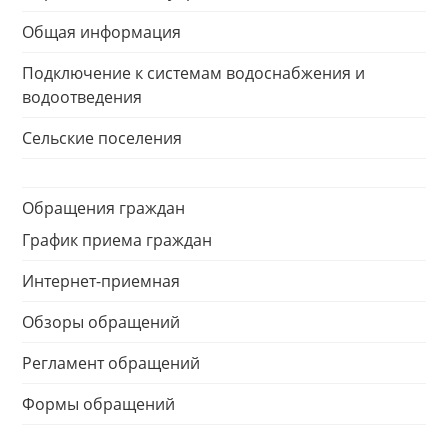
Общая информация
Подключение к системам водоснабжения и
водоотведения
Сельские поселения
Обращения граждан
График приема граждан
Интернет-приемная
Обзоры обращений
Регламент обращений
Формы обращений