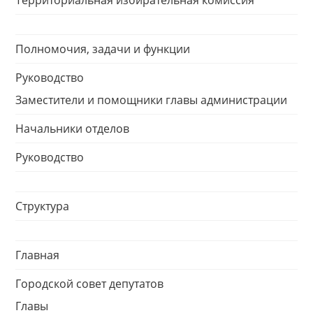
Территориальная избирательная комиссия
Полномочия, задачи и функции
Руководство
Заместители и помощники главы администрации
Начальники отделов
Руководство
Структура
Главная
Городской совет депутатов
Главы