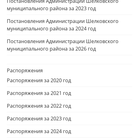
Постановления Администрации Шелковского
муниципального района за 2023 год
Постановления Администрации Шелковского
муниципального района за 2024 год
Постановления Администрации Шелковского
муниципального района за 2026 год
Распоряжения
Распоряжения за 2020 год
Распоряжения за 2021 год
Распоряжения за 2022 год
Распоряжения за 2023 год
Распоряжения за 2024 год