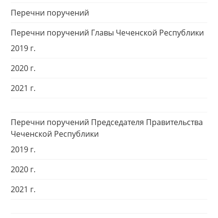
Перечни поручений
Перечни поручений Главы Чеченской Республики
2019 г.
2020 г.
2021 г.
Перечни поручений Председателя Правительства
Чеченской Республики
2019 г.
2020 г.
2021 г.