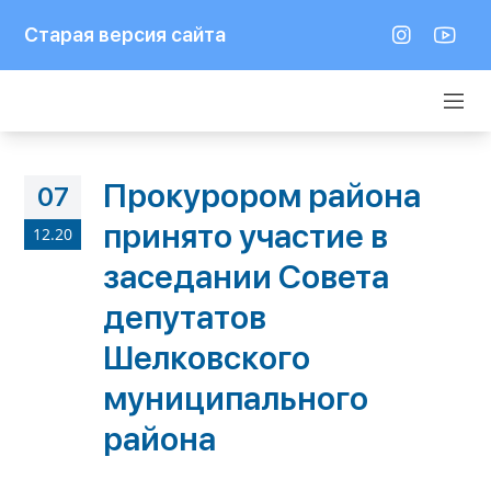
Старая версия сайта
Прокурором района
07
принято участие в
12.20
заседании Совета
депутатов
Шелковского
муниципального
района