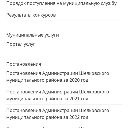
Порядок поступления на муниципальную службу
Результаты конкурсов
Муниципальные услуги
Портал услуг
Постановления
Постановления Администрации Шелковского
муниципального района за 2020 год
Постановления Администрации Шелковского
муниципального района за 2021 год
Постановления Администрации Шелковского
муниципального района за 2022 год