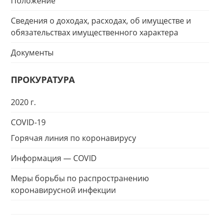
Положение
Сведения о доходах, расходах, об имуществе и
обязательствах имущественного характера
Документы
ПРОКУРАТУРА
2020 г.
COVID-19
Горячая линия по коронавирусу
Информация — COVID
Меры борьбы по распространению
коронавирусной инфекции