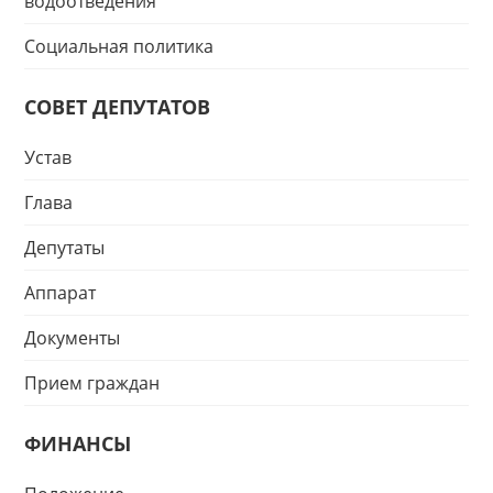
водоотведения
Социальная политика
СОВЕТ ДЕПУТАТОВ
Устав
Глава
Депутаты
Аппарат
Документы
Прием граждан
ФИНАНСЫ