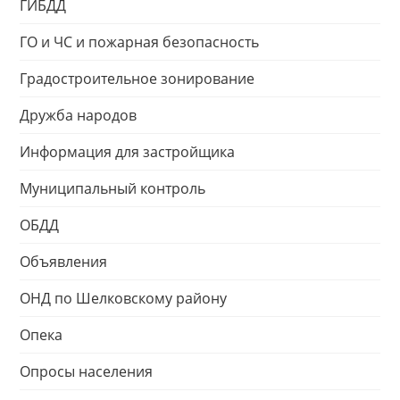
ГИБДД
ГО и ЧС и пожарная безопасность
Градостроительное зонирование
Дружба народов
Информация для застройщика
Муниципальный контроль
ОБДД
Объявления
ОНД по Шелковскому району
Опека
Опросы населения