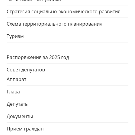
Стратегия социально-экономического развития
Схема территориального планирования
Туризм
Распоряжения за 2025 год
Совет депутатов
Аппарат
Глава
Депутаты
Документы
Прием граждан