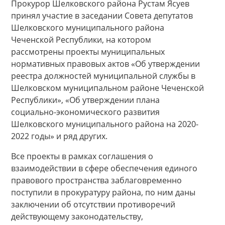
Прокурор Шелковского района Рустам Ясуев
принял участие в заседании Совета депутатов
Шелковского муниципального района
Чеченской Республики, на котором
рассмотрены проекты муниципальных
нормативных правовых актов «Об утверждении
реестра должностей муниципальной службы в
Шелковском муниципальном районе Чеченской
Республики», «Об утверждении плана
социально-экономического развития
Шелковского муниципального района на 2020-
2022 годы» и ряд других.
Все проекты в рамках соглашения о
взаимодействии в сфере обеспечения единого
правового пространства заблаговременно
поступили в прокуратуру района, по ним даны
заключении об отсутствии противоречий
действующему законодательству,