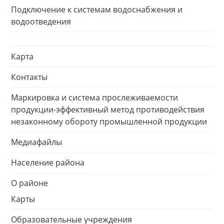
Подключение к системам водоснабжения и
водоотведения
Карта
Контакты
Маркировка и система прослеживаемости
продукции-эффективный метод противодействия
незаконному обороту промышленной продукции
Медиафайлы
Население района
О районе
Карты
Образовательные учреждения