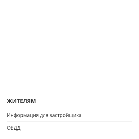
ЖИТЕЛЯМ
Информация для застройщика
ОБДД