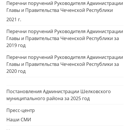
Перечни поручений Руководителя Администрации
Главы и Правительства Чеченской Республики
2021 г.
Перечни поручений Руководителя Администрации
Главы и Правительства Чеченской Республики за
2019 год
Перечни поручений Руководителя Администрации
Главы и Правительства Чеченской Республики за
2020 год
Постановления Администрации Шелковского
муниципального района за 2025 год
Пресс-центр
Наши СМИ