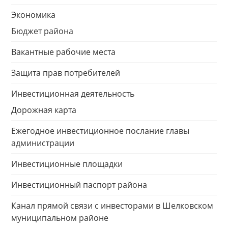
Экономика
Бюджет района
Вакантные рабочие места
Защита прав потребителей
Инвестиционная деятельность
Дорожная карта
Ежегодное инвестиционное послание главы
администрации
Инвестиционные площадки
Инвестиционный паспорт района
Канал прямой связи с инвесторами в Шелковском
муниципальном районе