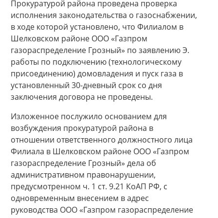
Прокуратурой района проведена проверка
исполнения законодательства о газоснабжении,
в ходе которой установлено, что Филиалом в
Шелковском районе ООО «Газпром
газораспределение Грозный» по заявлению Э.
работы по подключению (технологическому
присоединению) домовладения и пуск газа в
установленный 30-дневный срок со дня
заключения договора не проведены.
Изложенное послужило основанием для
возбуждения прокуратурой района в
отношении ответственного должностного лица
Филиала в Шелковском районе ООО «Газпром
газораспределение Грозный» дела об
административном правонарушении,
предусмотренном ч. 1 ст. 9.21 КоАП РФ, с
одновременным внесением в адрес
руководства ООО «Газпром газораспределение