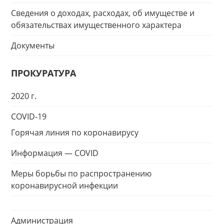
Сведения о доходах, расходах, об имуществе и
обязательствах имущественного характера
Документы
ПРОКУРАТУРА
2020 г.
COVID-19
Горячая линия по коронавирусу
Информация — COVID
Меры борьбы по распространению
коронавирусной инфекции
Администрация