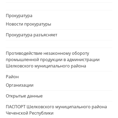
Прокуратура
Новости прокуратуры
Прокуратура разъясняет
Противодействие незаконному обороту
промышленной продукции в администрации
Шелковского муниципального района
Район
Организации
Открытые данные
ПАСПОРТ Шелковского муниципального района
Чеченской Республики