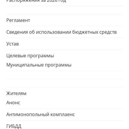
Распоряжения за 2026 год
Регламент
Сведения об использовании бюджетных средств
Устав
Целевые программы
Муниципальные программы
Жителям
Анонс
Антимонопольный комплаенс
ГИБДД