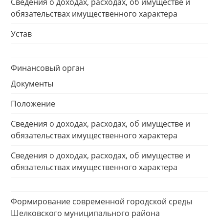
Сведения о доходах, расходах, об имуществе и
обязательствах имущественного характера
Устав
Финансовый орган
Документы
Положение
Сведения о доходах, расходах, об имуществе и
обязательствах имущественного характера
Сведения о доходах, расходах, об имуществе и
обязательствах имущественного характера
Формирование современной городской среды
Шелковского муниципального района