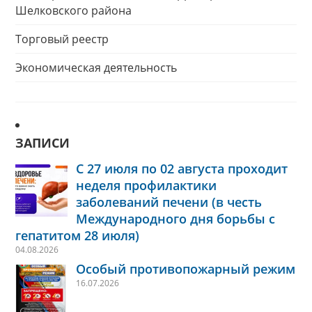
Шелковского района
Торговый реестр
Экономическая деятельность
ЗАПИСИ
С 27 июля по 02 августа проходит
неделя профилактики
заболеваний печени (в честь
Международного дня борьбы с
гепатитом 28 июля)
04.08.2026
Особый противопожарный режим
16.07.2026