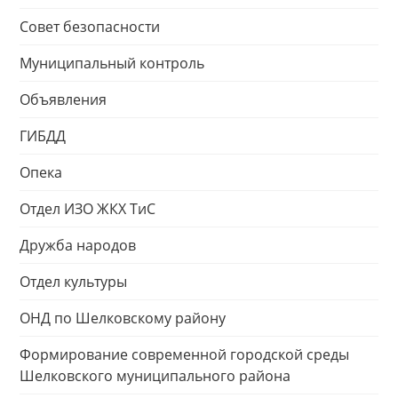
Совет безопасности
Муниципальный контроль
Объявления
ГИБДД
Опека
Отдел ИЗО ЖКХ ТиС
Дружба народов
Отдел культуры
ОНД по Шелковскому району
Формирование современной городской среды
Шелковского муниципального района