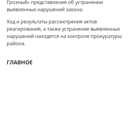
Грозный» представления об устранении
выявленных нарушений закона.
Ход и результаты рассмотрения актов
реагирования, а также устранение выявленных
нарушений находятся на контроле прокуратуры
района.
ГЛАВНОЕ