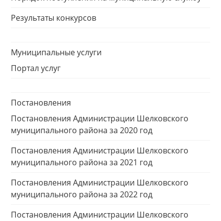
Результаты конкурсов
Муниципальные услуги
Портал услуг
Постановления
Постановления Администрации Шелковского
муниципального района за 2020 год
Постановления Администрации Шелковского
муниципального района за 2021 год
Постановления Администрации Шелковского
муниципального района за 2022 год
Постановления Администрации Шелковского