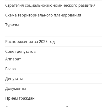
Стратегия социально-экономического развития
Схема территориального планирования
Туризм
Распоряжения за 2025 год
Совет депутатов
Аппарат
Глава
Депутаты
Документы
Прием граждан