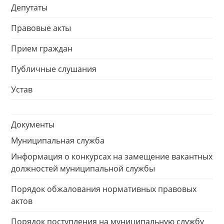
Депутаты
Правовые акты
Прием граждан
Публичные слушания
Устав
Документы
Муниципальная служба
Информация о конкурсах на замещение вакантных
должностей муниципальной службы
Порядок обжалования нормативных правовых
актов
Порядок поступления на муниципальную службу