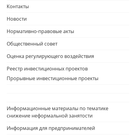
Контакты
Новости
Нормативно-правовые акты
Общественный совет
Оценка регулирующего воздействия
Реестр инвестиционных проектов
Прорывные инвестиционные проекты
Информационные материалы по тематике
снижение неформальной занятости
Информация для предпринимателей