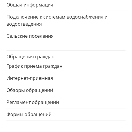
Общая информация
Подключение к системам водоснабжения и
водоотведения
Сельские поселения
Обращения граждан
График приема граждан
Интернет-приемная
Обзоры обращений
Регламент обращений
Формы обращений