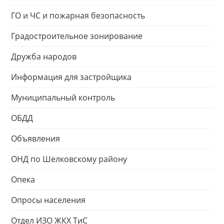
ГО и ЧС и пожарная безопасность
Градостроительное зонирование
Дружба народов
Информация для застройщика
Муниципальный контроль
ОБДД
Объявления
ОНД по Шелковскому району
Опека
Опросы населения
Отдел ИЗО ЖКХ ТиС