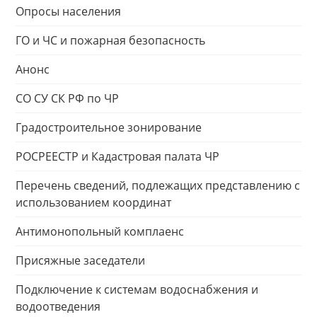
Опросы населения
ГО и ЧС и пожарная безопасность
Анонс
СО СУ СК РФ по ЧР
Градостроительное зонирование
РОСРЕЕСТР и Кадастровая палата ЧР
Перечень сведений, подлежащих представлению с
использованием координат
Антимонопольный комплаенс
Присяжные заседатели
Подключение к системам водоснабжения и
водоотведения