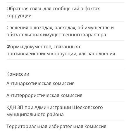
Обратная связь для сообщений о фактах
коррупции
Сведения о доходах, расходах, об имуществе и
обязательствах имущественного характера
Формы документов, связанных с
противодействием коррупции, для заполнения
Комиссии
Антинаркотическая комиссия
Антитеррористическая комиссия
КДН ЗП при Администрации Шелковского
муниципального района
Территориальная избирательная комиссия