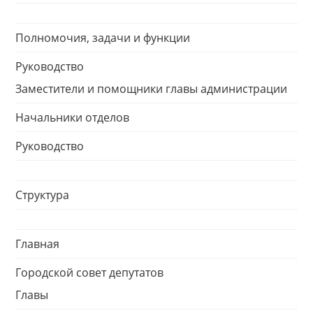
Полномочия, задачи и функции
Руководство
Заместители и помощники главы администрации
Начальники отделов
Руководство
Структура
Главная
Городской совет депутатов
Главы