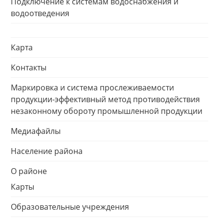
Подключение к системам водоснабжения и
водоотведения
Карта
Контакты
Маркировка и система прослеживаемости
продукции-эффективный метод противодействия
незаконному обороту промышленной продукции
Медиафайлы
Население района
О районе
Карты
Образовательные учреждения