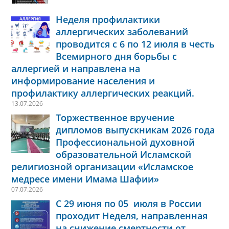
Неделя профилактики
аллергических заболеваний
проводится с 6 по 12 июля в честь
Всемирного дня борьбы с
аллергией и направлена на
информирование населения и
профилактику аллергических реакций.
13.07.2026
Торжественное вручение
дипломов выпускникам 2026 года
Профессиональной духовной
образовательной Исламской
религиозной организации «Исламское
медресе имени Имама Шафии»
07.07.2026
С 29 июня по 05 июля в России
проходит Неделя, направленная
на снижение смертности от