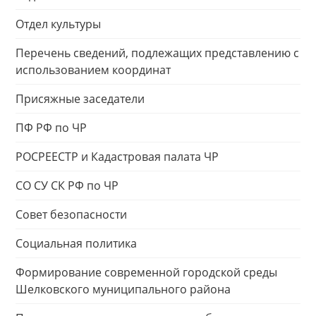
Отдел культуры
Перечень сведений, подлежащих представлению с
использованием координат
Присяжные заседатели
ПФ РФ по ЧР
РОСРЕЕСТР и Кадастровая палата ЧР
СО СУ СК РФ по ЧР
Совет безопасности
Социальная политика
Формирование современной городской среды
Шелковского муниципального района