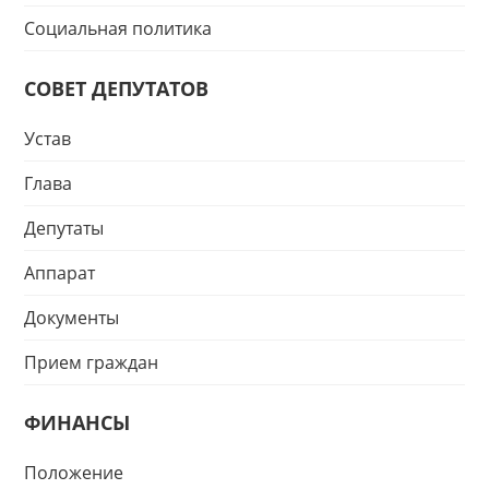
Социальная политика
СОВЕТ ДЕПУТАТОВ
Устав
Глава
Депутаты
Аппарат
Документы
Прием граждан
ФИНАНСЫ
Положение