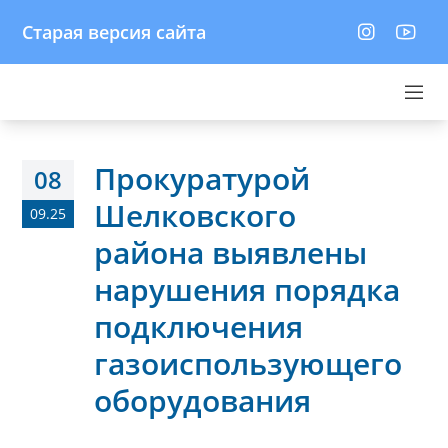
Старая версия сайта
Прокуратурой
08
Шелковского
09.25
района выявлены
нарушения порядка
подключения
газоиспользующего
оборудования