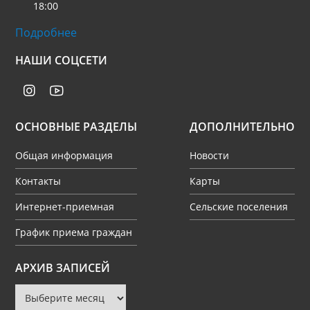
18:00
Подробнее
НАШИ СОЦСЕТИ
ОСНОВНЫЕ РАЗДЕЛЫ
ДОПОЛНИТЕЛЬНО
Общая информация
Новости
Контакты
Карты
Интернет-приемная
Сельские поселения
График приема граждан
Архив
АРХИВ ЗАПИСЕЙ
записей