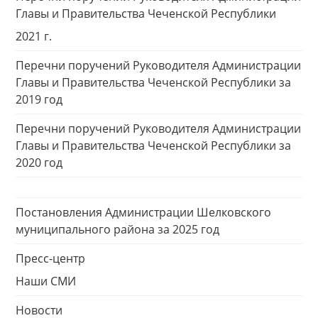
Главы и Правительства Чеченской Республики
2021 г.
Перечни поручений Руководителя Администрации
Главы и Правительства Чеченской Республики за
2019 год
Перечни поручений Руководителя Администрации
Главы и Правительства Чеченской Республики за
2020 год
Постановления Администрации Шелковского
муниципального района за 2025 год
Пресс-центр
Наши СМИ
Новости