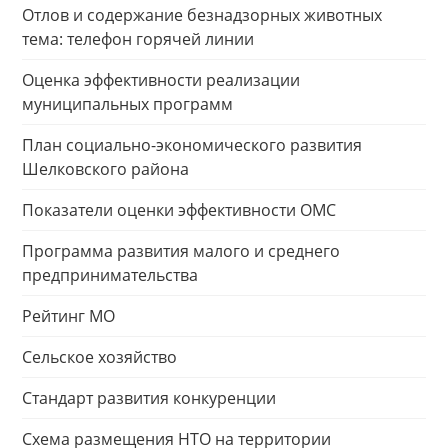
Отлов и содержание безнадзорных животных
тема: телефон горячей линии
Оценка эффективности реализации
муниципальных программ
План социально-экономического развития
Шелковского района
Показатели оценки эффективности ОМС
Программа развития малого и среднего
предпринимательства
Рейтинг МО
Сельское хозяйство
Стандарт развития конкуренции
Схема размещения НТО на территории