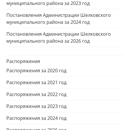
муниципального района за 2023 год
Постановления Администрации Шелковского
муниципального района за 2024 год
Постановления Администрации Шелковского
муниципального района за 2026 год
Распоряжения
Распоряжения за 2020 год
Распоряжения за 2021 год
Распоряжения за 2022 год
Распоряжения за 2023 год
Распоряжения за 2024 год