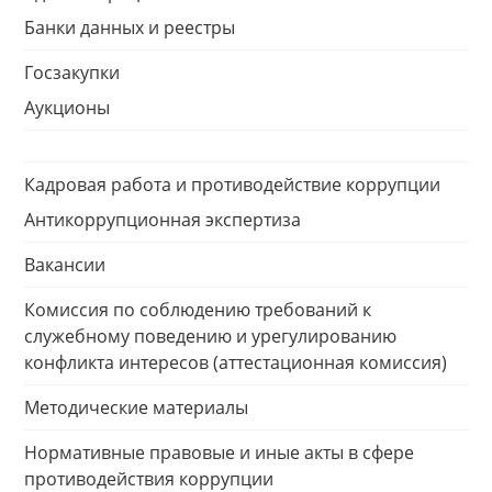
Банки данных и реестры
Госзакупки
Аукционы
Кадровая работа и противодействие коррупции
Антикоррупционная экспертиза
Вакансии
Комиссия по соблюдению требований к
служебному поведению и урегулированию
конфликта интересов (аттестационная комиссия)
Методические материалы
Нормативные правовые и иные акты в сфере
противодействия коррупции