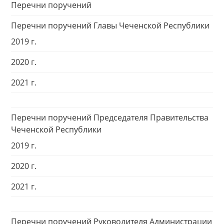
Перечни поручений
Перечни поручений Главы Чеченской Республики
2019 г.
2020 г.
2021 г.
Перечни поручений Председателя Правительства
Чеченской Республики
2019 г.
2020 г.
2021 г.
Перечни поручений Руководителя Администрации