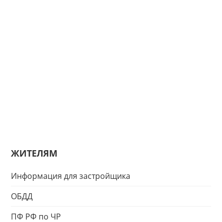
ЖИТЕЛЯМ
Информация для застройщика
ОБДД
ПФ РФ по ЧР